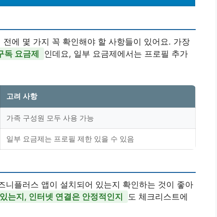
에 몇 가지 꼭 확인해야 할 사항들이 있어요. 가장
구독 요금제
인데요, 일부 요금제에서는 프로필 추가
고려 사항
가족 구성원 모두 사용 가능
일부 요금제는 프로필 제한 있을 수 있음
즈니플러스 앱이 설치되어 있는지 확인하는 것이 좋아
있는지, 인터넷 연결은 안정적인지
도 체크리스트에