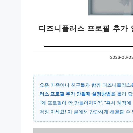
디즈니플러스 프로필 추가 
2026-06-0
요즘 가족이나 친구들과 함께 디즈니플러스를
러스 프로필 추가 안될때 설정방법
을 몰라 
“왜 프로필이 안 만들어지지?”, “혹시 계정에
걱정 마세요! 이 글에서 간단하게 해결할 수