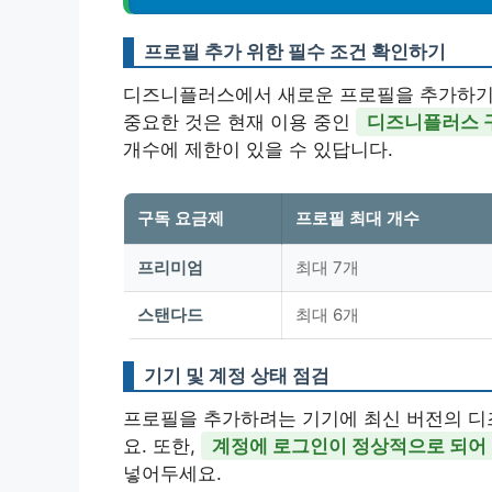
프로필 추가 위한 필수 조건 확인하기
디즈니플러스에서 새로운 프로필을 추가하기 전
중요한 것은 현재 이용 중인
디즈니플러스 
개수에 제한이 있을 수 있답니다.
구독 요금제
프로필 최대 개수
프리미엄
최대 7개
스탠다드
최대 6개
기기 및 계정 상태 점검
프로필을 추가하려는 기기에 최신 버전의 디
요. 또한,
계정에 로그인이 정상적으로 되어 
넣어두세요.