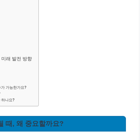
 미래 발전 방향
추가 가능한가요?
?
야 하나요?
될 때, 왜 중요할까요?