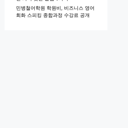
민병철어학원 학원비, 비즈니스 영어
회화 스피킹 종합과정 수강료 공개