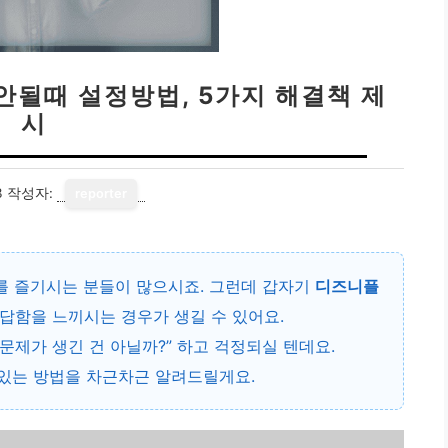
안될때 설정방법, 5가지 해결책 제
시
3
작성자:
reporter
 즐기시는 분들이 많으시죠. 그런데 갑자기
디즈니플
답답함을 느끼시는 경우가 생길 수 있어요.
 문제가 생긴 건 아닐까?” 하고 걱정되실 텐데요.
 있는 방법을 차근차근 알려드릴게요.