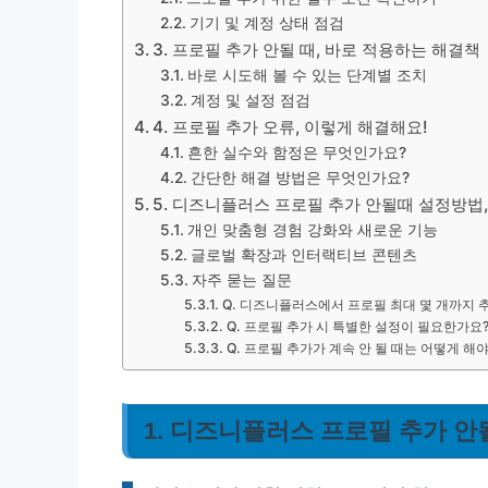
기기 및 계정 상태 점검
3. 프로필 추가 안될 때, 바로 적용하는 해결책
바로 시도해 볼 수 있는 단계별 조치
계정 및 설정 점검
4. 프로필 추가 오류, 이렇게 해결해요!
흔한 실수와 함정은 무엇인가요?
간단한 해결 방법은 무엇인가요?
5. 디즈니플러스 프로필 추가 안될때 설정방법,
개인 맞춤형 경험 강화와 새로운 기능
글로벌 확장과 인터랙티브 콘텐츠
자주 묻는 질문
Q. 디즈니플러스에서 프로필 최대 몇 개까지 
Q. 프로필 추가 시 특별한 설정이 필요한가요
Q. 프로필 추가가 계속 안 될 때는 어떻게 해
1. 디즈니플러스 프로필 추가 안