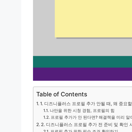
Table of Contents
1. 디즈니플러스 프로필 추가 안될 때, 왜 중요
나만을 위한 시청 경험, 프로필의 힘
프로필 추가가 안 된다면? 해결책을 미리 알
2. 디즈니플러스 프로필 추가 전 준비 및 확인 
프로필 추가 위한 필수 조건 확인하기