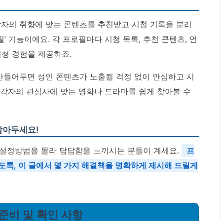
각자의 취향에 맞는 콘텐츠를 추천받고 시청 기록을 분리
’ 기능이에요. 각 프로필마다 시청 목록, 추천 콘텐츠, 언
시청 경험을 제공하죠.
 만들어두면 성인 콘텐츠가 노출될 걱정 없이 안심하고 시
가 각자의 관심사에 맞는 영화나 드라마를 쉽게 찾아볼 수
알아두세요!
 설정방법을 몰라 답답함을 느끼시는 분들이 계세요.
프
도록, 이 글에서 몇 가지 해결책을 명확하게 제시해 드릴게
 준비 및 확인 사항