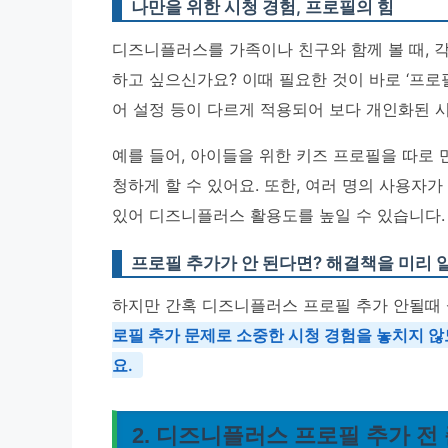
나만을 위한 시청 경험, 프로필의 힘
디즈니플러스를 가족이나 친구와 함께 볼 때, 
하고 싶으신가요? 이때 필요한 것이 바로 ‘프로필
어 설정 등이 다르게 적용되어 보다 개인화된 
예를 들어, 아이들을 위한 키즈 프로필을 따로
청하게 할 수 있어요. 또한, 여러 명의 사용자
있어 디즈니플러스 활용도를 높일 수 있습니다.
프로필 추가가 안 된다면? 해결책을 미리 
하지만 간혹 디즈니플러스 프로필 추가 안될때
로필 추가 문제로 소중한 시청 경험을 놓치지 않
요.
2. 디즈니플러스 프로필 추가 전