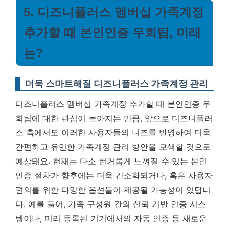
5. 디즈니플러스 멤버십 가족계정
추가할 때 본인인증 우회팁, 미래
는?
더욱 스마트해질 디즈니플러스 가족계정 관리
디즈니플러스 멤버십 가족계정 추가할 때 본인인증 우
회팁에 대한 관심이 높아지는 만큼, 앞으로 디즈니플러
스 측에서도 이러한 사용자들의 니즈를 반영하여 더욱
간편하고 유연한 가족계정 관리 방안을 모색할 것으로
예상돼요. 현재는 다소 번거롭게 느껴질 수 있는 본인
인증 절차가 향후에는 더욱 간소화되거나, 혹은 사용자
편의를 위한 다양한 옵션들이 제공될 가능성이 있답니
다. 예를 들어, 가족 구성원 간의 신뢰 기반 인증 시스
템이나, 미리 등록된 기기에서의 자동 인증 등 새로운