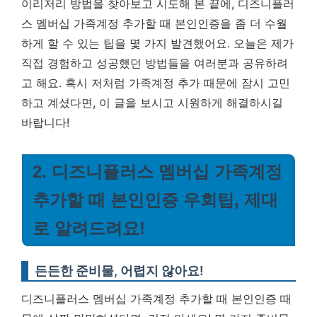
이리저리 방법을 찾아보고 시도해 본 끝에,
디즈니플러
스 멤버십 가족계정 추가할 때 본인인증을 좀 더 수월
하게 할 수 있는 팁
을 몇 가지 발견했어요. 오늘은 제가
직접 경험하고 성공했던 방법들을 여러분과 공유하려
고 해요. 혹시 저처럼 가족계정 추가 때문에 잠시 고민
하고 계셨다면, 이 글을 보시고 시원하게 해결하시길
바랍니다!
2. 디즈니플러스 멤버십 가족계정
추가할 때 본인인증 우회팁, 제대
로 알려드려요!
든든한 준비물, 어렵지 않아요!
디즈니플러스 멤버십 가족계정 추가할 때 본인인증 때