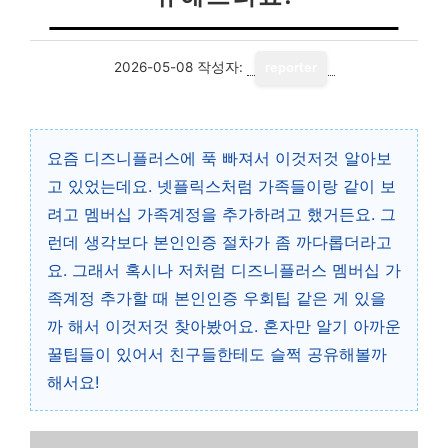
2026-05-08
작성자:
reporter
요즘 디즈니플러스에 푹 빠져서 이것저것 알아보
고 있었는데요. 넷플릭스처럼 가족들이랑 같이 보
려고 멤버십 가족계정을 추가하려고 했거든요. 그
런데 생각보다 본인인증 절차가 좀 까다롭더라고
요. 그래서 혹시나 저처럼 디즈니플러스 멤버십 가
족계정 추가할 때 본인인증 우회팁 같은 게 있을
까 해서 이것저것 찾아봤어요. 혼자만 알기 아까운
꿀팁들이 있어서 친구들한테도 슬쩍 공유해볼까
해서요!