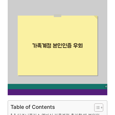
Table of Contents