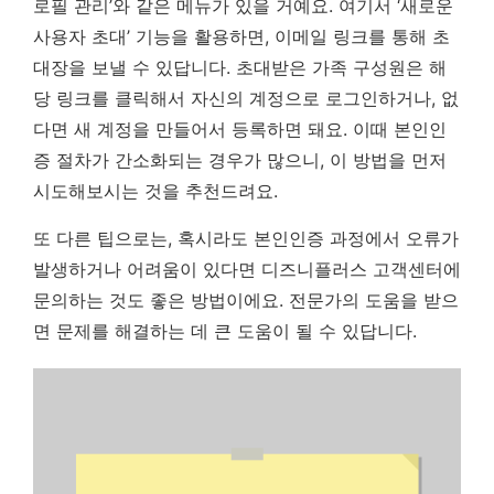
로필 관리’와 같은 메뉴가 있을 거예요. 여기서 ‘새로운
사용자 초대’ 기능을 활용하면, 이메일 링크를 통해 초
대장을 보낼 수 있답니다. 초대받은 가족 구성원은 해
당 링크를 클릭해서 자신의 계정으로 로그인하거나, 없
다면 새 계정을 만들어서 등록하면 돼요. 이때 본인인
증 절차가 간소화되는 경우가 많으니, 이 방법을 먼저
시도해보시는 것을 추천드려요.
또 다른 팁으로는, 혹시라도 본인인증 과정에서 오류가
발생하거나 어려움이 있다면 디즈니플러스 고객센터에
문의하는 것도 좋은 방법이에요. 전문가의 도움을 받으
면 문제를 해결하는 데 큰 도움이 될 수 있답니다.