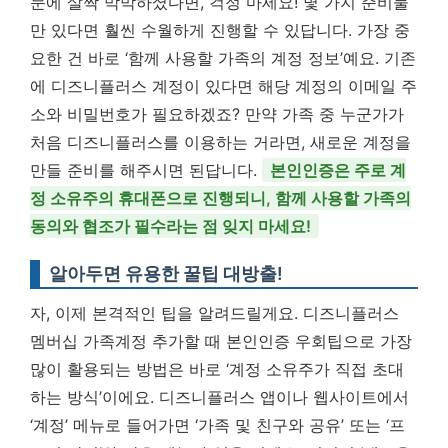
문에 살짝 막막하셨다면, 걱정 마세요! 몇 가지 준비물
만 있다면 훨씬 수월하게 진행할 수 있답니다. 가장 중
요한 건 바로 ‘함께 사용할 가족의 계정 정보’예요. 기존
에 디즈니플러스 계정이 있다면 해당 계정의 이메일 주
소와 비밀번호가 필요하겠죠? 만약 가족 중 누군가가
처음 디즈니플러스를 이용하는 거라면, 새로운 계정을
만들 준비를 해주시면 된답니다.
본인인증은 주로 계
정 소유주의 휴대폰으로 진행되니, 함께 사용할 가족의
동의와 협조가 필수라는 점 잊지 마세요!
알아두면 유용한 꿀팁 대방출!
자, 이제 본격적인 팁을 알려드릴게요. 디즈니플러스
멤버십 가족계정 추가할 때 본인인증 우회팁으로 가장
많이 활용되는 방법은 바로 ‘계정 소유주가 직접 초대
하는 방식’이에요. 디즈니플러스 앱이나 웹사이트에서
‘계정’ 메뉴로 들어가면 ‘가족 및 친구와 공유’ 또는 ‘프