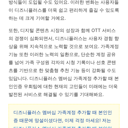
방식들이 도입될 수도 있어요.
이러한 변화는 사용자들
이 디즈니플러스를 더욱 쉽고 편리하게 즐길 수 있도록
하는 데 크게 기여할 거예요.
또한, 디지털 콘텐츠 시장의 성장과 함께 OTT 서비스
의 경쟁이 심화되면서, 디즈니플러스는 사용자 경험 향
상을 위해 지속적으로 노력할 것으로 보여요. 가족계정
기능 또한 이러한 노력의 일환으로, 단순한 계정 공유
를 넘어 가족 구성원 각자의 시청 기록이나 선호 콘텐
츠를 기반으로 한 맞춤형 추천 기능 등이 강화될 수도
있답니다. 디즈니플러스 멤버십 가족계정 추가할 때 본
인인증 우회팁에 대한 현재의 고민들이 미래에는 더욱
발전된 서비스로 해결될 수 있기를 기대해봐요.
디즈니플러스 멤버십 가족계정 추가할 때 본인인
증 때문에 망설이셨다면, 이제 걱정 마세요! 저는