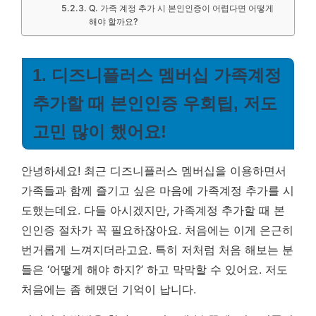
Q. 가족 계정 추가 시 본인인증이 어렵다면 어떻게
해야 할까요?
1. 디즈니플러스 멤버십 가족계정
추가할 때 본인인증 우회팁, 저도
고민 많이 했어요!
안녕하세요! 최근 디즈니플러스 멤버십을 이용하면서
가족들과 함께 즐기고 싶은 마음에 가족계정 추가를 시
도했는데요. 다들 아시겠지만, 가족계정 추가할 때 본
인인증 절차가 꼭 필요하잖아요. 처음에는 이게 은근히
번거롭게 느껴지더라고요. 특히 저처럼 처음 해보는 분
들은 ‘어떻게 해야 하지?’ 하고 막막할 수 있어요. 저도
처음에는 좀 헤맸던 기억이 납니다.