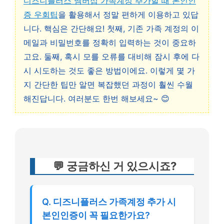
디즈니플러스 멤버십 가족계정 추가할 때 본인인
증 우회팁
을 활용해서 정말 편하게 이용하고 있답
니다. 핵심은 간단해요! 첫째, 기존 가족 계정의 이
메일과 비밀번호를 정확히 입력하는 것이 중요하
고요. 둘째, 혹시 모를 오류를 대비해 잠시 후에 다
시 시도하는 것도 좋은 방법이에요. 이렇게 몇 가
지 간단한 팁만 알면 복잡했던 과정이 훨씬 수월
해진답니다. 여러분도 한번 해보세요~ 😊
💬 궁금하신 거 있으시죠?
Q. 디즈니플러스 가족계정 추가 시
본인인증이 꼭 필요한가요?