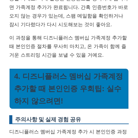
면 가족계정 추가가 완료됩니다. 간혹 인증번호가 바로
오지 않는 경우가 있는데, 스팸 메일함을 확인하거나
잠시 기다렸다가 다시 시도해보는 것이 좋아요.
이 과정을 통해 디즈니플러스 멤버십 가족계정 추가할
때 본인인증 절차를 무사히 마치고, 온 가족이 함께 즐
거운 스트리밍 시간을 보낼 수 있을 거예요.
4. 디즈니플러스 멤버십 가족계정
추가할 때 본인인증 우회팁: 실수
하지 않으려면!
주의사항 및 실제 경험 공유
디즈니플러스 멤버십 가족계정 추가 시 본인인증 과정