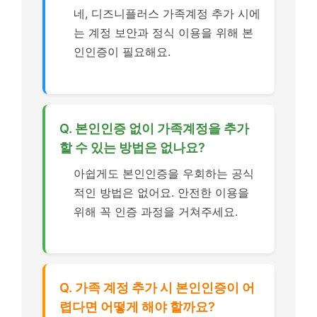
네, 디즈니플러스 가족계정 추가 시에
는 계정 보안과 정식 이용을 위해 본
인인증이 필요해요.
Q. 본인인증 없이 가족계정을 추가
할 수 있는 방법은 없나요?
아쉽게도 본인인증을 우회하는 공식
적인 방법은 없어요. 안전한 이용을
위해 꼭 인증 과정을 거쳐주세요.
Q. 가족 계정 추가 시 본인인증이 어
렵다면 어떻게 해야 할까요?