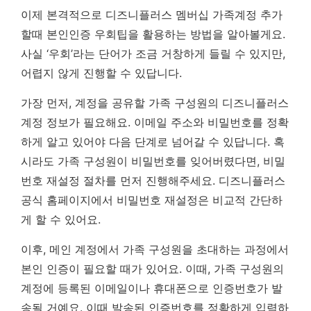
이제 본격적으로 디즈니플러스 멤버십 가족계정 추가
할때 본인인증 우회팁을 활용하는 방법을 알아볼게요.
사실 ‘우회’라는 단어가 조금 거창하게 들릴 수 있지만,
어렵지 않게 진행할 수 있답니다.
가장 먼저, 계정을 공유할 가족 구성원의 디즈니플러스
계정 정보가 필요해요. 이메일 주소와 비밀번호를 정확
하게 알고 있어야 다음 단계로 넘어갈 수 있답니다. 혹
시라도 가족 구성원이 비밀번호를 잊어버렸다면, 비밀
번호 재설정 절차를 먼저 진행해주세요.
디즈니플러스
공식 홈페이지에서 비밀번호 재설정은 비교적 간단하
게 할 수 있어요.
이후, 메인 계정에서 가족 구성원을 초대하는 과정에서
본인 인증이 필요할 때가 있어요. 이때, 가족 구성원의
계정에 등록된 이메일이나 휴대폰으로 인증번호가 발
송될 거예요. 이때 발송된 인증번호를 정확하게 입력하