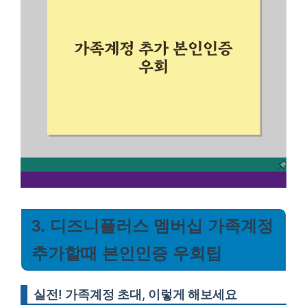
3. 디즈니플러스 멤버십 가족계정
추가할때 본인인증 우회팁
실전! 가족계정 초대, 이렇게 해보세요