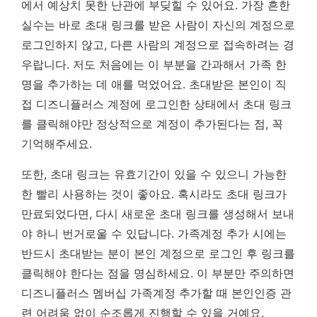
에서 예상치 못한 난관에 부딪힐 수 있어요. 가장 흔한
실수는 바로 초대 링크를 받은 사람이 자신의 계정으로
로그인하지 않고, 다른 사람의 계정으로 접속하려는 경
우랍니다. 저도 처음에는 이 부분을 간과해서 가족 한
명을 추가하는 데 애를 먹었어요. 초대받은 본인이 직
접 디즈니플러스 계정에 로그인한 상태에서 초대 링크
를 클릭해야만 정상적으로 계정이 추가된다는 점, 꼭
기억해주세요.
또한, 초대 링크는 유효기간이 있을 수 있으니 가능한
한 빨리 사용하는 것이 좋아요. 혹시라도 초대 링크가
만료되었다면, 다시 새로운 초대 링크를 생성해서 보내
야 하니 번거로울 수 있답니다.
가족계정 추가 시에는
반드시 초대받는 분이 본인 계정으로 로그인 후 링크를
클릭해야 한다는 점을 명심하세요.
이 부분만 주의하면
디즈니플러스 멤버십 가족계정 추가할 때 본인인증 관
련 어려움 없이 순조롭게 진행할 수 있을 거예요.