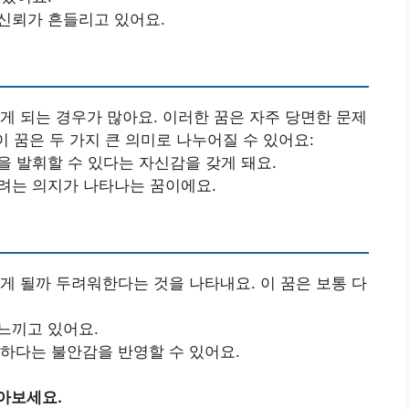
 신뢰가 흔들리고 있어요.
게 되는 경우가 많아요. 이러한 꿈은 자주 당면한 문제
이 꿈은 두 가지 큰 의미로 나누어질 수 있어요:
을 발휘할 수 있다는 자신감을 갖게 돼요.
하려는 의지가 나타나는 꿈이에요.
게 될까 두려워한다는 것을 나타내요. 이 꿈은 보통 다
느끼고 있어요.
족하다는 불안감을 반영할 수 있어요.
아보세요.