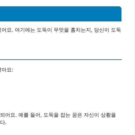
있어요. 여기에는 도둑이 무엇을 훔치는지, 당신이 도둑
같아요:
되어요. 예를 들어, 도둑을 잡는 꿈은 자신이 상황을
다.