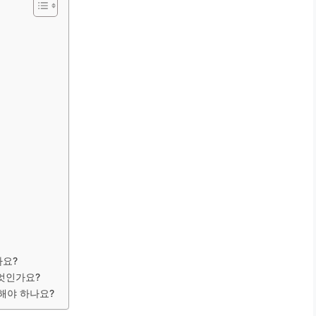
가요?
무엇인가요?
해야 하나요?