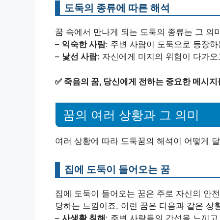
도둑의 종류에 따른 해석
꿈 속에서 만나게 되는 도둑의 종류는 그 의
–
익숙한 사람
: 주변 사람이 도둑으로 등장하
–
낯선 사람
: 자신에게 미지의 위험이 다가오
✅
죽음의 꿈, 당신에게 전하는 중요한 메시지
꿈의 여러 상황과 그 의미
여러 상황에 따라 도둑꿈의 해석이 어떻게 
집에 도둑이 들어오는 꿈
집에 도둑이 들어오는 꿈은 주로 자신의 안전
당하는 느낌이죠. 이런 꿈은 다음과 같은 상
–
사생활 침해
: 주변 사람들의 간섭을 느끼고