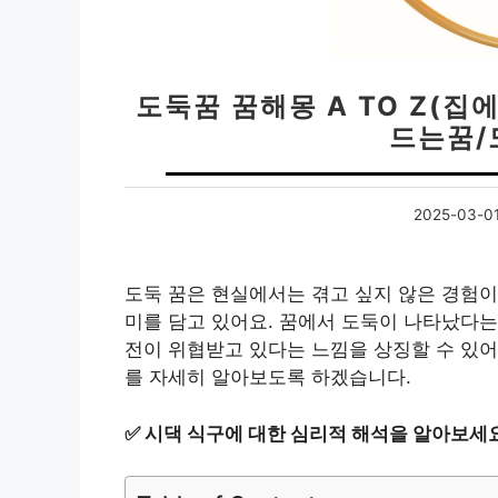
도둑꿈 꿈해몽 A TO Z(집
드는꿈/
2025-03-0
도둑 꿈은 현실에서는 겪고 싶지 않은 경험이
미를 담고 있어요. 꿈에서 도둑이 나타났다는
전이 위협받고 있다는 느낌을 상징할 수 있어
를 자세히 알아보도록 하겠습니다.
✅
시댁 식구에 대한 심리적 해석을 알아보세요