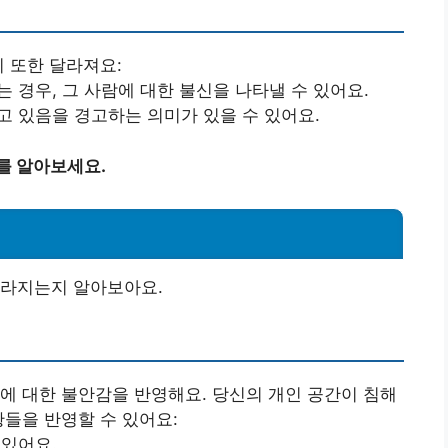
미 또한 달라져요:
는 경우, 그 사람에 대한 불신을 나타낼 수 있어요.
고 있음을 경고하는 의미가 있을 수 있어요.
를 알아보세요.
달라지는지 알아보아요.
에 대한 불안감을 반영해요. 당신의 개인 공간이 침해
황들을 반영할 수 있어요:
 있어요.