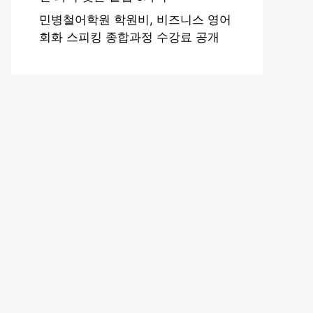
민병철어학원 학원비, 비즈니스 영어
회화 스피킹 종합과정 수강료 공개