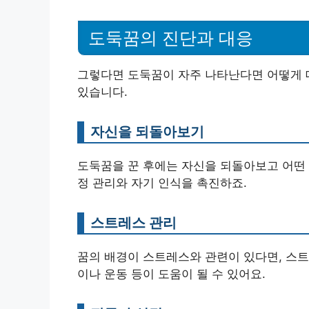
도둑꿈의 진단과 대응
그렇다면 도둑꿈이 자주 나타난다면 어떻게 
있습니다.
자신을 되돌아보기
도둑꿈을 꾼 후에는 자신을 되돌아보고 어떤 
정 관리와 자기 인식을 촉진하죠.
스트레스 관리
꿈의 배경이 스트레스와 관련이 있다면, 스트
이나 운동 등이 도움이 될 수 있어요.