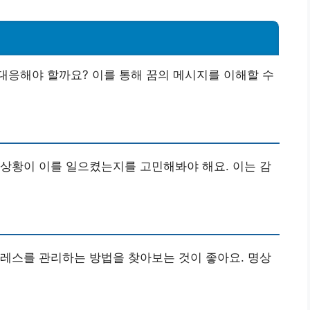
대응해야 할까요? 이를 통해 꿈의 메시지를 이해할 수
상황이 이를 일으켰는지를 고민해봐야 해요. 이는 감
레스를 관리하는 방법을 찾아보는 것이 좋아요. 명상