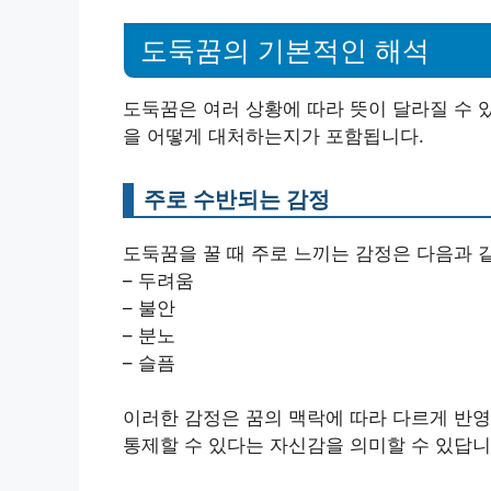
도둑꿈의 기본적인 해석
도둑꿈은 여러 상황에 따라 뜻이 달라질 수 
을 어떻게 대처하는지가 포함됩니다.
주로 수반되는 감정
도둑꿈을 꿀 때 주로 느끼는 감정은 다음과 
– 두려움
– 불안
– 분노
– 슬픔
이러한 감정은 꿈의 맥락에 따라 다르게 반영
통제할 수 있다는 자신감을 의미할 수 있답니