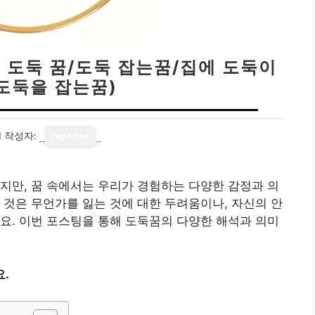
에 도둑 꿈/도둑 잡는꿈/집에 도둑이
도둑을 잡는꿈)
1
작성자:
reporter
지만, 꿈 속에서는 우리가 경험하는 다양한 감정과 의
 것은 무언가를 잃는 것에 대한 두려움이나, 자신의 안
요. 이번 포스팅을 통해 도둑꿈의 다양한 해석과 의미
.