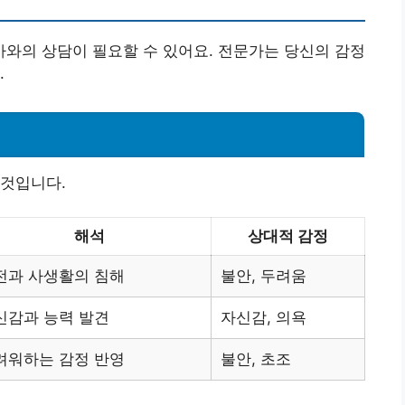
와의 상담이 필요할 수 있어요. 전문가는 당신의 감정
.
 것입니다.
해석
상대적 감정
전과 사생활의 침해
불안, 두려움
신감과 능력 발견
자신감, 의욕
려워하는 감정 반영
불안, 초조