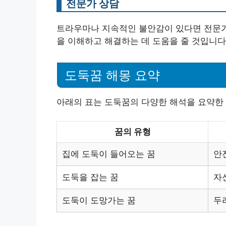
전문가 상담
트라우마나 지속적인 불안감이 있다면 전문가
을 이해하고 해결하는 데 도움을 줄 것입니다
도둑꿈 해몽 요약
아래의 표는 도둑꿈의 다양한 해석을 요약한
꿈의 유형
집에 도둑이 들어오는 꿈
안
도둑을 잡는 꿈
자
도둑이 도망가는 꿈
두