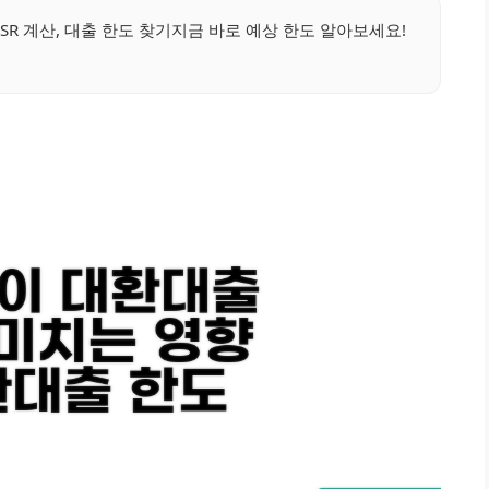
SR 계산, 대출 한도 찾기지금 바로 예상 한도 알아보세요!