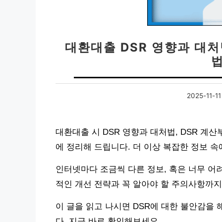
대환대출 DSR 영향과 대처법
2025-11-11
대환대출 시 DSR 영향과 대처법, DSR 계
에 정리해 드립니다. 더 이상 복잡한 정보 
인터넷마다 조금씩 다른 정보, 혹은 너무 어
적인 개선 전략과 꼭 알아야 할 주의사항까
이 글을 읽고 나시면 DSR에 대한 불안감을 
다. 지금 바로 확인해보세요.