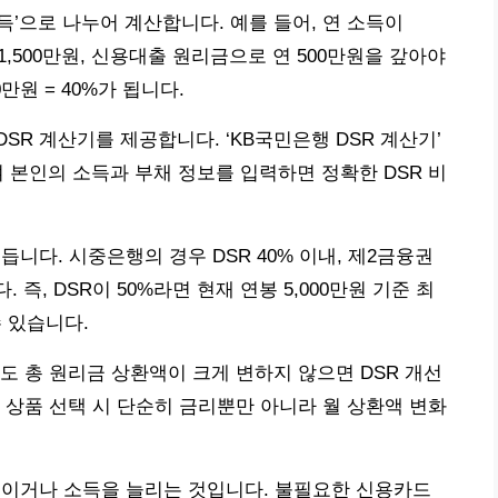
소득’으로 나누어 계산합니다. 예를 들어, 연 소득이
1,500만원, 신용대출 원리금으로 연 500만원을 갚아야
00만원 = 40%가 됩니다.
R 계산기를 제공합니다. ‘KB국민은행 DSR 계산기’
여 본인의 소득과 부채 정보를 입력하면 정확한 DSR 비
듭니다. 시중은행의 경우 DSR 40% 이내, 제2금융권
즉, DSR이 50%라면 현재 연봉 5,000만원 기준 최
수 있습니다.
도 총 원리금 상환액이 크게 변하지 않으면 DSR 개선
 상품 선택 시 단순히 금리뿐만 아니라 월 상환액 변화
줄이거나 소득을 늘리는 것입니다. 불필요한 신용카드