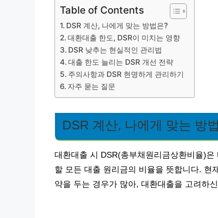
Table of Contents
DSR 계산, 나에게 맞는 방법은?
대환대출 한도, DSR이 미치는 영향
DSR 낮추는 현실적인 관리법
대출 한도 늘리는 DSR 개선 전략
주의사항과 DSR 현명하게 관리하기
자주 묻는 질문
DSR 계산, 나에게 맞는 방
대환대출 시 DSR(총부채원리금상환비율)은 
할 모든 대출 원리금의 비율을 뜻합니다. 현재
약을 두는 경우가 많아, 대환대출을 고려하신