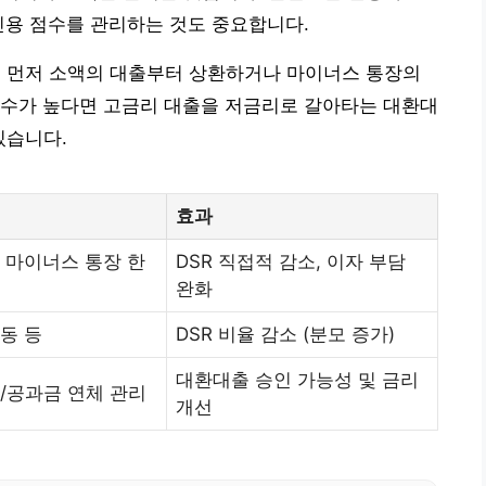
신용 점수를 관리하는 것도 중요합니다.
, 먼저 소액의 대출부터 상환하거나 마이너스 통장의
점수가 높다면 고금리 대출을 저금리로 갈아타는 대환대
있습니다.
효과
, 마이너스 통장 한
DSR 직접적 감소, 이자 부담
완화
동 등
DSR 비율 감소 (분모 증가)
대환대출 승인 가능성 및 금리
비/공과금 연체 관리
개선