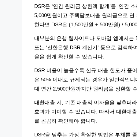
DSR은 ‘연간 원리금 상환액 합계’를 ‘연간 
5,000만원이고 주택담보대출 원리금으로 연 
한다면 DSR은 (1,500만원 + 500만원) / 5,0
대부분의 은행 웹사이트나 모바일 앱에서는 DS
또는 ‘신한은행 DSR 계산기’ 등으로 검색하
율을 쉽게 확인할 수 있습니다.
DSR 비율이 높을수록 신규 대출 한도가 줄어
은 50% 이내로 규제되는 경우가 일반적입니다. 
대 연간 2,500만원까지만 원리금을 상환할 
대환대출 시, 기존 대출의 이자율을 낮추더라
효과가 미미할 수 있습니다. 따라서 대환대출
를 꼼꼼히 확인해야 합니다.
DSR을 낮추는 가장 확실한 방법은 부채를 