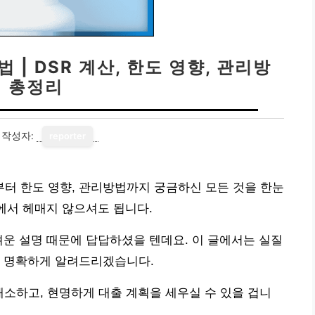
 | DSR 계산, 한도 영향, 관리방
법 총정리
작성자:
reporter
산부터 한도 영향, 관리방법까지 궁금하신 모든 것을 한눈
속에서 헤매지 않으셔도 됩니다.
려운 설명 때문에 답답하셨을 텐데요. 이 글에서는 실질
지 명확하게 알려드리겠습니다.
해소하고, 현명하게 대출 계획을 세우실 수 있을 겁니