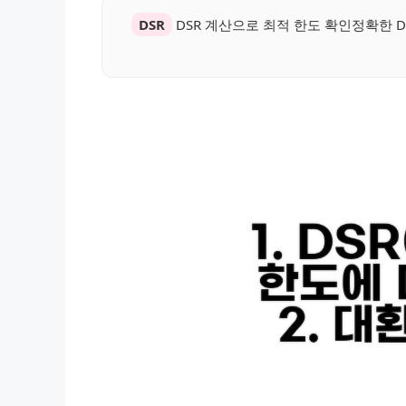
DSR
DSR 계산으로 최적 한도 확인정확한 D