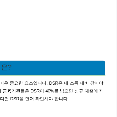
법은?
매우 중요한 요소입니다. DSR은 내 소득 대비 갚아야
 금융기관들은 DSR이 40%를 넘으면 신규 대출에 제
다면 DSR을 먼저 확인해야 합니다.