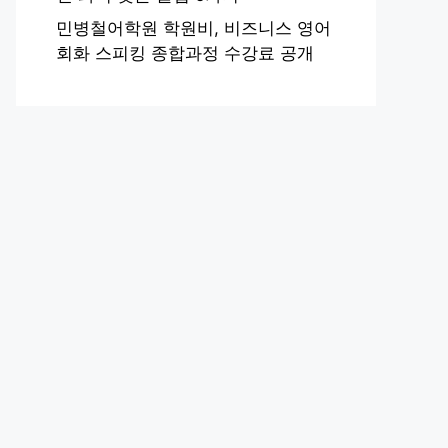
민병철어학원 학원비, 비즈니스 영어
회화 스피킹 종합과정 수강료 공개