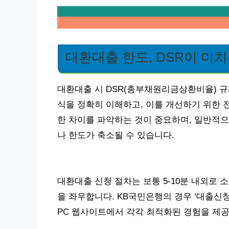
대환대출 한도, DSR이 미
대환대출 시 DSR(총부채원리금상환비율) 규
식을 정확히 이해하고, 이를 개선하기 위한 전
한 차이를 파악하는 것이 중요하며, 일반적으
나 한도가 축소될 수 있습니다.
대환대출 신청 절차는 보통 5-10분 내외로
을 좌우합니다. KB국민은행의 경우 ‘대출신
PC 웹사이트에서 각각 최적화된 경험을 제