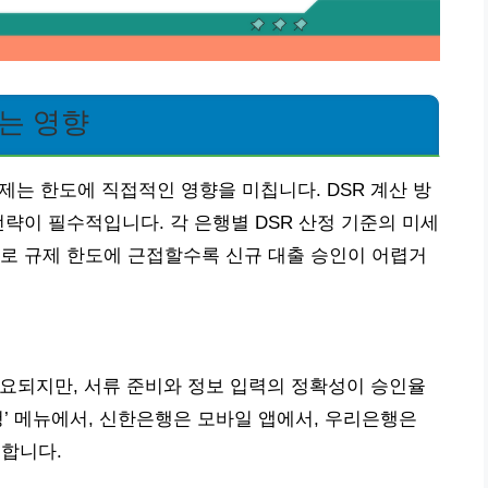
치는 영향
제는 한도에 직접적인 영향을 미칩니다. DSR 계산 방
략이 필수적입니다. 각 은행별 DSR 산정 기준의 미세
로 규제 한도에 근접할수록 신규 대출 승인이 어렵거
 소요되지만, 서류 준비와 정보 입력의 정확성이 승인율
청’ 메뉴에서, 신한은행은 모바일 앱에서, 우리은행은
공합니다.