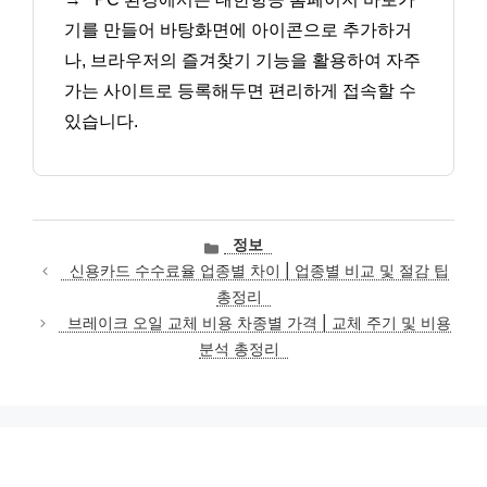
기를 만들어 바탕화면에 아이콘으로 추가하거
나, 브라우저의 즐겨찾기 기능을 활용하여 자주
가는 사이트로 등록해두면 편리하게 접속할 수
있습니다.
카
정보
테
신용카드 수수료율 업종별 차이 | 업종별 비교 및 절감 팁
고
총정리
리
브레이크 오일 교체 비용 차종별 가격 | 교체 주기 및 비용
분석 총정리