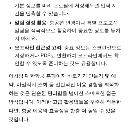
기본 정보를 미리 프로필에 저장해두면 입력 시
간을 단축할 수 있습니다.
알림 설정 활용:
항공편 변경이나 특별 프로모션
알림을 적극적으로 활용하여 중요한 정보를 놓치
지 마세요.
오프라인 접근성 고려:
중요 정보는 스크린샷으로
저장하거나 PDF로 변환하여 오프라인에서도 확
인할 수 있도록 준비하는 것도 유용합니다.
이처럼 대한항공 홈페이지 바로가기 만들기 및 예
약, 마일리지 조회 등 전반적인 이용 경험을 최적화
하는 것은 단순한 편리함을 넘어선 스마트한 접근
방식입니다. 이러한 고급 활용법들을 꾸준히 적용한
다면, 항공 이용의 효율성을 한층 더 높일 수 있을
것입니다.