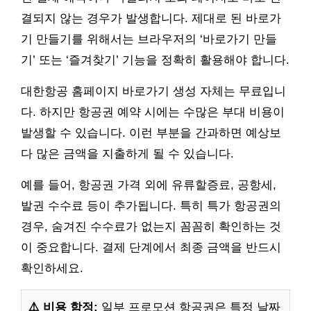
결되지 않는 경우가 발생합니다. 제대로 된 바로가
기 만들기를 위해서는 브라우저의 ‘바로가기 만들
기’ 또는 ‘즐겨찾기’ 기능을 정확히 활용해야 합니다.
대한항공 홈페이지 바로가기 생성 자체는 무료입니
다. 하지만 항공권 예약 시에는 수많은 부대 비용이
발생할 수 있습니다. 이런 부분을 간과하면 예상보
다 많은 금액을 지출하게 될 수 있습니다.
예를 들어, 항공권 가격 외에 유류할증료, 공항세,
발권 수수료 등이 추가됩니다. 특히 특가 항공권의
경우, 숨겨진 수수료가 없는지 꼼꼼히 확인하는 것
이 중요합니다. 결제 단계에서 최종 금액을 반드시
확인하세요.
⚠️ 비용 함정:
일부 프로모션 항공권은 특정 날짜