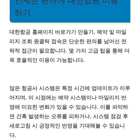
언제든 편하게 대한항공 이용
하기
대한항공 홈페이지 바로가기 만들기, 예약 및 마일
리지 조회 원클릭 접속은 단순한 편의를 넘어선 전
략적 접근이 필요합니다. 몇 가지 고급 팁을 통해 더
욱 효율적인 이용이 가능합니다.
많은 항공사 시스템은 특정 시간에 업데이트가 이루
어지며, 이 시점에는 예약 시스템이나 마일리지 반
영에 미묘한 변화가 있을 수 있습니다. 이를 파악하
면 간혹 발생하는 오류를 피하거나, 시스템 점검 후
새로고침 시 긍정적인 반영을 기대해볼 수 있습니
다.