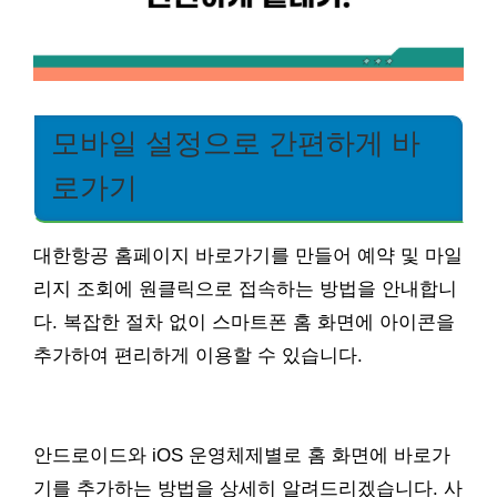
모바일 설정으로 간편하게 바
로가기
대한항공 홈페이지 바로가기를 만들어 예약 및 마일
리지 조회에 원클릭으로 접속하는 방법을 안내합니
다. 복잡한 절차 없이 스마트폰 홈 화면에 아이콘을
추가하여 편리하게 이용할 수 있습니다.
안드로이드와 iOS 운영체제별로 홈 화면에 바로가
기를 추가하는 방법을 상세히 알려드리겠습니다. 사