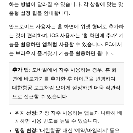
하는 방법이 달라질 수 있습니다. 각 상황에 맞는 맞
춤형 설정 팁을 안내합니다.
안드로이드 사용자는 홈 화면에 위젯 형태로 추가하
는 것이 편리하며, iOS 사용자는 ‘홈 화면에 추가’ 기
능을 활용하면 앱처럼 사용할 수 있습니다. PC에서
는 브라우저 즐겨찾기 기능을 활용하면 됩니다.
추가 팁:
모바일에서 자주 사용하는 경우, 홈 화
면에 바로가기를 추가한 후 아이콘을 변경하여
대한항공 로고처럼 보이게 설정하면 더욱 직관적
으로 접근할 수 있습니다.
위치 선정:
가장 자주 사용하는 앱들과 나란히 배
치하면 사용 빈도를 높일 수 있습니다.
명칭 변경:
‘대한항공’ 대신 ‘예약/마일리지’ 등으