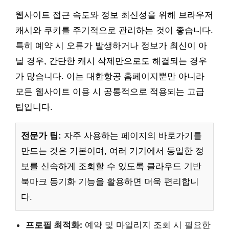
웹사이트 접근 속도와 정보 최신성을 위해 브라우저
캐시와 쿠키를 주기적으로 관리하는 것이 좋습니다.
특히 예약 시 오류가 발생하거나 정보가 최신이 아
닐 경우, 간단한 캐시 삭제만으로도 해결되는 경우
가 많습니다. 이는 대한항공 홈페이지뿐만 아니라
모든 웹사이트 이용 시 공통적으로 적용되는 고급
팁입니다.
전문가 팁:
자주 사용하는 페이지의 바로가기를
만드는 것은 기본이며, 여러 기기에서 동일한 정
보를 신속하게 조회할 수 있도록 클라우드 기반
북마크 동기화 기능을 활용하면 더욱 편리합니
다.
프로필 최적화:
예약 및 마일리지 조회 시 필요한