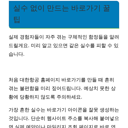
실수 없이 만드는 바로가기 꿀
팁
실제 경험자들이 자주 겪는 구체적인 함정들을 알려
드릴게요. 미리 알고 있으면 같은 실수를 피할 수 있
습니다.
처음 대한항공 홈페이지 바로가기를 만들 때 흔히
겪는 불편함을 미리 짚어드립니다. 예상치 못한 상
황에 당황하지 않도록 주의하세요.
가장 흔한 실수는 바로가기 아이콘을 잘못 생성하는
것입니다. 단순히 웹사이트 주소를 복사해 붙여넣으
면 실제 예약이나 마일리지 조회 페이지로 바로 연