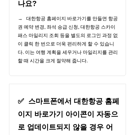
나요?
→
대한항공 홈페이지 바로가기를 만들면 항공
권 예약 변경, 좌석 승급 신청, 대한항공 스카이
패스 마일리지 조회 등을 별도의 로그인 과정 없
이 클릭 한 번으로 더욱 편리하게 할 수 있습니
다. 이는 여행 계획을 세우거나 마일리지를 관리
할 때 시간을 크게 절약해 줍니다.
✅
스마트폰에서 대한항공 홈페
이지 바로가기 아이콘이 자동으
로 업데이트되지 않을 경우 어