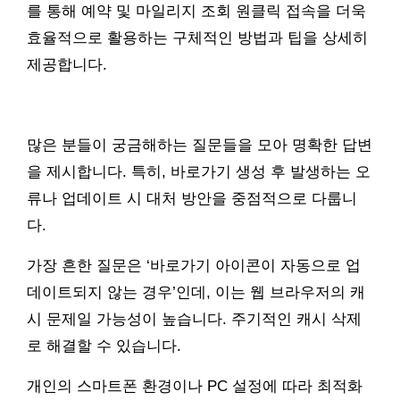
를 통해 예약 및 마일리지 조회 원클릭 접속을 더욱
효율적으로 활용하는 구체적인 방법과 팁을 상세히
제공합니다.
많은 분들이 궁금해하는 질문들을 모아 명확한 답변
을 제시합니다. 특히, 바로가기 생성 후 발생하는 오
류나 업데이트 시 대처 방안을 중점적으로 다룹니
다.
가장 흔한 질문은 ‘바로가기 아이콘이 자동으로 업
데이트되지 않는 경우’인데, 이는 웹 브라우저의 캐
시 문제일 가능성이 높습니다. 주기적인 캐시 삭제
로 해결할 수 있습니다.
개인의 스마트폰 환경이나 PC 설정에 따라 최적화