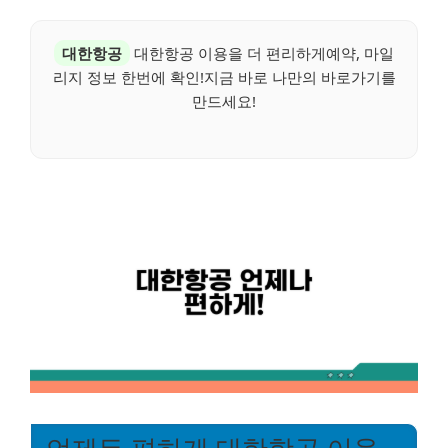
대한항공
대한항공 이용을 더 편리하게예약, 마일
리지 정보 한번에 확인!지금 바로 나만의 바로가기를
만드세요!