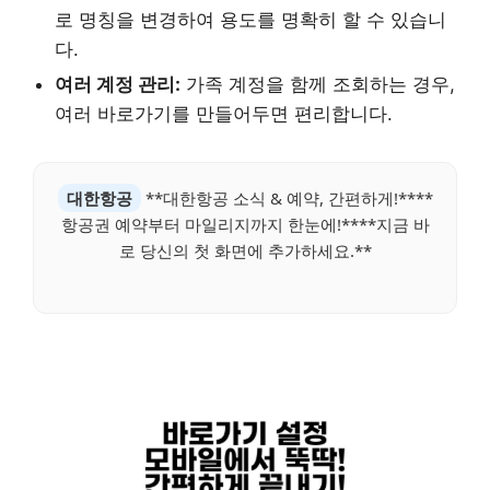
로 명칭을 변경하여 용도를 명확히 할 수 있습니
다.
여러 계정 관리:
가족 계정을 함께 조회하는 경우,
여러 바로가기를 만들어두면 편리합니다.
대한항공
**대한항공 소식 & 예약, 간편하게!****
항공권 예약부터 마일리지까지 한눈에!****지금 바
로 당신의 첫 화면에 추가하세요.**