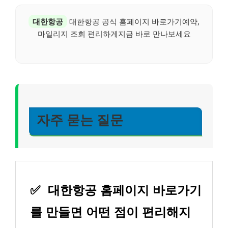
대한항공
대한항공 공식 홈페이지 바로가기예약,
마일리지 조회 편리하게지금 바로 만나보세요
자주 묻는 질문
✅
대한항공 홈페이지 바로가기
를 만들면 어떤 점이 편리해지