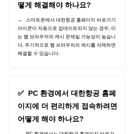
떻게 해결해야 하나요?
→
스마트폰에서 대한항공 홈페이지 바로가기
아이콘이 자동으로 업데이트되지 않는 경우, 이
는 웹 브라우저의 캐시 문제일 가능성이 높습니
다. 주기적으로 웹 브라우저의 캐시를 삭제하면
해결할 수 있습니다.
✅
PC 환경에서 대한항공 홈페
이지에 더 편리하게 접속하려면
어떻게 해야 하나요?
→
PC 환경에서는 대한항공 홈페이지 바로가