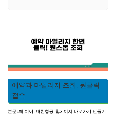
예약과 마일리지 조회, 원클릭
접속
본문1에 이어, 대한항공 홈페이지 바로가기 만들기