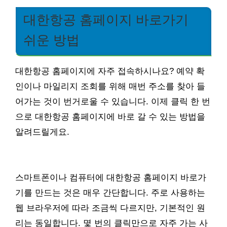
대한항공 홈페이지 바로가기
쉬운 방법
대한항공 홈페이지에 자주 접속하시나요? 예약 확
인이나 마일리지 조회를 위해 매번 주소를 찾아 들
어가는 것이 번거로울 수 있습니다. 이제 클릭 한 번
으로 대한항공 홈페이지에 바로 갈 수 있는 방법을
알려드릴게요.
스마트폰이나 컴퓨터에 대한항공 홈페이지 바로가
기를 만드는 것은 매우 간단합니다. 주로 사용하는
웹 브라우저에 따라 조금씩 다르지만, 기본적인 원
리는 동일합니다. 몇 번의 클릭만으로 자주 가는 사