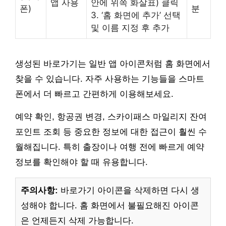
앱 사용
안에 위쪽 화살표) 클릭
폰)
분
3. ‘홈 화면에 추가’ 선택
및 이름 지정 후 추가
생성된 바로가기는 일반 앱 아이콘처럼 홈 화면에서
찾을 수 있습니다. 자주 사용하는 기능들을 스마트
폰에서 더 빠르고 간편하게 이용해보세요.
예약 확인, 항공권 변경, 스카이패스 마일리지 잔여
포인트 조회 등 중요한 정보에 대한 접근이 훨씬 수
월해집니다. 특히 출장이나 여행 전에 빠르게 예약
정보를 확인해야 할 때 유용합니다.
주의사항:
바로가기 아이콘을 삭제하면 다시 생
성해야 합니다. 홈 화면에서 불필요해진 아이콘
은 언제든지 삭제 가능합니다.