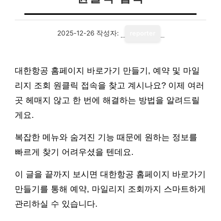
2025-12-26
작성자:
reporter
대한항공 홈페이지 바로가기 만들기, 예약 및 마일
리지 조회 원클릭 접속을 찾고 계시나요? 이제 여러
곳 헤매지 않고 한 번에 해결하는 방법을 알려드릴
게요.
복잡한 메뉴와 숨겨진 기능 때문에 원하는 정보를
빠르게 찾기 어려우셨을 텐데요.
이 글을 끝까지 보시면 대한항공 홈페이지 바로가기
만들기를 통해 예약, 마일리지 조회까지 스마트하게
관리하실 수 있습니다.