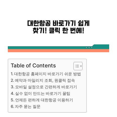
Table of Contents
대한항공 홈페이지 바로가기 쉬운 방법
예약과 마일리지 조회, 원클릭 접속
모바일 설정으로 간편하게 바로가기
실수 없이 만드는 바로가기 꿀팁
언제든 편하게 대한항공 이용하기
자주 묻는 질문