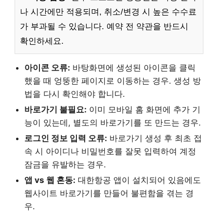
나 시간에만 적용되며, 취소/변경 시 높은 수수료
가 부과될 수 있습니다. 예약 전 약관을 반드시
확인하세요.
아이콘 오류:
바탕화면에 생성된 아이콘을 클릭
했을 때 엉뚱한 페이지로 이동하는 경우. 생성 방
법을 다시 확인해야 합니다.
바로가기 불필요:
이미 모바일 홈 화면에 추가 기
능이 있는데, 별도의 바로가기를 또 만드는 경우.
로그인 정보 입력 오류:
바로가기 생성 후 최초 접
속 시 아이디나 비밀번호를 잘못 입력하여 계정
잠금을 유발하는 경우.
앱 vs 웹 혼동:
대한항공 앱이 설치되어 있음에도
웹사이트 바로가기를 만들어 불편함을 겪는 경
우.