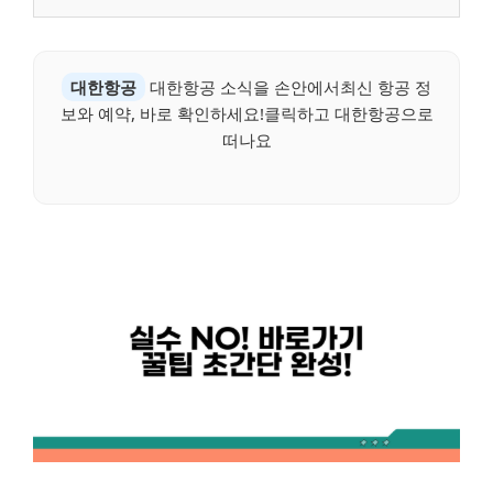
대한항공
대한항공 소식을 손안에서최신 항공 정
보와 예약, 바로 확인하세요!클릭하고 대한항공으로
떠나요