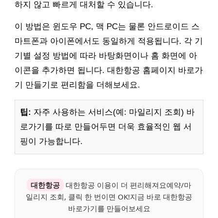
하지 않고 빠르게 대처할 수 있습니다.
이 방법은 윈도우 PC, 맥 PC는 물론 안드로이드 스
마트폰과 아이폰에서도 동일하게 적용됩니다. 각 기
기별 설정 방법에 따라 바탕화면이나 홈 화면에 아
이콘을 추가하면 됩니다. 대한항공 홈페이지 바로가
기 만들기로 편리함을 더해보세요.
팁:
자주 사용하는 서비스(예: 마일리지 조회) 바
로가기를 따로 만들어두면 더욱 효율적인 웹 서
핑이 가능합니다.
대한항공
대한항공 이용이 더 편리해져요예약/마
일리지 조회, 클릭 한 번이면 OK!지금 바로 대한항공
바로가기를 만들어보세요