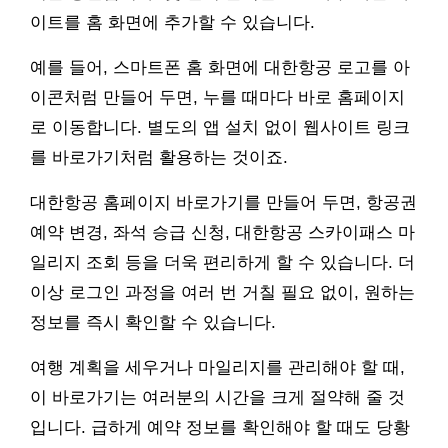
이트를 홈 화면에 추가할 수 있습니다.
예를 들어, 스마트폰 홈 화면에 대한항공 로고를 아
이콘처럼 만들어 두면, 누를 때마다 바로 홈페이지
로 이동합니다. 별도의 앱 설치 없이 웹사이트 링크
를 바로가기처럼 활용하는 것이죠.
대한항공 홈페이지 바로가기를 만들어 두면, 항공권
예약 변경, 좌석 승급 신청, 대한항공 스카이패스 마
일리지 조회 등을 더욱 편리하게 할 수 있습니다. 더
이상 로그인 과정을 여러 번 거칠 필요 없이, 원하는
정보를 즉시 확인할 수 있습니다.
여행 계획을 세우거나 마일리지를 관리해야 할 때,
이 바로가기는 여러분의 시간을 크게 절약해 줄 것
입니다. 급하게 예약 정보를 확인해야 할 때도 당황