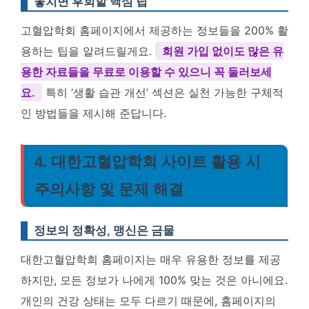
놓치면 후회할 핵심 팁
고혈압학회 홈페이지에서 제공하는 정보들을 200% 활
용하는 팁을 알려드릴게요.
회원 가입 없이도 많은 유
용한 자료들을 무료로 이용할 수 있으니 꼭 둘러보세
요.
특히 ‘생활 습관 개선’ 섹션은 실천 가능한 구체적
인 방법들을 제시해 준답니다.
4. 대한고혈압학회 사이트 활용 시
주의사항 및 문제 해결
정보의 정확성, 맹신은 금물
대한고혈압학회 홈페이지는 매우 유용한 정보를 제공
하지만, 모든 정보가 나에게 100% 맞는 것은 아니에요.
개인의 건강 상태는 모두 다르기 때문에, 홈페이지의