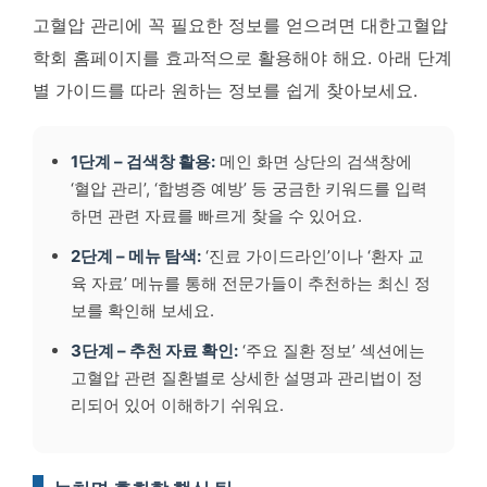
고혈압 관리에 꼭 필요한 정보를 얻으려면 대한고혈압
학회 홈페이지를 효과적으로 활용해야 해요. 아래 단계
별 가이드를 따라 원하는 정보를 쉽게 찾아보세요.
1단계 – 검색창 활용:
메인 화면 상단의 검색창에
‘혈압 관리’, ‘합병증 예방’ 등 궁금한 키워드를 입력
하면 관련 자료를 빠르게 찾을 수 있어요.
2단계 – 메뉴 탐색:
‘진료 가이드라인’이나 ‘환자 교
육 자료’ 메뉴를 통해 전문가들이 추천하는 최신 정
보를 확인해 보세요.
3단계 – 추천 자료 확인:
‘주요 질환 정보’ 섹션에는
고혈압 관련 질환별로 상세한 설명과 관리법이 정
리되어 있어 이해하기 쉬워요.