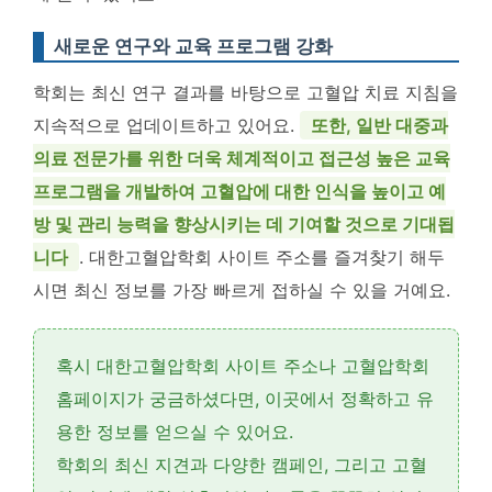
새로운 연구와 교육 프로그램 강화
학회는 최신 연구 결과를 바탕으로 고혈압 치료 지침을
지속적으로 업데이트하고 있어요.
또한, 일반 대중과
의료 전문가를 위한 더욱 체계적이고 접근성 높은 교육
프로그램을 개발하여 고혈압에 대한 인식을 높이고 예
방 및 관리 능력을 향상시키는 데 기여할 것으로 기대됩
니다
. 대한고혈압학회 사이트 주소를 즐겨찾기 해두
시면 최신 정보를 가장 빠르게 접하실 수 있을 거예요.
혹시
대한고혈압학회 사이트 주소
나
고혈압학회
홈페이지
가 궁금하셨다면, 이곳에서 정확하고 유
용한 정보를 얻으실 수 있어요.
학회의 최신 지견과 다양한 캠페인, 그리고 고혈