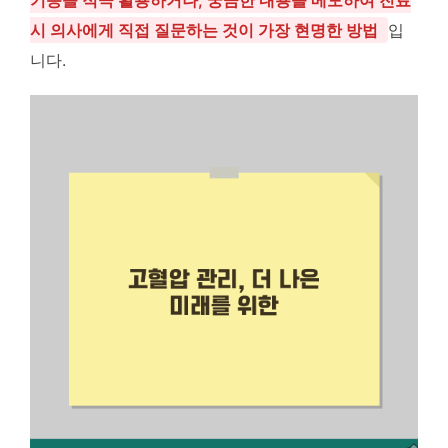
기능을 적극 활용하거나, 궁금한 내용을 메모하여 진료
시 의사에게 직접 질문하는 것이 가장 현명한 방법
입
니다.