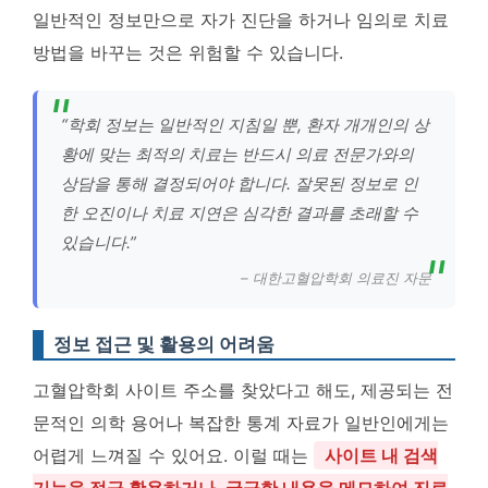
일반적인 정보만으로 자가 진단을 하거나 임의로 치료
방법을 바꾸는 것은 위험할 수 있습니다.
“학회 정보는 일반적인 지침일 뿐, 환자 개개인의 상
황에 맞는 최적의 치료는 반드시 의료 전문가와의
상담을 통해 결정되어야 합니다. 잘못된 정보로 인
한 오진이나 치료 지연은 심각한 결과를 초래할 수
있습니다.”
– 대한고혈압학회 의료진 자문
정보 접근 및 활용의 어려움
고혈압학회 사이트 주소를 찾았다고 해도, 제공되는 전
문적인 의학 용어나 복잡한 통계 자료가 일반인에게는
어렵게 느껴질 수 있어요. 이럴 때는
사이트 내 검색