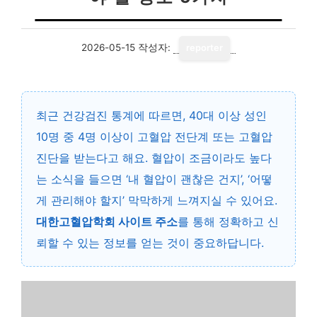
2026-05-15
작성자:
reporter
최근 건강검진 통계에 따르면, 40대 이상 성인
10명 중 4명 이상이 고혈압 전단계 또는 고혈압
진단을 받는다고 해요. 혈압이 조금이라도 높다
는 소식을 들으면 ‘내 혈압이 괜찮은 건지’, ‘어떻
게 관리해야 할지’ 막막하게 느껴지실 수 있어요.
대한고혈압학회 사이트 주소
를 통해 정확하고 신
뢰할 수 있는 정보를 얻는 것이 중요하답니다.