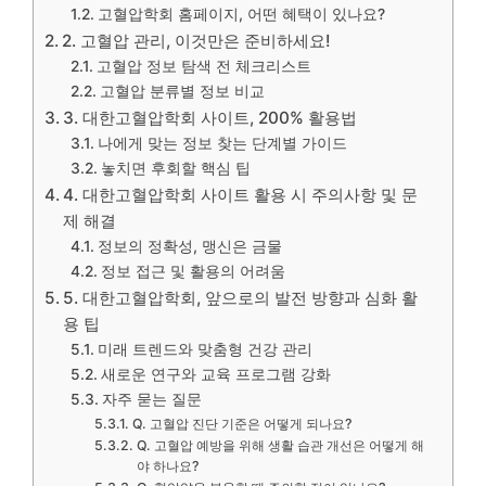
고혈압학회 홈페이지, 어떤 혜택이 있나요?
2. 고혈압 관리, 이것만은 준비하세요!
고혈압 정보 탐색 전 체크리스트
고혈압 분류별 정보 비교
3. 대한고혈압학회 사이트, 200% 활용법
나에게 맞는 정보 찾는 단계별 가이드
놓치면 후회할 핵심 팁
4. 대한고혈압학회 사이트 활용 시 주의사항 및 문
제 해결
정보의 정확성, 맹신은 금물
정보 접근 및 활용의 어려움
5. 대한고혈압학회, 앞으로의 발전 방향과 심화 활
용 팁
미래 트렌드와 맞춤형 건강 관리
새로운 연구와 교육 프로그램 강화
자주 묻는 질문
Q. 고혈압 진단 기준은 어떻게 되나요?
Q. 고혈압 예방을 위해 생활 습관 개선은 어떻게 해
야 하나요?