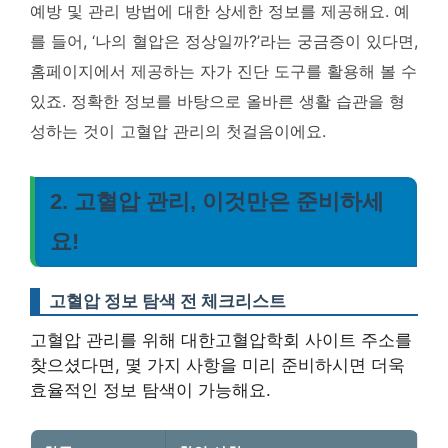
예방 및 관리 방법에 대한 상세한 정보를 제공해요. 예
를 들어, ‘나의 혈압은 정상일까?’라는 궁금증이 있다면,
홈페이지에서 제공하는 자가 진단 도구를 활용해 볼 수
있죠.
정확한 정보를 바탕으로 올바른 생활 습관을 형
성하는 것이 고혈압 관리의 첫걸음이에요.
2. 고혈압 관리, 이것만은 준비하세
요!
고혈압 정보 탐색 전 체크리스트
고혈압 관리를 위해 대한고혈압학회 사이트 주소를
찾으셨다면, 몇 가지 사항을 미리 준비하시면 더욱
효율적인 정보 탐색이 가능해요.