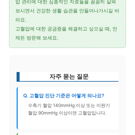
압 관리에 대한 심층적인 자료들을 꼼꼼히 살펴
보시면서 건강한 생활 습관을 만들어나가시길 바
라요.
고혈압에 대한 궁금증을 해결하고 싶으실 때, 언
제든 방문해 보세요.
자주 묻는 질문
Q. 고혈압 진단 기준은 어떻게 되나요?
수축기 혈압 140mmHg 이상 또는 이완기
혈압 90mmHg 이상이면 고혈압입니다.