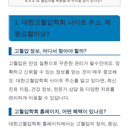
Q. 혈압약을 복용할 때 주의할 점이 있나요?
1. 대한고혈압학회 사이트 주소, 왜
중요할까요?
고혈압 정보, 어디서 찾아야 할까?
고혈압은 만성 질환으로 꾸준한 관리가 필수인데요. 정
확하고 신뢰할 수 있는 정보를 얻는 것이 매우 중요해
요. 대한고혈압학회 사이트 주소를 알고 있다면, 최신
진료 지침, 건강 정보, 전문가 상담 등 다양한 자료를
편리하게 이용할 수 있답니다.
고혈압학회 홈페이지, 어떤 혜택이 있나요?
대한고혈압학회 홈페이지에서는 고혈압의 정의, 증상,