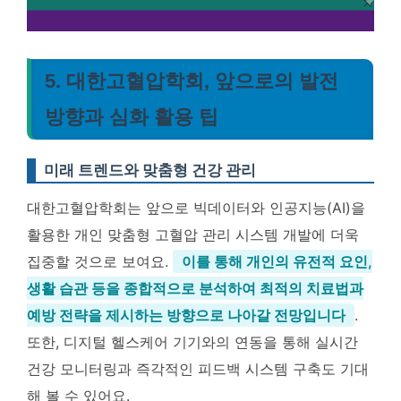
5. 대한고혈압학회, 앞으로의 발전
방향과 심화 활용 팁
미래 트렌드와 맞춤형 건강 관리
대한고혈압학회는 앞으로 빅데이터와 인공지능(AI)을
활용한 개인 맞춤형 고혈압 관리 시스템 개발에 더욱
집중할 것으로 보여요.
이를 통해 개인의 유전적 요인,
생활 습관 등을 종합적으로 분석하여 최적의 치료법과
예방 전략을 제시하는 방향으로 나아갈 전망입니다
.
또한, 디지털 헬스케어 기기와의 연동을 통해 실시간
건강 모니터링과 즉각적인 피드백 시스템 구축도 기대
해 볼 수 있어요.