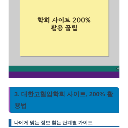
3. 대한고혈압학회 사이트, 200% 활
용법
나에게 맞는 정보 찾는 단계별 가이드