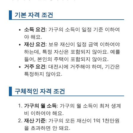
기본 자격 조건
소득 요건
: 가구의 소득이 일정 기준 이하여
야 해요.
재산 요건
: 보유 재산이 일정 금액 이하여야
하는데, 특정 자산은 포함되지 않아요. 예를
들어, 본인의 주택이 포함되지 않아요.
거주 요건
: 대전시에 거주해야 하며, 기간은
특정하지 않아요.
구체적인 자격 조건
가구의 월 소득
: 가구의 월 소득이 최저 생계
비 이하여야 해요.
재산 기준
: 가구의 모든 재산이 1억 1천만원
을 초과하면 안 돼요.