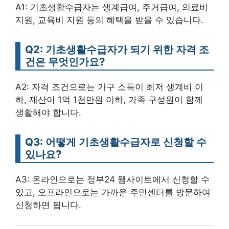
A1: 기초생활수급자는 생계급여, 주거급여, 의료비
지원, 교육비 지원 등의 혜택을 받을 수 있습니다.
Q2: 기초생활수급자가 되기 위한 자격 조
건은 무엇인가요?
A2: 자격 조건으로는 가구 소득이 최저 생계비 이
하, 재산이 1억 1천만원 이하, 가족 구성원이 함께
생활해야 합니다.
Q3: 어떻게 기초생활수급자로 신청할 수
있나요?
A3: 온라인으로는 정부24 웹사이트에서 신청할 수
있고, 오프라인으로는 가까운 주민센터를 방문하여
신청하면 됩니다.