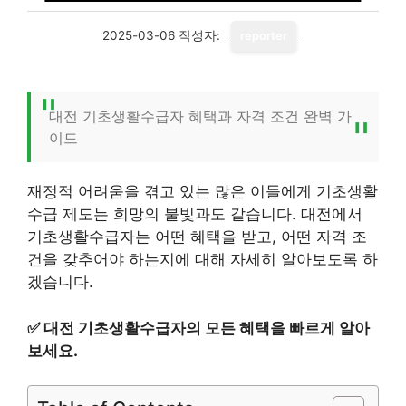
2025-03-06
작성자:
reporter
대전 기초생활수급자 혜택과 자격 조건 완벽 가
이드
재정적 어려움을 겪고 있는 많은 이들에게 기초생활
수급 제도는 희망의 불빛과도 같습니다. 대전에서
기초생활수급자는 어떤 혜택을 받고, 어떤 자격 조
건을 갖추어야 하는지에 대해 자세히 알아보도록 하
겠습니다.
✅
대전 기초생활수급자의 모든 혜택을 빠르게 알아
보세요.