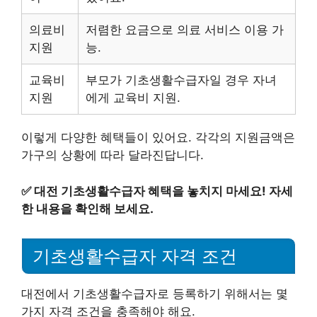
의료비
저렴한 요금으로 의료 서비스 이용 가
지원
능.
교육비
부모가 기초생활수급자일 경우 자녀
지원
에게 교육비 지원.
이렇게 다양한 혜택들이 있어요. 각각의 지원금액은
가구의 상황에 따라 달라진답니다.
✅
대전 기초생활수급자 혜택을 놓치지 마세요! 자세
한 내용을 확인해 보세요.
기초생활수급자 자격 조건
대전에서 기초생활수급자로 등록하기 위해서는 몇
가지 자격 조건을 충족해야 해요.