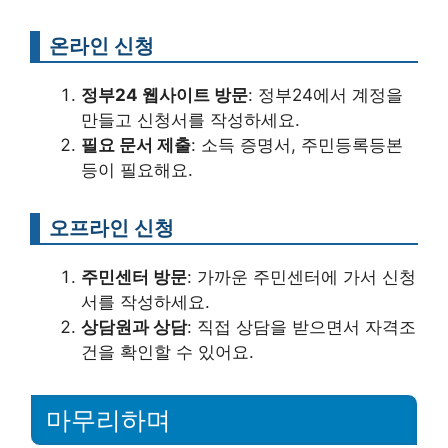
온라인 신청
정부24 웹사이트 방문
: 정부24에서 계정을
만들고 신청서를 작성하세요.
필요 문서 제출
: 소득 증명서, 주민등록등본
등이 필요해요.
오프라인 신청
주민센터 방문
: 가까운 주민센터에 가서 신청
서를 작성하세요.
상담원과 상담
: 직접 상담을 받으면서 자격조
건을 확인할 수 있어요.
마무리하며