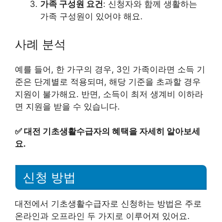
가족 구성원 요건
: 신청자와 함께 생활하는
가족 구성원이 있어야 해요.
사례 분석
예를 들어, 한 가구의 경우, 3인 가족이라면 소득 기
준은 단계별로 적용되며, 해당 기준을 초과할 경우
지원이 불가해요. 반면, 소득이 최저 생계비 이하라
면 지원을 받을 수 있습니다.
✅
대전 기초생활수급자의 혜택을 자세히 알아보세
요.
신청 방법
대전에서 기초생활수급자로 신청하는 방법은 주로
온라인과 오프라인 두 가지로 이루어져 있어요.