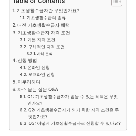
Table of Contents
기초생활수급자란 무엇인가요?
기초생활수급의 종류
대전 기초생활수급자 혜택
기초생활수급자 자격 조건
기본 자격 조건
구체적인 자격 조건
사례 분석
신청 방법
온라인 신청
오프라인 신청
마무리하며
자주 묻는 질문 Q&A
Q1: 기초생활수급자가 받을 수 있는 혜택은 무엇
인가요?
Q2: 기초생활수급자가 되기 위한 자격 조건은 무
엇인가요?
Q3: 어떻게 기초생활수급자로 신청할 수 있나요?