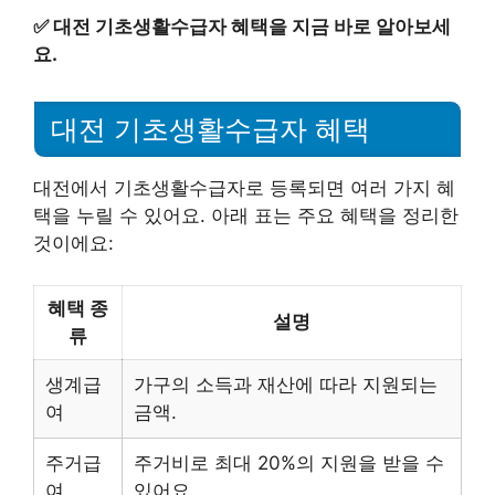
✅
대전 기초생활수급자 혜택을 지금 바로 알아보세
요.
대전 기초생활수급자 혜택
대전에서 기초생활수급자로 등록되면 여러 가지 혜
택을 누릴 수 있어요. 아래 표는 주요 혜택을 정리한
것이에요:
혜택 종
설명
류
생계급
가구의 소득과 재산에 따라 지원되는
여
금액.
주거급
주거비로 최대 20%의 지원을 받을 수
여
있어요.