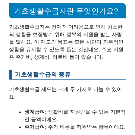
기초생활수급자란 무엇인가요?
기초생활수급자는 경제적 어려움으로 인해 최소한
의 생활을 보장받기 위해 정부의 지원을 받는 사람
을 말해요. 이 제도의 목표는 모든 시민이 기본적인
생활을 유지할 수 있도록 돕는 것인데요, 주요 지원
은 주거비, 생계비, 의료비 등이 있습니다.
기초생활수급의 종류
기초생활수급 제도는 크게 두 가지로 나눌 수 있어
요:
생계급여
: 생활비를 지원받을 수 있는 기본적
인 금액이에요.
주거급여
: 주거 비용을 지원받는 항목이에요.