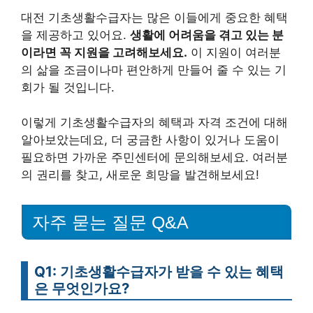
대전 기초생활수급자는 많은 이들에게 중요한 혜택
을 제공하고 있어요.
생활에 어려움을 겪고 있는 분
이라면 꼭 지원을 고려해보세요.
이 지원이 여러분
의 삶을 조금이나마 편안하게 만들어 줄 수 있는 기
회가 될 것입니다.
이렇게 기초생활수급자의 혜택과 자격 조건에 대해
알아보았는데요, 더 궁금한 사항이 있거나 도움이
필요하면 가까운 주민센터에 문의해보세요. 여러분
의 권리를 찾고, 새로운 희망을 발견해보세요!
자주 묻는 질문 Q&A
Q1: 기초생활수급자가 받을 수 있는 혜택
은 무엇인가요?