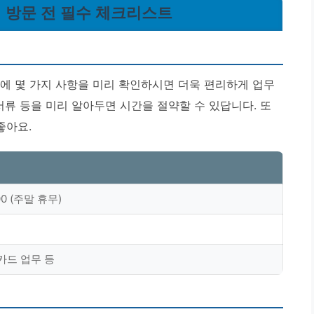
행 방문 전 필수 체크리스트
에 몇 가지 사항을 미리 확인하시면 더욱 편리하게 업무
서류 등을 미리 알아두면 시간을 절약할 수 있답니다. 또
좋아요.
:00 (주말 휴무)
 카드 업무 등