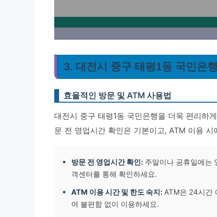
3. 대전시 중구 태평1동 국민은행
효율적인 방문 및 ATM 사용법
대전시 중구 태평1동 국민은행을 더욱 편리하게
문 전 영업시간 확인은 기본이고, ATM 이용 
방문 전 영업시간 확인:
주말이나 공휴일에는 영
객센터를 통해 확인하세요.
ATM 이용 시간 및 한도 숙지:
ATM은 24시간
여 불편함 없이 이용하세요.