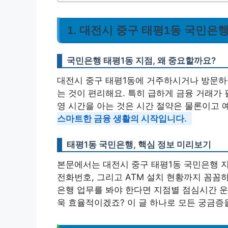
1. 대전시 중구 태평1동 국민은행
국민은행 태평1동 지점, 왜 중요할까요?
대전시 중구 태평1동에 거주하시거나 방문하
는 것이 편리해요. 특히 급하게 금융 거래가 
영 시간을 아는 것은 시간 절약은 물론이고
스마트한 금융 생활의 시작입니다.
태평1동 국민은행, 핵심 정보 미리보기
본문에서는 대전시 중구 태평1동 국민은행 지
전화번호, 그리고 ATM 설치 현황까지 꼼꼼하
은행 업무를 봐야 한다면 지점별 점심시간 운
욱 효율적이겠죠? 이 글 하나로 모든 궁금증