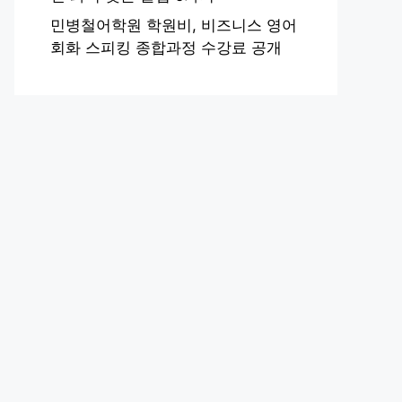
민병철어학원 학원비, 비즈니스 영어
회화 스피킹 종합과정 수강료 공개