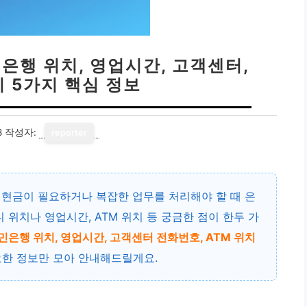
은행 위치, 영업시간, 고객센터,
리 5가지 핵심 정보
8
작성자:
reporter
 현금이 필요하거나 복잡한 업무를 처리해야 할 때 은
 위치나 영업시간, ATM 위치 등 궁금한 점이 한두 가
민은행 위치, 영업시간, 고객센터 전화번호, ATM 위치
요한 정보만 모아 안내해드릴게요.