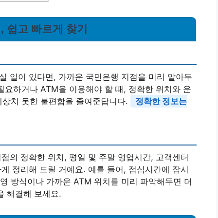
, 쉽고 빠르게 찾기
실 일이 있다면, 가까운 국민은행 지점을 미리 알아두
필요하거나 ATM을 이용해야 할 때, 정확한 위치와 운
 예상치 못한 불편함을 줄여준답니다.
정확한 정보는
점의 정확한 위치, 평일 및 주말 영업시간, 고객센터
게 정리해 드릴 거예요. 예를 들어, 점심시간에 잠시
영 방식이나 가까운 ATM 위치를 미리 파악해두면 더
을 해결해 보세요.