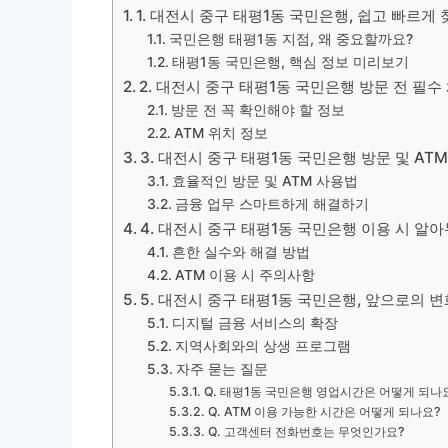
1. 대전시 중구 태평1동 국민은행, 쉽고 빠르게 
국민은행 태평1동 지점, 왜 중요할까요?
태평1동 국민은행, 핵심 정보 미리보기
2. 대전시 중구 태평1동 국민은행 방문 전 필
방문 전 꼭 확인해야 할 정보
ATM 위치 정보
3. 대전시 중구 태평1동 국민은행 방문 및 AT
효율적인 방문 및 ATM 사용법
금융 업무 스마트하게 해결하기
4. 대전시 중구 태평1동 국민은행 이용 시 알아
흔한 실수와 해결 방법
ATM 이용 시 주의사항
5. 대전시 중구 태평1동 국민은행, 앞으로의 변
디지털 금융 서비스의 확장
지역사회와의 상생 프로그램
자주 묻는 질문
Q. 태평1동 국민은행 영업시간은 어떻게 되나
Q. ATM 이용 가능한 시간은 어떻게 되나요?
Q. 고객센터 전화번호는 무엇인가요?