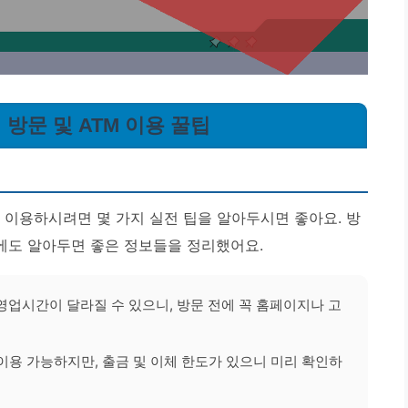
 방문 및 ATM 이용 꿀팁
 이용하시려면 몇 가지 실전 팁을 알아두시면 좋아요. 방
시에도 알아두면 좋은 정보들을 정리했어요.
업시간이 달라질 수 있으니, 방문 전에 꼭 홈페이지나 고
 이용 가능하지만, 출금 및 이체 한도가 있으니 미리 확인하