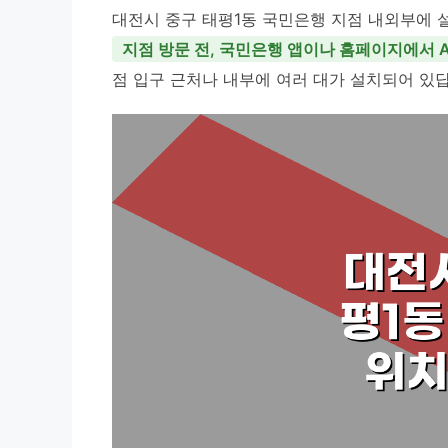
대전시 중구 태평1동 국민은행 지점 내외부에 설
지점 방문 전, 국민은행 앱이나 홈페이지에서 
점 입구 근처나 내부에 여러 대가 설치되어 있