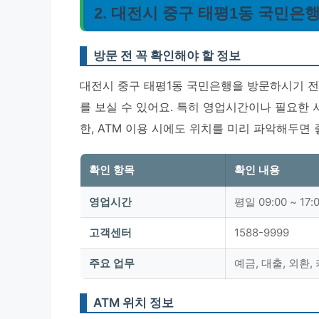
2. 대전시 중구 태평1동 국민은
방문 전 꼭 확인해야 할 정보
대전시 중구 태평1동 국민은행을 방문하시기 전
를 보실 수 있어요. 특히 영업시간이나 필요한 
한, ATM 이용 시에도 위치를 미리 파악해두면 
확인 항목
확인 내용
영업시간
평일 09:00 ~ 17
고객센터
1588-9999
주요 업무
예금, 대출, 외환,
ATM 위치 정보