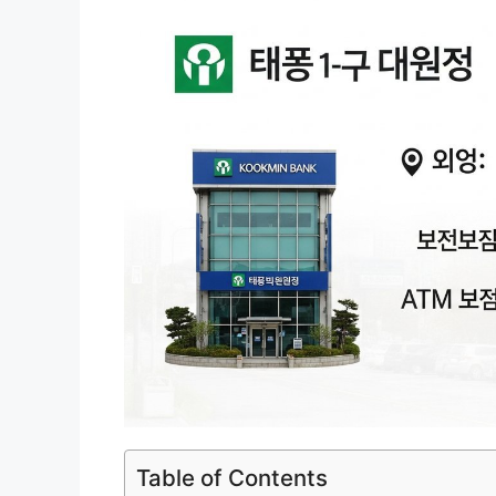
Table of Contents