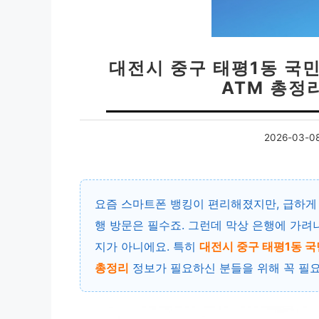
대전시 중구 태평1동 국민
ATM 총정
2026-03-0
요즘 스마트폰 뱅킹이 편리해졌지만, 급하게
행 방문은 필수죠. 그런데 막상 은행에 가려니
지가 아니에요. 특히
대전시 중구 태평1동 국
총정리
정보가 필요하신 분들을 위해 꼭 필