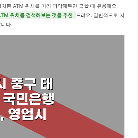
치된 ATM 위치를 미리 파악해두면 급할 때 유용해요.
ATM 위치를 검색해보는 것을 추천
드려요. 일반적으로 지
답니다.