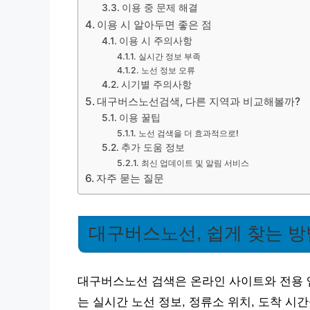
이용 중 문제 해결
이용 시 알아두면 좋은 점
이용 시 주의사항
실시간 정보 부족
노선 정보 오류
시기별 주의사항
대구버스노선검색, 다른 지역과 비교해볼까?
이용 꿀팁
노선 검색을 더 효과적으로!
추가 도움 정보
최신 업데이트 및 알림 서비스
자주 묻는 질문
대구버스노선, 쉽게 찾는 방
대구버스노선 검색은 온라인 사이트와 전용 
는 실시간 노선 정보, 정류소 위치, 도착 시