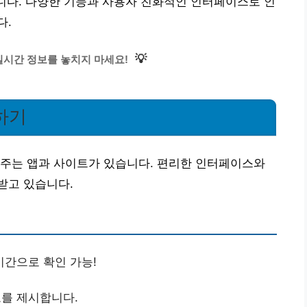
줍니다. 다양한 기능과 사용자 친화적인 인터페이스로 인
다.
💡
시간 정보를 놓치지 마세요!
하기
와주는 앱과 사이트가 있습니다. 편리한 인터페이스와
받고 있습니다.
시간으로 확인 가능!
를 제시합니다.