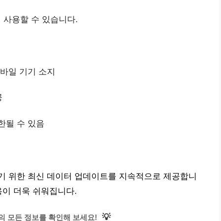
 사용할 수 있습니다.
모바일 기기 소지
공
한될 수 있음
기 위한 최신 데이터 업데이트를 지속적으로 제공합니
용이 더욱 쉬워집니다.
💡
 모든 정보를 확인해 보세요!