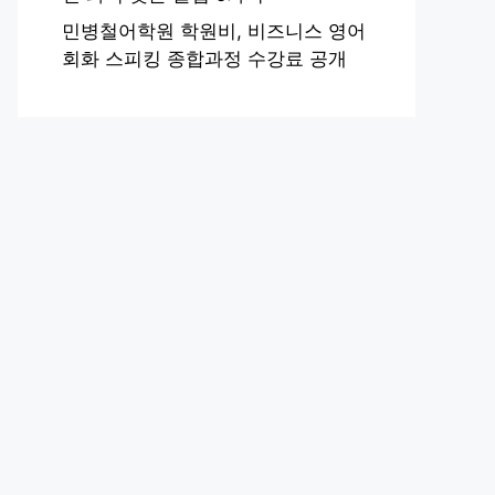
민병철어학원 학원비, 비즈니스 영어
회화 스피킹 종합과정 수강료 공개