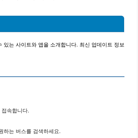
 있는 사이트와 앱을 소개합니다. 최신 업데이트 정보
 접속합니다.
 원하는 버스를 검색하세요.