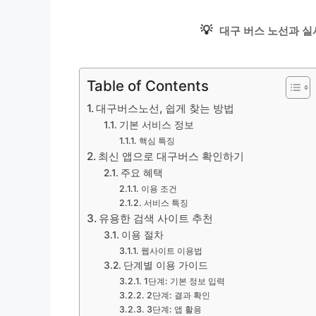
💡
대구 버스 노선과 실
Table of Contents
대구버스노선, 쉽게 찾는 방법
기본 서비스 정보
핵심 특징
최신 앱으로 대구버스 확인하기
주요 혜택
이용 조건
서비스 특징
유용한 검색 사이트 추천
이용 절차
웹사이트 이용법
단계별 이용 가이드
1단계: 기본 정보 입력
2단계: 결과 확인
3단계: 앱 활용