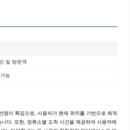
민 및 방문객
 가능
반영이 특징으로, 사용자가 현재 위치를 기반으로 최적
습니다. 또한, 정류소별 도착 시간을 제공하여 사용자에