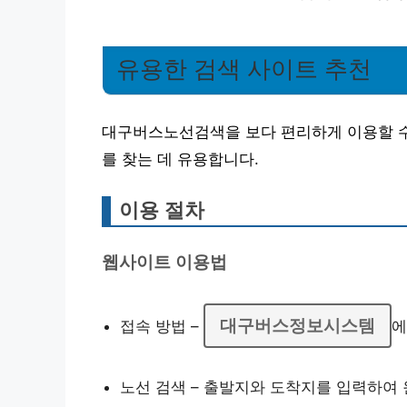
유용한 검색 사이트 추천
대구버스노선검색을 보다 편리하게 이용할 수
를 찾는 데 유용합니다.
이용 절차
웹사이트 이용법
대구버스정보시스템
접속 방법 –
에
노선 검색 – 출발지와 도착지를 입력하여