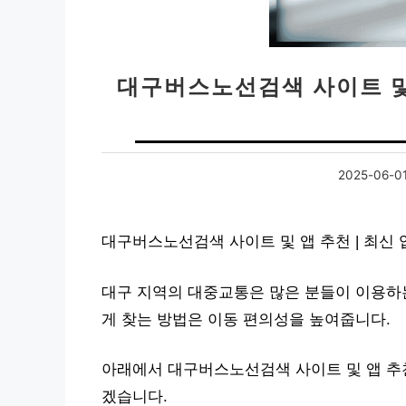
대구버스노선검색 사이트 및 
2025-06-0
대구버스노선검색 사이트 및 앱 추천 | 최신
대구 지역의 대중교통은 많은 분들이 이용하는
게 찾는 방법은 이동 편의성을 높여줍니다.
아래에서 대구버스노선검색 사이트 및 앱 추천
겠습니다.