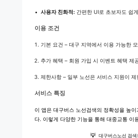
사용자 친화적:
간편한 UI로 초보자도 쉽게
이용 조건
기본 요건 – 대구 지역에서 이용 가능한 
추가 혜택 – 회원 가입 시 이벤트 혜택 제
제한사항 – 일부 노선은 서비스 지원이 제
서비스 특징
이 앱은 대구버스 노선검색의 정확성을 높이
다. 이렇게 다양한 기능을 통해 대중교통 이
💡
대구버스노선 검색의