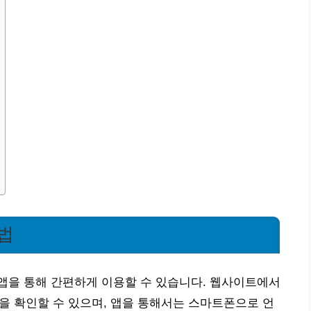
법
앱을 통해 간편하게 이용할 수 있습니다. 웹사이트에서
간을 확인할 수 있으며, 앱을 통해서는 스마트폰으로 언