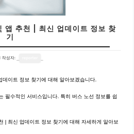
앱 추천 | 최신 업데이트 정보 찾
기
1
작성자:
reporter
 업데이트 정보 찾기에 대해 알아보겠습니다.
 필수적인 서비스입니다. 특히 버스 노선 정보를 쉽
 | 최신 업데이트 정보 찾기에 대해 자세하게 알아보