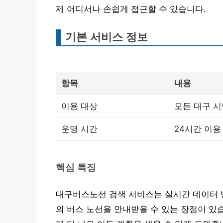
제 어디서나 손쉽게 접근할 수 있습니다.
기본 서비스 정보
항목
내용
이용 대상
모든 대구 시
운영 시간
24시간 이용
핵심 특징
대구버스노선 검색 서비스는 실시간 데이터 
의 버스 노선을 안내받을 수 있는 장점이 있