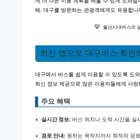
게 더 나은 이동 계획을 세울 수 있게 도와
해, 대구를 방문하는 관광객에게도 유용합니
💡
울산시내버스의 실
최신 앱으로 대구버스 확인
대구에서 버스를 쉽게 이용할 수 있도록 도
최신 정보 제공으로 많은 이용자들에게 사랑
주요 혜택
실시간 정보:
버스 위치나 도착 시간을 실
경로 안내:
원하는 목적지까지 최적의 경로