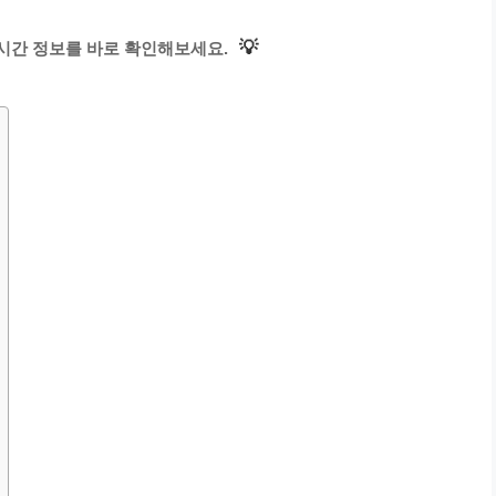
💡
시간 정보를 바로 확인해보세요.