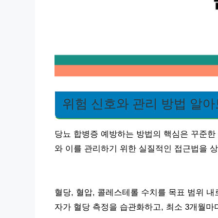
위험 신호와 관리 방법 알
당뇨 합병증 예방하는 방법의 핵심은 꾸준한 
와 이를 관리하기 위한 실질적인 접근법을 상
혈당, 혈압, 콜레스테롤 수치를 목표 범위 
자가 혈당 측정을 습관화하고, 최소 3개월마