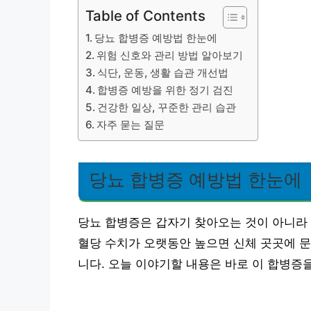
Table of Contents
당뇨 합병증 예방법 한눈에
위험 신호와 관리 방법 알아보기
식단, 운동, 생활 습관 개선법
합병증 예방을 위한 정기 검진
건강한 일상, 꾸준한 관리 습관
자주 묻는 질문
당뇨 합병증 예방법 한눈에
당뇨 합병증은 갑자기 찾아오는 것이 아니라 
혈당 수치가 오랫동안 높으면 신체 곳곳에 문제
니다. 오늘 이야기할 내용은 바로 이 합병증