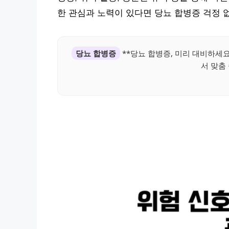
한 관심과 노력이 있다면 당뇨 합병증 걱정 
당뇨 합병증
**당뇨 합병증, 미리 대비하세요
서 맞춤