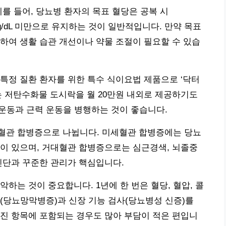
를 들어, 당뇨병 환자의 목표 혈당은 공복 시
80mg/dL 미만으로 유지하는 것이 일반적입니다. 만약 목표
하여 생활 습관 개선이나 약물 조절이 필요할 수 있습
특정 질환 환자를 위한 특수 식이요법 제품으로 ‘닥터
는 저탄수화물 도시락을 월 20만원 내외로 제공하기도
소 운동과 근력 운동을 병행하는 것이 좋습니다.
혈관 합병증으로 나뉩니다. 미세혈관 합병증에는 당뇨
이 있으며, 거대혈관 합병증으로는 심근경색, 뇌졸중
진단과 꾸준한 관리가 핵심입니다.
하는 것이 중요합니다. 1년에 한 번은 혈당, 혈압, 콜
(당뇨망막병증)과 신장 기능 검사(당뇨병성 신증)를
진 항목에 포함되는 경우도 많아 부담이 적은 편입니