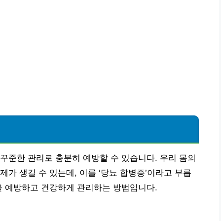
꾸준한 관리로 충분히 예방할 수 있습니다. 우리 몸의
가 생길 수 있는데, 이를 ‘당뇨 합병증’이라고 부릅
을 예방하고 건강하게 관리하는 방법입니다.