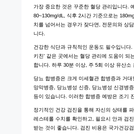
가장 중요한 것은 꾸준한 혈당 관리입니다. 예
80~130mg/dL, 식후 2시간 기준으로는 1
치를 넘어서는 경우가 잦다면, 전문의와 상담
니다.
건강한 식단과 규칙적인 운동도 필수입니다. 
키친’ 같은 곳에서는 혈당 관리에 도움이 되
합니다. 하루 30분 이상, 주 5회 이상 유산
당뇨 합병증은 크게 미세혈관 합병증과 거대
망막병증, 당뇨병성 신증, 당뇨병성 신경병증
등이 있습니다. 이러한 합병증 예방은 조기 
정기적인 건강 검진을 통해 자신의 상태를 파악
레스테롤 수치를 확인하고, 필요시 안과 검진
받는 것이 좋습니다. 검진 비용은 국가건강검