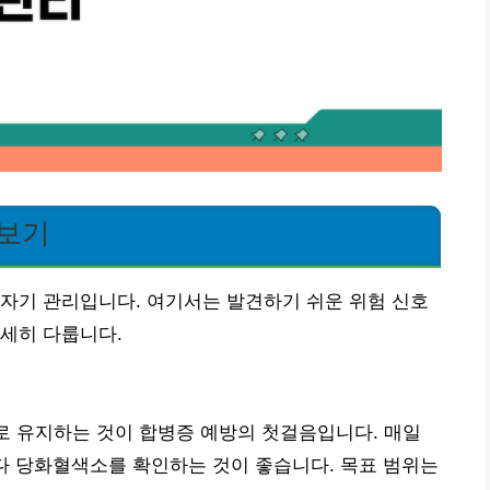
아보기
자기 관리입니다. 여기서는 발견하기 쉬운 위험 신호
세히 다룹니다.
내로 유지하는 것이 합병증 예방의 첫걸음입니다. 매일
다 당화혈색소를 확인하는 것이 좋습니다. 목표 범위는