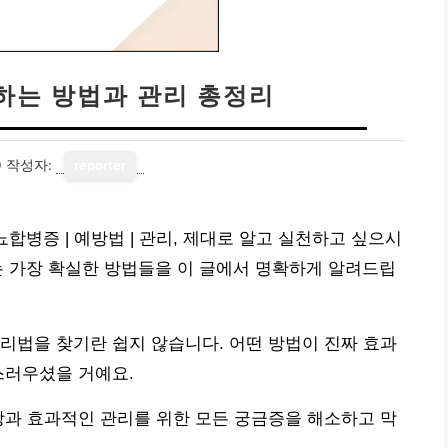
하는 방법과 관리 총정리
0
작성자:
reporter
뇨합병증 | 예방법 | 관리, 제대로 알고 실천하고 싶으시
는 가장 확실한 방법들을 이 글에서 명확하게 알려드립
리법을 찾기란 쉽지 않습니다. 어떤 방법이 진짜 효과
스러우셨을 거예요.
방과 효과적인 관리를 위한 모든 궁금증을 해소하고 막