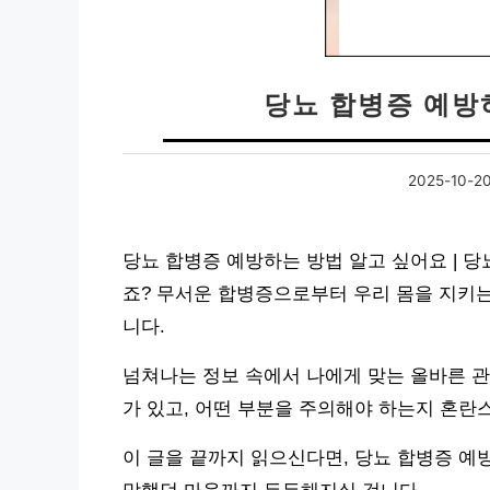
당뇨 합병증 예방
2025-10-2
당뇨 합병증 예방하는 방법 알고 싶어요 | 당
죠? 무서운 합병증으로부터 우리 몸을 지키
니다.
넘쳐나는 정보 속에서 나에게 맞는 올바른 관
가 있고, 어떤 부분을 주의해야 하는지 혼란
이 글을 끝까지 읽으신다면, 당뇨 합병증 예