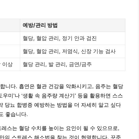
예방/관리 방법
혈당, 혈압 관리, 정기 안과 검진
혈당, 혈압 관리, 저염식, 신장 기능 검사
각 이상
혈당 관리, 발 관리, 금연/금주
합니다. 흡연은 혈관 건강을 악화시키고, 음주는 혈당
도우미’나 ‘생활 속 음주량 계산기’ 등을 활용하면 스스
만약 당뇨 합병증 예방하는 방법을 더 자세히 알고 싶다
도 좋습니다.
트레스는 혈당 수치를 높이는 요인이 될 수 있으므로,
자신만의 스트레스 해소법을 찾는 것이 현명합니다. 꾸준