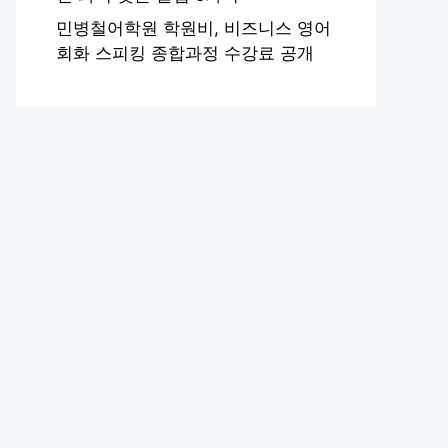
민병철어학원 학원비, 비즈니스 영어
회화 스피킹 종합과정 수강료 공개