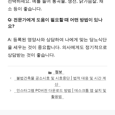
선택하세요. 예를 들어 통곡물, 생선, 닭가슴살, 채
소 등이 좋습니다.
Q: 전문가에게 도움이 필요할 때 어떤 방법이 있나
요?
A: 등록된 영양사와 상담하여 나에게 맞는 당뇨식단
을 세우는 것이 중요합니다. 의사에게도 정기적으로
상담받는 것이 좋습니다.
카
정보
테
불법건축물 공소시효 및 시효중단 | 법적 대응 및 시간 계
고
산
리
인스타그램 PC버전 다운로드 방법 | 데스크톱 앱 설치 및
활용법