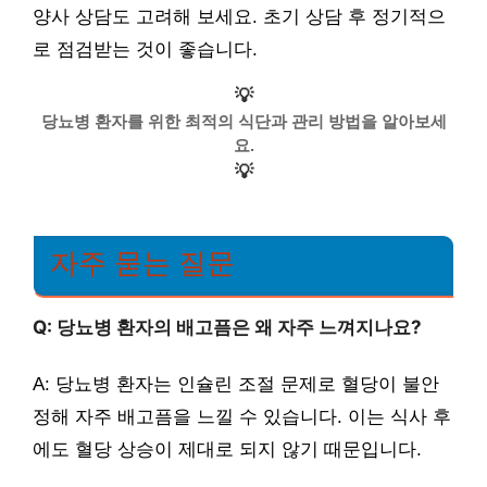
양사 상담도 고려해 보세요. 초기 상담 후 정기적으
로 점검받는 것이 좋습니다.
💡
당뇨병 환자를 위한 최적의 식단과 관리 방법을 알아보세
요.
💡
자주 묻는 질문
Q: 당뇨병 환자의 배고픔은 왜 자주 느껴지나요?
A: 당뇨병 환자는 인슐린 조절 문제로 혈당이 불안
정해 자주 배고픔을 느낄 수 있습니다. 이는 식사 후
에도 혈당 상승이 제대로 되지 않기 때문입니다.