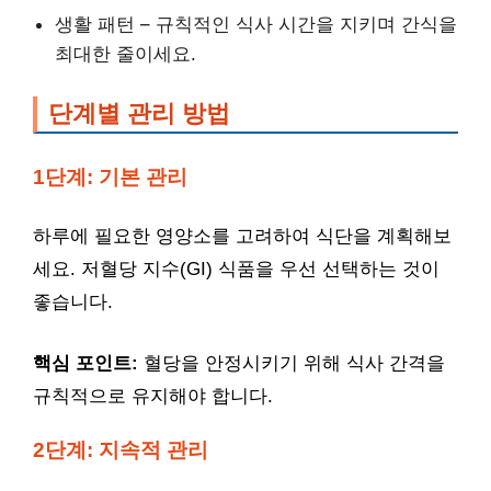
생활 패턴 – 규칙적인 식사 시간을 지키며 간식을
최대한 줄이세요.
단계별 관리 방법
1단계: 기본 관리
하루에 필요한 영양소를 고려하여 식단을 계획해보
세요. 저혈당 지수(GI) 식품을 우선 선택하는 것이
좋습니다.
핵심 포인트:
혈당을 안정시키기 위해 식사 간격을
규칙적으로 유지해야 합니다.
2단계: 지속적 관리