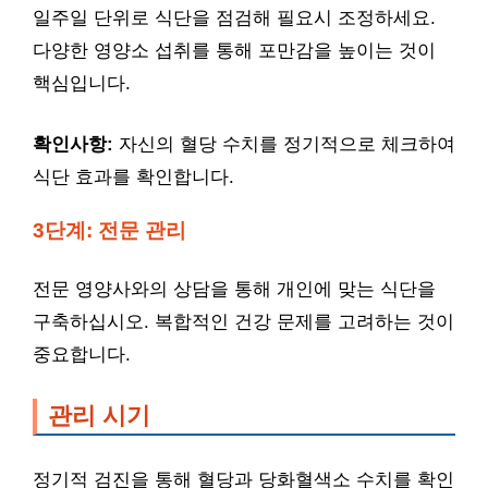
일주일 단위로 식단을 점검해 필요시 조정하세요.
다양한 영양소 섭취를 통해 포만감을 높이는 것이
핵심입니다.
확인사항:
자신의 혈당 수치를 정기적으로 체크하여
식단 효과를 확인합니다.
3단계: 전문 관리
전문 영양사와의 상담을 통해 개인에 맞는 식단을
구축하십시오. 복합적인 건강 문제를 고려하는 것이
중요합니다.
관리 시기
정기적 검진을 통해 혈당과 당화혈색소 수치를 확인