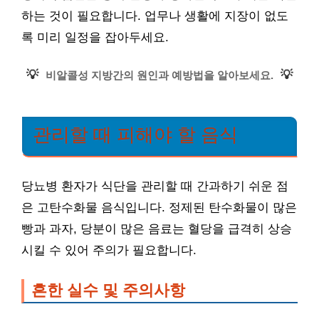
하는 것이 필요합니다. 업무나 생활에 지장이 없도
록 미리 일정을 잡아두세요.
💡
💡
비알콜성 지방간의 원인과 예방법을 알아보세요.
관리할 때 피해야 할 음식
당뇨병 환자가 식단을 관리할 때 간과하기 쉬운 점
은 고탄수화물 음식입니다. 정제된 탄수화물이 많은
빵과 과자, 당분이 많은 음료는 혈당을 급격히 상승
시킬 수 있어 주의가 필요합니다.
흔한 실수 및 주의사항