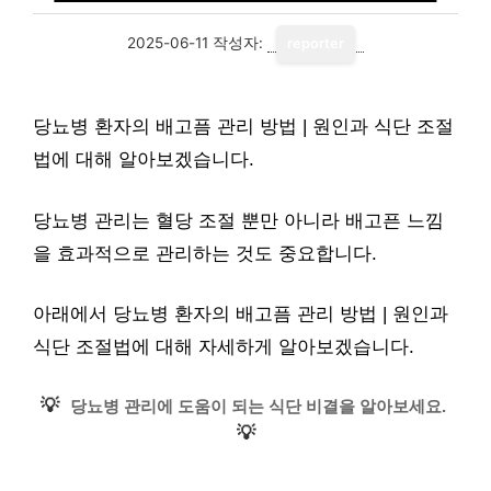
2025-06-11
작성자:
reporter
당뇨병 환자의 배고픔 관리 방법 | 원인과 식단 조절
법에 대해 알아보겠습니다.
당뇨병 관리는 혈당 조절 뿐만 아니라 배고픈 느낌
을 효과적으로 관리하는 것도 중요합니다.
아래에서 당뇨병 환자의 배고픔 관리 방법 | 원인과
식단 조절법에 대해 자세하게 알아보겠습니다.
💡
당뇨병 관리에 도움이 되는 식단 비결을 알아보세요.
💡