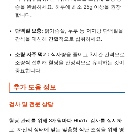
승을 완화하세요. 하루에 최소 25g 이상을 권장
합니다.
단백질 보충:
닭가슴살, 두부 등 저지방 단백질을
간식을 대신해 간헐적으로 섭취하세요.
소량 자주 먹기:
식사량을 줄이고 3시간 간격으로
소량씩 섭취해 혈당을 안정적으로 유지하는 것이
중요합니다.
추가 도움 정보
검사 및 전문 상담
혈당 관리를 위해 3개월마다 HbA1c 검사를 실시하
고, 자신의 상태에 맞는 맞춤형 식단 조정을 위해 영