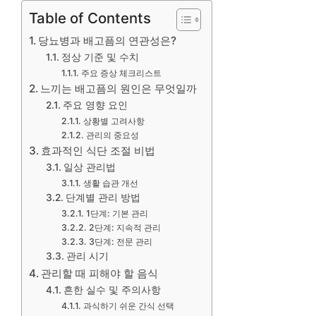
Table of Contents
당뇨병과 배고픔의 연관성은?
정상 기준 및 수치
주요 증상 체크리스트
느끼는 배고픔의 원인은 무엇일까
주요 영향 요인
상황별 고려사항
관리의 중요성
효과적인 식단 조절 비법
일상 관리법
생활 습관 개선
단계별 관리 방법
1단계: 기본 관리
2단계: 지속적 관리
3단계: 전문 관리
관리 시기
관리할 때 피해야 할 음식
흔한 실수 및 주의사항
과식하기 쉬운 간식 선택