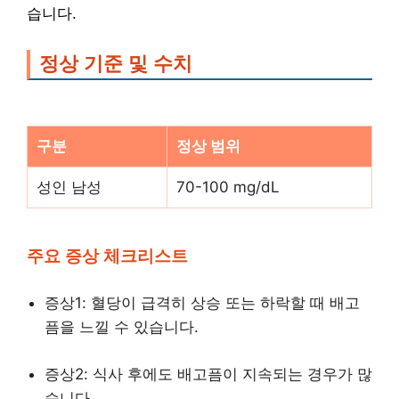
습니다.
정상 기준 및 수치
구분
정상 범위
성인 남성
70-100 mg/dL
주요 증상 체크리스트
증상1: 혈당이 급격히 상승 또는 하락할 때 배고
픔을 느낄 수 있습니다.
증상2: 식사 후에도 배고픔이 지속되는 경우가 많
습니다.