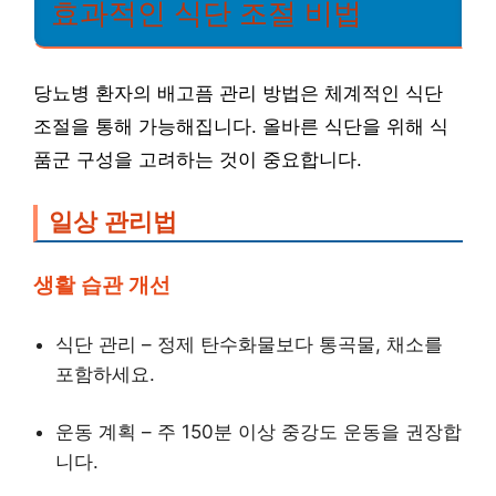
효과적인 식단 조절 비법
당뇨병 환자의 배고픔 관리 방법은 체계적인 식단
조절을 통해 가능해집니다. 올바른 식단을 위해 식
품군 구성을 고려하는 것이 중요합니다.
일상 관리법
생활 습관 개선
식단 관리 – 정제 탄수화물보다 통곡물, 채소를
포함하세요.
운동 계획 – 주 150분 이상 중강도 운동을 권장합
니다.