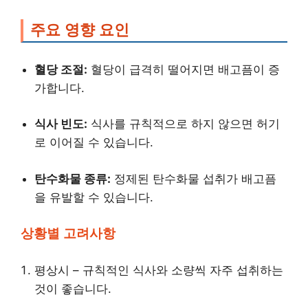
주요 영향 요인
혈당 조절:
혈당이 급격히 떨어지면 배고픔이 증
가합니다.
식사 빈도:
식사를 규칙적으로 하지 않으면 허기
로 이어질 수 있습니다.
탄수화물 종류:
정제된 탄수화물 섭취가 배고픔
을 유발할 수 있습니다.
상황별 고려사항
평상시 – 규칙적인 식사와 소량씩 자주 섭취하는
것이 좋습니다.