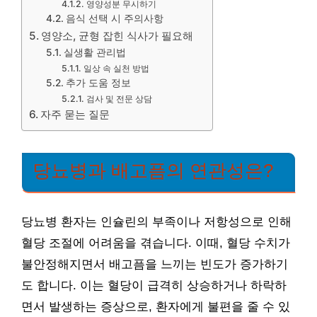
영양성분 무시하기
음식 선택 시 주의사항
영양소, 균형 잡힌 식사가 필요해
실생활 관리법
일상 속 실천 방법
추가 도움 정보
검사 및 전문 상담
자주 묻는 질문
당뇨병과 배고픔의 연관성은?
당뇨병 환자는 인슐린의 부족이나 저항성으로 인해
혈당 조절에 어려움을 겪습니다. 이때, 혈당 수치가
불안정해지면서 배고픔을 느끼는 빈도가 증가하기
도 합니다. 이는 혈당이 급격히 상승하거나 하락하
면서 발생하는 증상으로, 환자에게 불편을 줄 수 있