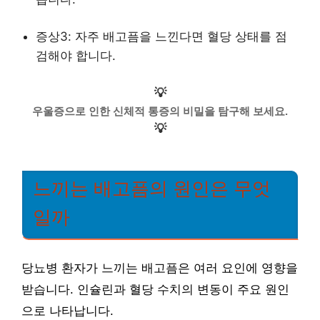
증상3: 자주 배고픔을 느낀다면 혈당 상태를 점
검해야 합니다.
💡
우울증으로 인한 신체적 통증의 비밀을 탐구해 보세요.
💡
느끼는 배고픔의 원인은 무엇
일까
당뇨병 환자가 느끼는 배고픔은 여러 요인에 영향을
받습니다. 인슐린과 혈당 수치의 변동이 주요 원인
으로 나타납니다.