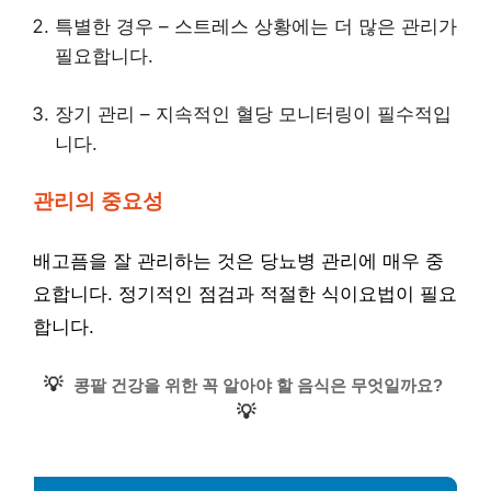
특별한 경우 – 스트레스 상황에는 더 많은 관리가
필요합니다.
장기 관리 – 지속적인 혈당 모니터링이 필수적입
니다.
관리의 중요성
배고픔을 잘 관리하는 것은 당뇨병 관리에 매우 중
요합니다. 정기적인 점검과 적절한 식이요법이 필요
합니다.
💡
콩팥 건강을 위한 꼭 알아야 할 음식은 무엇일까요?
💡