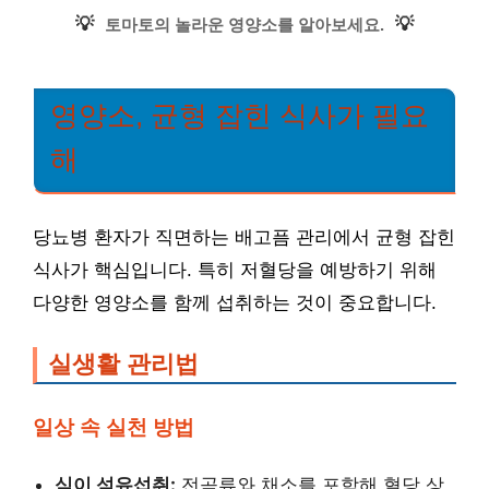
💡
💡
토마토의 놀라운 영양소를 알아보세요.
영양소, 균형 잡힌 식사가 필요
해
당뇨병 환자가 직면하는 배고픔 관리에서 균형 잡힌
식사가 핵심입니다. 특히 저혈당을 예방하기 위해
다양한 영양소를 함께 섭취하는 것이 중요합니다.
실생활 관리법
일상 속 실천 방법
식이 섬유섭취:
전곡류와 채소를 포함해 혈당 상