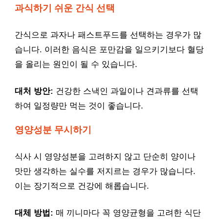
과식하기 쉬운 간식 선택
간식으로 과자나 패스트푸드를 선택하는 경우가 많
습니다. 이러한 음식은 포만감을 일으키기보다 혈당
을 올리는 원인이 될 수 있습니다.
대처 방안:
건강한 스낵인 과일이나 견과류를 선택
하여 일정량만 먹는 것이 좋습니다.
영양성분 무시하기
식사 시 영양성분을 고려하지 않고 단순히 양이나
맛만 생각하는 실수를 저지르는 경우가 많습니다.
이는 장기적으로 건강에 해롭습니다.
대체 방법:
매 끼니마다 꼭 영양균형을 고려한 식단