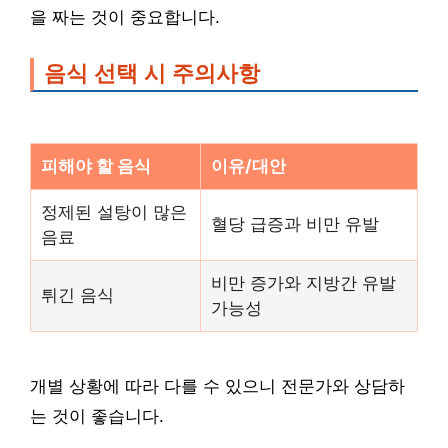
을 짜는 것이 중요합니다.
음식 선택 시 주의사항
피해야 할 음식
이유/대안
정제된 설탕이 많은
혈당 급증과 비만 유발
음료
비만 증가와 지방간 유발
튀긴 음식
가능성
개별 상황에 따라 다를 수 있으니 전문가와 상담하
는 것이 좋습니다.