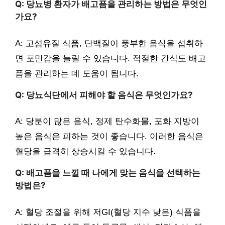
Q: 당뇨병 환자가 배고픔을 관리하는 방법은 무엇인
가요?
A: 고섬유질 식품, 단백질이 풍부한 음식을 섭취하
면 포만감을 늘릴 수 있습니다. 적절한 간식도 배고
픔을 관리하는 데 도움이 됩니다.
Q: 당뇨식단에서 피해야 할 음식은 무엇인가요?
A: 당분이 많은 음식, 정제 탄수화물, 포화 지방이
높은 음식은 피하는 것이 좋습니다. 이러한 음식은
혈당을 급격히 상승시킬 수 있습니다.
Q: 배고픔을 느낄 때 나에게 맞는 음식을 선택하는
방법은?
A: 혈당 조절을 위해 저GI(혈당 지수 낮은) 식품을