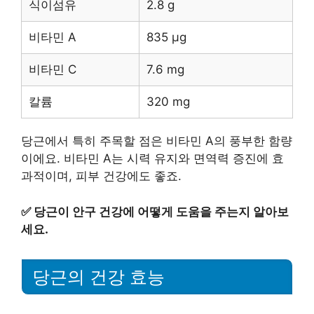
식이섬유
2.8 g
비타민 A
835 µg
비타민 C
7.6 mg
칼륨
320 mg
당근에서 특히 주목할 점은 비타민 A의 풍부한 함량
이에요. 비타민 A는 시력 유지와 면역력 증진에 효
과적이며, 피부 건강에도 좋죠.
✅
당근이 안구 건강에 어떻게 도움을 주는지 알아보
세요.
당근의 건강 효능