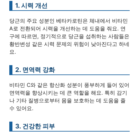
1. 시력 개선
당근의 주요 성분인 베타카로틴은 체내에서 비타민
A로 전환되어 시력을 개선하는 데 도움을 줘요. 연
구에 따르면, 정기적으로 당근을 섭취하는 사람들은
황반변성 같은 시력 문제의 위험이 낮아진다고 하네
요.
2. 면역력 강화
비타민 C와 같은 항산화 성분이 풍부하게 들어 있어
면역력을 향상시키는 데 큰 역할을 해요. 특히 감기
나 기타 질병으로부터 몸을 보호하는 데 도움을 줄
수 있어요.
3. 건강한 피부