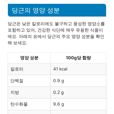
당근의 영양 성분
당근은 낮은 칼로리에도 불구하고 풍성한 영양소를
포함하고 있어, 건강한 식단에 매우 유용한 식품이
에요. 아래의 표에서 당근의 주요 영양 성분을 확인
해 보세요.
영양 성분
100g당 함량
칼로리
41 kcal
단백질
0.9 g
지방
0.2 g
탄수화물
9.6 g