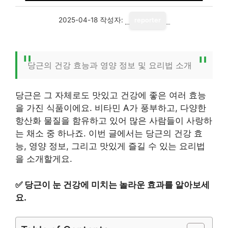
2025-04-18
작성자:
reporter
당근의 건강 효능과 영양 정보 및 요리법 소개
당근은 그 자체로도 맛있고 건강에 좋은 여러 효능
을 가진 식품이에요. 비타민 A가 풍부하고, 다양한
항산화 물질을 함유하고 있어 많은 사람들이 사랑하
는 채소 중 하나죠. 이번 글에서는 당근의 건강 효
능, 영양 정보, 그리고 맛있게 즐길 수 있는 요리법
을 소개할게요.
✅
당근이 눈 건강에 미치는 놀라운 효과를 알아보세
요.