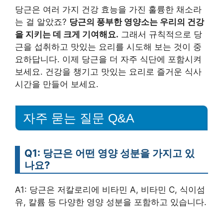
당근은 여러 가지 건강 효능을 가진 훌륭한 채소라
는 걸 알았죠?
당근의 풍부한 영양소는 우리의 건강
을 지키는 데 크게 기여해요.
그래서 규칙적으로 당
근을 섭취하고 맛있는 요리를 시도해 보는 것이 중
요하답니다. 이제 당근을 더 자주 식단에 포함시켜
보세요. 건강을 챙기고 맛있는 요리로 즐거운 식사
시간을 만들어 보세요.
자주 묻는 질문 Q&A
Q1: 당근은 어떤 영양 성분을 가지고 있
나요?
A1: 당근은 저칼로리에 비타민 A, 비타민 C, 식이섬
유, 칼륨 등 다양한 영양 성분을 포함하고 있습니다.