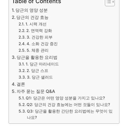
Table of Contents
당근의 영양 성분
당근의 건강 효능
1. 시력 개선
2. 면역력 강화
3. 건강한 피부
4. 소화 건강 증진
5. 체중 관리
당근을 활용한 요리법
1. 당근 마리네이드
2. 당근 스프
3. 당근 샐러드
결론
자주 묻는 질문 Q&A
Q1: 당근은 어떤 영양 성분을 가지고 있나요?
Q2: 당근의 건강 효능에는 어떤 것들이 있나요?
Q3: 당근을 활용한 간단한 요리법에는 무엇이 있
나요?