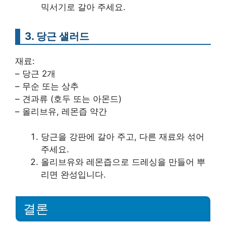
믹서기로 갈아 주세요.
3. 당근 샐러드
재료:
– 당근 2개
– 무순 또는 상추
– 견과류 (호두 또는 아몬드)
– 올리브유, 레몬즙 약간
당근을 강판에 갈아 주고, 다른 재료와 섞어
주세요.
올리브유와 레몬즙으로 드레싱을 만들어 뿌
리면 완성입니다.
결론