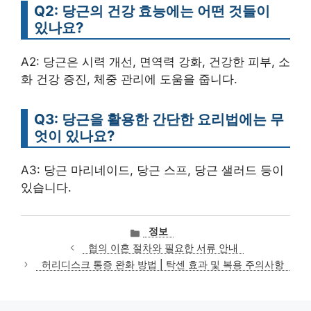
Q2: 당근의 건강 효능에는 어떤 것들이
있나요?
A2: 당근은 시력 개선, 면역력 강화, 건강한 피부, 소
화 건강 증진, 체중 관리에 도움을 줍니다.
Q3: 당근을 활용한 간단한 요리법에는 무
엇이 있나요?
A3: 당근 마리네이드, 당근 스프, 당근 샐러드 등이
있습니다.
카
정보
테
협의 이혼 절차와 필요한 서류 안내
고
허리디스크 통증 완화 방법 | 탁센 효과 및 복용 주의사항
리