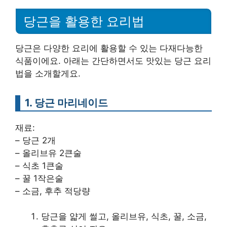
당근을 활용한 요리법
당근은 다양한 요리에 활용할 수 있는 다재다능한
식품이에요. 아래는 간단하면서도 맛있는 당근 요리
법을 소개할게요.
1. 당근 마리네이드
재료:
– 당근 2개
– 올리브유 2큰술
– 식초 1큰술
– 꿀 1작은술
– 소금, 후추 적당량
당근을 얇게 썰고, 올리브유, 식초, 꿀, 소금,