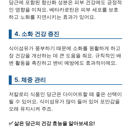
당근에 포함된 항산화 성분은 피부 건강에도 긍정적
인 영향을 미쳐요. 베타카로틴은 피부 세포를 보호
하고 노화를 지연시키는 효과가 있어요.
4. 소화 건강 증진
식이섬유가 풍부하기 때문에 소화를 원활하게 하고
장 건강을 개선하는 데 큰 도움을 줘요. 규칙적인 배
변 활동을 촉진하고 변비 예방에도 효과적이에요.
5. 체중 관리
저칼로리 식품인 당근은 다이어트할 때 좋은 선택이
될 수 있어요. 식이섬유가 많이 들어 있어 포만감을
오래 유지시켜 주죠.
✅
삶은 당근의 건강 효능을 알아보세요!