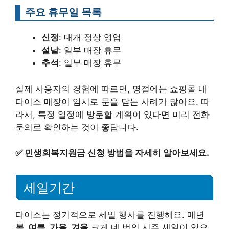
주요 휴무일 목록
신정
: 대개 정상 영업
설날
: 일부 매장 휴무
추석
: 일부 매장 휴무
실제 사용자의 경험에 따르면, 명절에는 쇼핑몰 내
다이소 매장이 임시로 문을 닫는 사례가 많아요. 따
라서, 특정 일정에 방문할 계획이 있다면 미리 전화
문의로 확인하는 것이 좋답니다.
✅
민생회복지원금 신청 방법을 자세히 알아보세요.
세일기간
다이소는 정기적으로 세일 행사를 진행해요. 매년
봄, 여름, 가을, 겨울
크게 네 번의 시즌 세일이 있으