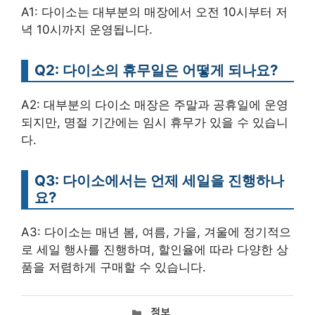
A1: 다이소는 대부분의 매장에서 오전 10시부터 저
녁 10시까지 운영됩니다.
Q2: 다이소의 휴무일은 어떻게 되나요?
A2: 대부분의 다이소 매장은 주말과 공휴일에 운영
되지만, 명절 기간에는 임시 휴무가 있을 수 있습니
다.
Q3: 다이소에서는 언제 세일을 진행하나
요?
A3: 다이소는 매년 봄, 여름, 가을, 겨울에 정기적으
로 세일 행사를 진행하며, 할인율에 따라 다양한 상
품을 저렴하게 구매할 수 있습니다.
카
정보