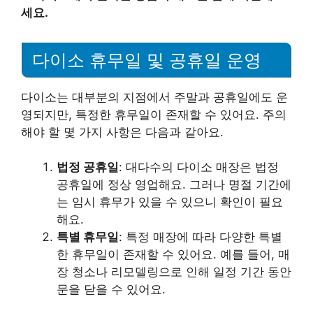
세요.
다이소 휴무일 및 공휴일 운영
다이소는 대부분의 지점에서 주말과 공휴일에도 운
영되지만, 특정한 휴무일이 존재할 수 있어요. 주의
해야 할 몇 가지 사항은 다음과 같아요.
법정 공휴일
: 대다수의 다이소 매장은 법정
공휴일에 정상 영업해요. 그러나 명절 기간에
는 임시 휴무가 있을 수 있으니 확인이 필요
해요.
특별 휴무일
: 특정 매장에 따라 다양한 특별
한 휴무일이 존재할 수 있어요. 예를 들어, 매
장 청소나 리모델링으로 인해 일정 기간 동안
문을 닫을 수 있어요.