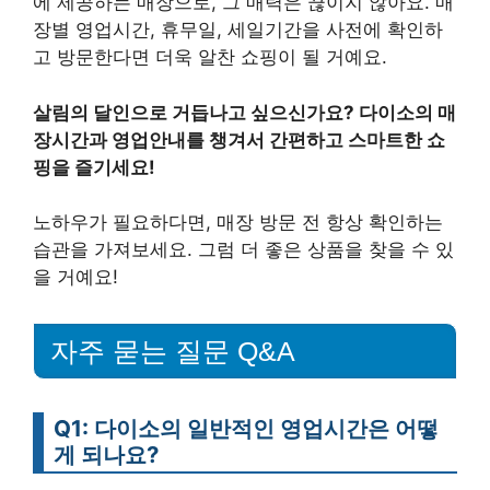
에 제공하는 매장으로, 그 매력은 끊이지 않아요. 매
장별 영업시간, 휴무일, 세일기간을 사전에 확인하
고 방문한다면 더욱 알찬 쇼핑이 될 거예요.
살림의 달인으로 거듭나고 싶으신가요? 다이소의 매
장시간과 영업안내를 챙겨서 간편하고 스마트한 쇼
핑을 즐기세요!
노하우가 필요하다면, 매장 방문 전 항상 확인하는
습관을 가져보세요. 그럼 더 좋은 상품을 찾을 수 있
을 거예요!
자주 묻는 질문 Q&A
Q1: 다이소의 일반적인 영업시간은 어떻
게 되나요?