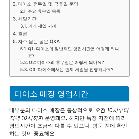
다이소 휴무일 및 공휴일 운영
주요 휴무일 목록
세일기간
과거 세일 사례
결론
자주 묻는 질문 Q&A
Q1: 다이소의 일반적인 영업시간은 어떻게 되나
요?
Q2: 다이소의 휴무일은 어떻게 되나요?
Q3: 다이소에서는 언제 세일을 진행하나요?
다이소 매장 영업시간
대부분의 다이소 매장은 통상적으로
오전 10시부터
저녁 10시까지
운영돼요. 하지만 특정 지점에 따라
영업시간이 조금씩 다를 수 있으니, 방문 전에 확인
하는 것이 중요해요.