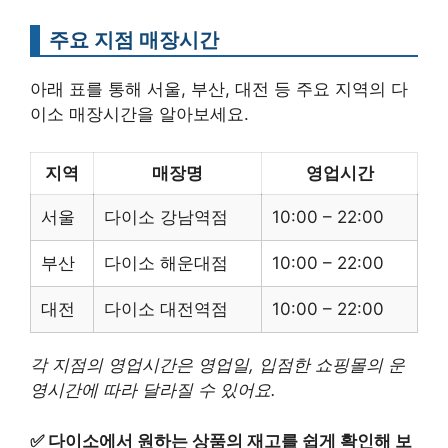
주요 지점 매장시간
아래 표를 통해 서울, 부산, 대전 등 주요 지역의 다
이소 매장시간을 알아보세요.
지역
매장명
영업시간
서울
다이소 강남역점
10:00 – 22:00
부산
다이소 해운대점
10:00 – 22:00
대전
다이소 대전역점
10:00 – 22:00
각 지점의 영업시간은 영업일, 입점한 쇼핑몰의 운
영시간에 따라 달라질 수 있어요.
✅
다이소에서 원하는 상품의 재고를 쉽게 확인해 보