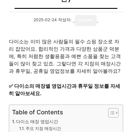
2025-02-24
작성자:
reporter
다이소는 이미 많은 사람들의 필수 쇼핑 장소로 자
리 잡았어요. 합리적인 가격과 다양한 상품군 덕분
에, 특히 저렴한 생활용품과 예쁜 소품을 찾는 고객
들이 많이 찾고 있죠. 그렇다면 각 지점의 매장시간
과 휴무일, 공휴일 영업정보를 자세히 알아볼까요?
✅
다이소의 매장별 영업시간과 휴무일 정보를 자세
히 알아보세요.
Table of Contents
다이소 매장 영업시간
주요 지점 매장시간