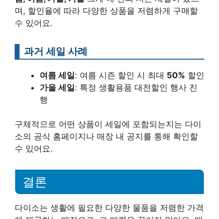
며, 할인율에 따라 다양한 상품을 저렴하게 구매할
수 있어요.
과거 세일 사례
여름 세일
: 여름 시즌 할인 시 최대
50%
할인
가을 세일
: 특정 생활용품 대전할인 행사 진
행
구체적으로 어떤 상품이 세일에 포함되는지는 다이
소의 공식 홈페이지나 매장 내 공지를 통해 확인할
수 있어요.
결론
다이소는 생활에 필요한 다양한 물품을 저렴한 가격