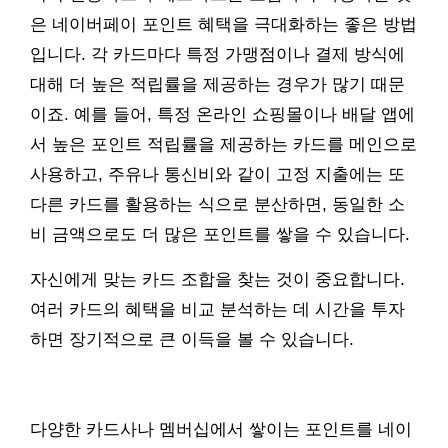
은 네이버페이 포인트 혜택을 극대화하는 좋은 방법
입니다. 각 카드마다 특정 가맹점이나 결제 방식에
대해 더 높은 적립률을 제공하는 경우가 많기 때문
이죠. 예를 들어, 특정 온라인 쇼핑몰이나 배달 앱에
서 높은 포인트 적립률을 제공하는 카드를 메인으로
사용하고, 주유나 통신비와 같이 고정 지출에는 또
다른 카드를 활용하는 식으로 분산하면, 동일한 소
비 금액으로도 더 많은 포인트를 쌓을 수 있습니다.
자신에게 맞는 카드 조합을 찾는 것이 중요합니다.
여러 카드의 혜택을 비교 분석하는 데 시간을 투자
하면 장기적으로 큰 이득을 볼 수 있습니다.
다양한 카드사나 멤버십에서 쌓이는 포인트를 네이