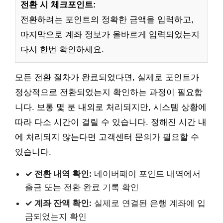
전환 시 체크포인트:
전환하려는 포인트의 정확한 금액을 입력하고,
마지막으로 계좌 정보가 올바르게 입력되었는지
다시 한번 확인하세요.
모든 전환 절차가 완료되었다면, 실제로 포인트가
정상적으로 전환되었는지 확인하는 과정이 필요합
니다. 보통 몇 분 내외로 처리되지만, 시스템 상황에
따라 다소 시간이 걸릴 수 있습니다. 정해진 시간 내
에 처리되지 않는다면 고객센터 문의가 필요할 수
있습니다.
✓ 전환 내역 확인:
네이버페이 포인트 내역에서
출금 또는 전환 완료 기록 확인
✓ 계좌 잔액 확인:
실제로 연결된 은행 계좌에 입
금되었는지 확인