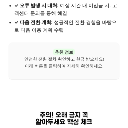
✓ 오류 발생 시 대처:
예상 시간 내 미입금 시, 고
객센터 문의를 통해 해결
✓ 다음 전환 계획:
성공적인 전환 경험을 바탕으
로 다음 이용 계획 수립
추천 정보
안전한 전환 절차 확인하고 현금 받으세요!
아래 버튼을 클릭하여 자세히 확인하세요.