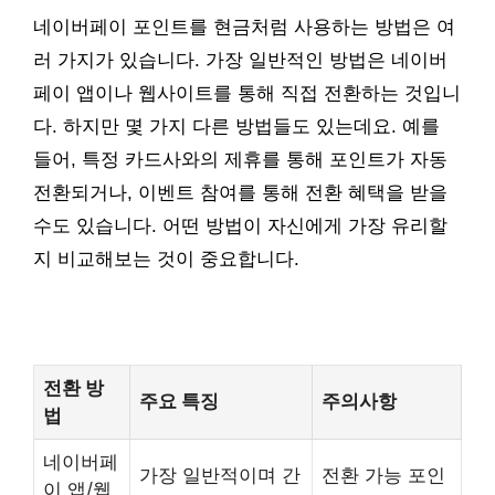
네이버페이 포인트를 현금처럼 사용하는 방법은 여
러 가지가 있습니다. 가장 일반적인 방법은 네이버
페이 앱이나 웹사이트를 통해 직접 전환하는 것입니
다. 하지만 몇 가지 다른 방법들도 있는데요. 예를
들어, 특정 카드사와의 제휴를 통해 포인트가 자동
전환되거나, 이벤트 참여를 통해 전환 혜택을 받을
수도 있습니다. 어떤 방법이 자신에게 가장 유리할
지 비교해보는 것이 중요합니다.
전환 방
주요 특징
주의사항
법
네이버페
가장 일반적이며 간
전환 가능 포인
이 앱/웹