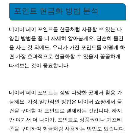
포인트 현금화 방법 분석
네이버 페이 포인트를 현금처럼 사용할 수 있는 다
양한 방법을 좀 더 자세히 알아볼게요. 단순히 물건
을 사는 것 외에도, 우리가 가진 포인트를 어떻게 하
면 가장 효과적으로 현금화할 수 있을지 꼼꼼하게
따져보는 것이 중요합니다.
네이버 페이 포인트는 정말 다양한 곳에서 활용 가
능해요. 가장 일반적인 방법은 네이버 쇼핑에서 물
건을 구매할 때 포인트로 결제하는 것입니다. 하지
만 여기서 더 나아가, 포인트로 상품권이나 기프티
콘을 구매하여 현금처럼 사용하는 방법도 있습니다.