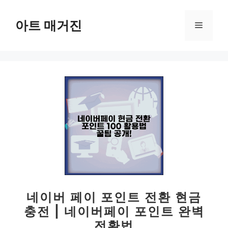
컨
텐
아트 매거진
메
츠
로
뉴
건
너
뛰
기
네이버 페이 포인트 전환 현금
충전 | 네이버페이 포인트 완벽
전환법