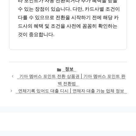
라 포인트가 자동 전환되거나 추가 혜택을 받을
수 있는 장점이 있습니다. 다만, 카드사별 조건이
다를 수 있으므로 전환을 시작하기 전에 해당 카
드사의 혜택 및 조건을 사전에 꼼꼼히 확인하는
것이 중요합니다.
카
정보
테
기아 멤버스 포인트 전환 상품권 | 기아 멤버스 포인트 완
고
벽 전환법
리
연체기록 있어도 대출 디시 | 연체자 대출 가능 업체 정보