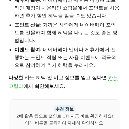
제휴처 활용:
네이버페이와 제휴된 다양한 오프
라인 매장이나 온라인 쇼핑몰에서 포인트를 사용
하면 추가 할인 혜택을 받을 수도 있습니다.
포인트 선물:
가까운 사람에게 네이버페이 포인
트를 선물하여 함께 혜택을 나누는 것도 좋은 방
법입니다.
이벤트 참여:
네이버페이 앱이나 제휴사에서 진
행하는 포인트 적립 또는 사용 이벤트에 적극적
으로 참여하여 추가 혜택을 누리세요.
다양한 카드 혜택 및 비교 정보를 얻고 싶다면
카드
고릴라
에서 확인해보세요.
추천 정보
2배 활용 팁으로 포인트 UP! 지금 바로 확인하세요!
아래 버튼을 클릭하여 자세히 확인하세요.