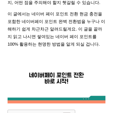
지, 어떤 점을 주의해야 할지 헷갈릴 수 있습니다.
이 글에서는 네이버 페이 포인트 전환 현금 충전을
포함한 네이버페이 포인트 완벽 전환법을 누구나 이
해하기 쉽게 차근차근 알려드릴게요. 이 글을 끝까
지 읽고 나시면 쌓여있는 네이버 페이 포인트를
100% 활용하는 현명한 방법을 알게 되실 겁니다.