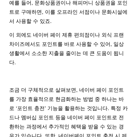
예를 들어, 문화상품권이나 해피머니 상품권을 포인
트로 구매하면, 이를 오프라인 서점이나 문화시설에
서 사용할 수 있죠.
이 외에도 네이버 페이 제휴 편의점이나 외식 프랜
차이즈에서도 포인트를 바로 사용할 수 있어, 일상
생활에서 소소한 지출을 줄이는 데 큰 도움이 됩니
다.
조금 더 구체적으로 살펴보면, 네이버 페이 포인트
를 가장 효율적으로 현금화하는 방법 중 하나는 바
로 ‘포인트 충전’ 기능을 활용하는 것입니다. 특정 카
드나 멤버십 포인트 등을 네이버 페이 포인트로 전
환하는 과정에서 추가적인 혜택을 받을 수 있는 경
우가 있습니다. 또한, 네이버페이 포인트 충전 시 제