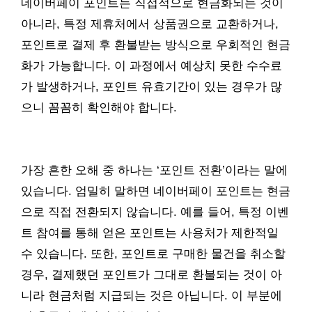
네이버페이 포인트는 직접적으로 현금화되는 것이
아니라, 특정 제휴처에서 상품권으로 교환하거나,
포인트로 결제 후 환불받는 방식으로 우회적인 현금
화가 가능합니다. 이 과정에서 예상치 못한 수수료
가 발생하거나, 포인트 유효기간이 있는 경우가 많
으니 꼼꼼히 확인해야 합니다.
가장 흔한 오해 중 하나는 ‘포인트 전환’이라는 말에
있습니다. 엄밀히 말하면 네이버페이 포인트는 현금
으로 직접 전환되지 않습니다. 예를 들어, 특정 이벤
트 참여를 통해 얻은 포인트는 사용처가 제한적일
수 있습니다. 또한, 포인트로 구매한 물건을 취소할
경우, 결제했던 포인트가 그대로 환불되는 것이 아
니라 현금처럼 지급되는 것은 아닙니다. 이 부분에