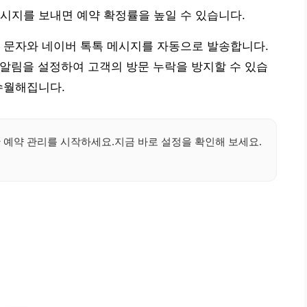
시지를 보내면 예약 확정률을 높일 수 있습니다.
 문자와 네이버 톡톡 메시지를 자동으로 발송합니다.
더 알림을 설정하여 고객의 방문 누락을 방지할 수 있습
수월해집니다.
 예약 관리를 시작하세요.지금 바로 설정을 확인해 보세요.