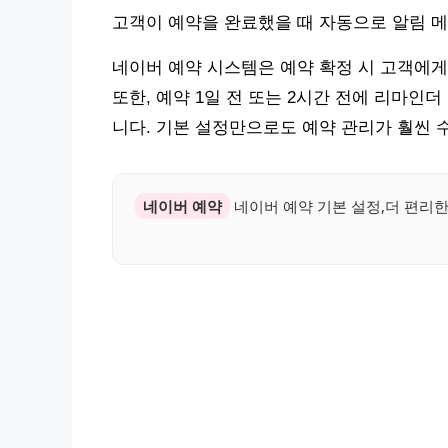
고객이 예약을 완료했을 때 자동으로 알림 메
네이버 예약 시스템은 예약 확정 시 고객에게
또한, 예약 1일 전 또는 2시간 전에 리마인
니다. 기본 설정만으로도 예약 관리가 훨씬 
네이버 예약
네이버 예약 기본 설정,더 편리한