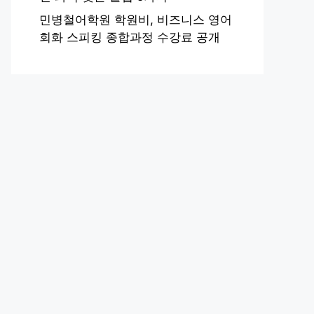
민병철어학원 학원비, 비즈니스 영어
회화 스피킹 종합과정 수강료 공개