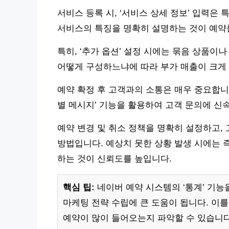
서비스 등록 시, ‘서비스 상세 정보’ 입력은 특
서비스의 특징을 명확히 설명하는 것이 예약
특히, ‘추가 옵션’ 설정 시에는 묶음 상품이
어떻게 구성하느냐에 따라 부가 매출이 크게 
예약 확정 후 고객과의 소통은 매우 중요합니
별 메시지’ 기능을 활용하여 고객 문의에 신
예약 변경 및 취소 정책을 명확히 설정하고,
방법입니다. 예상치 못한 상황 발생 시에는 
하는 것이 신뢰도를 높입니다.
핵심 팁:
네이버 예약 시스템의 ‘통계’ 기능
마케팅 전략 수립에 큰 도움이 됩니다. 이를
예약이 많이 들어오는지 파악할 수 있습니다