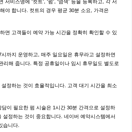
서비스명에 ‘컷트’, ‘펌’, ‘염색’ 등을 등록하고, 각 서
야 합니다. 컷트의 경우 평균 30분 소요, 가격은
하면 고객들이 예약 가능 시간을 정확히 확인할 수 있
7시까지 운영하고, 매주 일요일은 휴무라고 설정하면
관리해 줍니다. 특정 공휴일이나 임시 휴무일도 별도로
 설정하는 것이 효율적입니다. 고객 대기 시간을 최소
상담이 필요한 펌 시술은 1시간 30분 간격으로 설정하
을 설정하는 것이 중요합니다. 네이버 예약시스템에서
있습니다.