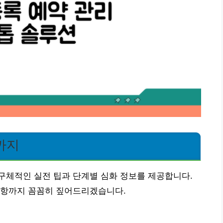
까지
구체적인 실전 팁과 단계별 심화 정보를 제공합니다.
사항까지 꼼꼼히 짚어드리겠습니다.