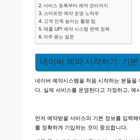
서비스 등록부터 예약 관리까지
스마트한 예약 운영 노하우
고객 만족 높이는 활용 팁
매출 UP! 예약 시스템 완벽 정복
자주 묻는 질문
네이버 예약 시작하기: 기본
네이버 예약시스템을 처음 시작하는 분들을 
다. 실제 서비스를 운영한다고 가정하고, 예
먼저 예약받을 서비스의 기본 정보를 입력해야 
를 정확하게 기입하는 것이 중요합니다.