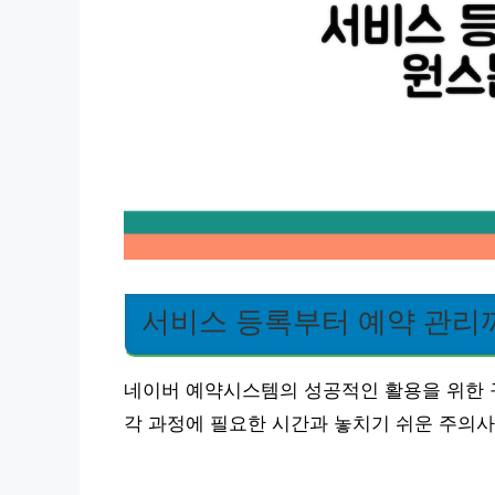
서비스 등록부터 예약 관리
네이버 예약시스템의 성공적인 활용을 위한 
각 과정에 필요한 시간과 놓치기 쉬운 주의