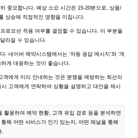
히 중요합니다. 예상 소요 시간은 15-20분으로, 상품/
률 상승에 직접적인 영향을 미칩니다.
나 프로모션 적용 여부를 결정할 수 있습니다. 이 부분을
달라질 수 있습니다.
다. 네이버 예약시스템에서는 ‘자동 응답 메시지’와 ‘개
속하게 대응하는 것이 좋습니다.
 고객에게 미리 안내하는 것은 분쟁을 예방하는 최선의
즉시 고객에게 연락하여 상황을 설명하고 대안을 제시
을 활용하여 예약 현황, 고객 유입 경로 등을 분석하면
 통해 어떤 서비스가 인기 있는지, 어떤 채널을 통해
.