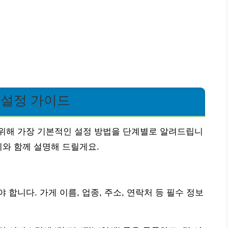
 설정 가이드
위해 가장 기본적인 설정 방법을 단계별로 알려드립니
시와 함께 설명해 드릴게요.
합니다. 가게 이름, 업종, 주소, 연락처 등 필수 정보