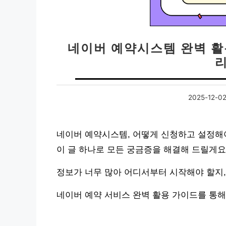
네이버 예약시스템 완벽 활용
2025-12-0
네이버 예약시스템, 어떻게 신청하고 설정해
이 글 하나로 모든 궁금증을 해결해 드릴게요
정보가 너무 많아 어디서부터 시작해야 할지,
네이버 예약 서비스 완벽 활용 가이드를 통해