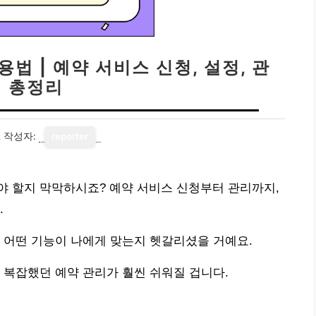
법 | 예약 서비스 신청, 설정, 관
리 총정리
2
작성자:
reporter
야 할지 막막하시죠? 예약 서비스 신청부터 관리까지,
.
 어떤 기능이 나에게 맞는지 헷갈리셨을 거예요.
 복잡했던 예약 관리가 훨씬 쉬워질 겁니다.