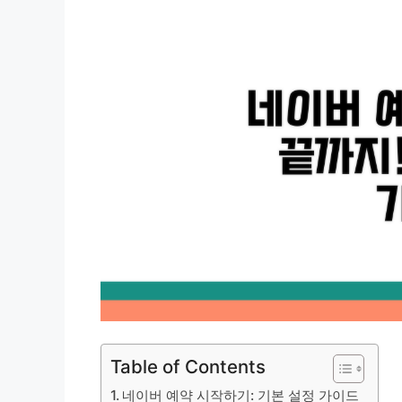
Table of Contents
네이버 예약 시작하기: 기본 설정 가이드