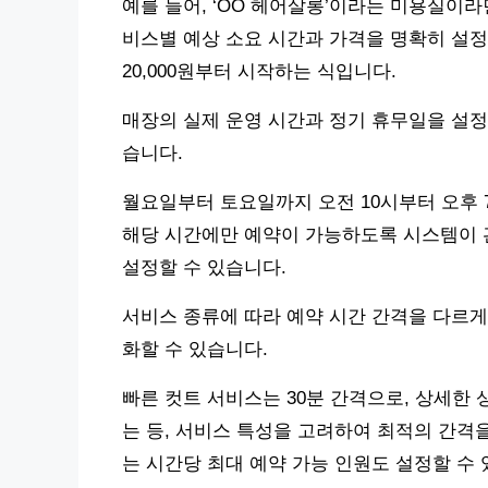
예를 들어, ‘OO 헤어살롱’이라는 미용실이라면 
비스별 예상 소요 시간과 가격을 명확히 설정해
20,000원부터 시작하는 식입니다.
매장의 실제 운영 시간과 정기 휴무일을 설정
습니다.
월요일부터 토요일까지 오전 10시부터 오후 
해당 시간에만 예약이 가능하도록 시스템이 
설정할 수 있습니다.
서비스 종류에 따라 예약 시간 간격을 다르게
화할 수 있습니다.
빠른 컷트 서비스는 30분 간격으로, 상세한 
는 등, 서비스 특성을 고려하여 최적의 간격
는 시간당 최대 예약 가능 인원도 설정할 수 