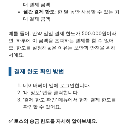
대 결제 금액
월간 결제 한도
: 한 달 동안 사용할 수 있는 최
대 결제 금액
예를 들어, 만약 일일 결제 한도가 500.000원이라
면, 하루에 이 금액을 초과하는 결제를 할 수 없어
요. 한도를 설정해놓은 이유는 보안과 안전을 위해
서예요.
결제 한도 확인 방법
네이버페이 앱에 로그인합니다.
‘내 정보’ 탭을 클릭합니다.
‘결제 한도 확인’ 메뉴에서 현재 결제 한도를
확인할 수 있어요.
✅
토스의 송금 한도를 자세히 알아보세요.