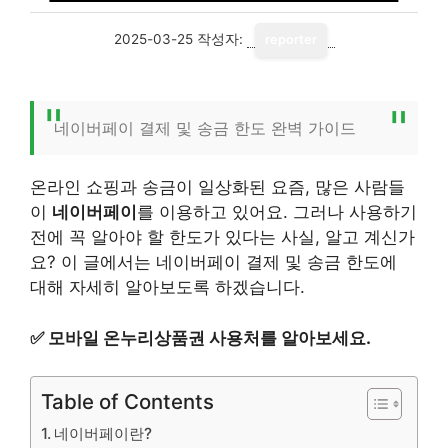
2025-03-25
작성자:
reporter
네이버페이 결제 및 송금 한도 완벽 가이드
온라인 쇼핑과 송금이 일상화된 요즘, 많은 사람들
이
네이버페이
를 이용하고 있어요. 그러나 사용하기
전에 꼭 알아야 할 한도가 있다는 사실, 알고 계신가
요? 이 글에서는 네이버페이 결제 및 송금 한도에
대해 자세히 알아보도록 하겠습니다.
✅
모바일 온누리상품권 사용처를 알아보세요.
Table of Contents
네이버페이란?