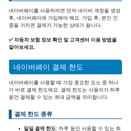
네이버페이를 사용하려면 먼저 네이버 계정을 생성
후, 네이버페이에 가입해야 해요. 가입 후, 본인 인
증을 거치면 결제가 가능한 상태가 됩니다.
✅
자동차 보험 정보 확인 및 고객센터 이용 방법을
알아보세요.
네이버페이 결제 한도
네이버페이를 사용할 때 가장 중요한 요소 중 하나
가 바로 결제 한도예요. 결제 한도는 사용자가 하루
동안 결제할 수 있는 최대 금액을 의미합니다.
결제 한도 종류
일일 결제 한도
: 하루 동안 사용할 수 있는 최