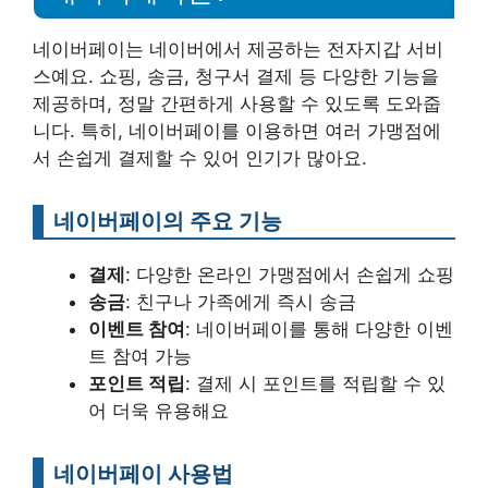
네이버페이는 네이버에서 제공하는 전자지갑 서비
스예요. 쇼핑, 송금, 청구서 결제 등 다양한 기능을
제공하며, 정말 간편하게 사용할 수 있도록 도와줍
니다. 특히, 네이버페이를 이용하면 여러 가맹점에
서 손쉽게 결제할 수 있어 인기가 많아요.
네이버페이의 주요 기능
결제
: 다양한 온라인 가맹점에서 손쉽게 쇼핑
송금
: 친구나 가족에게 즉시 송금
이벤트 참여
: 네이버페이를 통해 다양한 이벤
트 참여 가능
포인트 적립
: 결제 시 포인트를 적립할 수 있
어 더욱 유용해요
네이버페이 사용법