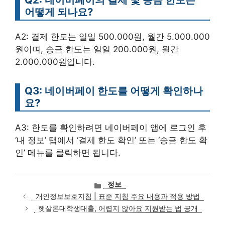
어떻게 되나요?
A2: 결제 한도는 일일 500.000원, 월간 5.000.000
원이며, 송금 한도는 일일 200.000원, 월간
2.000.000원입니다.
Q3: 네이버페이 한도를 어떻게 확인하나
요?
A3: 한도를 확인하려면 네이버페이 앱에 로그인 후
‘내 정보’ 탭에서 ‘결제 한도 확인’ 또는 ‘송금 한도 확
인’ 메뉴를 클릭하면 됩니다.
카
정보
테
개인정보보호지침 | 표준 지침 주요 내용과 적용 방법
고
햇살론대학생대출, 어렵지 않아요 지원받는 법 공개
리