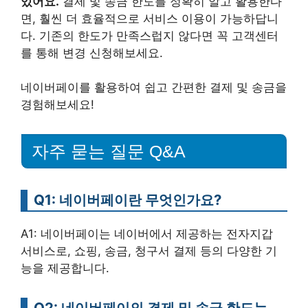
있어요.
결제 및 송금 한도를 정확히 알고 활용한다
면, 훨씬 더 효율적으로 서비스 이용이 가능하답니
다. 기존의 한도가 만족스럽지 않다면 꼭 고객센터
를 통해 변경 신청해보세요.
네이버페이를 활용하여 쉽고 간편한 결제 및 송금을
경험해보세요!
자주 묻는 질문 Q&A
Q1: 네이버페이란 무엇인가요?
A1: 네이버페이는 네이버에서 제공하는 전자지갑
서비스로, 쇼핑, 송금, 청구서 결제 등의 다양한 기
능을 제공합니다.
Q2: 네이버페이의 결제 및 송금 한도는