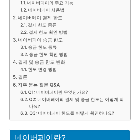
네이버페이의 주요 기능
네이버페이 사용법
네이버페이 결제 한도
결제 한도 종류
결제 한도 확인 방법
네이버페이 송금 한도
송금 한도 종류
송금 한도 확인 방법
결제 및 송금 한도 변화
한도 변경 방법
결론
자주 묻는 질문 Q&A
Q1: 네이버페이란 무엇인가요?
Q2: 네이버페이의 결제 및 송금 한도는 어떻게 되
나요?
Q3: 네이버페이 한도를 어떻게 확인하나요?
네이버페이란?