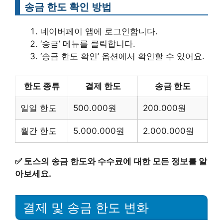
송금 한도 확인 방법
네이버페이 앱에 로그인합니다.
‘송금’ 메뉴를 클릭합니다.
‘송금 한도 확인’ 옵션에서 확인할 수 있어요.
한도 종류
결제 한도
송금 한도
일일 한도
500.000원
200.000원
월간 한도
5.000.000원
2.000.000원
✅
토스의 송금 한도와 수수료에 대한 모든 정보를 알
아보세요.
결제 및 송금 한도 변화