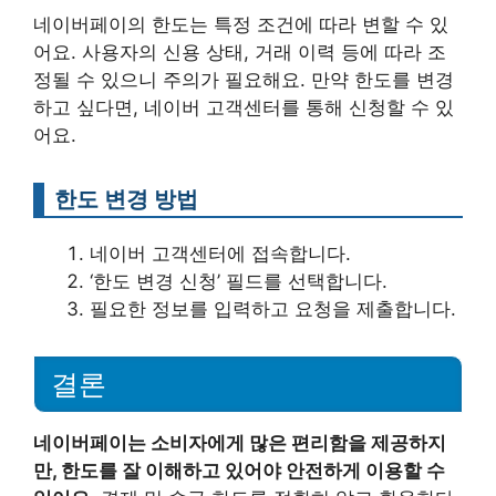
네이버페이의 한도는 특정 조건에 따라 변할 수 있
어요. 사용자의 신용 상태, 거래 이력 등에 따라 조
정될 수 있으니 주의가 필요해요. 만약 한도를 변경
하고 싶다면, 네이버 고객센터를 통해 신청할 수 있
어요.
한도 변경 방법
네이버 고객센터에 접속합니다.
‘한도 변경 신청’ 필드를 선택합니다.
필요한 정보를 입력하고 요청을 제출합니다.
결론
네이버페이는 소비자에게 많은 편리함을 제공하지
만, 한도를 잘 이해하고 있어야 안전하게 이용할 수