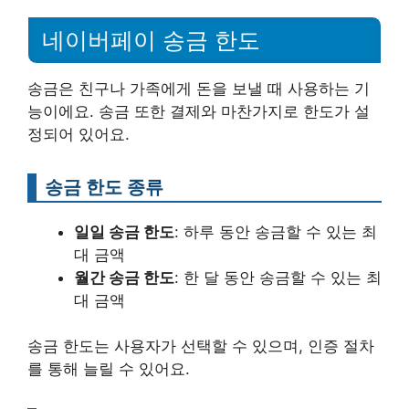
네이버페이 송금 한도
송금은 친구나 가족에게 돈을 보낼 때 사용하는 기
능이에요. 송금 또한 결제와 마찬가지로 한도가 설
정되어 있어요.
송금 한도 종류
일일 송금 한도
: 하루 동안 송금할 수 있는 최
대 금액
월간 송금 한도
: 한 달 동안 송금할 수 있는 최
대 금액
송금 한도는 사용자가 선택할 수 있으며, 인증 절차
를 통해 늘릴 수 있어요.