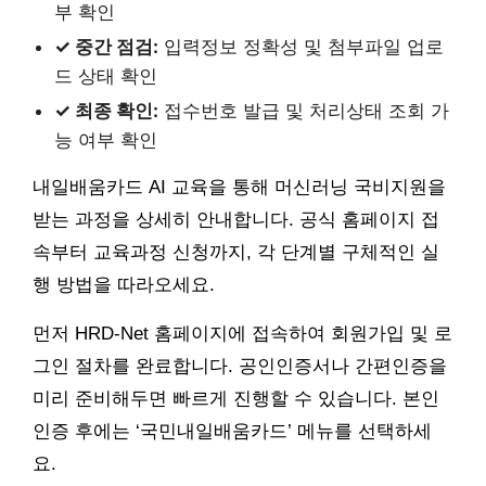
부 확인
✓ 중간 점검:
입력정보 정확성 및 첨부파일 업로
드 상태 확인
✓ 최종 확인:
접수번호 발급 및 처리상태 조회 가
능 여부 확인
내일배움카드 AI 교육을 통해 머신러닝 국비지원을
받는 과정을 상세히 안내합니다. 공식 홈페이지 접
속부터 교육과정 신청까지, 각 단계별 구체적인 실
행 방법을 따라오세요.
먼저 HRD-Net 홈페이지에 접속하여 회원가입 및 로
그인 절차를 완료합니다. 공인인증서나 간편인증을
미리 준비해두면 빠르게 진행할 수 있습니다. 본인
인증 후에는 ‘국민내일배움카드’ 메뉴를 선택하세
요.