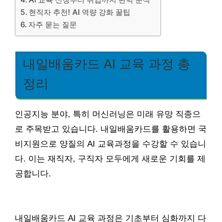
현직자 추천! AI 역량 강화 꿀팁
자주 묻는 질문
내일배움카드 AI 교육 과정 총
정리
인공지능 분야, 특히 머신러닝은 미래 유망 직종으
로 주목받고 있습니다. 내일배움카드를 활용하면 국
비지원으로 양질의 AI 교육과정을 수강할 수 있습니
다. 이는 재직자, 구직자 모두에게 새로운 기회를 제
공합니다.
내일배움카드 AI 교육 과정은 기초부터 심화까지 다