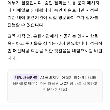
여부가 결정됩니다. 승인 결과는 보통 문자 메시지
나 이메일로 안내됩니다. 승인이 완료되면 지정된
기간 내에 훈련기관에 직접 방문하여 추가 절차를
진행할 수 있습니다.
교육 시작 전, 훈련기관에서 제공하는 안내사항을
숙지하고 준비물을 챙기는 것이 중요합니다. 성공적
인 머신러닝 학습을 위한 첫걸음을 내딛으시길 바랍
니다.
내일배움카드
AI 국비지원, 어렵지 않아요!내일배
움카드로 배우는 머신러닝 A to Z지금 바로 시작하고
전문가 되세요!