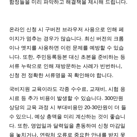
함정들을 미리 파악하고 해결책을 제시해 드립니다.
온라인 신청 시 구버전 브라우저 사용으로 인해 페
이지가 멈추는 경우가 많습니다. 최신 버전의 크롬
이나 엣지를 사용하면 이런 문제를 예방할 수 있습
니다. 또한, 주민등록등본 대신 초본을 준비하는 등
서류 누락으로 인해 재방문하는 사례가 빈번하니,
신청 전 정확한 서류명을 꼭 확인해야 합니다.
국비지원 교육이라도 각종 수수료, 교재비, 시험 응
시료 등 추가 비용이 발생할 수 있습니다. 300만원
상당의 교육 과정 시 부대비용만 20-30만원이 더 들
수 있으니, 예상 총액을 미리 계산하는 것이 좋습니
다. 또한, 영업일과 달력일을 혼동하여 신청 마감일
을 놓치거나, 연락처 오류로 중요한 안내를 받지 못