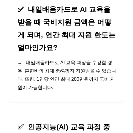
✅
내일배움카드로 AI 교육을
받을 때 국비지원 금액은 어떻
게 되며, 연간 최대 지원 한도는
얼마인가요?
→
내일배움카드로 AI 교육 과정을 수강할 경
우, 훈련비의 최대 85%까지 지원받을 수 있습니
다. 또한, 1인당 연간 최대 200만원까지 국비 지
원이 가능합니다.
✅
인공지능(AI) 교육 과정 중