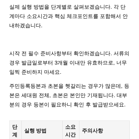
실제 실행 방법을 단계별로 살펴보겠습니다. 각 단
계마다 소요시간과 핵심 체크포인트를 포함해서 안
내하겠습니다.
시작 전 필수 준비사항부터 확인하겠습니다. 서류의
경우 발급일로부터 3개월 이내만 유효하므로, 너무
일찍 준비하지 마세요.
주민등록등본과 초본을 헷갈리는 경우가 많은데, 등
본은 세대원 전체, 초본은 본인만 기재됩니다. 대부
분의 경우 등본이 필요하니 확인 후 발급받으세요.
단
소요
실행 방법
주의사항
계
시간