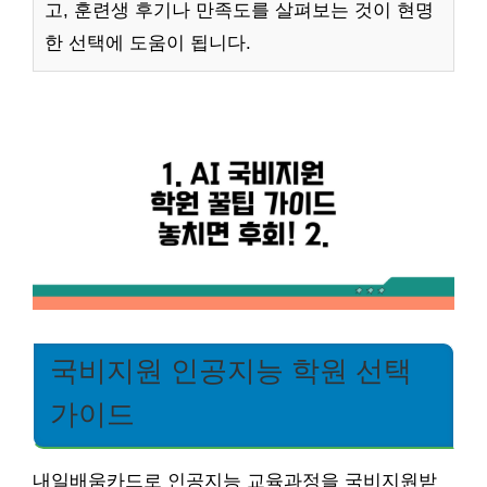
고, 훈련생 후기나 만족도를 살펴보는 것이 현명
한 선택에 도움이 됩니다.
국비지원 인공지능 학원 선택
가이드
내일배움카드로 인공지능 교육과정을 국비지원받