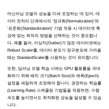
머신러닝 모델의 성능을 미세 조정하는 데 있어, 데
이터 전처리 단계에서의 ‘정규화(Normalization)’와
‘표준화(Standardization)’ 기법 적용 시 데이터셋 특
성에 맞는 최적의 방법을 선택하는 것이 중요합니
다. 예를 들어, 이상치(Outlier)가 많은 데이터셋에는
Robust Scaler를, 데이터 분포가 정규분포에 가까울
때는 StandardScaler를 사용하는 것이 유리합니다.
또한, 딥러닝 모델 학습 시에는 GPU 활용률을 극대
화하기 위해 배치 크기(Batch Size)와 에폭(Epoch)
설정을 세밀하게 조정해야 합니다. 권장하는 학습률
(Learning Rate) 스케줄링 기법들을 적용하면, 수렴
속도를 높이면서도 최적화된 성능을 달성할 수 있습
니다.