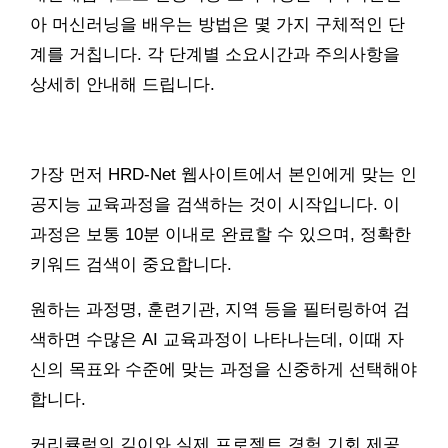
아 머신러닝을 배우는 방법은 몇 가지 구체적인 단
계를 거칩니다. 각 단계별 소요시간과 주의사항을
상세히 안내해 드립니다.
가장 먼저 HRD-Net 웹사이트에서 본인에게 맞는 인
공지능 교육과정을 검색하는 것이 시작입니다. 이
과정은 보통 10분 이내로 완료할 수 있으며, 정확한
키워드 검색이 중요합니다.
원하는 과정명, 훈련기관, 지역 등을 필터링하여 검
색하면 수많은 AI 교육과정이 나타나는데, 이때 자
신의 목표와 수준에 맞는 과정을 신중하게 선택해야
합니다.
커리큘럼의 깊이와 실제 프로젝트 경험 기회 제공