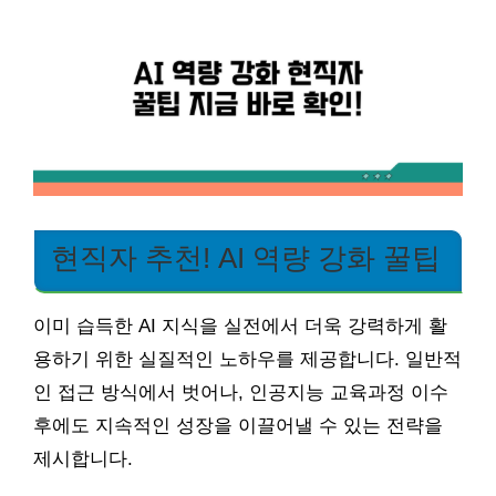
현직자 추천! AI 역량 강화 꿀팁
이미 습득한 AI 지식을 실전에서 더욱 강력하게 활
용하기 위한 실질적인 노하우를 제공합니다. 일반적
인 접근 방식에서 벗어나, 인공지능 교육과정 이수
후에도 지속적인 성장을 이끌어낼 수 있는 전략을
제시합니다.