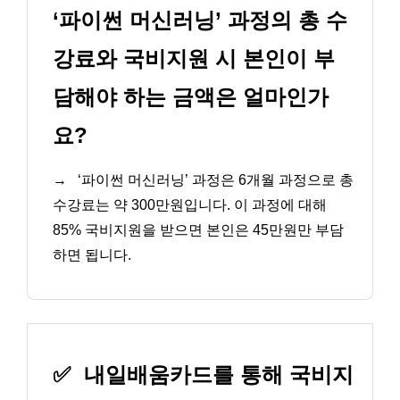
‘파이썬 머신러닝’ 과정의 총 수
강료와 국비지원 시 본인이 부
담해야 하는 금액은 얼마인가
요?
→
‘파이썬 머신러닝’ 과정은 6개월 과정으로 총
수강료는 약 300만원입니다. 이 과정에 대해
85% 국비지원을 받으면 본인은 45만원만 부담
하면 됩니다.
✅
내일배움카드를 통해 국비지