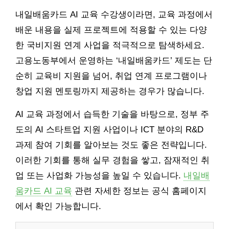
내일배움카드 AI 교육 수강생이라면, 교육 과정에서
배운 내용을 실제 프로젝트에 적용할 수 있는 다양
한 국비지원 연계 사업을 적극적으로 탐색하세요.
고용노동부에서 운영하는 ‘내일배움카드’ 제도는 단
순히 교육비 지원을 넘어, 취업 연계 프로그램이나
창업 지원 멘토링까지 제공하는 경우가 많습니다.
AI 교육 과정에서 습득한 기술을 바탕으로, 정부 주
도의 AI 스타트업 지원 사업이나 ICT 분야의 R&D
과제 참여 기회를 알아보는 것도 좋은 전략입니다.
이러한 기회를 통해 실무 경험을 쌓고, 잠재적인 취
업 또는 사업화 가능성을 높일 수 있습니다.
내일배
움카드 AI 교육
관련 자세한 정보는 공식 홈페이지
에서 확인 가능합니다.