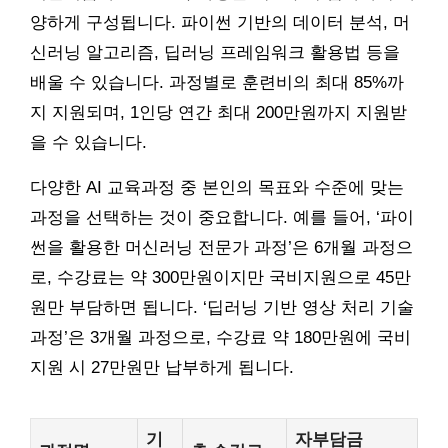
양하게 구성됩니다. 파이썬 기반의 데이터 분석, 머
신러닝 알고리즘, 딥러닝 프레임워크 활용법 등을
배울 수 있습니다. 과정별로 훈련비의 최대 85%까
지 지원되며, 1인당 연간 최대 200만원까지 지원받
을 수 있습니다.
다양한 AI 교육과정 중 본인의 목표와 수준에 맞는
과정을 선택하는 것이 중요합니다. 예를 들어, ‘파이
썬을 활용한 머신러닝 전문가 과정’은 6개월 과정으
로, 수강료는 약 300만원이지만 국비지원으로 45만
원만 부담하면 됩니다. ‘딥러닝 기반 영상 처리 기술
과정’은 3개월 과정으로, 수강료 약 180만원에 국비
지원 시 27만원만 납부하게 됩니다.
기
자부담금