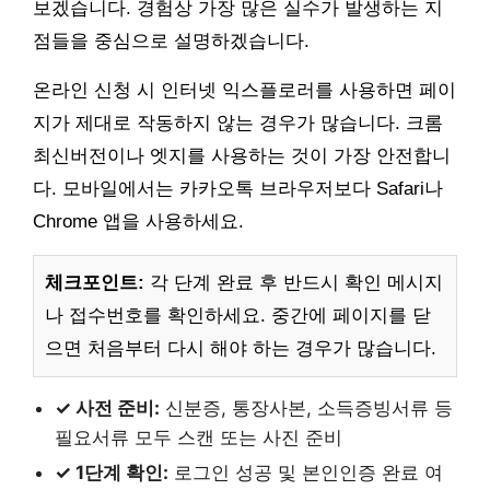
보겠습니다. 경험상 가장 많은 실수가 발생하는 지
점들을 중심으로 설명하겠습니다.
온라인 신청 시 인터넷 익스플로러를 사용하면 페이
지가 제대로 작동하지 않는 경우가 많습니다. 크롬
최신버전이나 엣지를 사용하는 것이 가장 안전합니
다. 모바일에서는 카카오톡 브라우저보다 Safari나
Chrome 앱을 사용하세요.
체크포인트:
각 단계 완료 후 반드시 확인 메시지
나 접수번호를 확인하세요. 중간에 페이지를 닫
으면 처음부터 다시 해야 하는 경우가 많습니다.
✓ 사전 준비:
신분증, 통장사본, 소득증빙서류 등
필요서류 모두 스캔 또는 사진 준비
✓ 1단계 확인:
로그인 성공 및 본인인증 완료 여