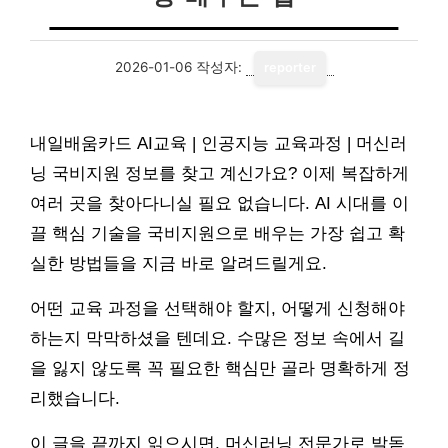
2026-01-06
작성자:
reporter
내일배움카드 AI교육 | 인공지능 교육과정 | 머신러
닝 국비지원 정보를 찾고 계신가요? 이제 복잡하게
여러 곳을 찾아다니실 필요 없습니다. AI 시대를 이
끌 핵심 기술을 국비지원으로 배우는 가장 쉽고 확
실한 방법들을 지금 바로 알려드릴게요.
어떤 교육 과정을 선택해야 할지, 어떻게 신청해야
하는지 막막하셨을 텐데요. 수많은 정보 속에서 길
을 잃지 않도록 꼭 필요한 핵심만 골라 명확하게 정
리했습니다.
이 글을 끝까지 읽으시면, 머신러닝 전문가로 발돋