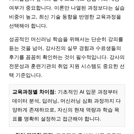
여부가 중요합니다. 이론만 나열된 과정보다는 실습
비중이 높고, 최신 기술 동향을 반영한 교육과정을
선택해야 합니다.
성공적인 머신러닝 학습을 위해서는 단순히 강의를
듣는 것을 넘어, 강사진의 실무 경험과 수료생들의
후기를 꼼꼼히 확인하는 것이 필수적입니다. 강사의
전문성과 훈련기관의 취업 지원 시스템도 중요한 선
택 기준입니다.
교육과정별 차이점:
기초적인 AI 입문 과정부터
데이터 분석, 딥러닝, 머신러닝 심화 과정까지 다
양하게 존재하므로, 자신의 현재 역량과 학습 목
표를 명확히 설정하고 접근해야 합니다.