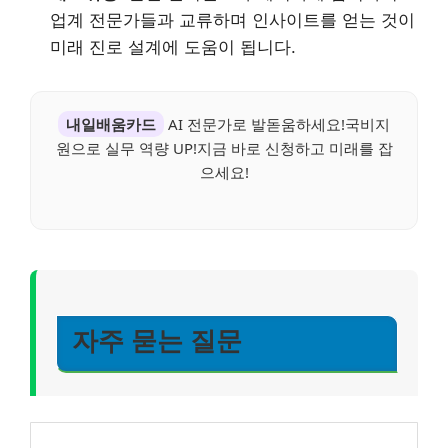
업계 전문가들과 교류하며 인사이트를 얻는 것이
미래 진로 설계에 도움이 됩니다.
내일배움카드
AI 전문가로 발돋움하세요!국비지
원으로 실무 역량 UP!지금 바로 신청하고 미래를 잡
으세요!
자주 묻는 질문