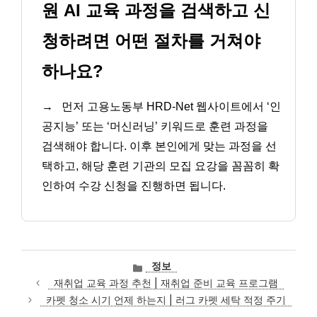
원 AI 교육 과정을 검색하고 신
청하려면 어떤 절차를 거쳐야
하나요?
→
먼저 고용노동부 HRD-Net 웹사이트에서 ‘인
공지능’ 또는 ‘머신러닝’ 키워드로 훈련 과정을
검색해야 합니다. 이후 본인에게 맞는 과정을 선
택하고, 해당 훈련 기관의 모집 요강을 꼼꼼히 확
인하여 수강 신청을 진행하면 됩니다.
카
정보
테
재취업 교육 과정 추천 | 재취업 준비 교육 프로그램
고
카펫 청소 시기 언제 하는지 | 러그 카펫 세탁 적정 주기
리