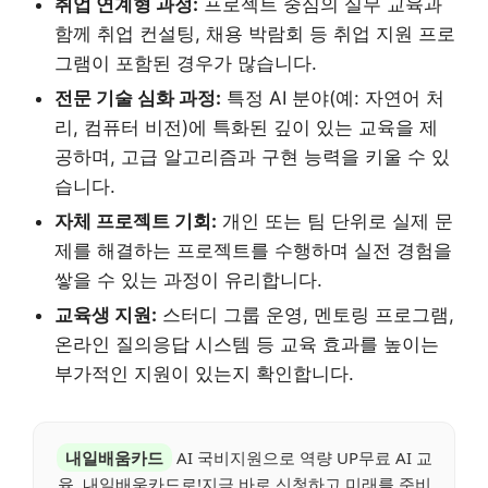
취업 연계형 과정:
프로젝트 중심의 실무 교육과
함께 취업 컨설팅, 채용 박람회 등 취업 지원 프로
그램이 포함된 경우가 많습니다.
전문 기술 심화 과정:
특정 AI 분야(예: 자연어 처
리, 컴퓨터 비전)에 특화된 깊이 있는 교육을 제
공하며, 고급 알고리즘과 구현 능력을 키울 수 있
습니다.
자체 프로젝트 기회:
개인 또는 팀 단위로 실제 문
제를 해결하는 프로젝트를 수행하며 실전 경험을
쌓을 수 있는 과정이 유리합니다.
교육생 지원:
스터디 그룹 운영, 멘토링 프로그램,
온라인 질의응답 시스템 등 교육 효과를 높이는
부가적인 지원이 있는지 확인합니다.
내일배움카드
AI 국비지원으로 역량 UP무료 AI 교
육, 내일배움카드로!지금 바로 신청하고 미래를 준비