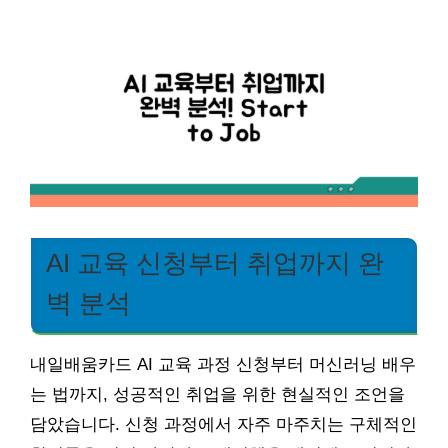
AI 교육 신청부터 취업까지 완
벽 분석
내일배움카드 AI 교육 과정 신청부터 머신러닝 배우
는 법까지, 성공적인 취업을 위한 현실적인 조언을
담았습니다. 신청 과정에서 자주 마주치는 구체적인