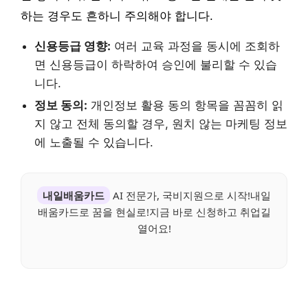
하는 경우도 흔하니 주의해야 합니다.
신용등급 영향:
여러 교육 과정을 동시에 조회하
면 신용등급이 하락하여 승인에 불리할 수 있습
니다.
정보 동의:
개인정보 활용 동의 항목을 꼼꼼히 읽
지 않고 전체 동의할 경우, 원치 않는 마케팅 정보
에 노출될 수 있습니다.
내일배움카드
AI 전문가, 국비지원으로 시작!내일
배움카드로 꿈을 현실로!지금 바로 신청하고 취업길
열어요!