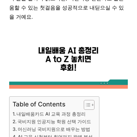
움할 수 있는 첫걸음을 성공적으로 내딛으실 수 있
을 거예요.
Table of Contents
내일배움카드 AI 교육 과정 총정리
국비지원 인공지능 학원 선택 가이드
머신러닝 국비지원으로 배우는 방법
AI 교육 신청부터 취업까지 완벽 분석