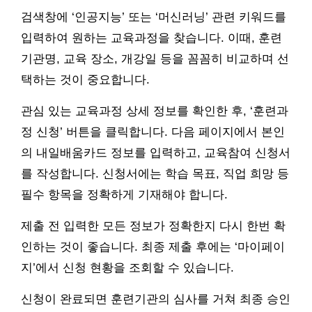
검색창에 ‘인공지능’ 또는 ‘머신러닝’ 관련 키워드를
입력하여 원하는 교육과정을 찾습니다. 이때, 훈련
기관명, 교육 장소, 개강일 등을 꼼꼼히 비교하며 선
택하는 것이 중요합니다.
관심 있는 교육과정 상세 정보를 확인한 후, ‘훈련과
정 신청’ 버튼을 클릭합니다. 다음 페이지에서 본인
의 내일배움카드 정보를 입력하고, 교육참여 신청서
를 작성합니다. 신청서에는 학습 목표, 직업 희망 등
필수 항목을 정확하게 기재해야 합니다.
제출 전 입력한 모든 정보가 정확한지 다시 한번 확
인하는 것이 좋습니다. 최종 제출 후에는 ‘마이페이
지’에서 신청 현황을 조회할 수 있습니다.
신청이 완료되면 훈련기관의 심사를 거쳐 최종 승인