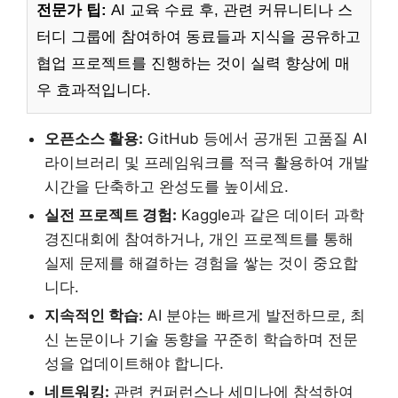
전문가 팁:
AI 교육 수료 후, 관련 커뮤니티나 스
터디 그룹에 참여하여 동료들과 지식을 공유하고
협업 프로젝트를 진행하는 것이 실력 향상에 매
우 효과적입니다.
오픈소스 활용:
GitHub 등에서 공개된 고품질 AI
라이브러리 및 프레임워크를 적극 활용하여 개발
시간을 단축하고 완성도를 높이세요.
실전 프로젝트 경험:
Kaggle과 같은 데이터 과학
경진대회에 참여하거나, 개인 프로젝트를 통해
실제 문제를 해결하는 경험을 쌓는 것이 중요합
니다.
지속적인 학습:
AI 분야는 빠르게 발전하므로, 최
신 논문이나 기술 동향을 꾸준히 학습하며 전문
성을 업데이트해야 합니다.
네트워킹:
관련 컨퍼런스나 세미나에 참석하여