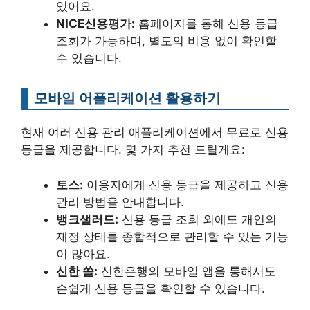
있어요.
NICE신용평가:
홈페이지를 통해 신용 등급
조회가 가능하며, 별도의 비용 없이 확인할
수 있습니다.
모바일 어플리케이션 활용하기
현재 여러 신용 관리 애플리케이션에서 무료로 신용
등급을 제공합니다. 몇 가지 추천 드릴게요:
토스:
이용자에게 신용 등급을 제공하고 신용
관리 방법을 안내합니다.
뱅크샐러드:
신용 등급 조회 외에도 개인의
재정 상태를 종합적으로 관리할 수 있는 기능
이 많아요.
신한 쏠:
신한은행의 모바일 앱을 통해서도
손쉽게 신용 등급을 확인할 수 있습니다.