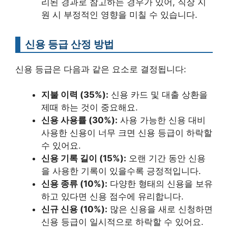
리된 경과로 참고하는 경우가 있어, 직장 지
원 시 부정적인 영향을 미칠 수 있습니다.
신용 등급 산정 방법
신용 등급은 다음과 같은 요소로 결정됩니다:
지불 이력 (35%):
신용 카드 및 대출 상환을
제때 하는 것이 중요해요.
신용 사용률 (30%):
사용 가능한 신용 대비
사용한 신용이 너무 크면 신용 등급이 하락할
수 있어요.
신용 기록 길이 (15%):
오랜 기간 동안 신용
을 사용한 기록이 있을수록 긍정적입니다.
신용 종류 (10%):
다양한 형태의 신용을 보유
하고 있다면 신용 점수에 유리합니다.
신규 신용 (10%):
많은 신용을 새로 신청하면
신용 등급이 일시적으로 하락할 수 있어요.