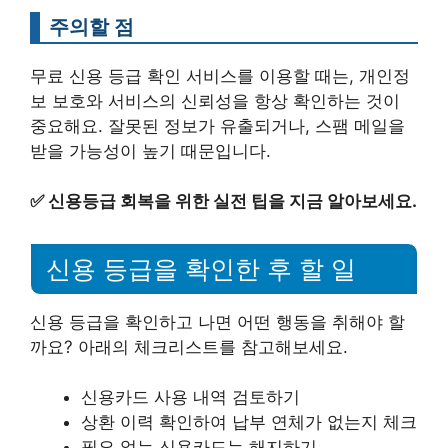
주의할 점
무료 신용 등급 확인 서비스를 이용할 때는, 개인정
보 보호와 서비스의 신뢰성을 항상 확인하는 것이
중요해요. 잘못된 정보가 유출되거나, 스팸 메일을
받을 가능성이 높기 때문입니다.
✅
신용등급 회복을 위한 실전 팁을 지금 알아보세요.
신용 등급을 확인한 후 할 일
신용 등급을 확인하고 나면 어떤 행동을 취해야 할
까요? 아래의 체크리스트를 참고해보세요.
신용카드 사용 내역 검토하기
상환 이력 확인하여 납부 연체가 없는지 체크
필요 없는 신용카드는 해지하기