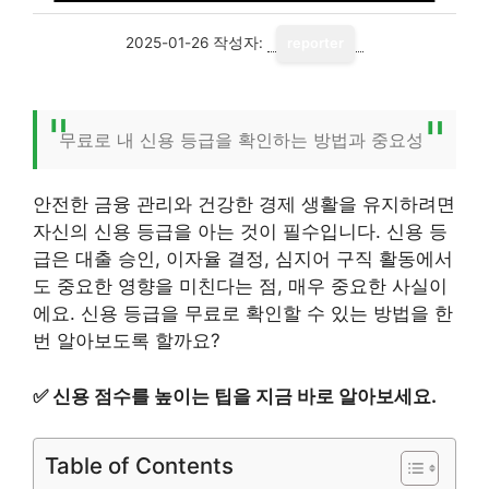
2025-01-26
작성자:
reporter
무료로 내 신용 등급을 확인하는 방법과 중요성
안전한 금융 관리와 건강한 경제 생활을 유지하려면
자신의 신용 등급을 아는 것이 필수입니다. 신용 등
급은 대출 승인, 이자율 결정, 심지어 구직 활동에서
도 중요한 영향을 미친다는 점, 매우 중요한 사실이
에요. 신용 등급을 무료로 확인할 수 있는 방법을 한
번 알아보도록 할까요?
✅
신용 점수를 높이는 팁을 지금 바로 알아보세요.
Table of Contents