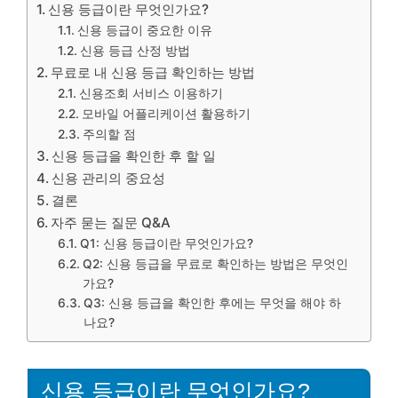
신용 등급이란 무엇인가요?
신용 등급이 중요한 이유
신용 등급 산정 방법
무료로 내 신용 등급 확인하는 방법
신용조회 서비스 이용하기
모바일 어플리케이션 활용하기
주의할 점
신용 등급을 확인한 후 할 일
신용 관리의 중요성
결론
자주 묻는 질문 Q&A
Q1: 신용 등급이란 무엇인가요?
Q2: 신용 등급을 무료로 확인하는 방법은 무엇인
가요?
Q3: 신용 등급을 확인한 후에는 무엇을 해야 하
나요?
신용 등급이란 무엇인가요?