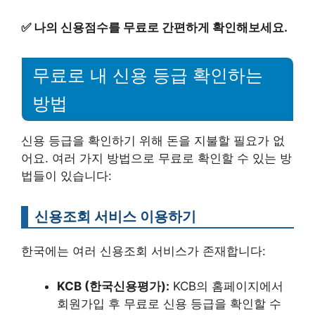
✅
나의 신용점수를 무료로 간편하게 확인해보세요.
무료로 내 신용 등급 확인하는
방법
신용 등급을 확인하기 위해 돈을 지불할 필요가 없
어요. 여러 가지 방법으로 무료로 확인할 수 있는 방
법들이 있습니다:
신용조회 서비스 이용하기
한국에는 여러 신용조회 서비스가 존재합니다:
KCB (한국신용평가):
KCB의 홈페이지에서
회원가입 후 무료로 신용 등급을 확인할 수