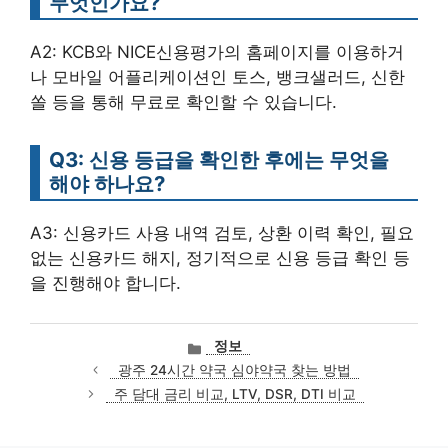
무엇인가요?
A2: KCB와 NICE신용평가의 홈페이지를 이용하거
나 모바일 어플리케이션인 토스, 뱅크샐러드, 신한
쏠 등을 통해 무료로 확인할 수 있습니다.
Q3: 신용 등급을 확인한 후에는 무엇을
해야 하나요?
A3: 신용카드 사용 내역 검토, 상환 이력 확인, 필요
없는 신용카드 해지, 정기적으로 신용 등급 확인 등
을 진행해야 합니다.
카
정보
테
광주 24시간 약국 심야약국 찾는 방법
고
주 담대 금리 비교, LTV, DSR, DTI 비교
리