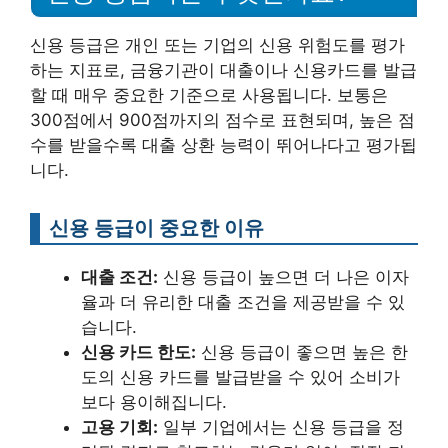
신용 등급은 개인 또는 기업의 신용 위험도를 평가
하는 지표로, 금융기관이 대출이나 신용카드를 발급
할 때 매우 중요한 기준으로 사용됩니다. 보통은
300점에서 900점까지의 점수로 표현되며, 높은 점
수를 받을수록 대출 상환 능력이 뛰어나다고 평가됩
니다.
신용 등급이 중요한 이유
대출 조건:
신용 등급이 높으면 더 나은 이자
율과 더 유리한 대출 조건을 제공받을 수 있
습니다.
신용 카드 한도:
신용 등급이 좋으면 높은 한
도의 신용 카드를 발급받을 수 있어 소비가
보다 용이해집니다.
고용 기회:
일부 기업에서는 신용 등급을 정