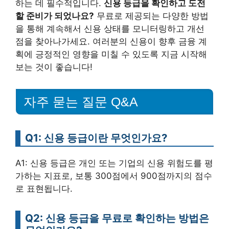
하는 데 필수적입니다.
신용 등급을 확인하고 도전
할 준비가 되었나요?
무료로 제공되는 다양한 방법
을 통해 계속해서 신용 상태를 모니터링하고 개선
점을 찾아나가세요. 여러분의 신용이 향후 금융 계
획에 긍정적인 영향을 미칠 수 있도록 지금 시작해
보는 것이 좋습니다!
자주 묻는 질문 Q&A
Q1: 신용 등급이란 무엇인가요?
A1: 신용 등급은 개인 또는 기업의 신용 위험도를 평
가하는 지표로, 보통 300점에서 900점까지의 점수
로 표현됩니다.
Q2: 신용 등급을 무료로 확인하는 방법은