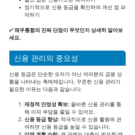
정기적으로 신용 등급을 확인하여 개선 점 파
악하기
✅
채무통합의 진짜 단점이 무엇인지 상세히 알아보
세요.
신용 관리의 중요성
신용 등급은 단순한 숫자가 아닌 여러분의 금융 상
황을 나타내는 촉매제입니다. 꾸준한 신용 관리가
필요한 이유는 다음과 같습니다:
재정적 안정성 확보:
올바른 신용 관리를 통
해 이자 부담을 줄일 수 있어요.
신용 등급 향상:
적극적으로 신용 활용에 관
여하면 신용 등급을 높일 수 있습니다.
미래 계획 수립:
큰 금액의 대출이 필요할 때