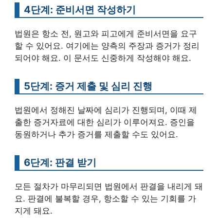
4단계: 준비서면 작성하기
법원은 항소 전, 원고와 피고에게 준비서면을 요구
할 수 있어요. 여기에는 양측의 주장과 증거가 정리
되어야 해요. 이 문서도 신중하게 작성해야 해요.
5단계: 증거 제출 및 심리 진행
법원에서 정해진 날짜에 심리가 진행되며, 이때 제
출한 증거자료에 대한 심리가 이루어져요. 증인을
동원하거나 추가 증거를 제출할 수도 있어요.
6단계: 판결 받기
모든 절차가 마무리되면 법원에서 판결을 내리게 돼
요. 판결에 불복할 경우, 항소할 수 있는 기회를 가
지게 돼요.