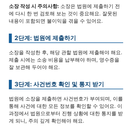
소장 작성 시 주의사항:
소장은 법원에 제출하기 전
에 다시 한 번 검토해 보는 것이 중요해요. 잘못된
내용이 포함되면 불이익을 겪을 수 있어요.
2단계: 법원에 제출하기
소장을 작성한 후, 해당 관할 법원에 제출해야 해요.
제출 시에는 소송 비용을 납부해야 하며, 영수증을
잘 보관해 두어야 해요.
3단계: 사건번호 확인 및 통지 받기
법원에 소장을 제출하면 사건번호가 부여되며, 이를
통해 사건에 대한 모든 정보를 확인할 수 있어요. 이
과정에서 법원으로부터 진행 상황에 대한 통지를 받
게 되니, 주의 깊게 확인해야 해요.