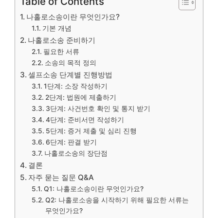
Table of Contents
나홀로소송이란 무엇인가요?
기본 개념
나홀로소송 준비하기
필요한 서류
소송의 목적 정의
셀프소송 단계별 진행방법
1단계: 소장 작성하기
2단계: 법원에 제출하기
3단계: 사건번호 확인 및 통지 받기
4단계: 준비서면 작성하기
5단계: 증거 제출 및 심리 진행
6단계: 판결 받기
나홀로소송의 장단점
결론
자주 묻는 질문 Q&A
Q1: 나홀로소송이란 무엇인가요?
Q2: 나홀로소송을 시작하기 위해 필요한 서류는
무엇인가요?