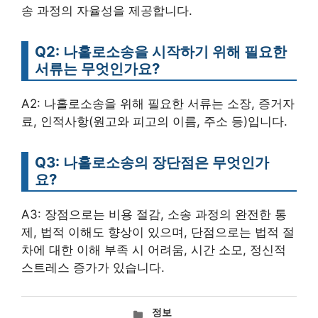
송 과정의 자율성을 제공합니다.
Q2: 나홀로소송을 시작하기 위해 필요한
서류는 무엇인가요?
A2: 나홀로소송을 위해 필요한 서류는 소장, 증거자
료, 인적사항(원고와 피고의 이름, 주소 등)입니다.
Q3: 나홀로소송의 장단점은 무엇인가
요?
A3: 장점으로는 비용 절감, 소송 과정의 완전한 통
제, 법적 이해도 향상이 있으며, 단점으로는 법적 절
차에 대한 이해 부족 시 어려움, 시간 소모, 정신적
스트레스 증가가 있습니다.
카
정보