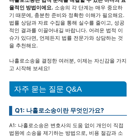
율적인 방법이에요.
소송의 각 단계는 매우 중요하
기 때문에, 충분한 준비와 정확한 이해가 필요해요.
법률 상담과 자료 수집을 통해 실수를 줄이고, 성공
적인 결과를 이끌어내길 바랍니다. 어려운 법적 이
슈가 있다면, 언제든지 법률 전문가와 상담하는 것
을 추천해요.
나홀로소송을 결정한 여러분, 이제는 자신감을 가지
고 시작해 보세요!
자주 묻는 질문 Q&A
Q1: 나홀로소송이란 무엇인가요?
A1: 나홀로소송은 변호사의 도움 없이 개인이 직접
법원에 소송을 제기하는 방법으로, 비용 절감과 소