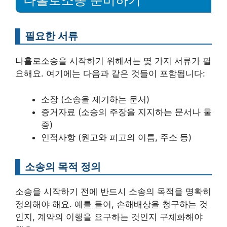
나홀로소송 준비하기
필요한 서류
나홀로소송을 시작하기 위해서는 몇 가지 서류가 필
요해요. 여기에는 다음과 같은 것들이 포함됩니다:
소장 (소송을 제기하는 문서)
증거자료 (소송의 주장을 지지하는 문서나 물
증)
인적사항 (원고와 피고의 이름, 주소 등)
소송의 목적 정의
소송을 시작하기 전에 반드시 소송의 목적을 명확히
정의해야 해요. 예를 들어, 손해배상을 청구하는 것
인지, 계약의 이행을 요구하는 것인지 구체화해야