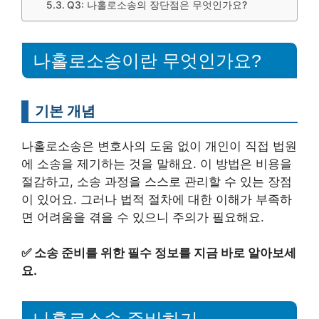
Q3: 나홀로소송의 장단점은 무엇인가요?
나홀로소송이란 무엇인가요?
기본 개념
나홀로소송은 변호사의 도움 없이 개인이 직접 법원
에 소송을 제기하는 것을 말해요. 이 방법은 비용을
절감하고, 소송 과정을 스스로 관리할 수 있는 장점
이 있어요. 그러나 법적 절차에 대한 이해가 부족하
면 어려움을 겪을 수 있으니 주의가 필요해요.
✅
소송 준비를 위한 필수 정보를 지금 바로 알아보세
요.