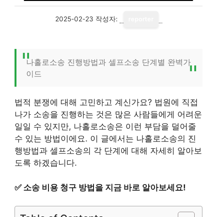
2025-02-23
작성자:
reporter
나홀로소송 진행방법과 셀프소송 단계별 완벽가
이드
법적 분쟁에 대해 고민하고 계신가요? 법원에 직접
나가 소송을 진행하는 것은 많은 사람들에게 어려운
일일 수 있지만, 나홀로소송은 이런 부담을 덜어줄
수 있는 방법이에요. 이 글에서는 나홀로소송의 진
행방법과 셀프소송의 각 단계에 대해 자세히 알아보
도록 하겠습니다.
✅
소송 비용 청구 방법을 지금 바로 알아보세요!