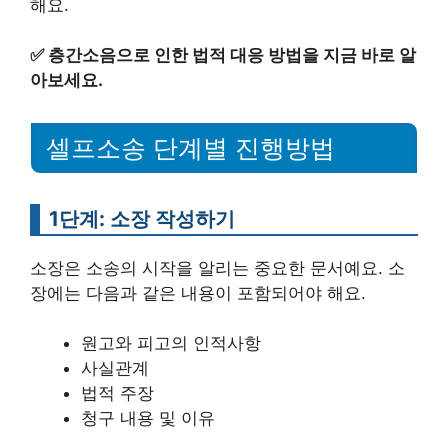
해요.
✅
층간소음으로 인한 법적 대응 방법을 지금 바로 알
아보세요.
셀프소송 단계별 진행방법
1단계: 소장 작성하기
소장은 소송의 시작을 알리는 중요한 문서예요. 소
장에는 다음과 같은 내용이 포함되어야 해요.
원고와 피고의 인적사항
사실관계
법적 주장
청구 내용 및 이유