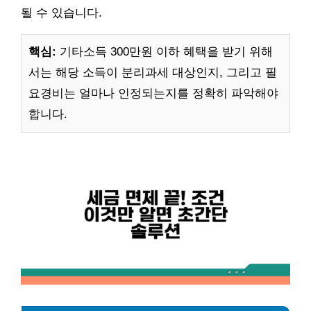
될 수 있습니다.
핵심:
기타소득 300만원 이하 혜택을 받기 위해
서는 해당 소득이 분리과세 대상인지, 그리고 필
요경비는 얼마나 인정되는지를 정확히 파악해야
합니다.