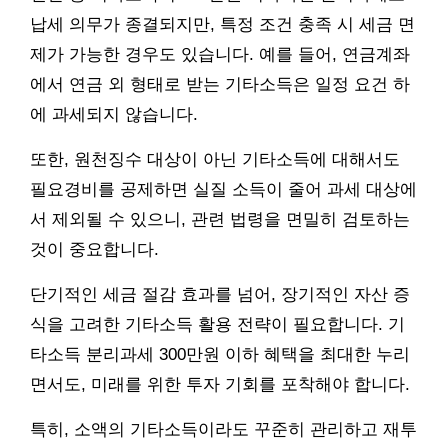
납세 의무가 종결되지만, 특정 조건 충족 시 세금 면
제가 가능한 경우도 있습니다. 예를 들어, 연금계좌
에서 연금 외 형태로 받는 기타소득은 일정 요건 하
에 과세되지 않습니다.
또한, 원천징수 대상이 아닌 기타소득에 대해서도
필요경비를 공제하면 실질 소득이 줄어 과세 대상에
서 제외될 수 있으니, 관련 법령을 면밀히 검토하는
것이 중요합니다.
단기적인 세금 절감 효과를 넘어, 장기적인 자산 증
식을 고려한 기타소득 활용 전략이 필요합니다. 기
타소득 분리과세 300만원 이하 혜택을 최대한 누리
면서도, 미래를 위한 투자 기회를 포착해야 합니다.
특히, 소액의 기타소득이라도 꾸준히 관리하고 재투