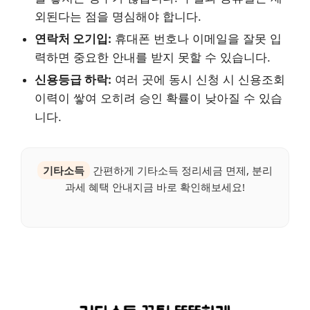
외된다는 점을 명심해야 합니다.
연락처 오기입:
휴대폰 번호나 이메일을 잘못 입
력하면 중요한 안내를 받지 못할 수 있습니다.
신용등급 하락:
여러 곳에 동시 신청 시 신용조회
이력이 쌓여 오히려 승인 확률이 낮아질 수 있습
니다.
기타소득
간편하게 기타소득 정리세금 면제, 분리
과세 혜택 안내지금 바로 확인해보세요!