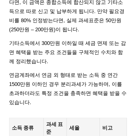
다면, 이 금액은 종합소득에 합산되지 않고 기타소
득으로 따로 신고 및 납부하게 됩니다. 만약 필요경
비를 80% 인정받는다면, 실제 과세표준은 50만원
(250만원 – 200만원)이 됩니다.
기타소득에서 300만원 이하일 때 세금 면제 또는 감
면 혜택을 받는 주요 조건들을 구체적인 수치와 함
께 정리했습니다.
연금계좌에서 연금 외 형태로 받는 소득 중 연간
1500만원 이하인 경우 분리과세가 가능하며, 이를
초과하더라도 특정 조건을 충족하면 혜택을 받을 수
있습니다.
과세 표
소득 종류
세율
비고
준