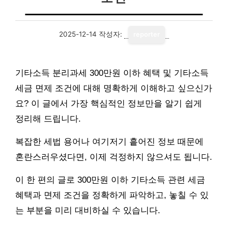
2025-12-14
작성자:
reporter
기타소득 분리과세 300만원 이하 혜택 및 기타소득
세금 면제 조건에 대해 명확하게 이해하고 싶으신가
요? 이 글에서 가장 핵심적인 정보만을 알기 쉽게
정리해 드립니다.
복잡한 세법 용어나 여기저기 흩어진 정보 때문에
혼란스러우셨다면, 이제 걱정하지 않으셔도 됩니다.
이 한 편의 글로 300만원 이하 기타소득 관련 세금
혜택과 면제 조건을 정확하게 파악하고, 놓칠 수 있
는 부분을 미리 대비하실 수 있습니다.