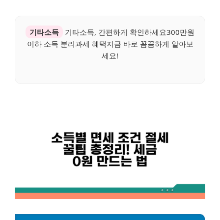
기타소득
기타소득, 간편하게 확인하세요300만원
이하 소득 분리과세 혜택지금 바로 꼼꼼하게 알아보
세요!