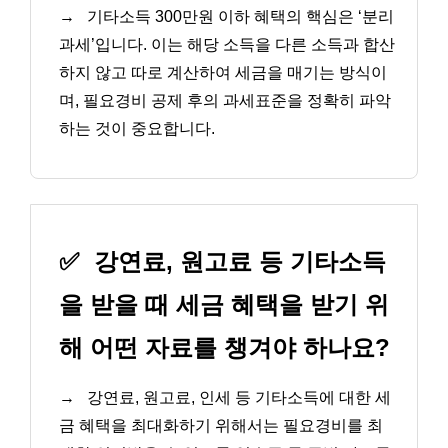
→
기타소득 300만원 이하 혜택의 핵심은 ‘분리
과세’입니다. 이는 해당 소득을 다른 소득과 합산
하지 않고 따로 계산하여 세금을 매기는 방식이
며, 필요경비 공제 후의 과세표준을 정확히 파악
하는 것이 중요합니다.
✅
강연료, 원고료 등 기타소득
을 받을 때 세금 혜택을 받기 위
해 어떤 자료를 챙겨야 하나요?
→
강연료, 원고료, 인세 등 기타소득에 대한 세
금 혜택을 최대화하기 위해서는 필요경비를 최