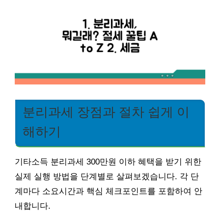
분리과세 장점과 절차 쉽게 이
해하기
기타소득 분리과세 300만원 이하 혜택을 받기 위한
실제 실행 방법을 단계별로 살펴보겠습니다. 각 단
계마다 소요시간과 핵심 체크포인트를 포함하여 안
내합니다.