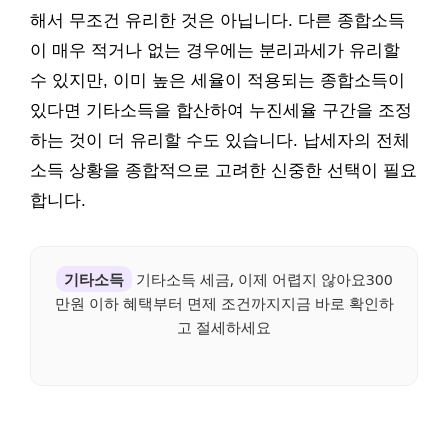
해서 무조건 유리한 것은 아닙니다. 다른 종합소득
이 매우 적거나 없는 경우에는 분리과세가 유리할
수 있지만, 이미 높은 세율이 적용되는 종합소득이
있다면 기타소득을 합산하여 누진세율 구간을 조정
하는 것이 더 유리할 수도 있습니다. 납세자의 전체
소득 상황을 종합적으로 고려한 신중한 선택이 필요
합니다.
기타소득
기타소득 세금, 이제 어렵지 않아요300
만원 이하 혜택부터 면제 조건까지지금 바로 확인하
고 절세하세요