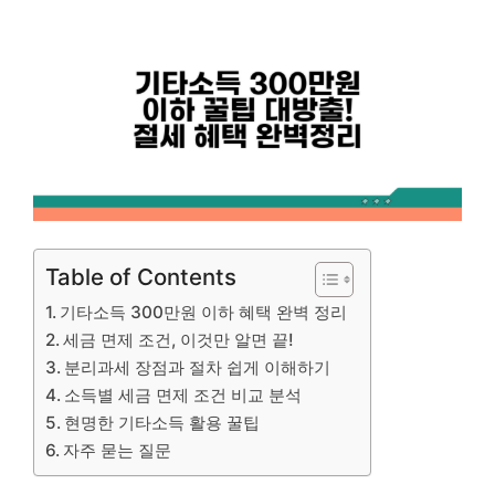
Table of Contents
기타소득 300만원 이하 혜택 완벽 정리
세금 면제 조건, 이것만 알면 끝!
분리과세 장점과 절차 쉽게 이해하기
소득별 세금 면제 조건 비교 분석
현명한 기타소득 활용 꿀팁
자주 묻는 질문