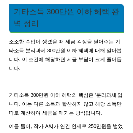
기타소득 300만원 이하 혜택 완
벽 정리
소소한 수입이 생겼을 때 세금 걱정을 덜어주는 기
타소득 분리과세 300만원 이하 혜택에 대해 알아봅
니다. 이 조건에 해당하면 세금 부담이 크게 줄어듭
니다.
기타소득 300만원 이하 혜택의 핵심은 ‘분리과세’입
니다. 이는 다른 소득과 합산하지 않고 해당 소득만
따로 계산하여 세금을 매기는 방식입니다.
예를 들어, 작가 A씨가 연간 인세로 250만원을 벌었