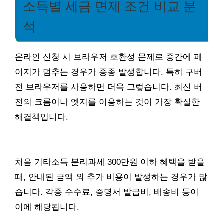
소득별 세금 면제 조건 비교 분
석
온라인 신청 시 브라우저 호환성 문제로 중간에 페
이지가 멈추는 경우가 종종 발생합니다. 특히 구버
전 브라우저를 사용하면 더욱 그렇습니다. 최신 버
전의 크롬이나 엣지를 이용하는 것이 가장 확실한
해결책입니다.
처음 기타소득 분리과세 300만원 이하 혜택을 받을
때, 안내된 금액 외 추가 비용이 발생하는 경우가 많
습니다. 각종 수수료, 증명서 발급비, 배송비 등이
이에 해당됩니다.