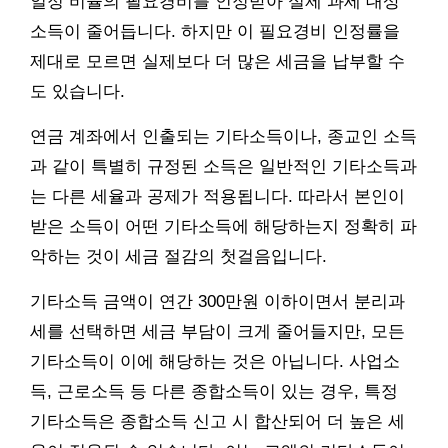
일정 비율의 필요경비를 인정받아 실제 과세 대상
소득이 줄어듭니다. 하지만 이 필요경비 인정률을
제대로 모르면 실제보다 더 많은 세금을 납부할 수
도 있습니다.
연금 계좌에서 인출되는 기타소득이나, 종교인 소득
과 같이 특별히 규정된 소득은 일반적인 기타소득과
는 다른 세율과 공제가 적용됩니다. 따라서 본인이
받은 소득이 어떤 기타소득에 해당하는지 정확히 파
악하는 것이 세금 절감의 첫걸음입니다.
기타소득 금액이 연간 300만원 이하이면서 분리과
세를 선택하면 세금 부담이 크게 줄어들지만, 모든
기타소득이 이에 해당하는 것은 아닙니다. 사업소
득, 근로소득 등 다른 종합소득이 있는 경우, 특정
기타소득은 종합소득 신고 시 합산되어 더 높은 세