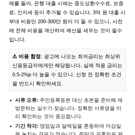
예를 들어, 은행 대출 시에는 중도상환수수료, 보증
료, 인지세 등이 추가될 수 있습니다. 3억 원 대출 시
부대 비용만 200-300만 원이 더 들 수 있으니, 사전
에 전체 비용을 계산하여 예산을 세우는 것이 필수
입니다.
⚠️ 비용 함정:
광고에 나오는 최저금리는 최상위
신용등급자에게만 해당됩니다. 실제 적용 금리는
0.5-2%p 더 높을 수 있으니, 신청 전 정확한 조건
을 반드시 확인하세요.
서류 오류:
주민등록등본 대신 초본을 준비해 재
방문하는 실수가 잦습니다. 정확한 서류명을 미
리 확인하는 것이 중요합니다.
기간 착각:
영업일과 달력일을 혼동하여 마감일
을 놓치는 경우가 많습니다. 주말과 공휴일은 제