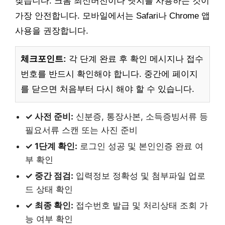
잦습니다. 크롬 최신버전이나 엣지를 사용하는 것이
가장 안전합니다. 모바일에서는 Safari나 Chrome 앱
사용을 권장합니다.
체크포인트:
각 단계 완료 후 확인 메시지나 접수
번호를 반드시 확인해야 합니다. 중간에 페이지
를 닫으면 처음부터 다시 해야 할 수 있습니다.
✓ 사전 준비:
신분증, 통장사본, 소득증빙서류 등
필요서류 스캔 또는 사진 준비
✓ 1단계 확인:
로그인 성공 및 본인인증 완료 여
부 확인
✓ 중간 점검:
입력정보 정확성 및 첨부파일 업로
드 상태 확인
✓ 최종 확인:
접수번호 발급 및 처리상태 조회 가
능 여부 확인