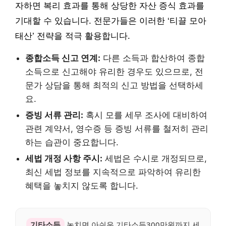
자하면 복리 효과를 통해 상당한 자산 증식 효과를
기대할 수 있습니다. 전문가들은 이러한 ‘티끌 모아
태산’ 전략을 적극 활용합니다.
종합소득 신고 연계:
다른 소득과 합산하여 종합
소득으로 신고해야 유리한 경우도 있으므로, 전
문가 상담을 통해 최적의 신고 방법을 선택하세
요.
증빙 서류 관리:
혹시 모를 세무 조사에 대비하여
관련 계약서, 영수증 등 증빙 서류를 철저히 관리
하는 습관이 중요합니다.
세법 개정 사항 주시:
세법은 수시로 개정되므로,
최신 세법 정보를 지속적으로 파악하여 유리한
혜택을 놓치지 않도록 합니다.
기타소득
놓치면 아쉬운 기타소득300만원까지 세