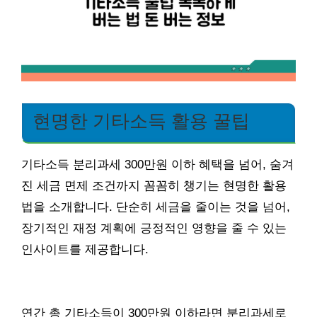
현명한 기타소득 활용 꿀팁
기타소득 분리과세 300만원 이하 혜택을 넘어, 숨겨
진 세금 면제 조건까지 꼼꼼히 챙기는 현명한 활용
법을 소개합니다. 단순히 세금을 줄이는 것을 넘어,
장기적인 재정 계획에 긍정적인 영향을 줄 수 있는
인사이트를 제공합니다.
연간 총 기타소득이 300만원 이하라면 분리과세로