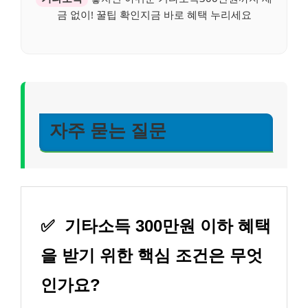
금 없이! 꿀팁 확인지금 바로 혜택 누리세요
자주 묻는 질문
✅
기타소득 300만원 이하 혜택
을 받기 위한 핵심 조건은 무엇
인가요?