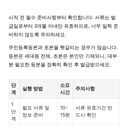
시작 전 필수 준비사항부터 확인합니다. 서류는 발
급일로부터 3개월 이내만 유효하므로, 너무 일찍 준
비하지 않도록 주의하세요.
주민등록등본과 초본을 헷갈리는 경우가 많습니다.
등본은 세대원 전체, 초본은 본인만 기재되니, 대부
분 필요한 등본을 정확히 확인 후 발급받으세요.
단
소요
실행 방법
주의사항
계
시간
1
필요 서류 및
10-
서류 유효기간 반
단
정보 준비
15분
드시 확인
계