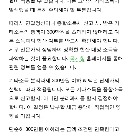
율이 적용될 수 있습니다. 이는 고액의 기타소득이
발생했을 때 특히 주의해야 할 부분입니다.
따라서 연말정산이나 종합소득세 신고 시, 받은 기
타소득의 총액이 300만원을 초과하지 않더라도 다
른 소득과의 합산 여부를 반드시 확인해야 합니다.
세무 전문가와 상담하여 정확한 합산 대상 소득을
파악하는 것이 중요합니다.
국세청
홈페이지를 통해
관련 정보를 얻을 수 있습니다.
기타소득 분리과세 300만원 이하 혜택은 납세자의
선택에 따라 적용됩니다. 모든 기타소득을 종합소득
으로 신고할지, 아니면 분리과세를 할지 결정해야
합니다. 이 결정은 납부할 세금 총액에 직접적인 영
향을 미칩니다.
단순히 300만원 이하라는 금액 조건만 만족한다고