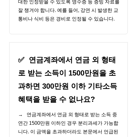
대한 인정받을 수 있도록 영수증 등 증빙 자료를
잘 챙겨야 합니다. 예를 들어, 강연 시 발생한 교
통비나 식비 등은 경비로 인정될 수 있습니다.
✅
연금계좌에서 연금 외 형태
로 받는 소득이 1500만원을 초
과하면 300만원 이하 기타소득
혜택을 받을 수 없나요?
→
연금계좌에서 연금 외 형태로 받는 소득 중
연간 1500만원 이하인 경우 분리과세가 가능합
니다. 이 금액을 초과하더라도 본문에서 언급된