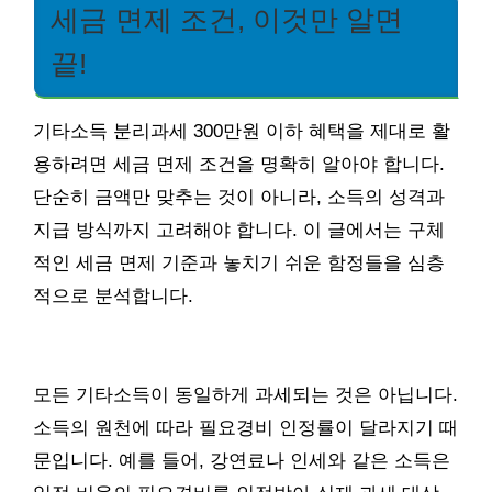
세금 면제 조건, 이것만 알면
끝!
기타소득 분리과세 300만원 이하 혜택을 제대로 활
용하려면 세금 면제 조건을 명확히 알아야 합니다.
단순히 금액만 맞추는 것이 아니라, 소득의 성격과
지급 방식까지 고려해야 합니다. 이 글에서는 구체
적인 세금 면제 기준과 놓치기 쉬운 함정들을 심층
적으로 분석합니다.
모든 기타소득이 동일하게 과세되는 것은 아닙니다.
소득의 원천에 따라 필요경비 인정률이 달라지기 때
문입니다. 예를 들어, 강연료나 인세와 같은 소득은