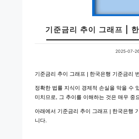
기준금리 추이 그래프 | 
2025-07-2
기준금리 추이 그래프 | 한국은행 기준금리 
정확한 법률 지식이 경제적 손실을 막을 수 
미치므로, 그 추이를 이해하는 것은 매우 중
아래에서 기준금리 추이 그래프 | 한국은행 
니다.