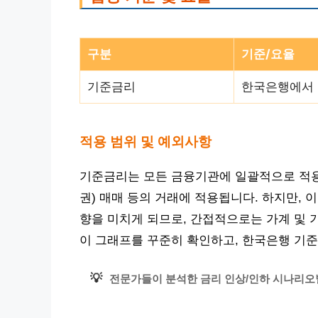
구분
기준/요율
기준금리
한국은행에서 
적용 범위 및 예외사항
기준금리는 모든 금융기관에 일괄적으로 적용
권) 매매 등의 거래에 적용됩니다. 하지만, 
향을 미치게 되므로, 간접적으로는 가계 및 
이 그래프를 꾸준히 확인하고, 한국은행 기준
💡
전문가들이 분석한 금리 인상/인하 시나리오별