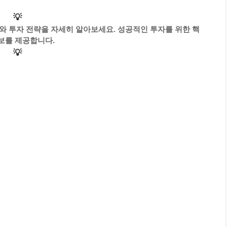
💡
정보와 투자 전략을 자세히 알아보세요. 성공적인 투자를 위한 핵
보를 제공합니다.
💡