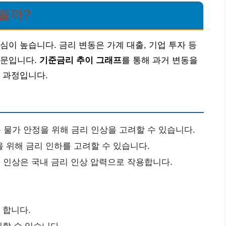
될까?
심이 높습니다. 금리 변동은 가계 대출, 기업 투자 등
때문입니다.
기준금리 추이 그래프
를 통해 과거 변동을
 과정입니다.
물가 안정을 위해 금리 인상을 고려할 수 있습니다.
 위해 금리 인하를 고려할 수 있습니다.
인상은 국내 금리 인상 압력으로 작용합니다.
 합니다.