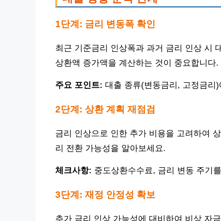
1단계: 금리 변동폭 확인
최근 기준금리 인상폭과 과거 금리 인상 시 
상환액 증가액을 계산하는 것이 중요합니다.
주요 포인트:
대출 종류(변동금리, 고정금리)
2단계: 상환 계획 재점검
금리 인상으로 인한 추가 비용을 고려하여 상
리 전환 가능성을 알아보세요.
체크사항:
중도상환수수료, 금리 변동 주기를
3단계: 재정 안정성 확보
추가 금리 인상 가능성에 대비하여 비상 자금