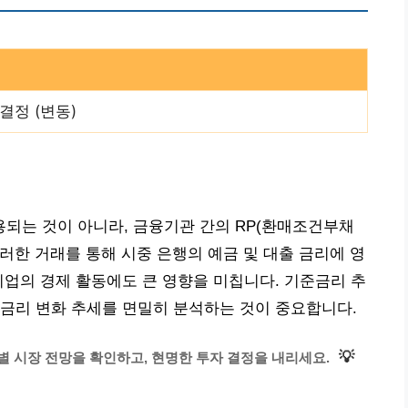
결정 (변동)
되는 것이 아니라, 금융기관 간의 RP(환매조건부채
이러한 거래를 통해 시중 은행의 예금 및 대출 금리에 영
기업의 경제 활동에도 큰 영향을 미칩니다. 기준금리 추
금리 변화 추세를 면밀히 분석하는 것이 중요합니다.
💡
 시장 전망을 확인하고, 현명한 투자 결정을 내리세요.