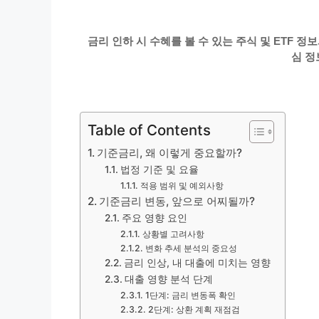
금리 인하 시 수혜를 볼 수 있는 주식 및 ETF 
심 정
Table of Contents
기준금리, 왜 이렇게 중요할까?
법정 기준 및 요율
적용 범위 및 예외사항
기준금리 변동, 앞으로 어찌될까?
주요 영향 요인
상황별 고려사항
변화 추세 분석의 중요성
금리 인상, 내 대출에 미치는 영향
대출 영향 분석 단계
1단계: 금리 변동폭 확인
2단계: 상환 계획 재점검