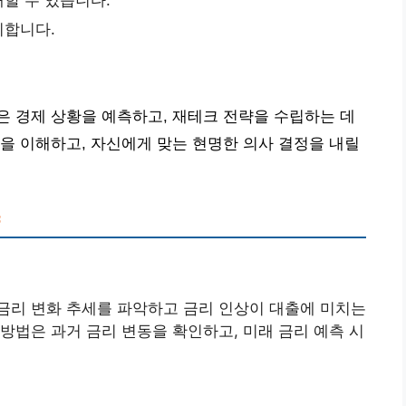
대할 수 있습니다.
미합니다.
은 경제 상황을 예측하고, 재테크 전략을 수립하는 데
을 이해하고, 자신에게 맞는 현명한 의사 결정을 내릴
금리 변화 추세를 파악하고 금리 인상이 대출에 미치는
방법은 과거 금리 변동을 확인하고, 미래 금리 예측 시