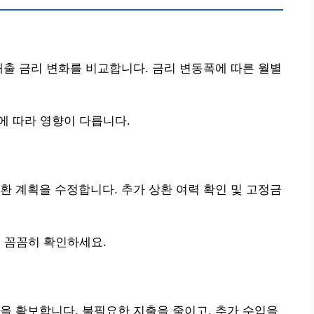
대출 금리 변화를 비교합니다. 금리 변동폭에 따른 월별
에 따라 영향이 다릅니다.
환 계획을 수정합니다. 추가 상환 여력 확인 및 고정금
 꼼꼼히 확인하세요.
을 확보합니다. 불필요한 지출을 줄이고, 추가 수입을