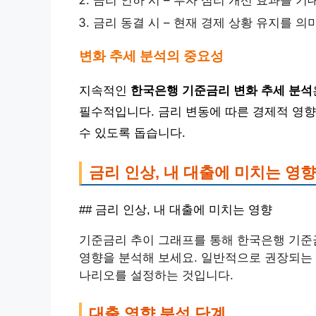
금리 인하 시 – 투자 심리 개선 효과를 기
금리 동결 시 – 현재 경제 상황 유지를 의
변화 추세 분석의 중요성
지속적인
한국은행 기준금리 변화 추세 분석
필수적입니다. 금리 변동에 따른 경제적 영향
수 있도록 돕습니다.
금리 인상, 내 대출에 미치는 영향
## 금리 인상, 내 대출에 미치는 영향
기준금리 추이 그래프를 통해 한국은행 기준
영향을 분석해 보세요. 일반적으로 권장되는 
나리오를 설정하는 것입니다.
대출 영향 분석 단계