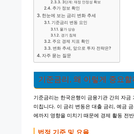
3단계: 재정 안정성 확보
추가 정보 확인
한눈에 보는 금리 변화 추세
기준금리 변동 요인
물가 상승
경기 침체
주요 경제 지표 확인
변화 추세, 앞으로 투자 전략은?
자주 묻는 질문
기준금리, 왜 이렇게 중요할
기준금리는 한국은행이 금융기관 간의 자금 
미칩니다. 이 금리 변동은 대출 금리, 예금
에까지 영향을 미치기 때문에 경제 활동 전반
법정 기준 및 요율