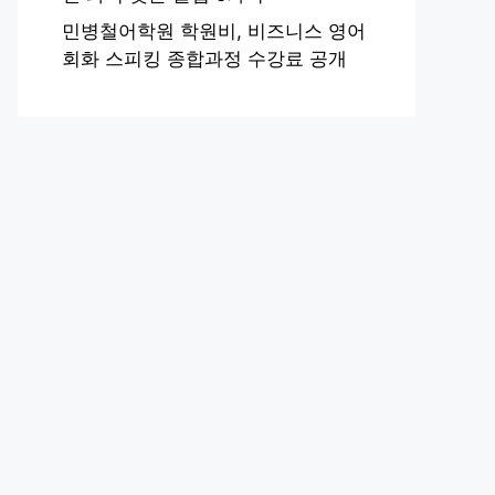
민병철어학원 학원비, 비즈니스 영어
회화 스피킹 종합과정 수강료 공개