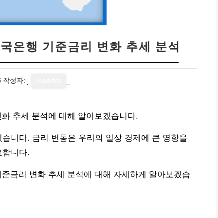
한국은행 기준금리 변화 추세 분석
6
작성자:
reporter
변화 추세 분석에 대해 알아보겠습니다.
있습니다. 금리 변동은 우리의 일상 경제에 큰 영향을
요합니다.
기준금리 변화 추세 분석에 대해 자세하게 알아보겠습