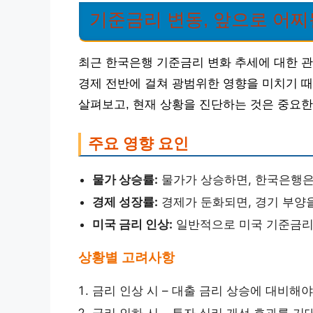
기준금리 변동, 앞으로 어찌
최근 한국은행 기준금리 변화 추세에 대한 관
경제 전반에 걸쳐 광범위한 영향을 미치기 
살펴보고, 현재 상황을 진단하는 것은 중요한
주요 영향 요인
물가 상승률:
물가가 상승하면, 한국은행은 
경제 성장률:
경제가 둔화되면, 경기 부양을
미국 금리 인상:
일반적으로 미국 기준금리 
상황별 고려사항
금리 인상 시 – 대출 금리 상승에 대비해야