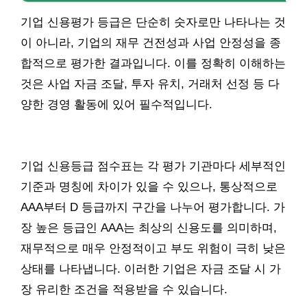
기업 신용평가 등급은 단순히 숫자로만 나타나는 것
이 아니라, 기업의 재무 건전성과 사업 안정성을 종
합적으로 평가한 결과입니다. 이를 정확히 이해하는
것은 사업 자금 조달, 투자 유치, 거래처 선정 등 다
양한 경영 활동에 있어 필수적입니다.
기업 신용등급 점수표는 각 평가 기관마다 세부적인
기준과 명칭에 차이가 있을 수 있으나, 통상적으로
AAA부터 D 등급까지 구간을 나누어 평가합니다. 가
장 높은 등급인 AAA는 최상의 신용도를 의미하며,
재무적으로 매우 안정적이고 부도 위험이 극히 낮은
상태를 나타냅니다. 이러한 기업은 자금 조달 시 가
장 유리한 조건을 적용받을 수 있습니다.