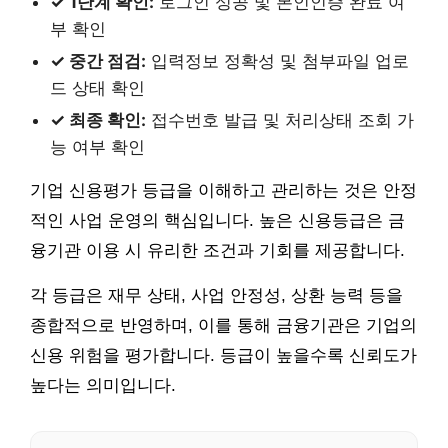
✓ 1단계 확인:
로그인 성공 및 본인인증 완료 여
부 확인
✓ 중간 점검:
입력정보 정확성 및 첨부파일 업로
드 상태 확인
✓ 최종 확인:
접수번호 발급 및 처리상태 조회 가
능 여부 확인
기업 신용평가 등급을 이해하고 관리하는 것은 안정
적인 사업 운영의 핵심입니다. 높은 신용등급은 금
융기관 이용 시 유리한 조건과 기회를 제공합니다.
각 등급은 재무 상태, 사업 안정성, 상환 능력 등을
종합적으로 반영하며, 이를 통해 금융기관은 기업의
신용 위험을 평가합니다. 등급이 높을수록 신뢰도가
높다는 의미입니다.