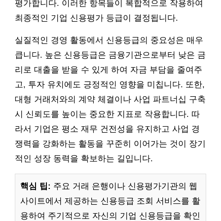
평가합니다. 이러한 항목들이 복합적으로 작용하여
최종적인 기업 신용평가 등급이 결정됩니다.
실질적인 경영 활동에서 신용등급의 중요성은 매우
큽니다. 높은 신용등급은 금융기관으로부터 낮은 금
리로 대출을 받을 수 있게 하여 자금 부담을 줄여주
고, 투자 유치에도 긍정적인 영향을 미칩니다. 또한,
대형 거래처와의 계약 체결이나 사업 파트너십 구축
시 신뢰도를 높이는 중요한 지표로 작용합니다. 따
라서 기업은 평소 재무 건전성을 유지하고 사업 경
쟁력을 강화하는 활동을 꾸준히 이어가는 것이 장기
적인 성장 동력을 확보하는 길입니다.
핵심 팁:
주요 거래 은행이나 신용평가기관의 웹
사이트에서 제공하는 신용등급 조회 서비스를 활
용하여 주기적으로 자신의 기업 신용등급을 확인