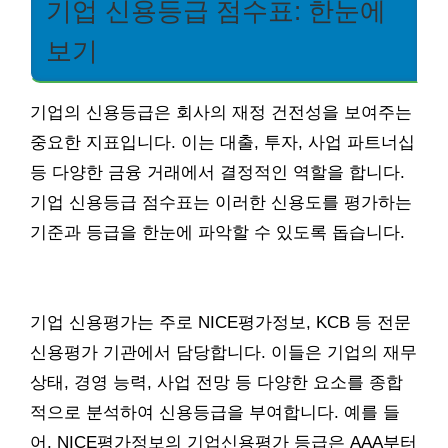
기업 신용등급 점수표: 한눈에
보기
기업의 신용등급은 회사의 재정 건전성을 보여주는
중요한 지표입니다. 이는 대출, 투자, 사업 파트너십
등 다양한 금융 거래에서 결정적인 역할을 합니다.
기업 신용등급 점수표는 이러한 신용도를 평가하는
기준과 등급을 한눈에 파악할 수 있도록 돕습니다.
기업 신용평가는 주로 NICE평가정보, KCB 등 전문
신용평가 기관에서 담당합니다. 이들은 기업의 재무
상태, 경영 능력, 사업 전망 등 다양한 요소를 종합
적으로 분석하여 신용등급을 부여합니다. 예를 들
어, NICE평가정보의 기업신용평가 등급은 AAA부터