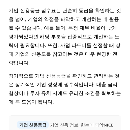
기업 신용등급 점수표는 단순히 등급을 확인하는 것
을 넘어, 기업의 약점을 파악하고 개선하는 데 활용
될 수 있습니다. 예를 들어, 특정 재무 비율이 낮게
평가되었다면 해당 부분을 집중적으로 개선하는 노
력이 필요합니다. 또한, 사업 파트너를 선정할 때 상
대 기업의 신용도를 참고하는 것은 매우 현명한 전
략입니다.
정기적으로 기업 신용등급을 확인하고 관리하는 것
은 장기적인 기업 성장에 필수적입니다. 대출 금리
협상이나 투자 유치 시에도 유리한 조건을 확보하는
데 큰 도움이 됩니다.
기업 신용등급
기업 신용 정보, 한눈에 파악NICE