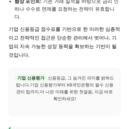
협상 포인트:
기존 거래 실적을 바탕으로 금리 인
하나 수수료 면제를 요청하는 전략이 유효합니
다.
기업 신용등급 점수표를 기반으로 한 이러한 심층적
이고 전략적인 접근은 단순한 관리에서 벗어나, 기
업의 지속 가능한 성장 동력을 확보하는 기반이 될
것입니다.
기업 신용평가
신용등급, 그 숨겨진 의미를 밝혀드
립니다.기업 신용평가부터 KB국민은행의 필수 신용
관리 팁까지.더 나은 미래를 위한 첫걸음, 지금 바로
확인하세요!