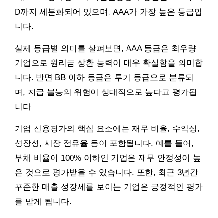
D까지 세분화되어 있으며, AAA가 가장 높은 등급입
니다.
실제 등급별 의미를 살펴보면, AAA 등급은 최우량
기업으로 원리금 상환 능력이 매우 확실함을 의미합
니다. 반면 BB 이하 등급은 투기 등급으로 분류되
며, 지급 불능의 위험이 상대적으로 높다고 평가됩
니다.
기업 신용평가의 핵심 요소에는 재무 비율, 수익성,
성장성, 시장 점유율 등이 포함됩니다. 예를 들어,
부채 비율이 100% 이하인 기업은 재무 안정성이 높
은 것으로 평가받을 수 있습니다. 또한, 최근 3년간
꾸준한 매출 성장세를 보이는 기업은 긍정적인 평가
를 받게 됩니다.