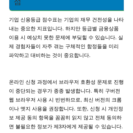
점
기업 신용등급 점수표는 기업의 재무 건전성을 나타
내는 중요한 지표입니다. 하지만 등급별 금융상품
이용 시 예상치 못한 문제에 부딪힐 수 있습니다. 실
제 경험자들이 자주 겪는 구체적인 함정들을 미리
파악하고 대비하는 것이 중요합니다.
온라인 신청 과정에서 브라우저 호환성 문제로 진행
이 중단되는 경우가 종종 발생합니다. 특히 구버전
웹 브라우저 사용 시 빈번하므로, 최신 버전의 크롬
이나 엣지 사용을 권장합니다. 또한, 신청 시 개인정
보 제공 동의 항목을 꼼꼼히 읽지 않고 전체 동의하
면 불필요한 정보가 제3자에게 제공될 수 있습니다.