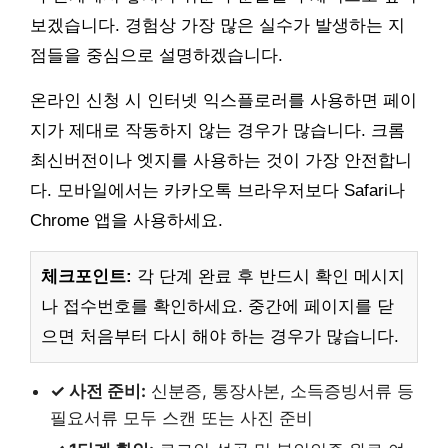
보겠습니다. 경험상 가장 많은 실수가 발생하는 지
점들을 중심으로 설명하겠습니다.
온라인 신청 시 인터넷 익스플로러를 사용하면 페이
지가 제대로 작동하지 않는 경우가 많습니다. 크롬
최신버전이나 엣지를 사용하는 것이 가장 안전합니
다. 모바일에서는 카카오톡 브라우저보다 Safari나
Chrome 앱을 사용하세요.
체크포인트:
각 단계 완료 후 반드시 확인 메시지
나 접수번호를 확인하세요. 중간에 페이지를 닫
으면 처음부터 다시 해야 하는 경우가 많습니다.
✓ 사전 준비:
신분증, 통장사본, 소득증빙서류 등
필요서류 모두 스캔 또는 사진 준비