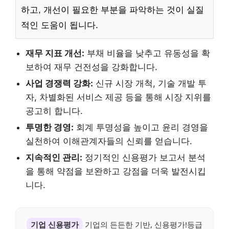
하고, 개선이 필요한 부분을 파악하는 것이 실질
적인 도움이 됩니다.
재무 지표 개선:
부채 비율을 낮추고 유동성을 확
보하여 재무 건전성을 강화합니다.
사업 경쟁력 강화:
신규 시장 개척, 기술 개발 투
자, 차별화된 서비스 제공 등을 통해 시장 지위를
공고히 합니다.
투명한 경영:
회계 투명성을 높이고 윤리 경영을
실천하여 이해관계자들의 신뢰를 얻습니다.
지속적인 관리:
정기적인 신용평가 보고서 분석
을 통해 약점을 보완하고 강점을 더욱 발전시킵
니다.
기업 신용평가
기업의 든든한 기반, 신용평가!등급