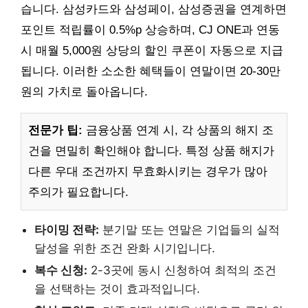
습니다. 삼성카드와 삼성페이, 삼성증권을 연계하면
포인트 적립률이 0.5%p 상승하며, CJ ONE과 연동
시 매월 5,000원 상당의 할인 쿠폰이 자동으로 지급
됩니다. 이러한 소소한 혜택들이 연말이면 20-30만
원의 가치로 돌아옵니다.
전문가 팁:
금융상품 연계 시, 각 상품의 해지 조
건을 면밀히 확인해야 합니다. 특정 상품 해지가
다른 우대 조건까지 무효화시키는 경우가 많아
주의가 필요합니다.
타이밍 전략:
분기말 또는 연말은 기업들의 실적
달성을 위한 조건 완화 시기입니다.
복수 신청:
2-3곳에 동시 신청하여 최적의 조건
을 선택하는 것이 효과적입니다.