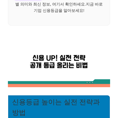
별 의미와 최신 정보, 여기서 확인하세요.지금 바로
기업 신용등급을 알아보세요!
신용등급 높이는 실전 전략과
방법