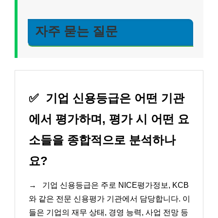
자주 묻는 질문
✅
기업 신용등급은 어떤 기관
에서 평가하며, 평가 시 어떤 요
소들을 종합적으로 분석하나
요?
→
기업 신용등급은 주로 NICE평가정보, KCB
와 같은 전문 신용평가 기관에서 담당합니다. 이
들은 기업의 재무 상태, 경영 능력, 사업 전망 등