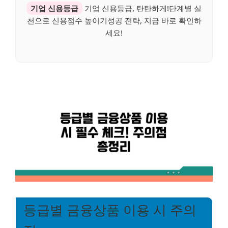
기업 신용등급
기업 신용등급, 탄탄하게!단계별 실
천으로 신용점수 높이기성공 전략, 지금 바로 확인하
세요!
등급별 금융상품 이용 시 주의