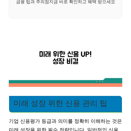
금융 팁과 주의점지금 바로 확인하고 혜택 받으세요
미래 성장 위한 신용 관리 팁
기업 신용평가 등급과 의미를 정확히 이해하는 것은
미래 성장을 위한 필수 전략입니다. 일반적인 신용