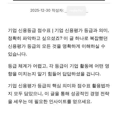
2025-12-30
작성자:
reporter
기업 신용등급 점수표 | 기업 신용평가 등급과 의미,
정확히 파악하고 싶으셨죠? 이 글 하나로 복잡했던
신용평가 등급의 모든 것을 명확하게 이해하실 수
있습니다.
등급 체계가 어렵고, 각 등급이 기업 활동에 어떤 영
향을 미치는지 알기 힘들어 답답하셨을 겁니다.
기업 신용평가 등급의 핵심 의미와 점수표 활용법까
지 모두 담았으니, 이 글을 통해 성공적인 경영 전략
을 세우는 데 필요한 인사이트를 얻으세요.