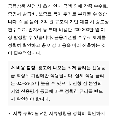
금융상품 신청 시 초기 안내 금액 외에 각종 수수료,
증명서 발급비, 보증료 등이 추가로 부과될 수 있습
니다. 예를 들어, 3억 원 규모의 기업 대출 시 중도상
환수수료, 인지세 등 부대 비용만 200-300만 원 이
상 발생할 수 있습니다. 금융기관별 수수료 체계를
정확히 확인하고 총 예상 비용을 미리 산출하는 것
이 필수적입니다.
⚠️ 비용 함정:
광고에 나오는 최저 금리는 신용등
급 최상위 기업에만 적용됩니다. 실제 적용 금리
는 0.5~2%p 더 높을 수 있으니, 신청 전 본인의
기업 신용평가 등급에 따른 정확한 금리를 반드
시 확인해야 합니다.
서류 누락:
필요한 서류명칭을 정확히 확인하지