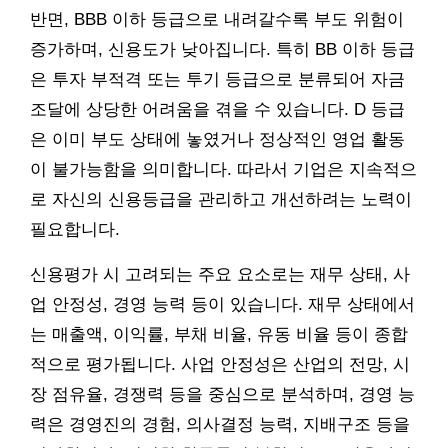
반면, BBB 이하 등급으로 내려갈수록 부도 위험이
증가하며, 신용도가 낮아집니다. 특히 BB 이하 등급
은 투자 부적격 또는 투기 등급으로 분류되어 자금
조달에 상당한 어려움을 겪을 수 있습니다. D 등급
은 이미 부도 상태에 놓였거나 정상적인 영업 활동
이 불가능함을 의미합니다. 따라서 기업은 지속적으
로 자신의 신용등급을 관리하고 개선하려는 노력이
필요합니다.
신용평가 시 고려되는 주요 요소로는 재무 상태, 사
업 안정성, 경영 능력 등이 있습니다. 재무 상태에서
는 매출액, 이익률, 부채 비율, 유동 비율 등이 종합
적으로 평가됩니다. 사업 안정성은 산업의 전망, 시
장 점유율, 경쟁력 등을 중심으로 분석하며, 경영 능
력은 경영진의 경험, 의사결정 능력, 지배구조 등을