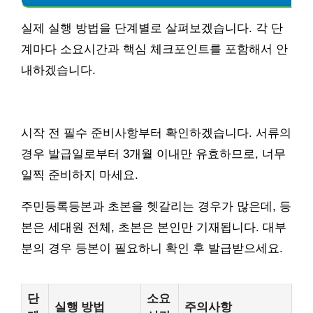
실제 실행 방법을 단계별로 살펴보겠습니다. 각 단
계마다 소요시간과 핵심 체크포인트를 포함해서 안
내하겠습니다.
시작 전 필수 준비사항부터 확인하겠습니다. 서류의
경우 발급일로부터 3개월 이내만 유효하므로, 너무
일찍 준비하지 마세요.
주민등록등본과 초본을 헷갈리는 경우가 많은데, 등
본은 세대원 전체, 초본은 본인만 기재됩니다. 대부
분의 경우 등본이 필요하니 확인 후 발급받으세요.
단
소요
실행 방법
주의사항