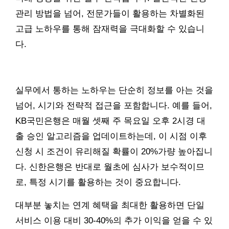
관리 방법을 넘어, 전문가들이 활용하는 차별화된
고급 노하우를 통해 잠재력을 극대화할 수 있습니
다.
실무에서 통하는 노하우는 단순히 정보를 아는 것을
넘어, 시기와 전략적 접근을 포함합니다. 예를 들어,
KB국민은행은 매월 셋째 주 목요일 오후 2시경 대
출 승인 알고리즘을 업데이트하는데, 이 시점 이후
신청 시 조건이 유리해질 확률이 20%가량 높아집니
다. 신한은행은 반대로 월초에 심사가 보수적이므
로, 특정 시기를 활용하는 것이 중요합니다.
대부분 놓치는 연계 혜택을 최대한 활용하면 단일
서비스 이용 대비 30-40%의 추가 이익을 얻을 수 있