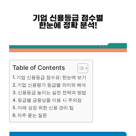
Table of Contents
기업 신용등급 점수표: 한눈에 보기
기업 신용평가 등급별 의미와 해석
신용등급 높이는 실전 전략과 방법
등급별 금융상품 이용 시 주의점
미래 성장 위한 신용 관리 팁
자주 묻는 질문