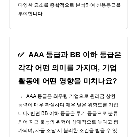
다양한 요소를 종합적으로 분석하여 신용등급을
부여합니다.
✅
AAA 등급과 BB 이하 등급은
각각 어떤 의미를 가지며, 기업
활동에 어떤 영향을 미치나요?
→
AAA 등급은 최우량 기업으로 원리금 상환
능력이 매우 확실하며 매우 낮은 위험도를 가집
니다. 반면 BB 이하 등급은 투기 등급으로 분류
되어 지급 불능의 위험이 상대적으로 높다고 평
가되며, 자금 조달 시 불리한 조건을 받을 수 있