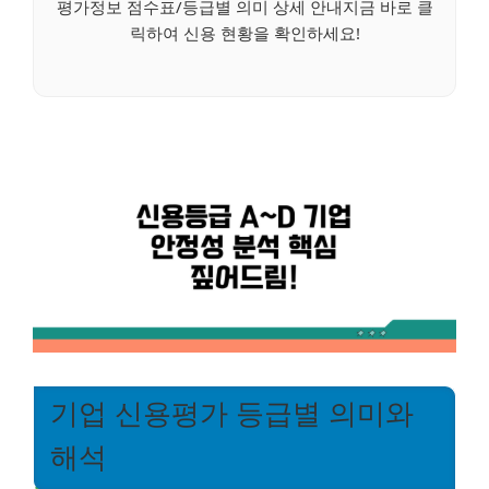
평가정보 점수표/등급별 의미 상세 안내지금 바로 클
릭하여 신용 현황을 확인하세요!
기업 신용평가 등급별 의미와
해석