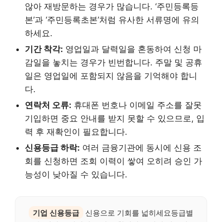
않아 재방문하는 경우가 많습니다. ‘주민등록등
본’과 ‘주민등록초본’처럼 유사한 서류명에 유의
하세요.
기간 착각:
영업일과 달력일을 혼동하여 신청 마
감일을 놓치는 경우가 빈번합니다. 주말 및 공휴
일은 영업일에 포함되지 않음을 기억해야 합니
다.
연락처 오류:
휴대폰 번호나 이메일 주소를 잘못
기입하면 중요 안내를 받지 못할 수 있으므로, 입
력 후 재확인이 필요합니다.
신용등급 하락:
여러 금융기관에 동시에 신용 조
회를 신청하면 조회 이력이 쌓여 오히려 승인 가
능성이 낮아질 수 있습니다.
기업 신용등급
신용으로 기회를 넓히세요등급별