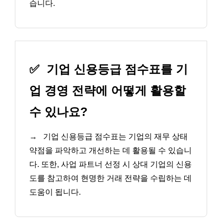
습니다.
✅
기업 신용등급 점수표를 기
업 경영 전략에 어떻게 활용할
수 있나요?
→
기업 신용등급 점수표는 기업의 재무 상태
약점을 파악하고 개선하는 데 활용될 수 있습니
다. 또한, 사업 파트너 선정 시 상대 기업의 신용
도를 참고하여 현명한 거래 전략을 수립하는 데
도움이 됩니다.