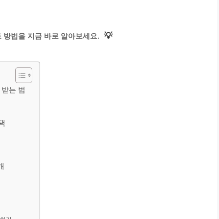
💡
 방법을 지금 바로 알아보세요.
 받는 법
택
개