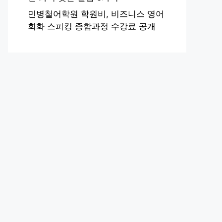
민병철어학원 학원비, 비즈니스 영어
회화 스피킹 종합과정 수강료 공개