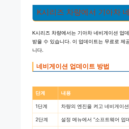
K시리즈 차량에서 기아차 
K시리즈 차량에서는 기아차 네비게이션 업데
받을 수 있습니다. 이 업데이트는 무료로 제
니다.
네비게이션 업데이트 방법
단계
내용
1단계
차량의 엔진을 켜고 네비게이션
2단계
설정 메뉴에서 “소프트웨어 업