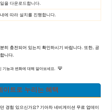
파일을 다운로드합니다.
내에 따라 설치를 진행합니다.
분히 충전되어 있는지 확인하시기 바랍니다. 또한, 공
합니다.
💡
 기능과 변화에 대해 알아보세요.
데이트로 누리는 혜택
웠던 경험 있으신가요? 기아차 네비게이션 무료 업데이