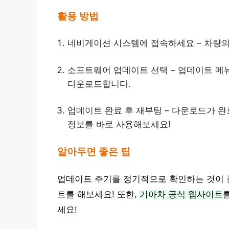
활용 방법
네비게이션 시스템에 접속하세요 – 차량
소프트웨어 업데이트 선택 – 업데이트 메뉴를
다운로드합니다.
업데이트 완료 후 재부팅 – 다운로드가
정보를 바로 사용해보세요!
알아두면 좋은 팁
업데이트 주기를 정기적으로 확인하는 것이 좋
트를 해보세요! 또한,
기아차 공식 웹사이트
세요!