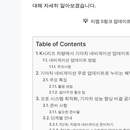
대해 자세히 알아보겠습니다.
💡
티맵 S링크 업데이트
Table of Contents
K시리즈 차량에서 기아차 네비게이션 업데이트
네비게이션 업데이트 방법
주의사항
기아차 네비게이션 무료 업데이트로 누리는 혜
주요 특징
활용 방법
알아두면 좋은 팁
오토 시스템 최적화, 기아차 성능 향상 비결 공
준비 사항
필요한 준비물
단계별 안내
1단계: 차량과 네비게이션 준비하기