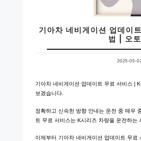
기아차 네비게이션 업데이트 
법 | 오
2025-05-0
기아차 네비게이션 업데이트 무료 서비스 | K
보겠습니다.
정확하고 신속한 방향 안내는 운전 중 매우 
트 무료 서비스는 K시리즈 차량을 운전하는
이제부터 기아차 네비게이션 업데이트 무료 서