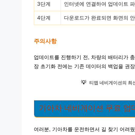
3단계
인터넷에 연결하여 업데이트 
4단계
다운로드가 완료되면 화면의 안
주의사항
업데이트를 진행하기 전, 차량의 배터리가 충
장 초기화 전에는 기존 데이터의 백업을 권장
💡
티맵 네비게이션의 최신
기아차 네비게이션 무료 업
여러분, 기아차를 운전하면서 길 찾기 어려