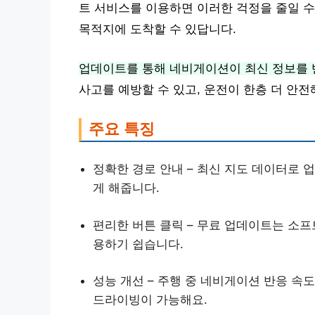
트 서비스를 이용하면 이러한 걱정을 줄일 수
목적지에 도착할 수 있답니다.
업데이트를 통해 네비게이션이 최신 정보를
사고를 예방할 수 있고, 운전이 한층 더 안
주요 특징
정확한 경로 안내 – 최신 지도 데이터로
게 해줍니다.
편리한 버튼 클릭 – 무료 업데이트는 소프
용하기 쉽습니다.
성능 개선 – 주행 중 네비게이션 반응 속
드라이빙이 가능해요.