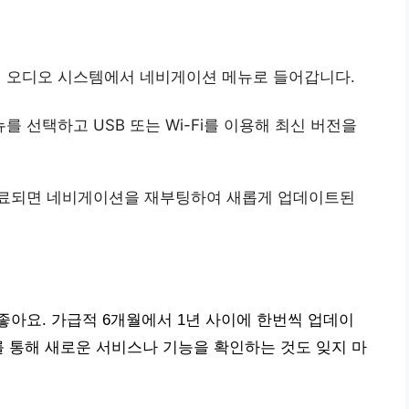
의 오디오 시스템에서 네비게이션 메뉴로 들어갑니다.
 선택하고 USB 또는 Wi-Fi를 이용해 최신 버전을
 완료되면 네비게이션을 재부팅하여 새롭게 업데이트된
아요. 가급적 6개월에서 1년 사이에 한번씩 업데이
를 통해 새로운 서비스나 기능을 확인하는 것도 잊지 마