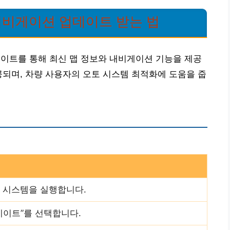
네비게이션 업데이트 받는 법
이트를 통해 최신 맵 정보와 내비게이션 기능을 제공
공되며, 차량 사용자의 오토 시스템 최적화에 도움을 줍
 시스템을 실행합니다.
데이트”를 선택합니다.