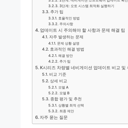
2단계: 네비게이션 소프트웨어 업데이트 확
3단계: 오토 시스템 최적화 실행하기
추가 팁
효율적인 방법
주의사항
업데이트 시 주의해야 할 사항과 문제 해결 팁
자주 발생하는 문제
문제 상황 설명
효과적인 해결 방법
해결 방안
추가 팁
K시리즈 차량별 네비게이션 업데이트 비교 및 
비교 기준
상세 비교
모델 A
모델 B
종합 평가 및 추천
상황별 최적 선택
최종 제안
자주 묻는 질문