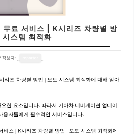
무료 서비스 | K시리즈 차량별 방
토 시스템 최적화
2
작성자:
reporter
시리즈 차량별 방법 | 오토 시스템 최적화에 대해 알아
중요한 요소입니다. 따라서 기아차 네비게이션 업데이
 사용자들에게 필수적인 서비스입니다.
비스 | K시리즈 차량별 방법 | 오토 시스템 최적화에