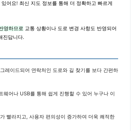
 있어요! 최신 지도 정보를 통해 더 정확하고 빠르게
 반영하므로
교통 상황이나 도로 변경 사항도 반영되어
전해진답니다.
 업그레이드되어 연락처인 도로와 길 찾기를 보다 간편하
트웨어나 USB를 통해 쉽게 진행할 수 있어 누구나 이
도가 빨라지고, 사용자 편의성이 증가하여 더욱 쾌적한