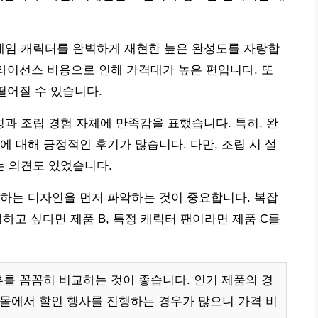
게임 캐릭터를 완벽하게 재현한 높은 완성도를 자랑합
 라이선스 비용으로 인해 가격대가 높은 편입니다. 또
떨어질 수 있습니다.
 조립 경험 자체에 만족감을 표했습니다. 특히, 완
에 대해 긍정적인 후기가 많습니다. 다만, 조립 시 설
 의견도 있었습니다.
하는 디자인을 먼저 파악하는 것이 중요합니다. 복잡
성하고 싶다면 제품 B, 특정 캐릭터 팬이라면 제품 C를
를 꼼꼼히 비교하는 것이 좋습니다. 인기 제품의 경
핑몰에서 할인 행사를 진행하는 경우가 많으니 가격 비