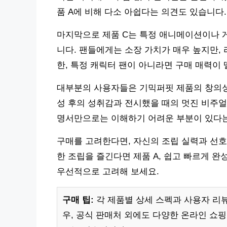
품 A에 비해 다소 아쉽다는 의견도 있습니다.
마지막으로 제품 C는 특정 애니메이션이나 
니다. 팬들에게는 소장 가치가 매우 높지만,
한, 특정 캐릭터 팬이 아니라면 구매 매력이 
대부분의 사용자들은 기믹퍼핏 제품의 창의성과
성 후의 성취감과 전시했을 때의 멋진 비주얼
명서만으로는 이해하기 어려운 부분이 있다는
구매를 고려한다면, 자신의 조립 실력과 선호
한 조립을 즐긴다면 제품 A, 쉽고 빠르게 완
우선적으로 고려해 보세요.
구매 팁:
각 제품별 상세 스펙과 사용자 리뷰
우, 공식 판매처 외에도 다양한 온라인 쇼