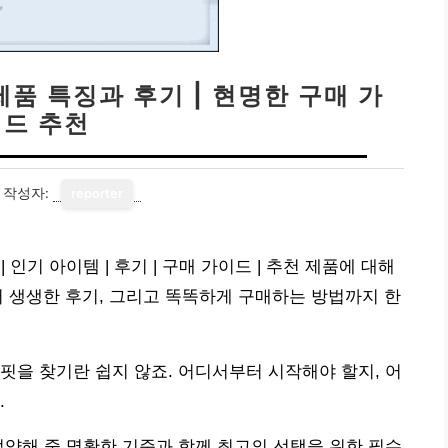
제품 특징과 후기 | 현명한 구매 가
이드 추천
작성자:
reporter
 인기 아이템 | 후기 | 구매 가이드 | 추천 제품에 대해
 생생한 후기, 그리고 똑똑하게 구매하는 방법까지 한
핏을 찾기란 쉽지 않죠. 어디서부터 시작해야 할지, 어
.
절약해 줄 명확한 기준과 함께 최고의 선택을 위한 필수