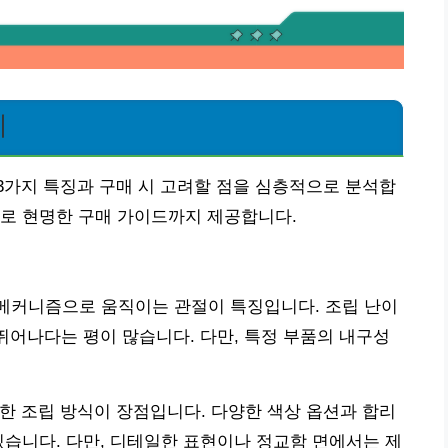
지
3가지 특징과 구매 시 고려할 점을 심층적으로 분석합
으로 현명한 구매 가이드까지 제공합니다.
 메커니즘으로 움직이는 관절이 특징입니다. 조립 난이
 뛰어나다는 평이 많습니다. 다만, 특정 부품의 내구성
편한 조립 방식이 장점입니다. 다양한 색상 옵션과 합리
있습니다. 다만, 디테일한 표현이나 정교함 면에서는 제