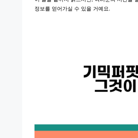
정보를 얻어가실 수 있을 거예요.