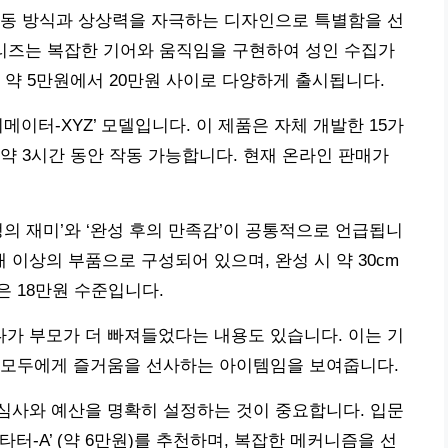
작동 방식과 상상력을 자극하는 디자인으로 특별함을 선
시리즈는 복잡한 기어와 움직임을 구현하여 성인 수집가
 약 5만원에서 20만원 사이로 다양하게 출시됩니다.
메이터-XYZ’ 모델입니다. 이 제품은 자체 개발한 15가
로 약 3시간 동안 작동 가능합니다. 현재 온라인 판매가
의 재미’와 ‘완성 후의 만족감’이 공통적으로 언급됩니
0개 이상의 부품으로 구성되어 있으며, 완성 시 약 30cm
 18만원 수준입니다.
가 부모가 더 빠져들었다는 내용도 있습니다. 이는 기
 모두에게 즐거움을 선사하는 아이템임을 보여줍니다.
심사와 예산을 명확히 설정하는 것이 중요합니다. 입문
터-A’ (약 6만원)를 추천하며, 복잡한 메커니즘을 선