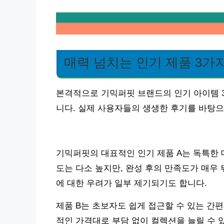
매력 넘치는 인기 제품 3가
본격적으로 기믹퍼핏 브랜드의 인기 아이템 
니다. 실제 사용자들의 생생한 후기를 바탕
기믹퍼핏의 대표적인 인기 제품 A는 독특한
도는 다소 높지만, 완성 후의 만족도가 매우
에 대한 우려가 일부 제기되기도 합니다.
제품 B는 초보자도 쉽게 접근할 수 있는 간
적인 가격대로 부담 없이 컬렉션을 늘릴 수 