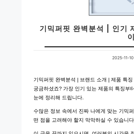
기믹퍼핏 완벽분석 | 인기 
2025-11-10
기믹퍼핏 완벽분석 | 브랜드 소개 | 제품 특징 |
궁금하셨죠? 가장 인기 있는 제품의 특징부터
눈에 정리해 드립니다.
수많은 정보 속에서 진짜 나에게 맞는 기믹퍼
떤 점을 고려해야 할지 막막하실 수 있습니다
이 글을 끝까지 읽으시면, 여러분의 시간을 