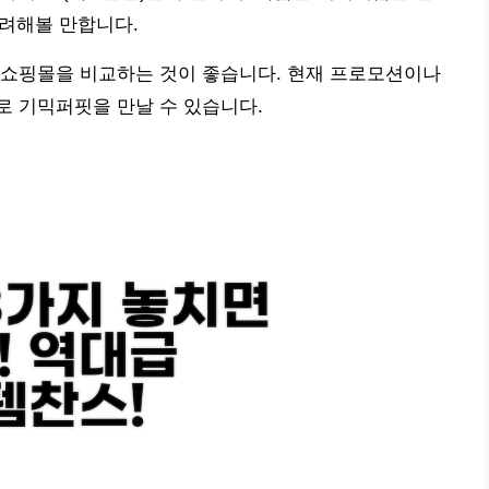
 고려해볼 만합니다.
 쇼핑몰을 비교하는 것이 좋습니다. 현재 프로모션이나
로 기믹퍼핏을 만날 수 있습니다.