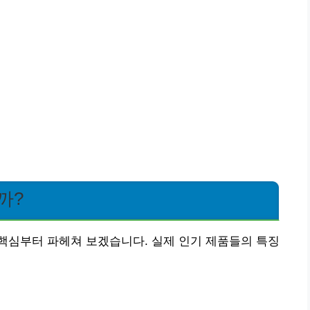
까?
핵심부터 파헤쳐 보겠습니다. 실제 인기 제품들의 특징