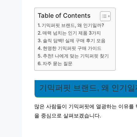
Table of Contents
기믹퍼핏 브랜드, 왜 인기일까?
매력 넘치는 인기 제품 3가지
솔직 담백! 실제 구매 후기 모음
현명한 기믹퍼핏 구매 가이드
추천! 나에게 맞는 기믹퍼핏 찾기
자주 묻는 질문
기믹퍼핏 브랜드, 왜 인기일
많은 사람들이 기믹퍼핏에 열광하는 이유를 
을 중심으로 살펴보겠습니다.