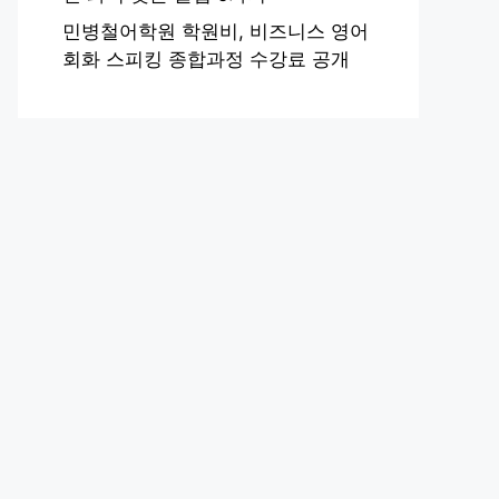
민병철어학원 학원비, 비즈니스 영어
회화 스피킹 종합과정 수강료 공개