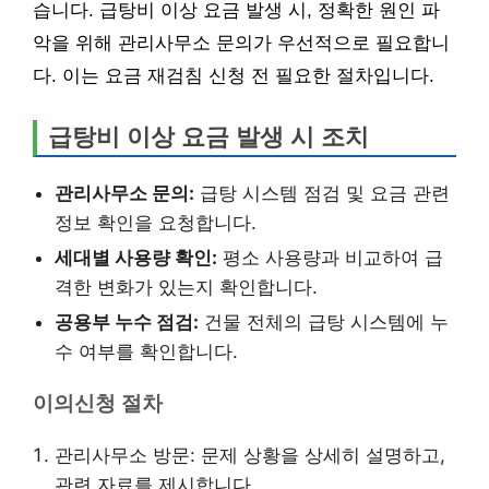
습니다. 급탕비 이상 요금 발생 시, 정확한 원인 파
악을 위해 관리사무소 문의가 우선적으로 필요합니
다. 이는 요금 재검침 신청 전 필요한 절차입니다.
급탕비 이상 요금 발생 시 조치
관리사무소 문의:
급탕 시스템 점검 및 요금 관련
정보 확인을 요청합니다.
세대별 사용량 확인:
평소 사용량과 비교하여 급
격한 변화가 있는지 확인합니다.
공용부 누수 점검:
건물 전체의 급탕 시스템에 누
수 여부를 확인합니다.
이의신청 절차
관리사무소 방문: 문제 상황을 상세히 설명하고,
관련 자료를 제시합니다.