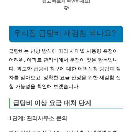
쉽고 빠르게 확인하세요!
💡
우리집 급탕비 재검침 되나요?
급탕비는 난방 방식에 따라 세대별 사용량 측정이
어려워, 아파트 관리비에서 분쟁이 잦은 항목입니
다. 과도한 급탕비 청구에 대한 이의신청 방법과 절
차를 알아보고, 정확한 요금 산정을 위한 재검침 신
청 가능성을 확인해 보겠습니다.
급탕비 이상 요금 대처 단계
1단계: 관리사무소 문의