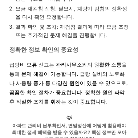
요금 재검침 신청: 필요시, 계량기 검침의 정확성
을 다시 확인 요청합니다.
결과 확인 및 조치: 재검침 결과에 따라 요금 조정
또는 추가적인 문제 해결을 진행합니다.
정확한 정보 확인의 중요성
급탕비 오류 신고는 관리사무소와의 원활한 소통을
통해 문제 해결이 가능합니다. 급탕 설비의 노후화
나 사용량 증가 등 다양한 원인이 있을 수 있으므로,
꼼꼼한 확인 절차가 중요합니다. 정확한 원인 파악
후 적절한 조치를 취하는 것이 중요합니다.
💡
아파트 관리비 납부확인서, 연말정산에 어떻게 활용해야
최대한 절세 혜택을 받을 수 있을까요? 핵심 정보만 모아