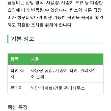
급탕비는 난방 방식, 사용량, 계량기 오류 등 다양한
요인에 따라 변동될 수 있습니다. 평소와 다른 급탕
비가 청구되었다면 발생 가능한 원인을 꼼꼼히 확인
하고 적절한 조치를 취해야 합니다.
기본 정보
항목
내용
확인 절
사용량 점검, 계량기 확인, 관리사무
차
소 문의
문의처
해당 아파트/건물 관리사무소
핵심 특징