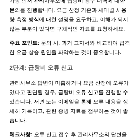
가장 먼저 관리사무소에 급탕비 청구 내역에 대한
문의를 진행합니다. 요금 산정 기준과 세대별 사용
량 측정 방식에 대한 설명을 요구하고, 이해가 되지
않는 부분이 있다면 구체적인 자료를 요청하세요.
주요 포인트:
문의 시, 과거 고지서와 비교하여 급격
한 요금 상승 원인을 파악하는 것이 중요합니다.
2단계: 급탕비 오류 신고
관리사무소 답변이 미흡하거나 요금 산정에 오류가
있다고 판단될 경우, 급탕비 오류 신고를 진행할 수
있습니다. 서면 또는 이메일을 통해 오류 내용을 상
세히 기록하고, 관련 증빙 자료를 첨부하는 것이 좋
습니다.
체크사항:
오류 신고 접수 후 관리사무소의 답변을