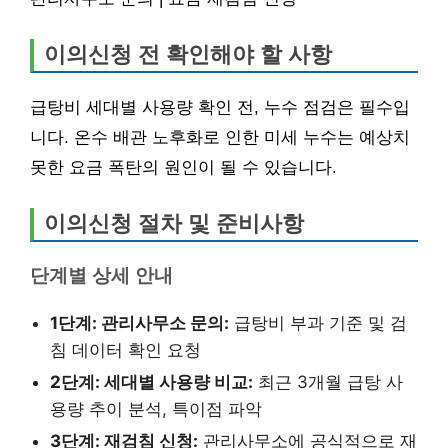
이의신청 전 확인해야 할 사항
급탕비 세대별 사용량 확인 전, 누수 점검은 필수입
니다. 온수 배관 노후화로 인한 미세 누수는 예상치
못한 요금 폭탄의 원인이 될 수 있습니다.
이의신청 절차 및 준비사항
단계별 상세 안내
1단계: 관리사무소 문의:
급탕비 부과 기준 및 검
침 데이터 확인 요청
2단계: 세대별 사용량 비교:
최근 3개월 급탕 사
용량 추이 분석, 특이점 파악
3단계: 재검침 신청:
관리사무소에 공식적으로 재