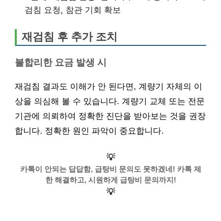
검침 요청, 참관 기회 확보
재검침 후 추가 조치
불합리한 요금 발생 시
재검침 결과도 이해가 안 된다면, 계량기 자체의 이
상을 의심해 볼 수 있습니다. 계량기 교체 또는 전문
기관에 의뢰하여 정확한 진단을 받아보는 것을 권장
합니다. 정확한 원인 파악이 중요합니다.
💡
카톡이 안되는 답답함, 급탕비 문의도 못하겠네! 카톡 제
한 해결하고, 시원하게 급탕비 문의까지!
💡