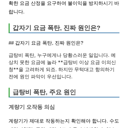
확한 요금 산정을 요구하여 불이익을 방지하시기 바
랍니다.
갑자기 요금 폭탄, 진짜 원인은?
## 갑자기 요금 폭탄, 진짜 원인은?
급탕비 폭탄, 누구에게나 당황스러운 일입니다. 예
상치 못한 요금에 놀라 **급탕비 이상 요금 이의신
청**을 고려하게 되죠. 하지만 무턱대고 항의하기
전에 원인 파악이 우선입니다.
급탕비 폭탄, 주요 원인
계량기 오작동 의심
계량기가 제대로 작동하는지 확인해야 합니다. 수도