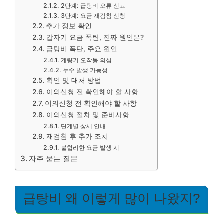
2단계: 급탕비 오류 신고
3단계: 요금 재검침 신청
추가 정보 확인
갑자기 요금 폭탄, 진짜 원인은?
급탕비 폭탄, 주요 원인
계량기 오작동 의심
누수 발생 가능성
확인 및 대처 방법
이의신청 전 확인해야 할 사항
이의신청 전 확인해야 할 사항
이의신청 절차 및 준비사항
단계별 상세 안내
재검침 후 추가 조치
불합리한 요금 발생 시
자주 묻는 질문
급탕비 왜 이렇게 많이 나왔지?