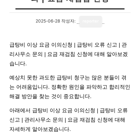
2025-06-28
작성자:
reporter
급탕비 이상 요금 이의신청 | 급탕비 오류 신고 | 관
리사무소 문의 | 요금 재검침 신청에 대해 알아보겠
습니다.
예상치 못한 과도한 급탕비 청구는 많은 분들이 겪
는 어려움입니다. 정확한 원인을 파악하고 합리적인
해결 방안을 찾는 것이 중요합니다.
아래에서 급탕비 이상 요금 이의신청 | 급탕비 오류
신고 | 관리사무소 문의 | 요금 재검침 신청에 대해
자세하게 알아보겠습니다.