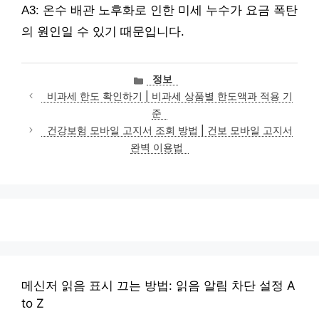
A3: 온수 배관 노후화로 인한 미세 누수가 요금 폭탄
의 원인일 수 있기 때문입니다.
카
정보
테
비과세 한도 확인하기 | 비과세 상품별 한도액과 적용 기
고
준
리
건강보험 모바일 고지서 조회 방법 | 건보 모바일 고지서
완벽 이용법
메신저 읽음 표시 끄는 방법: 읽음 알림 차단 설정 A
to Z