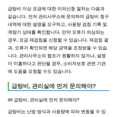
급탕비 이상 요금에 대한 이의신청 절차는 다음과
같습니다. 먼저 관리사무소에 문의하여 급탕비 청구
내역에 대한 설명을 요구하고, 사용량 검침 기록 및
계량기 상태를 확인합니다. 만약 오류가 의심되는
경우, 요금 재검침을 신청할 수 있습니다. 재검침 결
과, 오류가 확인되면 해당 금액을 조정받을 수 있습
니다. 관리사무소의 협조가 원활하지 않거나, 설명
이 미흡하다고 판단될 경우, 소비자보호 관련 기관
에 도움을 요청할 수도 있습니다.
급탕비, 관리실에 먼저 문의해야?
## 급탕비, 관리실에 먼저 문의해야?
급탕비는 난방 방식과 사용량에 따라 변동될 수 있