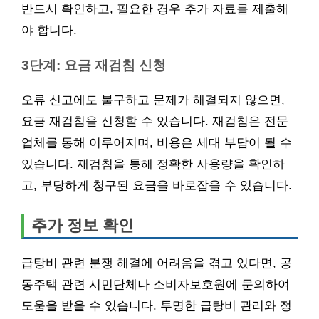
반드시 확인하고, 필요한 경우 추가 자료를 제출해
야 합니다.
3단계: 요금 재검침 신청
오류 신고에도 불구하고 문제가 해결되지 않으면,
요금 재검침을 신청할 수 있습니다. 재검침은 전문
업체를 통해 이루어지며, 비용은 세대 부담이 될 수
있습니다. 재검침을 통해 정확한 사용량을 확인하
고, 부당하게 청구된 요금을 바로잡을 수 있습니다.
추가 정보 확인
급탕비 관련 분쟁 해결에 어려움을 겪고 있다면, 공
동주택 관련 시민단체나 소비자보호원에 문의하여
도움을 받을 수 있습니다. 투명한 급탕비 관리와 정