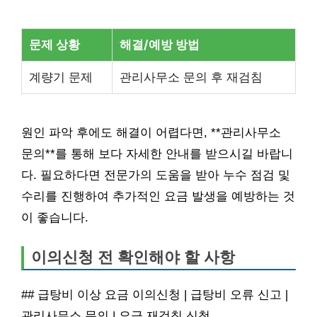
문제 상황
해결/예방 방법
계량기 문제
관리사무소 문의 후 재검침
원인 파악 후에도 해결이 어렵다면, **관리사무소
문의**를 통해 보다 자세한 안내를 받으시길 바랍니
다. 필요하다면 전문가의 도움을 받아 누수 점검 및
수리를 진행하여 추가적인 요금 발생을 예방하는 것
이 좋습니다.
이의신청 전 확인해야 할 사항
## 급탕비 이상 요금 이의신청 | 급탕비 오류 신고 |
관리사무소 문의 | 요금 재검침 신청