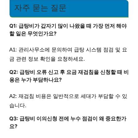
자주 묻는 질문
Q1: 급탕비가 갑자기 많이 나왔을 때 가장 먼저 해야
할 일은 무엇인가요?
A1: 관리사무소에 문의하여 급탕 시스템 점검 및 요
금 관련 정보 확인을 요청하세요.
Q2: 급탕비 오류 신고 후 요금 재검침을 신청할 때 비
용은 누가 부담하나요?
A2: 재검침 비용은 일반적으로 세대가 부담할 수 있
습니다.
Q3: 급탕비 이의신청 전에 누수 점검이 왜 중요한가
요?