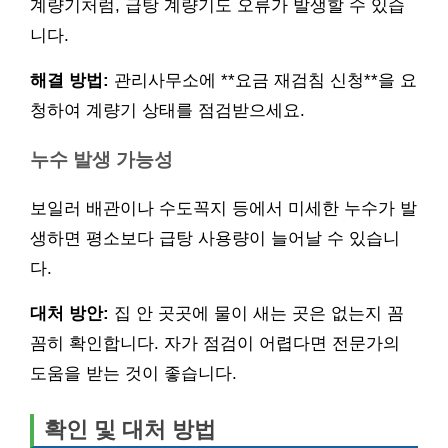
계량기처럼, 급탕 계량기도 오류가 발생할 수 있습
니다.
해결 방법:
관리사무소에 **요금 재검침 신청**을 요
청하여 계량기 상태를 점검받으세요.
누수 발생 가능성
보일러 배관이나 수도꼭지 등에서 미세한 누수가 발
생하면 평소보다 급탕 사용량이 늘어날 수 있습니
다.
대처 방안:
집 안 곳곳에 물이 새는 곳은 없는지 꼼
꼼히 확인합니다. 자가 점검이 어렵다면 전문가의
도움을 받는 것이 좋습니다.
확인 및 대처 방법