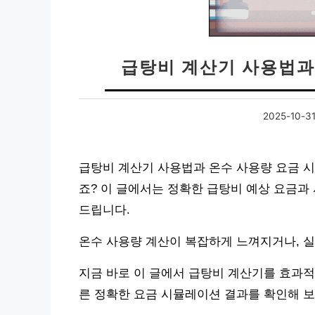
급탕비 계산기 사용법과
2025-10-3
급탕비 계산기 사용법과 온수 사용량 요금 
죠? 이 글에서는 정확한 급탕비 예상 요금과
드립니다.
온수 사용량 계산이 복잡하게 느껴지거나, 실
지금 바로 이 글에서 급탕비 계산기를 효과적
른 정확한 요금 시뮬레이션 결과를 확인해 보