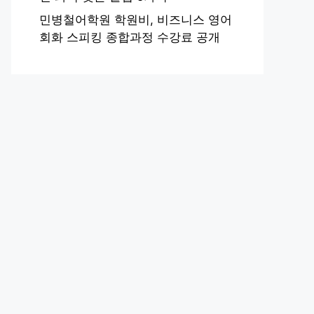
민병철어학원 학원비, 비즈니스 영어
회화 스피킹 종합과정 수강료 공개