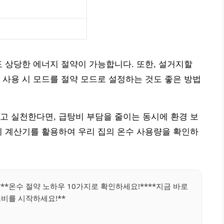
도 상당한 에너지 절약이 가능합니다. 또한, 설거지할
 사용 시 모드를 절약 모드로 설정하는 것도 좋은 방법
고 실천한다면, 급탕비 부담을 줄이는 동시에 환경 보
비 계산기를 활용하여 우리 집의 온수 사용량을 확인하
**온수 절약 노하우 10가지로 확인하세요!****지금 바로
비를 시작하세요!**