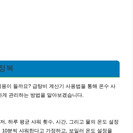
 정복
비용이 들까요? 급탕비 계산기 사용법을 통해 온수 사
하게 관리하는 방법을 알아보겠습니다.
, 하루 평균 샤워 횟수, 시간, 그리고 물의 온도 설정
일 10분씩 샤워한다고 가정하고, 보일러 온도 설정을