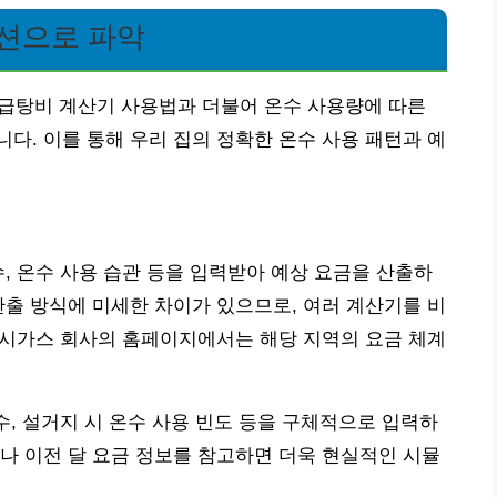
이션으로 파악
 급탕비 계산기 사용법과 더불어 온수 사용량에 따른
다. 이를 통해 우리 집의 정확한 온수 사용 패턴과 예
수, 온수 사용 습관 등을 입력받아 예상 요금을 산출하
산출 방식에 미세한 차이가 있으므로, 여러 계산기를 비
 도시가스 회사의 홈페이지에서는 해당 지역의 요금 체계
수, 설거지 시 온수 사용 빈도 등을 구체적으로 입력하
나 이전 달 요금 정보를 참고하면 더욱 현실적인 시뮬