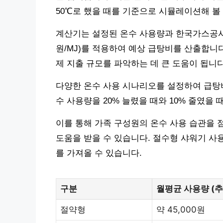
50℃로 했을 때를 기준으로 시뮬레이션해 볼
계산기는 설정된 온수 사용량과 한국가스공사의 
원/MJ)를 적용하여 예상 급탕비를 산출합니다
제 지출 규모를 파악하는 데 큰 도움이 됩니다
다양한 온수 사용 시나리오를 설정하여 급탕비
수 사용량을 20% 늘렸을 때와 10% 줄였을 
이를 통해 가족 구성원의 온수 사용 습관을 
도움을 받을 수 있습니다. 절수형 샤워기 사
를 가져올 수 있습니다.
구분
월평균 사용량 (추
절약형
약 45,000원