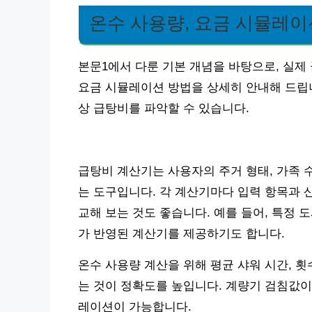
온수 사용량, 요금 시뮬레
본문1에서 다룬 기본 개념을 바탕으로, 실제
요금 시뮬레이션 방법을 상세히 안내해 드립니
상 급탕비를 파악할 수 있습니다.
급탕비 계산기는 사용자의 주거 형태, 가족 
는 도구입니다. 각 계산기마다 입력 항목과 
교해 보는 것도 좋습니다. 예를 들어, 특정
가 반영된 계산기를 제공하기도 합니다.
온수 사용량 계산을 위해 평균 샤워 시간, 횟
는 것이 정확도를 높입니다. 계량기 검침값이
레이션이 가능합니다.