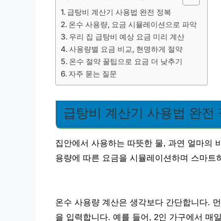
급탕비 계산기 사용법 완전 정복
온수 사용량, 요금 시뮬레이션으로 파악
우리 집 급탕비 예상 요금 미리 계산
사용량별 요금 비교, 현명하게 절약
온수 절약 꿀팁으로 요금 더 낮추기
자주 묻는 질문
급탕비 계산기 사용법 완전
집안에서 사용하는 따뜻한 물, 과연 얼마의 
용량에 따른 요금을 시뮬레이션하며 스마트
온수 사용량 계산은 생각보다 간단합니다. 먼저
을 입력합니다. 예를 들어, 2인 가구에서 매