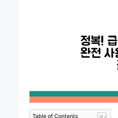
Table of Contents