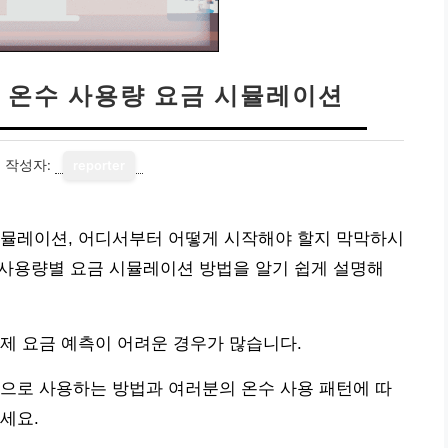
 온수 사용량 요금 시뮬레이션
1
작성자:
reporter
시뮬레이션, 어디서부터 어떻게 시작해야 할지 막막하시
 사용량별 요금 시뮬레이션 방법을 알기 쉽게 설명해
제 요금 예측이 어려운 경우가 많습니다.
으로 사용하는 방법과 여러분의 온수 사용 패턴에 따
세요.