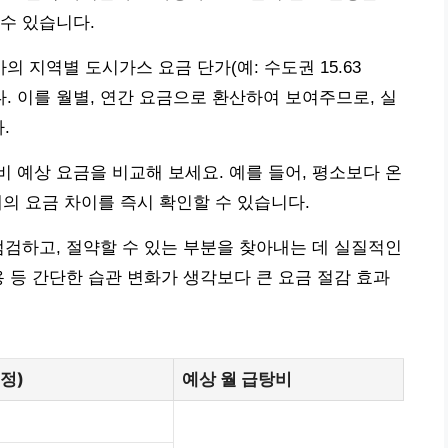
 수 있습니다.
지역별 도시가스 요금 단가(예: 수도권 15.63
. 이를 월별, 연간 요금으로 환산하여 보여주므로, 실
.
 예상 요금을 비교해 보세요. 예를 들어, 평소보다 온
때의 요금 차이를 즉시 확인할 수 있습니다.
점검하고, 절약할 수 있는 부분을 찾아내는 데 실질적인
용 등 간단한 습관 변화가 생각보다 큰 요금 절감 효과
정)
예상 월 급탕비