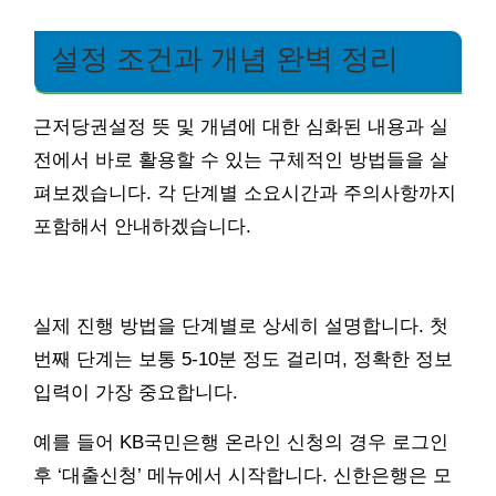
설정 조건과 개념 완벽 정리
근저당권설정 뜻 및 개념에 대한 심화된 내용과 실
전에서 바로 활용할 수 있는 구체적인 방법들을 살
펴보겠습니다. 각 단계별 소요시간과 주의사항까지
포함해서 안내하겠습니다.
실제 진행 방법을 단계별로 상세히 설명합니다. 첫
번째 단계는 보통 5-10분 정도 걸리며, 정확한 정보
입력이 가장 중요합니다.
예를 들어 KB국민은행 온라인 신청의 경우 로그인
후 ‘대출신청’ 메뉴에서 시작합니다. 신한은행은 모