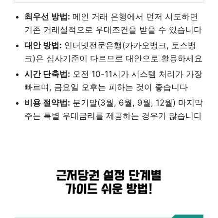
최우선 방법:
메인 거래 은행에서 먼저 시도하면
기존 거래실적으로 우대조건을 받을 수 있습니다
대안 방법:
인터넷전문은행(카카오뱅크, 토스뱅
크)은 심사기준이 다르므로 대안으로 활용하세요
시간 단축법:
오전 10-11시가 시스템 처리가 가장
빠르며, 금요일 오후는 피하는 것이 좋습니다
비용 절약법:
분기말(3월, 6월, 9월, 12월) 마지막
주는 특별 우대금리를 제공하는 경우가 많습니다