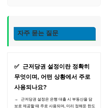
자주 묻는 질문
✅
근저당권 설정이란 정확히
무엇이며, 어떤 상황에서 주로
사용되나요?
→
근저당권 설정은 은행 대출 시 부동산을 담
보로 제공할 때 주로 사용되며, 미리 정해둔 한도