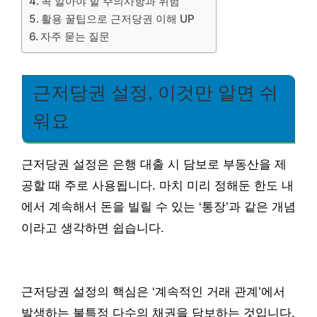
꼭 알아야 할 주의사항과 위험
활용 꿀팁으로 근저당권 이해 UP
자주 묻는 질문
근저당권 설정, 이것만 알면 쉬
워요
근저당권 설정은 은행 대출 시 담보로 부동산을 제
공할 때 주로 사용됩니다. 마치 미리 정해둔 한도 내
에서 계속해서 돈을 빌릴 수 있는 ‘통장’과 같은 개념
이라고 생각하면 쉽습니다.
근저당권 설정의 핵심은 ‘계속적인 거래 관계’에서
발생하는 불특정 다수의 채권을 담보하는 것입니다.