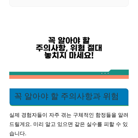
꼭 알아야 할 주의사항과 위험
실제 경험자들이 자주 겪는 구체적인 함정들을 알려
드릴게요. 미리 알고 있으면 같은 실수를 피할 수 있
습니다.