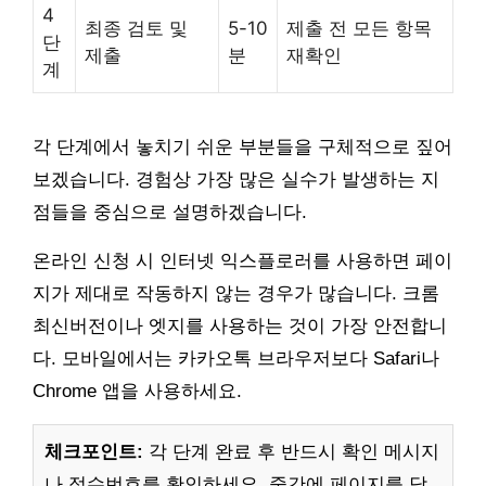
4
최종 검토 및
5-10
제출 전 모든 항목
단
제출
분
재확인
계
각 단계에서 놓치기 쉬운 부분들을 구체적으로 짚어
보겠습니다. 경험상 가장 많은 실수가 발생하는 지
점들을 중심으로 설명하겠습니다.
온라인 신청 시 인터넷 익스플로러를 사용하면 페이
지가 제대로 작동하지 않는 경우가 많습니다. 크롬
최신버전이나 엣지를 사용하는 것이 가장 안전합니
다. 모바일에서는 카카오톡 브라우저보다 Safari나
Chrome 앱을 사용하세요.
체크포인트:
각 단계 완료 후 반드시 확인 메시지
나 접수번호를 확인하세요. 중간에 페이지를 닫