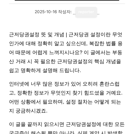
2025-10-16
작성자:
reporter
근저당권설정 뜻 및 개념 | 근저당권 설정이란 무엇
인가에 대해 정확히 알고 싶으신데, 복잡한 법률 용
어 때문에 어렵게 느껴지시나요? 이 글에서는 부동
산 거래 시 꼭 필요한 근저당권설정의 핵심 개념을
쉽고 명확하게 설명해 드립니다.
인터넷에 너무 많은 정보가 있어 오히려 혼란스럽
고, 정확한 정보가 무엇인지 찾기 힘드셨을 거예요.
어떤 상황에서 필요하며, 설정 절차는 어떻게 되는
지 궁금하시겠죠.
이 글을 끝까지 읽으시면 근저당권설정에 대한 모든
궁금증이 해소될 뿐만 아니라, 실제 계약 시 발생할