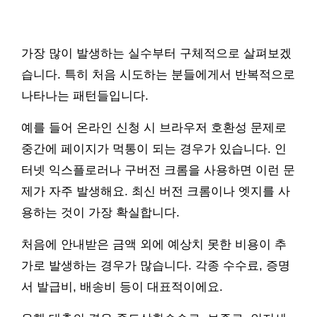
가장 많이 발생하는 실수부터 구체적으로 살펴보겠
습니다. 특히 처음 시도하는 분들에게서 반복적으로
나타나는 패턴들입니다.
예를 들어 온라인 신청 시 브라우저 호환성 문제로
중간에 페이지가 먹통이 되는 경우가 있습니다. 인
터넷 익스플로러나 구버전 크롬을 사용하면 이런 문
제가 자주 발생해요. 최신 버전 크롬이나 엣지를 사
용하는 것이 가장 확실합니다.
처음에 안내받은 금액 외에 예상치 못한 비용이 추
가로 발생하는 경우가 많습니다. 각종 수수료, 증명
서 발급비, 배송비 등이 대표적이에요.