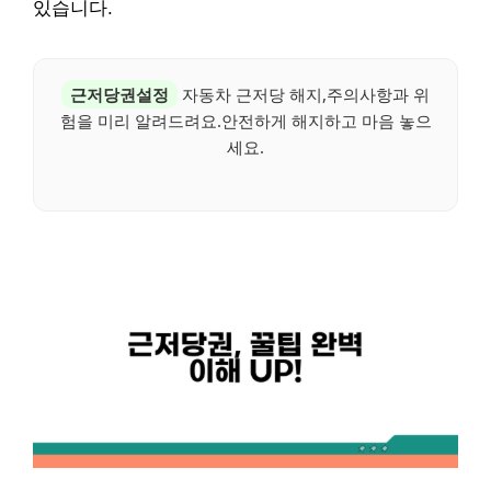
있습니다.
근저당권설정
자동차 근저당 해지,주의사항과 위
험을 미리 알려드려요.안전하게 해지하고 마음 놓으
세요.