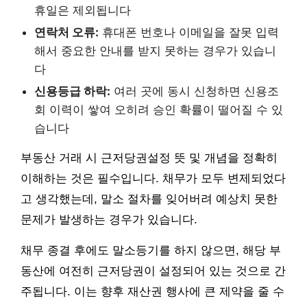
휴일은 제외됩니다
연락처 오류:
휴대폰 번호나 이메일을 잘못 입력
해서 중요한 안내를 받지 못하는 경우가 있습니
다
신용등급 하락:
여러 곳에 동시 신청하면 신용조
회 이력이 쌓여 오히려 승인 확률이 떨어질 수 있
습니다
부동산 거래 시 근저당권설정 뜻 및 개념을 정확히
이해하는 것은 필수입니다. 채무가 모두 변제되었다
고 생각했는데, 말소 절차를 잊어버려 예상치 못한
문제가 발생하는 경우가 있습니다.
채무 종결 후에도 말소등기를 하지 않으면, 해당 부
동산에 여전히 근저당권이 설정되어 있는 것으로 간
주됩니다. 이는 향후 재산권 행사에 큰 제약을 줄 수