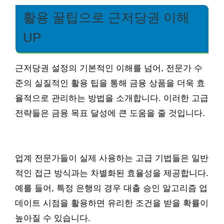
활용 꿀팁으로 근저당권 이해
UP
근저당권 설정의 기본적인 이해를 넘어, 전문가 수
준의 실질적인 활용 팁을 통해 금융 상품을 더욱 효
율적으로 관리하는 방법을 소개합니다. 이러한 고급
전략들은 금융 목표 달성에 큰 도움을 줄 것입니다.
업계 전문가들이 실제 사용하는 고급 기법들은 일반
적인 접근 방식과는 차별화된 효율성을 제공합니다.
예를 들어, 특정 은행의 경우 대출 승인 알고리즘 업
데이트 시점을 활용하면 유리한 조건을 받을 확률이
높아질 수 있습니다.