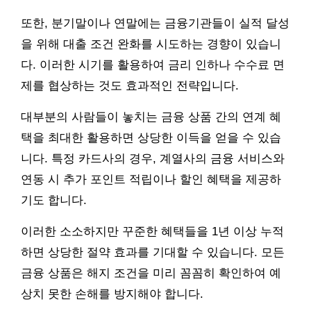
또한, 분기말이나 연말에는 금융기관들이 실적 달성
을 위해 대출 조건 완화를 시도하는 경향이 있습니
다. 이러한 시기를 활용하여 금리 인하나 수수료 면
제를 협상하는 것도 효과적인 전략입니다.
대부분의 사람들이 놓치는 금융 상품 간의 연계 혜
택을 최대한 활용하면 상당한 이득을 얻을 수 있습
니다. 특정 카드사의 경우, 계열사의 금융 서비스와
연동 시 추가 포인트 적립이나 할인 혜택을 제공하
기도 합니다.
이러한 소소하지만 꾸준한 혜택들을 1년 이상 누적
하면 상당한 절약 효과를 기대할 수 있습니다. 모든
금융 상품은 해지 조건을 미리 꼼꼼히 확인하여 예
상치 못한 손해를 방지해야 합니다.