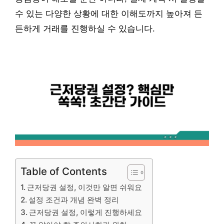
수 있는 다양한 상황에 대한 이해도까지 높아져 든
든하게 거래를 진행하실 수 있습니다.
Table of Contents
근저당권 설정, 이것만 알면 쉬워요
설정 조건과 개념 완벽 정리
근저당권 설정, 이렇게 진행하세요