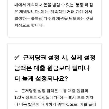
내에서 계속해서 돈을 빌릴 수 있는 ‘통장’과 같
은 개념입니다. 이는 ‘계속적인 거래 관계’에서
발생하는 불특정 다수의 채권을 담보하는 것을
핵심으로 합니다.
✅
근저당권 설정 시, 실제 설정
금액은 대출 원금보다 얼마나
더 높게 설정되나요?
→
근저당권 설정 금액은 보통 대출 원금의
120% 정도로 설정됩니다. 이는 혹시 모를 이자
나 비용 발생에 대비하기 위한 것으로, 예를 들어