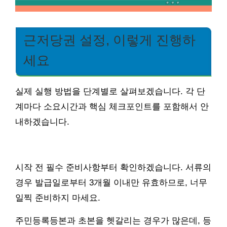
근저당권 설정, 이렇게 진행하
세요
실제 실행 방법을 단계별로 살펴보겠습니다. 각 단
계마다 소요시간과 핵심 체크포인트를 포함해서 안
내하겠습니다.
시작 전 필수 준비사항부터 확인하겠습니다. 서류의
경우 발급일로부터 3개월 이내만 유효하므로, 너무
일찍 준비하지 마세요.
주민등록등본과 초본을 헷갈리는 경우가 많은데, 등