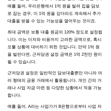
예를 들어, 우리은행에서 1억 원을 빌려 집을 담보
로 잡는 경우, 이 1억 원을 갚더라도 계속해서 추가
대출을 받을 수 있는 가능성을 열어두는 것이죠.
최대 금액은 보통 대출 원금의 120% 정도로 설정됩
니다. 이는 이자와 비용까지 고려한 금액으로, 혹시
모를 상황에 대비하기 위한 것입니다. 만약 1억 원
을 빌린다면, 근저당권 설정 금액은 1억 2천만 원이
될 수 있습니다.
근저당권 설정은 일반적인 담보대출뿐만 아니라 여
러 형태의 금융 거래에서 활용됩니다. 개인 간의 거
래나 사업 자금 마련 등 다양한 상황에서 적용 가능
합니다.
예를 들어, A라는 사업가가 B은행으로부터 사업 자