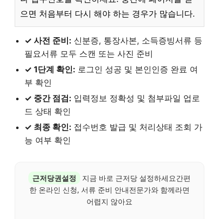
으면 처음부터 다시 해야 하는 경우가 많습니다.
✓ 사전 준비:
신분증, 통장사본, 소득증빙서류 등
필요서류 모두 스캔 또는 사진 준비
✓ 1단계 확인:
로그인 성공 및 본인인증 완료 여
부 확인
✓ 중간 점검:
입력정보 정확성 및 첨부파일 업로
드 상태 확인
✓ 최종 확인:
접수번호 발급 및 처리상태 조회 가
능 여부 확인
근저당권설정
지금 바로 근저당 설정하세요간편
한 온라인 신청, 서류 준비 안내전문가와 함께라면
어렵지 않아요