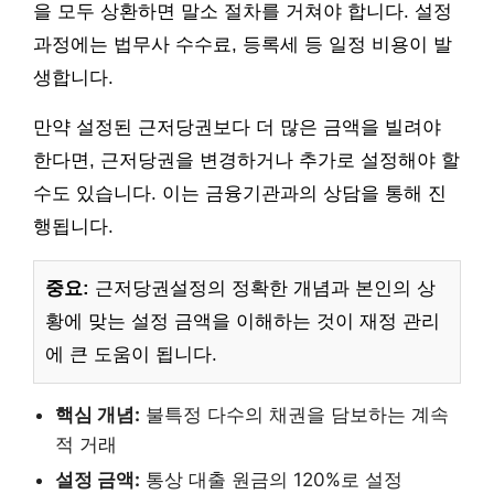
을 모두 상환하면 말소 절차를 거쳐야 합니다. 설정
과정에는 법무사 수수료, 등록세 등 일정 비용이 발
생합니다.
만약 설정된 근저당권보다 더 많은 금액을 빌려야
한다면, 근저당권을 변경하거나 추가로 설정해야 할
수도 있습니다. 이는 금융기관과의 상담을 통해 진
행됩니다.
중요:
근저당권설정의 정확한 개념과 본인의 상
황에 맞는 설정 금액을 이해하는 것이 재정 관리
에 큰 도움이 됩니다.
핵심 개념:
불특정 다수의 채권을 담보하는 계속
적 거래
설정 금액:
통상 대출 원금의 120%로 설정