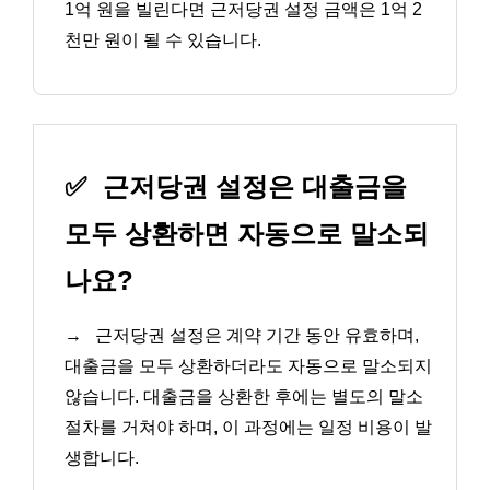
1억 원을 빌린다면 근저당권 설정 금액은 1억 2
천만 원이 될 수 있습니다.
✅
근저당권 설정은 대출금을
모두 상환하면 자동으로 말소되
나요?
→
근저당권 설정은 계약 기간 동안 유효하며,
대출금을 모두 상환하더라도 자동으로 말소되지
않습니다. 대출금을 상환한 후에는 별도의 말소
절차를 거쳐야 하며, 이 과정에는 일정 비용이 발
생합니다.