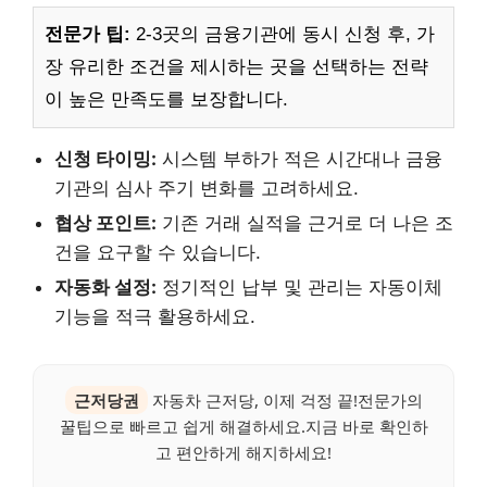
전문가 팁:
2-3곳의 금융기관에 동시 신청 후, 가
장 유리한 조건을 제시하는 곳을 선택하는 전략
이 높은 만족도를 보장합니다.
신청 타이밍:
시스템 부하가 적은 시간대나 금융
기관의 심사 주기 변화를 고려하세요.
협상 포인트:
기존 거래 실적을 근거로 더 나은 조
건을 요구할 수 있습니다.
자동화 설정:
정기적인 납부 및 관리는 자동이체
기능을 적극 활용하세요.
근저당권
자동차 근저당, 이제 걱정 끝!전문가의
꿀팁으로 빠르고 쉽게 해결하세요.지금 바로 확인하
고 편안하게 해지하세요!