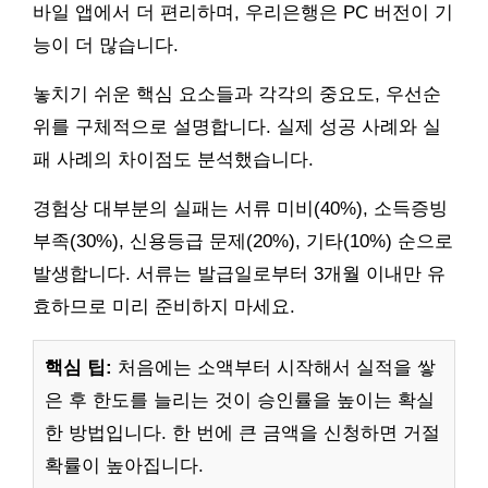
바일 앱에서 더 편리하며, 우리은행은 PC 버전이 기
능이 더 많습니다.
놓치기 쉬운 핵심 요소들과 각각의 중요도, 우선순
위를 구체적으로 설명합니다. 실제 성공 사례와 실
패 사례의 차이점도 분석했습니다.
경험상 대부분의 실패는 서류 미비(40%), 소득증빙
부족(30%), 신용등급 문제(20%), 기타(10%) 순으로
발생합니다. 서류는 발급일로부터 3개월 이내만 유
효하므로 미리 준비하지 마세요.
핵심 팁:
처음에는 소액부터 시작해서 실적을 쌓
은 후 한도를 늘리는 것이 승인률을 높이는 확실
한 방법입니다. 한 번에 큰 금액을 신청하면 거절
확률이 높아집니다.