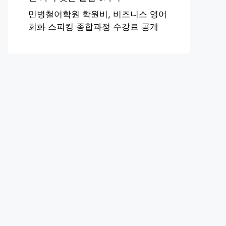
민병철어학원 학원비, 비즈니스 영어
회화 스피킹 종합과정 수강료 공개