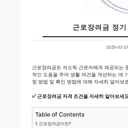
근로장려금 정기
2025-02-2
근로장려금은 저소득 근로자에게 제공되는 중
적인 도움을 주어 생활 여건을 개선하는 데 
청 방법 및 확인 방법에 대해 자세히 알아보
✅
근로장려금 자격 조건을 자세히 알아보세요
Table of Contents
근로장려금이란?