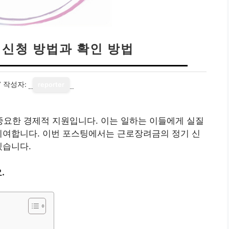
 신청 방법과 확인 방법
7
작성자:
reporter
요한 경제적 지원입니다. 이는 일하는 이들에게 실질
기여합니다. 이번 포스팅에서는 근로장려금의 정기 신
겠습니다.
.