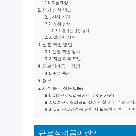
지급대상
정기 신청 방법
신청 기간
신청 방법
온라인 신청 절차
필요한 서류
신청 확인 방법
신청 확인 절차
지급 여부 확인
근로장려금의 장점
주요 통계
결론
자주 묻는 질문 Q&A
Q1: 근로장려금이란 무엇인가요?
Q2: 근로장려금의 정기 신청 기간은 언제인
Q3: 근로장려금 신청 시 필요한 서류는 어떤
근로장려금이란?