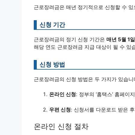
근로장려금은 매년 정기적으로 신청할 수 있으
신청 기간
근로장려금의 정기 신청 기간은
매년 5월 1
해당 연도 근로장려금 지급 대상이 될 수 있
신청 방법
근로장려금의 신청 방법은 두 가지가 있습니
온라인 신청
: 정부의 ‘홈택스’ 홈페이
우편 신청
: 신청서를 다운로드 받은 후
온라인 신청 절차