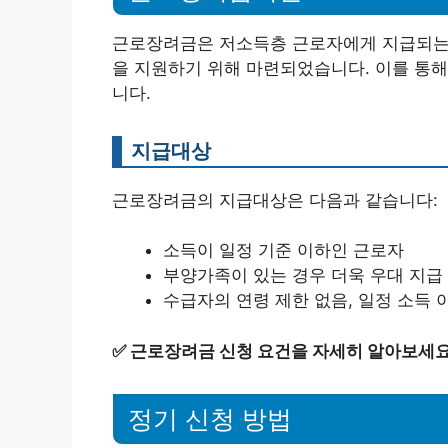
근로장려금은 저소득층 근로자에게 지급되는 
을 지원하기 위해 마련되었습니다. 이를 통해
니다.
지급대상
근로장려금의 지급대상은 다음과 같습니다:
소득이 일정 기준 이하인 근로자
부양가족이 있는 경우 더욱 우대 지급
수급자의 연령 제한 없음, 일정 소득 
✅
근로장려금 신청 요건을 자세히 알아보세요
정기 신청 방법