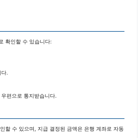
 확인할 수 있습니다:
다.
를 우편으로 통지받습니다.
인할 수 있으며, 지급 결정된 금액은 은행 계좌로 자동