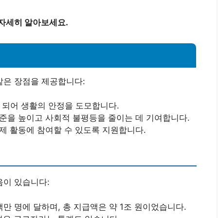
 자세히 알아보세요.
은 장점을 제공합니다:
이 되어 생활의 안정을 도모합니다.
수준을 높이고 사회적 불평등을 줄이는 데 기여합니다.
경제 활동에 참여할 수 있도록 지원합니다.
이 있습니다:
7백만 명에 달하며, 총 지급액은 약 1조 원이었습니다.