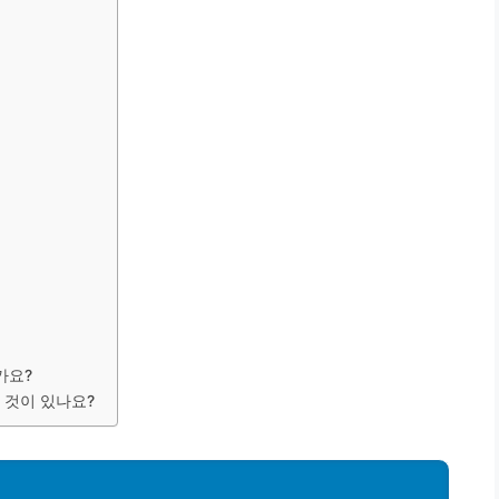
가요?
 것이 있나요?