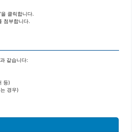
’을 클릭합니다.
를 첨부합니다.
과 같습니다:
 등)
는 경우)