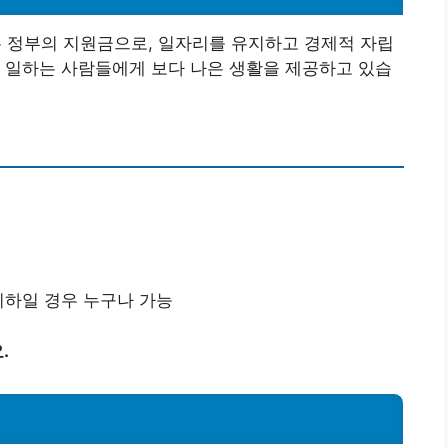
정부의 지원금으로, 일자리를 유지하고 경제적 자립
 일하는 사람들에게 보다 나은 생활을 제공하고 있습
이하일 경우 누구나 가능
.