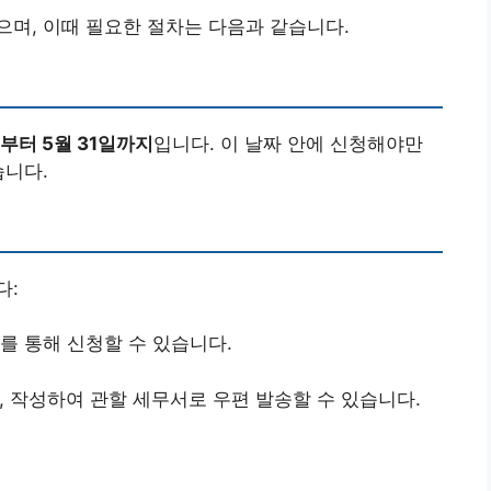
며, 이때 필요한 절차는 다음과 같습니다.
일부터 5월 31일까지
입니다. 이 날짜 안에 신청해야만
습니다.
다:
지를 통해 신청할 수 있습니다.
, 작성하여 관할 세무서로 우편 발송할 수 있습니다.