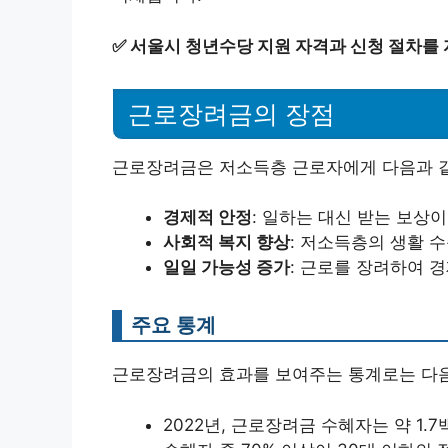
✅
서울시 청년수당 지원 자격과 신청 절차를
근로장려금의 장점
근로장려금은 저소득층 근로자에게 다음과 같
경제적 안정
: 일하는 대신 받는 보상
사회적 복지 향상
: 저소득층의 생활 
일일 가능성 증가
: 근로를 장려하여 
주요 통계
근로장려금의 효과를 보여주는 통계로는 다음
2022년, 근로장려금 수혜자는 약 1.