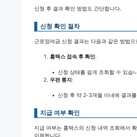
신청 후 결과 확인 방법도 간단합니다.
신청 확인 절차
근로장려금 신청 결과는 다음과 같은 방법으로
홈택스 접속 후 확인
:
신청 상태를 쉽게 조회할 수 있습니
우편 통지
:
신청 후 약 2-3개월 이내에 결과
지급 여부 확인
지급 여부는 홈택스의 신청 내역 조회에서 확
이체됩니다.