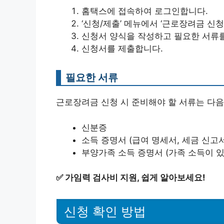
홈택스에 접속하여 로그인합니다.
‘신청/제출’ 메뉴에서 ‘근로장려금 신청
신청서 양식을 작성하고 필요한 서류
신청서를 제출합니다.
필요한 서류
근로장려금 신청 시 준비해야 할 서류는 다음
신분증
소득 증명서 (급여 명세서, 세금 신고서
부양가족 소득 증명서 (가족 소득이 있
✅
가임력 검사비 지원, 쉽게 알아보세요!
신청 확인 방법