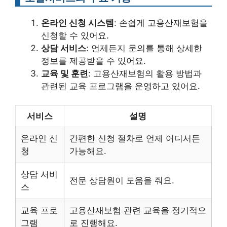
온라인 신청 시스템
: 손쉽게 고용산재보험을
신청할 수 있어요.
상담 서비스
: 언제든지 문의를 통해 상세한
정보를 제공받을 수 있어요.
교육 및 훈련
: 고용산재보험의 활용 방법과
관련된 교육 프로그램을 운영하고 있어요.
서비스
설명
온라인 신
간편한 신청 절차로 언제 어디서든
청
가능해요.
상담 서비
전문 상담원이 도움을 줘요.
스
교육 프로
고용산재보험 관련 교육을 정기적으
그램
로 진행해요.