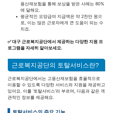
용산재보험을 통해 보상을 받은 사례는 80%
에 달해요.
평균적인 요양급여 지급액은 약 2천만 원으
로, 이는 많은 근로자에게 큰 도움이 되는 수
치죠.
✅
대구 근로복지공단에서 제공하는 다양한 지원 프
로그램을 자세히 알아보세요.
근로복지공단의 토탈서비스란?
근로복지공단에서는 고용산재보험을 효율적으로
이용할 수 있도록 다양한 서비스와 지원을 제공하고
있어요. 이를 ‘토탈서비스’라 부르며, 다음과 같은 객
관적인 정보를 제공해요.
토탈서비스의 주요 기능