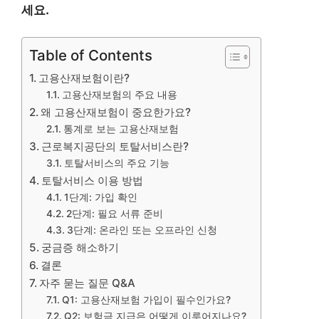
세요.
Table of Contents
고용산재보험이란?
고용산재보험의 주요 내용
왜 고용산재보험이 중요한가요?
통계로 보는 고용산재보험
근로복지공단의 토탈서비스란?
토탈서비스의 주요 기능
토탈서비스 이용 방법
1단계: 가입 확인
2단계: 필요 서류 준비
3단계: 온라인 또는 오프라인 신청
궁금증 해소하기
결론
자주 묻는 질문 Q&A
Q1: 고용산재보험 가입이 필수인가요?
Q2: 보험금 지급은 어떻게 이루어지나요?