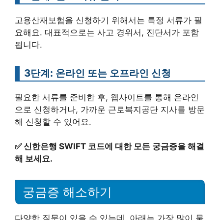
고용산재보험을 신청하기 위해서는 특정 서류가 필
요해요. 대표적으로는 사고 경위서, 진단서가 포함
됩니다.
3단계: 온라인 또는 오프라인 신청
필요한 서류를 준비한 후, 웹사이트를 통해 온라인
으로 신청하거나, 가까운 근로복지공단 지사를 방문
해 신청할 수 있어요.
✅
신한은행 SWIFT 코드에 대한 모든 궁금증을 해결
해 보세요.
궁금증 해소하기
다양한 질문이 있을 수 있는데, 아래는 가장 많이 묻