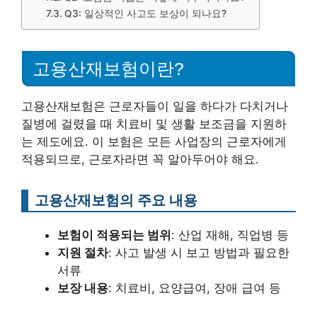
Q3: 일상적인 사고도 보상이 되나요?
고용산재보험이란?
고용산재보험은 근로자들이 일을 하다가 다치거나
질병에 걸렸을 때 치료비 및 생활 보조금을 지원하
는 제도에요. 이 보험은 모든 사업장의 근로자에게
적용되므로, 근로자라면 꼭 알아두어야 해요.
고용산재보험의 주요 내용
보험이 적용되는 범위
: 산업 재해, 직업병 등
지원 절차
: 사고 발생 시 보고 방법과 필요한
서류
보장 내용
: 치료비, 요양급여, 장애 급여 등