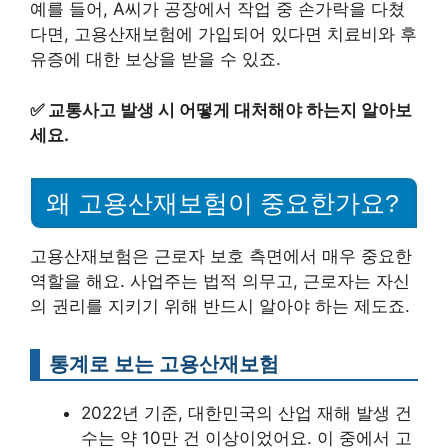
예를 들어, A씨가 공장에서 작업 중 손가락을 다쳤
다면, 고용산재보험에 가입되어 있다면 치료비와 후
유증에 대한 보상을 받을 수 있죠.
✅
교통사고 발생 시 어떻게 대처해야 하는지 알아보
세요.
왜 고용산재보험이 중요한가요?
고용산재보험은 근로자 보호 측면에서 매우 중요한
역할을 해요. 사업주는 법적 의무고, 근로자는 자신
의 권리를 지키기 위해 반드시 알아야 하는 제도죠.
통계로 보는 고용산재보험
2022년 기준, 대한민국의 산업 재해 발생 건
수는 약 10만 건 이상이었어요. 이 중에서 고