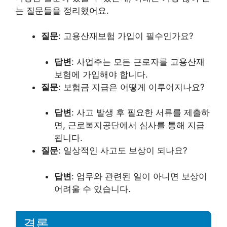
는 질문들을 정리했어요.
질문
: 고용산재보험 가입이 필수인가요?
답변
: 사업주는 모든 근로자를 고용산재
보험에 가입해야 합니다.
질문
: 보험금 지급은 어떻게 이루어지나요?
답변
: 사고 발생 후 필요한 서류를 제출하
면, 근로복지공단에서 심사를 통해 지급
됩니다.
질문
: 일상적인 사고도 보상이 되나요?
답변
: 업무와 관련된 일이 아니면 보상이
어려울 수 있습니다.
결론