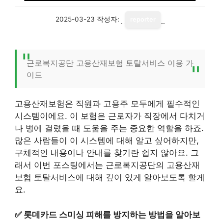
2025-03-23
작성자:
reporter
근로복지공단 고용산재보험 토탈서비스 이용 가
이드
고용산재보험은 직원과 고용주 모두에게 필수적인
시스템이에요. 이 보험은 근로자가 직장에서 다치거
나 병에 걸렸을 때 도움을 주는 중요한 역할을 하죠.
많은 사람들이 이 시스템에 대해 알고 싶어하지만,
구체적인 내용이나 안내를 찾기란 쉽지 않아요. 그
래서 이번 포스팅에서는 근로복지공단의 고용산재
보험 토탈서비스에 대해 깊이 있게 알아보도록 할게
요.
✅
롯데카드 스미싱 피해를 방지하는 방법을 알아보