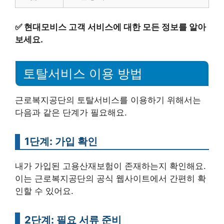
✅
현대모비스 고객 서비스에 대한 모든 정보를 알아
보세요.
토탈서비스 이용 방법
근로복지공단의 토탈서비스를 이용하기 위해서는
다음과 같은 단계가 필요해요.
1단계: 가입 확인
내가 가입된 고용산재보험이 존재하는지 확인해요.
이는 근로복지공단의 공식 웹사이트에서 간편히 확
인할 수 있어요.
2단계: 필요 서류 준비