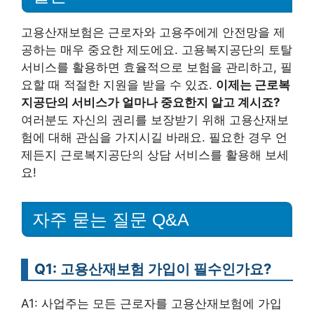
고용산재보험은 근로자와 고용주에게 안전망을 제
공하는 매우 중요한 제도에요. 고용복지공단의 토탈
서비스를 활용하면 효율적으로 보험을 관리하고, 필
요할 때 적절한 지원을 받을 수 있죠.
이제는 근로복
지공단의 서비스가 얼마나 중요한지 알고 계시죠?
여러분도 자신의 권리를 보장받기 위해 고용산재보
험에 대해 관심을 가지시길 바래요. 필요한 경우 언
제든지 근로복지공단의 상담 서비스를 활용해 보세
요!
자주 묻는 질문 Q&A
Q1: 고용산재보험 가입이 필수인가요?
A1: 사업주는 모든 근로자를 고용산재보험에 가입