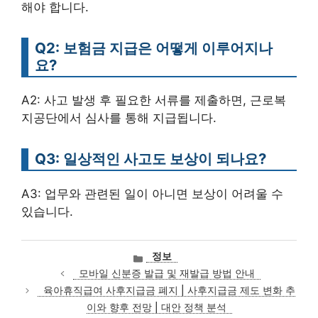
해야 합니다.
Q2: 보험금 지급은 어떻게 이루어지나
요?
A2: 사고 발생 후 필요한 서류를 제출하면, 근로복
지공단에서 심사를 통해 지급됩니다.
Q3: 일상적인 사고도 보상이 되나요?
A3: 업무와 관련된 일이 아니면 보상이 어려울 수
있습니다.
카
정보
테
모바일 신분증 발급 및 재발급 방법 안내
고
육아휴직급여 사후지급금 폐지 | 사후지급금 제도 변화 추
리
이와 향후 전망 | 대안 정책 분석