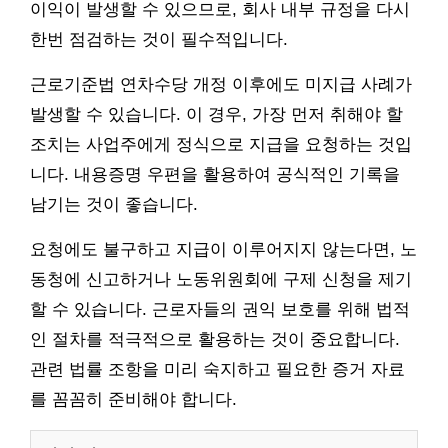
이익이 발생할 수 있으므로, 회사 내부 규정을 다시
한번 점검하는 것이 필수적입니다.
근로기준법 연차수당 개정 이후에도 미지급 사례가
발생할 수 있습니다. 이 경우, 가장 먼저 취해야 할
조치는 사업주에게 정식으로 지급을 요청하는 것입
니다. 내용증명 우편을 활용하여 공식적인 기록을
남기는 것이 좋습니다.
요청에도 불구하고 지급이 이루어지지 않는다면, 노
동청에 신고하거나 노동위원회에 구제 신청을 제기
할 수 있습니다. 근로자들의 권익 보호를 위해 법적
인 절차를 적극적으로 활용하는 것이 중요합니다.
관련 법률 조항을 미리 숙지하고 필요한 증거 자료
를 꼼꼼히 준비해야 합니다.