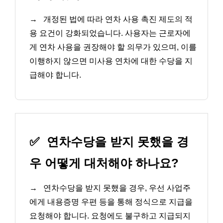
→
개정된 법에 따라 연차 사용 촉진 제도의 적
용 요건이 강화되었습니다. 사용자는 근로자에
게 연차 사용을 권장해야 할 의무가 있으며, 이를
이행하지 않으면 미사용 연차에 대한 수당을 지
급해야 합니다.
✅
연차수당을 받지 못했을 경
우 어떻게 대처해야 하나요?
→
연차수당을 받지 못했을 경우, 우선 사업주
에게 내용증명 우편 등을 통해 정식으로 지급을
요청해야 합니다. 요청에도 불구하고 지급되지