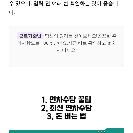
수 있으니, 입력 전 여러 번 확인하는 것이 좋습니
다.
근로기준법
당신의 권리를 찾아보세요!꼼꼼한 주
의사항으로 100% 받아요.지금 바로 확인하고 놓치
지 마세요!