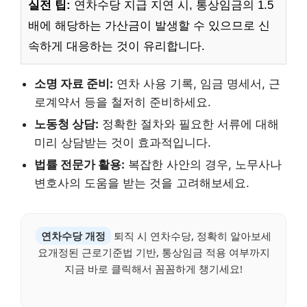
실전 팁:
연차수당 지급 지연 시, 통상임금의 1.5
배에 해당하는 가산금이 발생할 수 있으므로 신
속하게 대응하는 것이 유리합니다.
소명 자료 준비:
연차 사용 기록, 임금 명세서, 근
로계약서 등을 철저히 준비하세요.
노동청 상담:
정확한 절차와 필요한 서류에 대해
미리 상담받는 것이 효과적입니다.
법률 전문가 활용:
복잡한 사안의 경우, 노무사나
변호사의 도움을 받는 것을 고려해보세요.
연차수당 개정
퇴직 시 연차수당, 정확히 알아보세
요개정된 근로기준법 기반, 통상임금 적용 여부까지
지금 바로 클릭해서 꼼꼼하게 챙기세요!