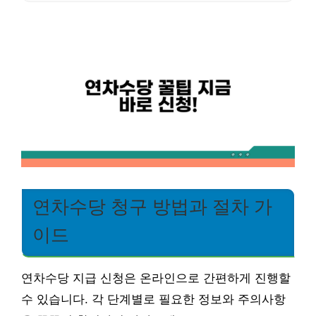
연차수당 청구 방법과 절차 가
이드
연차수당 지급 신청은 온라인으로 간편하게 진행할
수 있습니다. 각 단계별로 필요한 정보와 주의사항