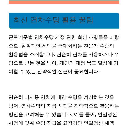
최신 연차수당 활용 꿀팁
근로기준법 연차수당 개정 관련 최신 조항들을 바탕
으로, 실질적인 혜택을 극대화하는 전문가 수준의
활용법을 소개합니다. 단순히 연차를 사용하거나 수
당으로 받는 것을 넘어, 개인의 재정 목표 달성에 기
여할 수 있는 전략적인 접근이 중요합니다.
단순히 미사용 연차에 대한 수당을 계산하는 것을
넘어, 연차수당의 지급 시점을 전략적으로 활용하는
방안을 고려해볼 수 있습니다. 예를 들어, 연말정산
시점에 맞춰 수당 지급을 요청하면 연말정산 세액