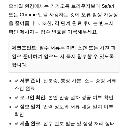
모바일 환경에서는 카카오톡 브라우저보다 Safari
또는 Chrome 앱을 사용하는 것이 오류 발생 가능성
을 줄여줍니다. 또한, 각 단계 완료 후에는 반드시
확인 메시지나 접수 번호를 기록해두세요.
체크포인트:
필수 서류는 미리 스캔 또는 사진 파
일로 준비하여 업로드 시 즉시 첨부할 수 있도록
합니다.
✓ 서류 준비:
신분증, 통장 사본, 소득 증빙 서류
스캔 완료
✓ 로그인 확인:
본인 인증 절차 성공 여부 확인
✓ 정보 일치:
입력 정보와 서류 내용 일치 여부
확인
✓ 제출 완료:
접수 번호 발급 및 정상 처리 상태