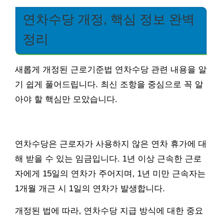
연차수당 개정, 핵심 정보 완벽
정리
새롭게 개정된 근로기준법 연차수당 관련 내용을 알
기 쉽게 풀어드립니다. 최신 조항을 중심으로 꼭 알
아야 할 핵심만 모았습니다.
연차수당은 근로자가 사용하지 않은 연차 휴가에 대
해 받을 수 있는 임금입니다. 1년 이상 근속한 근로
자에게 15일의 연차가 주어지며, 1년 미만 근속자는
1개월 개근 시 1일의 연차가 발생합니다.
개정된 법에 따라, 연차수당 지급 방식에 대한 중요