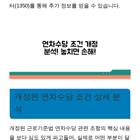
터(1350)를 통해 추가 정보를 얻을 수 있습니다.
개정된 연차수당 조건 상세 분
석
개정된 근로기준법 연차수당 관련 조항의 핵심 내용
을 보다 심도 있게 파고들어, 실제로 어떤 부분이 달