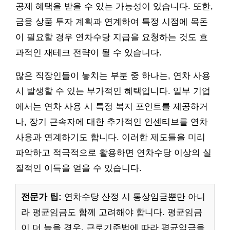
공제 혜택을 받을 수 있는 가능성이 있습니다. 또한,
금융 상품 투자 계획과 연계하여 특정 시점에 목돈
이 필요할 경우 연차수당 지급을 요청하는 것도 효
과적인 재테크 전략이 될 수 있습니다.
많은 직장인들이 놓치는 부분 중 하나는, 연차 사용
시 발생할 수 있는 부가적인 혜택입니다. 일부 기업
에서는 연차 사용 시 특정 복지 포인트를 제공하거
나, 장기 근속자에 대한 추가적인 인센티브를 연차
사용과 연계하기도 합니다. 이러한 제도들을 미리
파악하고 적극적으로 활용하면 연차수당 이상의 실
질적인 이득을 얻을 수 있습니다.
전문가 팁:
연차수당 산정 시 통상임금뿐만 아니
라 평균임금도 함께 고려해야 합니다. 평균임금
이 더 높을 경우, 근로기준법에 따라 평균임금을