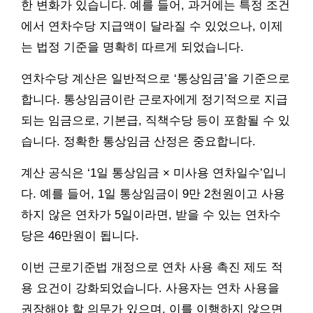
한 변화가 있습니다. 예를 들어, 과거에는 특정 조건
에서 연차수당 지급액이 달라질 수 있었으나, 이제
는 법정 기준을 명확히 따르게 되었습니다.
연차수당 계산은 일반적으로 ‘통상임금’을 기준으로
합니다. 통상임금이란 근로자에게 정기적으로 지급
되는 임금으로, 기본급, 직책수당 등이 포함될 수 있
습니다. 정확한 통상임금 산정은 중요합니다.
계산 공식은 ‘1일 통상임금 × 미사용 연차일수’입니
다. 예를 들어, 1일 통상임금이 9만 2천원이고 사용
하지 않은 연차가 5일이라면, 받을 수 있는 연차수
당은 46만원이 됩니다.
이번 근로기준법 개정으로 연차 사용 촉진 제도 적
용 요건이 강화되었습니다. 사용자는 연차 사용을
권장해야 할 의무가 있으며, 이를 이행하지 않으면