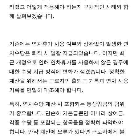
라졌고 어떻게 적용해야 하는지 구체적인 사례와 함
께 살펴보겠습니다.
기존에는 연차휴가 사용 여부와 상관없이 발생한 연
차수당은 퇴직 시 일괄 지급되었습니다. 하지만 최
근 개정으로 인해 연차휴가를 사용하지 않은 경우에
대한 수당 지급 방식에 변화가 생겼습니다. 정확한
계산을 위해서는 근로자의 출퇴근 기록과 연차 사용
기록을 면밀히 대조해야 합니다.
특히, 연차수당 계산 시 포함되는 통상임금의 범위
가 중요합니다. 단순히 기본급뿐만 아니라 상여금,
각종 수당 등 포함되는 항목들을 정확히 파악해야
합니다. 만약 계산에 오류가 있다면 근로자에게 불