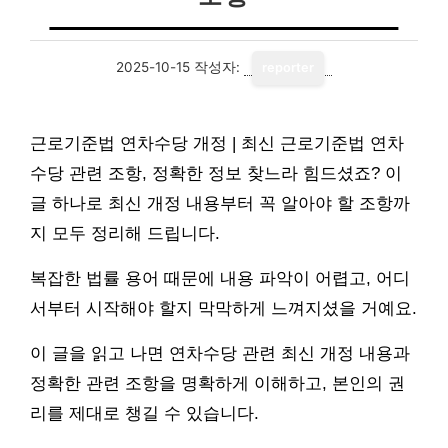
2025-10-15
작성자:
reporter
근로기준법 연차수당 개정 | 최신 근로기준법 연차
수당 관련 조항, 정확한 정보 찾느라 힘드셨죠? 이
글 하나로 최신 개정 내용부터 꼭 알아야 할 조항까
지 모두 정리해 드립니다.
복잡한 법률 용어 때문에 내용 파악이 어렵고, 어디
서부터 시작해야 할지 막막하게 느껴지셨을 거예요.
이 글을 읽고 나면 연차수당 관련 최신 개정 내용과
정확한 관련 조항을 명확하게 이해하고, 본인의 권
리를 제대로 챙길 수 있습니다.