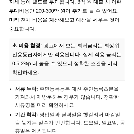
지세 등이 별도로 부과됩니다. 3억 원 대출 시 이런
부대비용만 200-300만 원이 추가로 들 수 있어요.
미리 전체 비용을 계산해보고 예산을 세우는 것이
중요합니다.
⚠️ 비용 함정:
광고에서 보는 최저금리는 최상위
신용등급자에게만 적용됩니다. 실제 적용 금리는
0.5-2%p 더 높을 수 있으니 정확한 조건을 미리
확인하세요.
서류 누락:
주민등록등본 대신 주민등록초본을
가져와서 재방문하는 경우가 많습니다. 정확한
서류명을 미리 확인하세요
기간 착각:
영업일과 달력일을 헷갈려서 마감일
을 놓치는 실수가 빈번합니다. 토요일, 일요일, 공
휴일은 제외됩니다