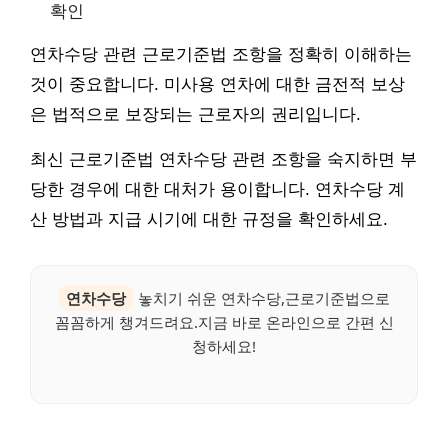
확인
연차수당 관련 근로기준법 조항을 정확히 이해하는
것이 중요합니다. 미사용 연차에 대한 금전적 보상
은 법적으로 보장되는 근로자의 권리입니다.
최신 근로기준법 연차수당 관련 조항을 숙지하면 부
당한 경우에 대한 대처가 용이합니다. 연차수당 계
산 방법과 지급 시기에 대한 규정을 확인하세요.
연차수당
놓치기 쉬운 연차수당,근로기준법으로
꼼꼼하게 챙겨드려요.지금 바로 온라인으로 간편 신
청하세요!