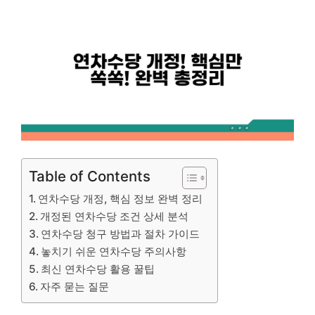
Table of Contents
연차수당 개정, 핵심 정보 완벽 정리
개정된 연차수당 조건 상세 분석
연차수당 청구 방법과 절차 가이드
놓치기 쉬운 연차수당 주의사항
최신 연차수당 활용 꿀팁
자주 묻는 질문