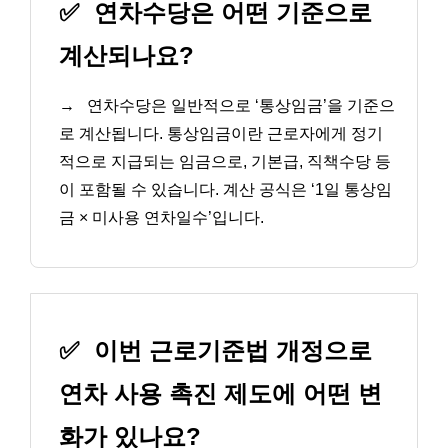
✅
연차수당은 어떤 기준으로
계산되나요?
→
연차수당은 일반적으로 ‘통상임금’을 기준으
로 계산됩니다. 통상임금이란 근로자에게 정기
적으로 지급되는 임금으로, 기본급, 직책수당 등
이 포함될 수 있습니다. 계산 공식은 ‘1일 통상임
금 × 미사용 연차일수’입니다.
✅
이번 근로기준법 개정으로
연차 사용 촉진 제도에 어떤 변
화가 있나요?