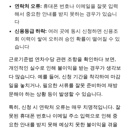
연락처 오류:
휴대폰 번호나 이메일을 잘못 입력
해서 중요한 안내를 받지 못하는 경우가 있습니
다
신용등급 하락:
여러 곳에 동시 신청하면 신용조
회 이력이 쌓여 오히려 승인 확률이 떨어질 수 있
습니다
근로기준법 연차수당 관련 조항을 확인하다 보면,
개인적인 실수로 인해 불이익을 받는 경우가 생각보
다 많습니다. 예를 들어, 신청 기간을 착각하여 마감
일을 놓치거나, 필요한 서류를 잘못 준비하여 재방
문해야 하는 상황 등이 발생할 수 있습니다.
특히, 신청 시 연락처 오류는 매우 치명적입니다. 잘
못된 휴대폰 번호나 이메일 주소 입력으로 인해 중
요한 안내를 받지 못해 예상치 못한 불이익을 겪을