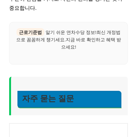
중요합니다.
근로기준법
알기 쉬운 연차수당 정보!최신 개정법
으로 꼼꼼하게 챙기세요.지금 바로 확인하고 혜택 받
으세요!
자주 묻는 질문