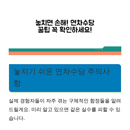
놓치기 쉬운 연차수당 주의사
항
실제 경험자들이 자주 겪는 구체적인 함정들을 알려
드릴게요. 미리 알고 있으면 같은 실수를 피할 수 있
습니다.