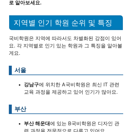
로 알아보세요.
지역별 인기 학원 순위 및 특징
국비학원은 지역에 따라서도 차별화된 강점이 있어
요. 각 지역별로 인기 있는 학원과 그 특징을 알아볼
게요.
서울
강남구
에 위치한 A국비학원은 최신 IT 관련
교육 과정을 제공하고 있어 인기가 많아요.
부산
부산 해운대
에 있는 B국비학원은 디자인 관
련 과정을 전문적으로 다루고 있어요.