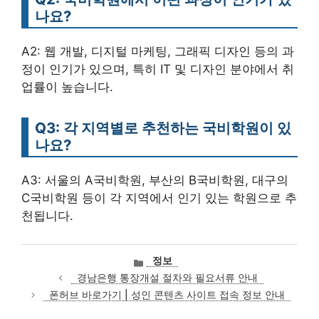
나요?
A2: 웹 개발, 디지털 마케팅, 그래픽 디자인 등의 과
정이 인기가 있으며, 특히 IT 및 디자인 분야에서 취
업률이 높습니다.
Q3: 각 지역별로 추천하는 국비학원이 있
나요?
A3: 서울의 A국비학원, 부산의 B국비학원, 대구의
C국비학원 등이 각 지역에서 인기 있는 학원으로 추
천됩니다.
카
정보
테
경남은행 통장개설 절차와 필요서류 안내
고
폰허브 바로가기 | 성인 콘텐츠 사이트 접속 정보 안내
리