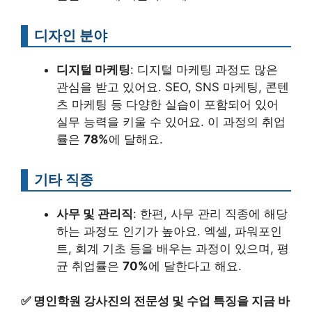
디자인 분야
디지털 마케팅
: 디지털 마케팅 과정도 많은
관심을 받고 있어요. SEO, SNS 마케팅, 콘텐
츠 마케팅 등 다양한 실습이 포함되어 있어
실무 능력을 키울 수 있어요. 이 과정의 취업
률은
78%
에 달해요.
기타 직종
사무 및 관리직
: 한편, 사무 관리 직종에 해당
하는 과정도 인기가 높아요. 엑셀, 파워포인
트, 회계 기초 등을 배우는 과정이 있으며, 평
균 취업률은
70%
에 달한다고 해요.
✅
명인학원 강사진의 전문성 및 수업 특징을 지금 바