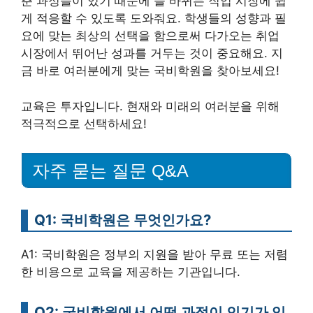
춘 과정들이 있기 때문에 늘 바뀌는 직업 시장에 쉽
게 적응할 수 있도록 도와줘요. 학생들의 성향과 필
요에 맞는 최상의 선택을 함으로써 다가오는 취업
시장에서 뛰어난 성과를 거두는 것이 중요해요. 지
금 바로 여러분에게 맞는 국비학원을 찾아보세요!
교육은 투자입니다. 현재와 미래의 여러분을 위해
적극적으로 선택하세요!
자주 묻는 질문 Q&A
Q1: 국비학원은 무엇인가요?
A1: 국비학원은 정부의 지원을 받아 무료 또는 저렴
한 비용으로 교육을 제공하는 기관입니다.
Q2: 국비학원에서 어떤 과정이 인기가 있