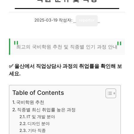
2025-03-19
작성자:
reporter
최고의 국비학원 추천 및 직종별 인기 과정 안내
✅
울산에서 직업상담사 과정의 취업률을 확인해 보
세요.
Table of Contents
국비학원 추천
직종별 최신 취업률 높은 과정
IT 및 개발 분야
디자인 분야
기타 직종