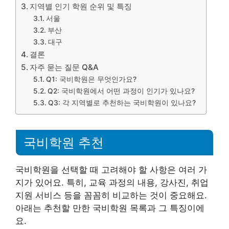
지역별 인기 학원 순위 및 특징
서울
부산
대구
결론
자주 묻는 질문 Q&A
Q1: 국비학원은 무엇인가요?
Q2: 국비학원에서 어떤 과정이 인기가 있나요?
Q3: 각 지역별로 추천하는 국비학원이 있나요?
국비학원 추천
국비학원을 선택할 때 고려해야 할 사항은 여러 가
지가 있어요. 특히, 교육 과정의 내용, 강사진, 취업
지원 서비스 등을 꼼꼼히 비교하는 것이 중요해요.
아래는 추천할 만한 국비학원 목록과 그 특징이에
요.