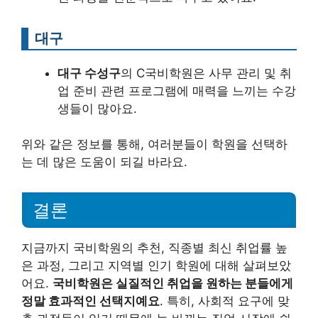
대구
대구 수성구
의 C국비학원은 사무 관리 및 취
업 준비 관련 프로그램에 매력을 느끼는 수강
생들이 많아요.
위와 같은 정보를 통해, 여러분들이 학원을 선택하
는 데 많은 도움이 되길 바라요.
결론
지금까지 국비학원의 추천, 직종별 최신 취업률 높
은 과정, 그리고 지역별 인기 학원에 대해 살펴보았
어요.
국비학원은 실질적인 취업을 원하는 분들에게
정말 효과적인 선택지예요
. 특히, 사회적 요구에 맞