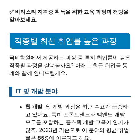
✅
바리스타 자격증 취득을 위한 교육 과정과 전망을
알아보세요.
직종별 최신 취업률 높은 과정
국비학원에서 제공하는 과정 중 특히 취업률이 높은
직종별 과정을 살펴볼까요? 아래는 최근 취업률 통
계와 함께 안내드릴게요.
IT 및 개발 분야
웹 개발
: 웹 개발 과정은 최근 수요가 급증하
고 있어요. 특히 프론트엔드와 백엔드 개발
모두를 포함하는 풀스택 개발 교육이 인기가
많죠. 2023년 기준으로 이 분야의 평균 취업
률은
85%
에 이른다고 해요.