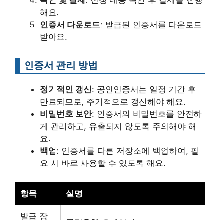
확인 및 결제
: 신청 내용 확인 후 결제를 진행
해요.
인증서 다운로드
: 발급된 인증서를 다운로드
받아요.
인증서 관리 방법
정기적인 갱신
: 공인인증서는 일정 기간 후
만료되므로, 주기적으로 갱신해야 해요.
비밀번호 보안
: 인증서의 비밀번호를 안전하
게 관리하고, 유출되지 않도록 주의해야 해
요.
백업
: 인증서를 다른 저장소에 백업하여, 필
요 시 바로 사용할 수 있도록 해요.
항목
설명
발급 장