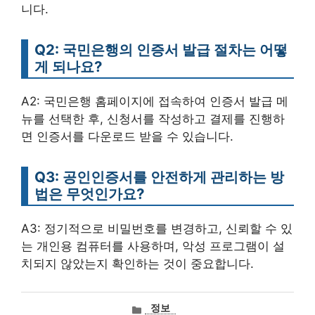
니다.
Q2: 국민은행의 인증서 발급 절차는 어떻
게 되나요?
A2: 국민은행 홈페이지에 접속하여 인증서 발급 메
뉴를 선택한 후, 신청서를 작성하고 결제를 진행하
면 인증서를 다운로드 받을 수 있습니다.
Q3: 공인인증서를 안전하게 관리하는 방
법은 무엇인가요?
A3: 정기적으로 비밀번호를 변경하고, 신뢰할 수 있
는 개인용 컴퓨터를 사용하며, 악성 프로그램이 설
치되지 않았는지 확인하는 것이 중요합니다.
카
정보