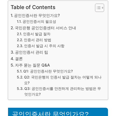
Table of Contents
공인인증서란 무엇인가요?
공인인증서의 필요성
국민은행 공인인증센터 서비스 안내
인증서 발급 절차
인증서 관리 방법
인증서 발급 시 주의 사항
공인인증서 관리 팁
결론
자주 묻는 질문 Q&A
Q1: 공인인증서란 무엇인가요?
Q2: 국민은행의 인증서 발급 절차는 어떻게 되나
요?
Q3: 공인인증서를 안전하게 관리하는 방법은 무
엇인가요?
공인인증서란 무엇인가요?