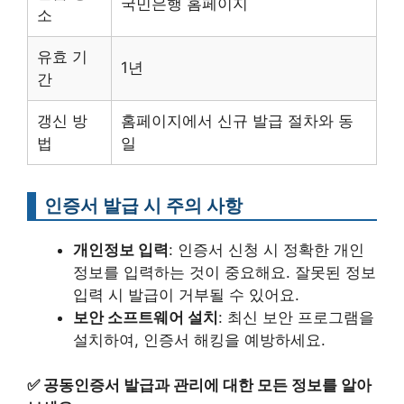
국민은행 홈페이지
소
유효 기
1년
간
갱신 방
홈페이지에서 신규 발급 절차와 동
법
일
인증서 발급 시 주의 사항
개인정보 입력
: 인증서 신청 시 정확한 개인
정보를 입력하는 것이 중요해요. 잘못된 정보
입력 시 발급이 거부될 수 있어요.
보안 소프트웨어 설치
: 최신 보안 프로그램을
설치하여, 인증서 해킹을 예방하세요.
✅
공동인증서 발급과 관리에 대한 모든 정보를 알아