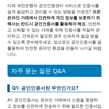
이제 국민은행의 공인인증센터 서비스로 인증서를
쉽게 발급하고 관리할 수 있는 방법을 아셨죠?
모든
온라인 거래에서 안전하게 개인 정보를 보호하기 위
해서는 반드시 공인인증서를 활용해야 해요.
안전하
고 신뢰할 수 있는 거래를 위해 인증서를 적절히 관
리하고, 언제든지 필요한 경우 신속하게 발급 받을
수 있도록 준비해두세요. 앞으로도 공인인증서를 잘
활용하여 안전한 온라인 환경을 만들어 나가길 바랍
니다.
자주 묻는 질문 Q&A
Q1: 공인인증서란 무엇인가요?
A1: 공인인증서는 온라인 거래에서 신원을 증명하
고 정보를 안전하게 전송하기 위해 필요한 인증서입