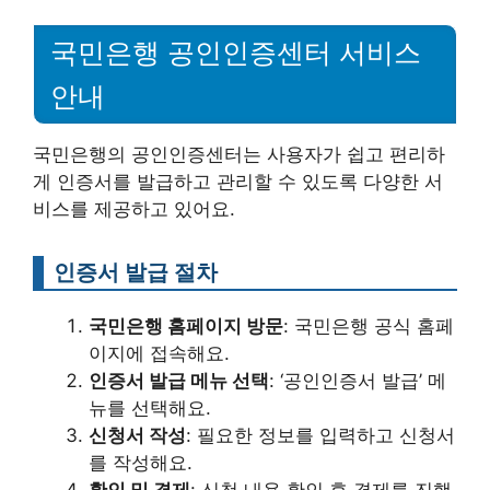
국민은행 공인인증센터 서비스
안내
국민은행의 공인인증센터는 사용자가 쉽고 편리하
게 인증서를 발급하고 관리할 수 있도록 다양한 서
비스를 제공하고 있어요.
인증서 발급 절차
국민은행 홈페이지 방문
: 국민은행 공식 홈페
이지에 접속해요.
인증서 발급 메뉴 선택
: ‘공인인증서 발급’ 메
뉴를 선택해요.
신청서 작성
: 필요한 정보를 입력하고 신청서
를 작성해요.