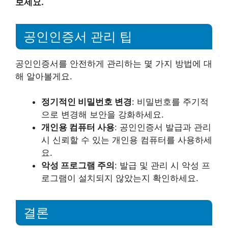
보세요.
공인인증서 관리 팁
공인인증서를 안전하게 관리하는 몇 가지 방법에 대
해 알아볼게요.
정기적인 비밀번호 변경
: 비밀번호를 주기적
으로 변경해 보안을 강화하세요.
개인용 컴퓨터 사용
: 공인인증서 발급과 관리
시 신뢰할 수 있는 개인용 컴퓨터를 사용하세
요.
악성 프로그램 주의
: 발급 및 관리 시 악성 프
로그램이 설치되지 않았는지 확인하세요.
결론