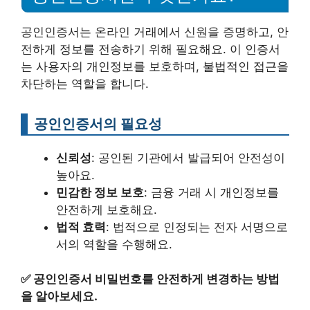
공인인증서는 온라인 거래에서 신원을 증명하고, 안
전하게 정보를 전송하기 위해 필요해요. 이 인증서
는 사용자의 개인정보를 보호하며, 불법적인 접근을
차단하는 역할을 합니다.
공인인증서의 필요성
신뢰성
: 공인된 기관에서 발급되어 안전성이
높아요.
민감한 정보 보호
: 금융 거래 시 개인정보를
안전하게 보호해요.
법적 효력
: 법적으로 인정되는 전자 서명으로
서의 역할을 수행해요.
✅
공인인증서 비밀번호를 안전하게 변경하는 방법
을 알아보세요.