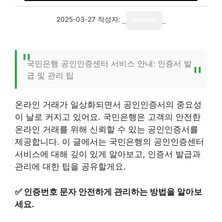
2025-03-27
작성자:
reporter
국민은행 공인인증센터 서비스 안내: 인증서 발
급 및 관리 팁
온라인 거래가 일상화되면서 공인인증서의 중요성
이 날로 커지고 있어요. 국민은행은 고객의 안전한
온라인 거래를 위해 신뢰할 수 있는 공인인증서를
제공합니다. 이 글에서는 국민은행의 공인인증센터
서비스에 대해 깊이 있게 알아보고, 인증서 발급과
관리에 대한 팁을 공유할게요.
✅
인증번호 문자 안전하게 관리하는 방법을 알아보
세요.