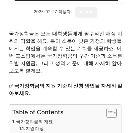
2025-02-27
작성자:
reporter
국가장학금은 모든 대학생들에게 필수적인 재정 지
원의 역할을 해요. 특히 소득이 낮은 가정의 학생들
에게는 학업을 계속할 수 있는 기회를 제공하죠. 이
번 포스팅에서는 국가장학금의 구간 기준과 소득분
위별 지원금, 그리고 성적 기준에 대해 자세히 알아
보도록 할게요.
✅
국가장학금의 지원 기준과 신청 방법을 자세히 알
아보세요.
Table of Contents
국가장학금의 개요
지원 대상