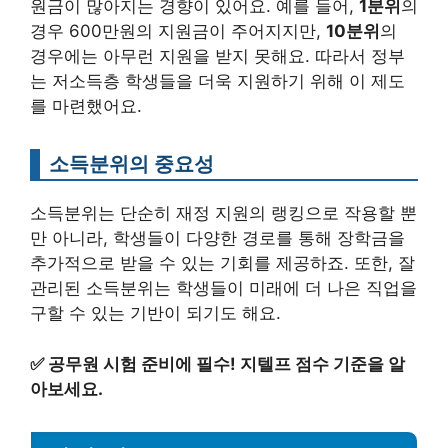
원금이 많아지는 경향이 있어요. 예를 들어,
1분위
의
경우 600만원의 지원금이 주어지지만,
10분위
의
경우에는 아무런 지원을 받지 못해요. 따라서 정부
는 저소득층 학생들을 더욱 지원하기 위해 이 제도
를 마련했어요.
소득분위의 중요성
소득분위는 단순히 재정 지원의 랭킹으로 작용할 뿐
만 아니라, 학생들이 다양한 경로를 통해 장학금을
추가적으로 받을 수 있는 기회를 제공하죠. 또한, 잘
관리된 소득분위는 학생들이 미래에 더 나은 직업을
구할 수 있는 기반이 되기도 해요.
✅
공무원 시험 준비에 필수! 지텔프 점수 기준을 알
아보세요.