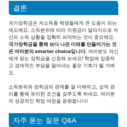
결론
국가장학금은 저소득층 학생들에게 큰 도움이 되는
제도예요. 소득분위에 따라 지원금이 달라지므로 자
신의 소득 상황을 정확히 파악하는 것이 중요해요.
국가장학금을 통해 보다 나은 미래를 만들어가는 것
은 여러분의 smarter choice입니다.
여러분도 자신
에게 맞는 장학금을 신청해 보세요! 학업에 집중하
고 경제적인 부담을 덜어내는 좋은 기회가 될 거예
요.
소득분위와 장학금의 관계를 잘 이해하고, 성적 관
리를 통해 유리한 조건을 갖추도록 하세요. 여러분
의 성공적인 학업 여정을 응원합니다!
자주 묻는 질문 Q&A