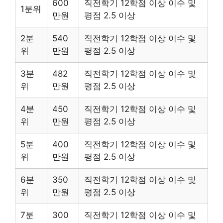
600
직전학기 12학점 이상 이수 및
1분위
만원
평점 2.5 이상
2분
540
직전학기 12학점 이상 이수 및
위
만원
평점 2.5 이상
3분
482
직전학기 12학점 이상 이수 및
위
만원
평점 2.5 이상
4분
450
직전학기 12학점 이상 이수 및
위
만원
평점 2.5 이상
5분
400
직전학기 12학점 이상 이수 및
위
만원
평점 2.5 이상
6분
350
직전학기 12학점 이상 이수 및
위
만원
평점 2.5 이상
7분
300
직전학기 12학점 이상 이수 및