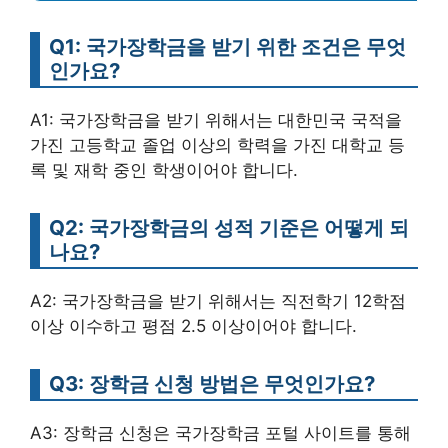
Q1: 국가장학금을 받기 위한 조건은 무엇
인가요?
A1: 국가장학금을 받기 위해서는 대한민국 국적을
가진 고등학교 졸업 이상의 학력을 가진 대학교 등
록 및 재학 중인 학생이어야 합니다.
Q2: 국가장학금의 성적 기준은 어떻게 되
나요?
A2: 국가장학금을 받기 위해서는 직전학기 12학점
이상 이수하고 평점 2.5 이상이어야 합니다.
Q3: 장학금 신청 방법은 무엇인가요?
A3: 장학금 신청은 국가장학금 포털 사이트를 통해