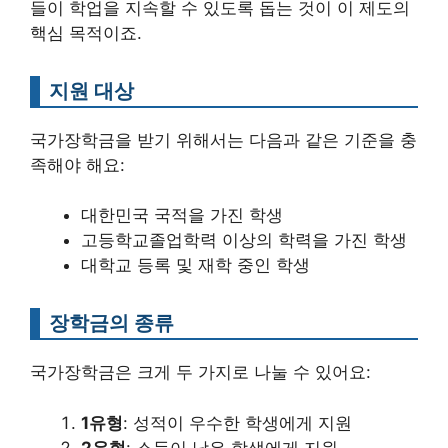
들이 학업을 지속할 수 있도록 돕는 것이 이 제도의
핵심 목적이죠.
지원 대상
국가장학금을 받기 위해서는 다음과 같은 기준을 충
족해야 해요:
대한민국 국적을 가진 학생
고등학교졸업학력 이상의 학력을 가진 학생
대학교 등록 및 재학 중인 학생
장학금의 종류
국가장학금은 크게 두 가지로 나눌 수 있어요:
1유형
: 성적이 우수한 학생에게 지원
2유형
: 소득이 낮은 학생에게 지원