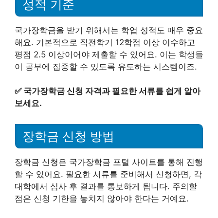
성적 기준
국가장학금을 받기 위해서는 학업 성적도 매우 중요
해요. 기본적으로 직전학기 12학점 이상 이수하고
평점 2.5 이상이어야 제출할 수 있어요. 이는 학생들
이 공부에 집중할 수 있도록 유도하는 시스템이죠.
✅
국가장학금 신청 자격과 필요한 서류를 쉽게 알아
보세요.
장학금 신청 방법
장학금 신청은 국가장학금 포털 사이트를 통해 진행
할 수 있어요. 필요한 서류를 준비해서 신청하면, 각
대학에서 심사 후 결과를 통보하게 됩니다. 주의할
점은 신청 기한을 놓치지 않아야 한다는 거예요.