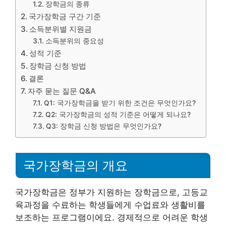
장학금의 종류
국가장학금 구간 기준
소득분위별 지원금
소득분위의 중요성
성적 기준
장학금 신청 방법
결론
자주 묻는 질문 Q&A
Q1: 국가장학금을 받기 위한 조건은 무엇인가요?
Q2: 국가장학금의 성적 기준은 어떻게 되나요?
Q3: 장학금 신청 방법은 무엇인가요?
국가장학금의 개요
국가장학금은 정부가 지원하는 장학금으로, 고등교
육과정을 수료하는 학생들에게 수업료와 생활비를
보조하는 프로그램이에요. 경제적으로 어려운 학생