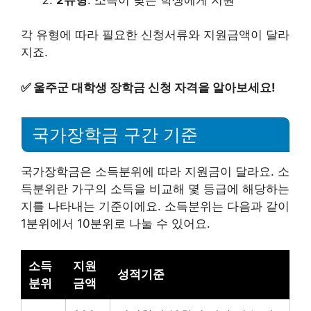
각 유형에 따라 필요한 신청서류와 지원금액이 달라
지죠.
✅
울주군 대학생 장학금 신청 자격을 알아보세요!
국가장학금 구간 기준
국가장학금은 소득분위에 따라 지원금이 달라요. 소
득분위란 가구의 소득을 비교해 몇 등급에 해당하는
지를 나타내는 기준이에요. 소득분위는 다음과 같이
1분위에서 10분위로 나눌 수 있어요.
소득
지원
성적기준
분위
금액