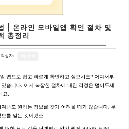
 | 온라인 모바일앱 확인 절차 및
택 총정리
작성자:
reporter
바일 앱으로 쉽고 빠르게 확인하고 싶으시죠? 어디서부
 있습니다. 이제 복잡한 절차에 대한 걱정은 덜어두세
게요.
뒤져봐도 원하는 정보를 찾기 어려울 때가 많습니다. 무
정보를 얻는 것이겠죠.
 대한 모든 것을 단계별로 알기 쉽게 안내해 드립니