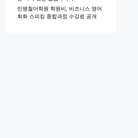
민병철어학원 학원비, 비즈니스 영어
회화 스피킹 종합과정 수강료 공개