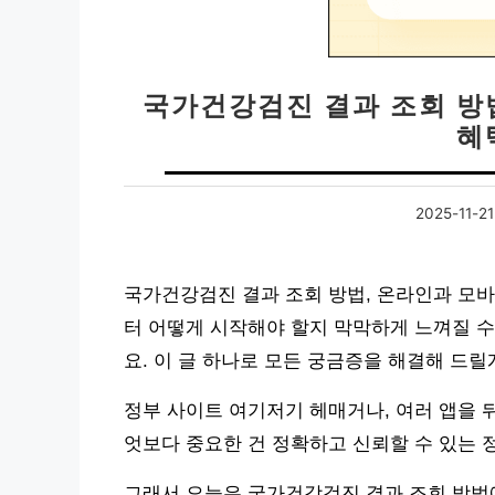
국가건강검진 결과 조회 방법
혜
2025-11-21
국가건강검진 결과 조회 방법, 온라인과 모
터 어떻게 시작해야 할지 막막하게 느껴질 수
요. 이 글 하나로 모든 궁금증을 해결해 드릴
정부 사이트 여기저기 헤매거나, 여러 앱을 
엇보다 중요한 건 정확하고 신뢰할 수 있는 
그래서 오늘은 국가건강검진 결과 조회 방법에