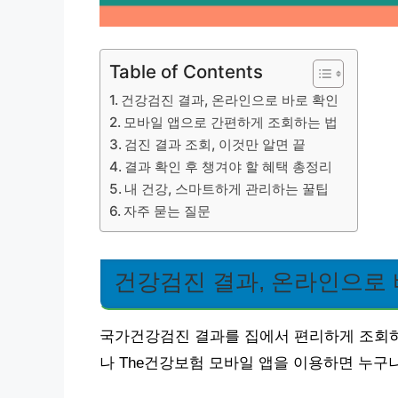
Table of Contents
건강검진 결과, 온라인으로 바로 확인
모바일 앱으로 간편하게 조회하는 법
검진 결과 조회, 이것만 알면 끝
결과 확인 후 챙겨야 할 혜택 총정리
내 건강, 스마트하게 관리하는 꿀팁
자주 묻는 질문
건강검진 결과, 온라인으로 
국가건강검진 결과를 집에서 편리하게 조회
나 The건강보험 모바일 앱을 이용하면 누구