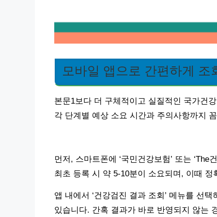
모바일 앱으로 간편하게 조
본문1보다 더 구체적이고 실질적인 국가건강
각 단계별 예상 소요 시간과 주의사항까지 
먼저, 스마트폰에 ‘국민건강보험’ 또는 ‘Th
최초 등록 시 약 5-10분이 소요되며, 이때
앱 내에서 ‘건강검진 결과 조회’ 메뉴를 선택
있습니다. 간혹 결과가 바로 반영되지 않는 