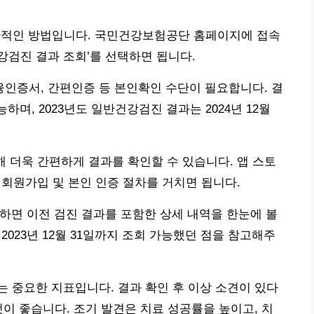
반적인 방법입니다. 국민건강보험공단 홈페이지에 접속
건강검진 결과 조회’를 선택하면 됩니다.
융인증서, 간편인증 등 본인확인 수단이 필요합니다. 결
능하며, 2023년도 일반건강검진 결과는 2024년 12월
해 더욱 간편하게 결과를 확인할 수 있습니다. 앱 스토
, 회원가입 및 본인 인증 절차를 거치면 됩니다.
선택하면 이전 검진 결과를 포함한 상세 내역을 한눈에 볼
2023년 12월 31일까지 조회 가능했던 점을 참고해주
 중요한 지표입니다. 결과 확인 후 이상 소견이 있다
것이 좋습니다. 조기 발견은 치료 성공률을 높이고, 치