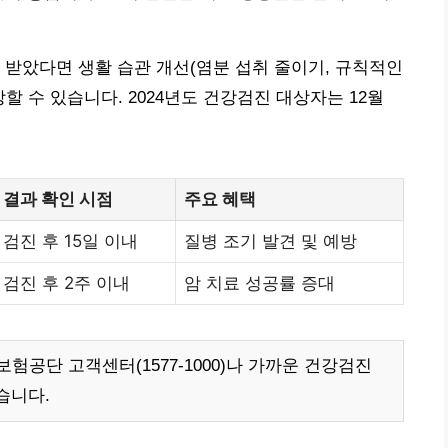
 받았다면 생활 습관 개선(염분 섭취 줄이기, 규칙적인
할 수 있습니다. 2024년도 건강검진 대상자는 12월
결과 확인 시점
주요 혜택
검진 후 15일 이내
질병 조기 발견 및 예방
검진 후 2주 이내
암 치료 성공률 증대
공단 고객센터(1577-1000)나 가까운 건강검진
습니다.