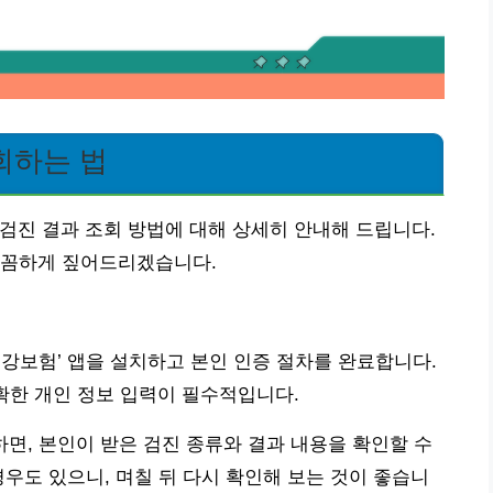
회하는 법
검진 결과 조회 방법에 대해 상세히 안내해 드립니다.
꼼꼼하게 짚어드리겠습니다.
e건강보험’ 앱을 설치하고 본인 인증 절차를 완료합니다.
 정확한 개인 정보 입력이 필수적입니다.
하면, 본인이 받은 검진 종류와 결과 내용을 확인할 수
경우도 있으니, 며칠 뒤 다시 확인해 보는 것이 좋습니