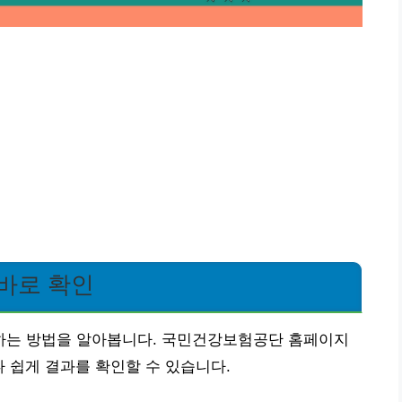
바로 확인
하는 방법을 알아봅니다. 국민건강보험공단 홈페이지
나 쉽게 결과를 확인할 수 있습니다.