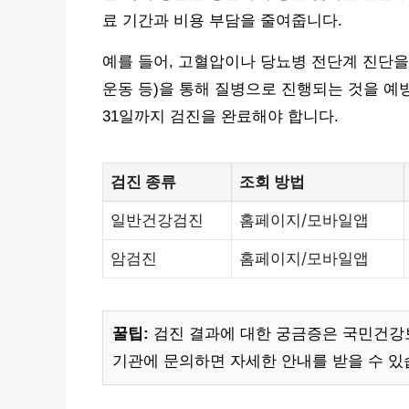
료 기간과 비용 부담을 줄여줍니다.
예를 들어, 고혈압이나 당뇨병 전단계 진단을
운동 등)을 통해 질병으로 진행되는 것을 예방
31일까지 검진을 완료해야 합니다.
검진 종류
조회 방법
일반건강검진
홈페이지/모바일앱
암검진
홈페이지/모바일앱
꿀팁:
검진 결과에 대한 궁금증은 국민건강보험
기관에 문의하면 자세한 안내를 받을 수 있