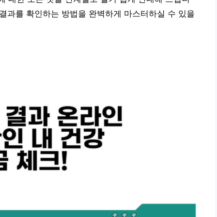
게 결과를 확인하는 방법을 완벽하게 마스터하실 수 있을