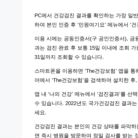
PC에서 건강검진 결과를 확인하는 가장 일
하여 본인 인증 후 ‘민원여기요’ 메뉴에서 ‘
이용 시에는 공동인증서(구 공인인증서), 금
과는 검진 완료 후 보통 15일 이내에 조회 가
31일까지 조회할 수 있습니다.
스마트폰을 이용하면 ‘The건강보험’ 앱을 통
어에서 ‘The건강보험’을 검색하여 설치한 후
앱 내 ‘나의 건강’ 메뉴에서 ‘검진결과’를 
수 있습니다. 2022년도 국가건강검진 결과는 
세요.
건강검진 결과는 본인의 건강 상태를 파악하는
면 즉시 병원을 방문하여 정밀 검사를 받는 