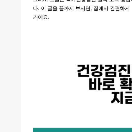
다. 이 글을 끝까지 보시면, 집에서 간편하
거예요.