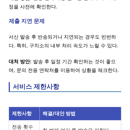
정을 사전에 확인한다.
제출 지연 문제
서신 발송 후 반송되거나 지연되는 경우도 빈번하
다. 특히, 구치소의 내부 처리 속도가 느릴 수 있다.
대처 방안:
발송 후 일정 기간 확인하는 것이 좋으
며, 문의 전용 연락처를 이용하여 상황을 체크한다.
서비스 제한사항
제한사항
해결/대안 방법
전송 횟수