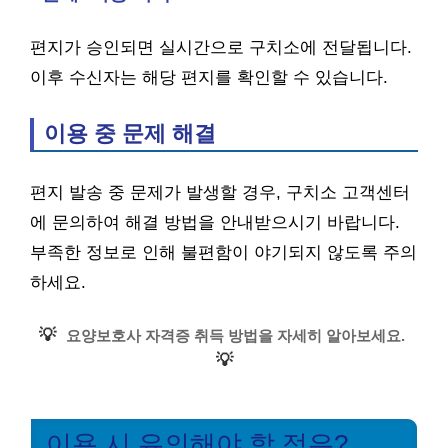
편지가 승인되면 실시간으로 구치소에 전달됩니다.
이후 수신자는 해당 편지를 확인할 수 있습니다.
이용 중 문제 해결
편지 발송 중 문제가 발생할 경우, 구치소 고객센터
에 문의하여 해결 방법을 안내받으시기 바랍니다.
부족한 정보로 인해 불편함이 야기되지 않도록 주의
하세요.
💡
요양보호사 자격증 취득 방법을 자세히 알아보세요.
💡
이용 시 유의해야 할 점은?