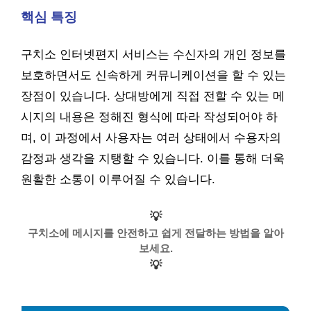
핵심 특징
구치소 인터넷편지 서비스는 수신자의 개인 정보를
보호하면서도 신속하게 커뮤니케이션을 할 수 있는
장점이 있습니다. 상대방에게 직접 전할 수 있는 메
시지의 내용은 정해진 형식에 따라 작성되어야 하
며, 이 과정에서 사용자는 여러 상태에서 수용자의
감정과 생각을 지탱할 수 있습니다. 이를 통해 더욱
원활한 소통이 이루어질 수 있습니다.
💡
구치소에 메시지를 안전하고 쉽게 전달하는 방법을 알아
보세요.
💡