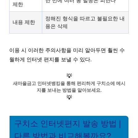
한 번에 여러 통 발송은 피한다
제한
정해진 형식을 따르고 불필요한 내
내용 제한
용은 삭제
이용 시 이러한 주의사항을 미리 알아두면 훨씬 수
월하게 인터넷 편지를 보낼 수 있다.
💡
새마을금고 인터넷뱅킹을 통해 편리하게 구치소에 메시
지를 보내는 방법을 알아보세요.
💡
구치소 인터넷편지 발송 방법 |
다른 방법과 비교해볼까요?