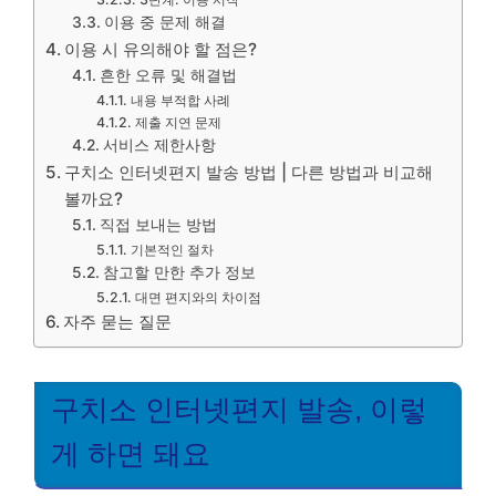
이용 중 문제 해결
이용 시 유의해야 할 점은?
흔한 오류 및 해결법
내용 부적합 사례
제출 지연 문제
서비스 제한사항
구치소 인터넷편지 발송 방법 | 다른 방법과 비교해
볼까요?
직접 보내는 방법
기본적인 절차
참고할 만한 추가 정보
대면 편지와의 차이점
자주 묻는 질문
구치소 인터넷편지 발송, 이렇
게 하면 돼요