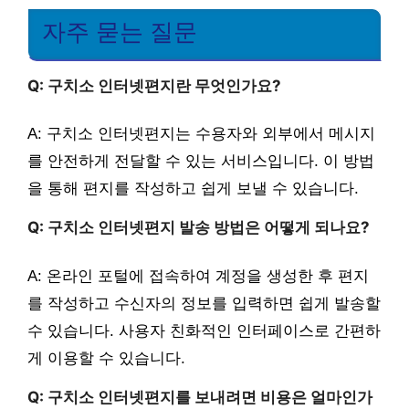
자주 묻는 질문
Q: 구치소 인터넷편지란 무엇인가요?
A: 구치소 인터넷편지는 수용자와 외부에서 메시지
를 안전하게 전달할 수 있는 서비스입니다. 이 방법
을 통해 편지를 작성하고 쉽게 보낼 수 있습니다.
Q: 구치소 인터넷편지 발송 방법은 어떻게 되나요?
A: 온라인 포털에 접속하여 계정을 생성한 후 편지
를 작성하고 수신자의 정보를 입력하면 쉽게 발송할
수 있습니다. 사용자 친화적인 인터페이스로 간편하
게 이용할 수 있습니다.
Q: 구치소 인터넷편지를 보내려면 비용은 얼마인가