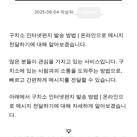
2025-06-04
작성자:
reporter
구치소 인터넷편지 발송 방법 | 온라인으로 메시지
전달하기에 대해 알아보겠습니다.
많은 분들이 관심을 가지고 있는 서비스입니다. 구
치소에 있는 사람과의 소통을 도와주는 방법으로,
빠르고 간편하게 메시지를 전달할 수 있습니다.
아래에서 구치소 인터넷편지 발송 방법 | 온라인으
로 메시지 전달하기에 대해 자세하게 알아보겠습니
다.
💡