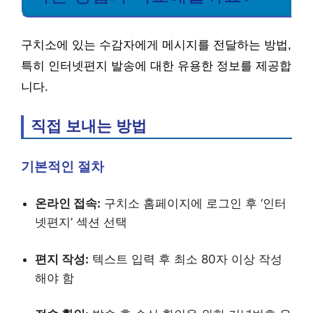
구치소에 있는 수감자에게 메시지를 전달하는 방법,
특히 인터넷편지 발송에 대한 유용한 정보를 제공합
니다.
직접 보내는 방법
기본적인 절차
온라인 접속:
구치소 홈페이지에 로그인 후 ‘인터
넷편지’ 섹션 선택
편지 작성:
텍스트 입력 후 최소 80자 이상 작성
해야 함