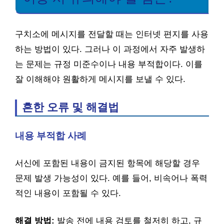
구치소에 메시지를 전달할 때는 인터넷 편지를 사용
하는 방법이 있다. 그러나 이 과정에서 자주 발생하
는 문제는 규정 미준수이나 내용 부적합이다. 이를
잘 이해해야 원활하게 메시지를 보낼 수 있다.
흔한 오류 및 해결법
내용 부적합 사례
서신에 포함된 내용이 금지된 항목에 해당할 경우
문제 발생 가능성이 있다. 예를 들어, 비속어나 폭력
적인 내용이 포함될 수 있다.
해결 방법:
발송 전에 내용 검토를 철저히 하고, 규