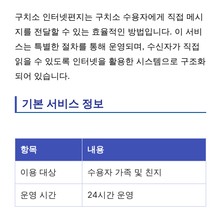
구치소 인터넷편지는 구치소 수용자에게 직접 메시
지를 전달할 수 있는 효율적인 방법입니다. 이 서비
스는 특별한 절차를 통해 운영되며, 수신자가 직접
읽을 수 있도록 인터넷을 활용한 시스템으로 구조화
되어 있습니다.
기본 서비스 정보
항목
내용
이용 대상
수용자 가족 및 친지
운영 시간
24시간 운영