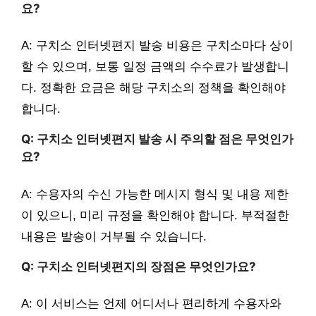
요?
A: 구치소 인터넷편지 발송 비용은 구치소마다 상이
할 수 있으며, 보통 일정 금액의 수수료가 발생합니
다. 정확한 요금은 해당 구치소의 정책을 확인해야
합니다.
Q: 구치소 인터넷편지 발송 시 주의할 점은 무엇인가
요?
A: 수용자의 수신 가능한 메시지 형식 및 내용 제한
이 있으니, 미리 규정을 확인해야 합니다. 부적절한
내용은 발송이 거부될 수 있습니다.
Q: 구치소 인터넷편지의 장점은 무엇인가요?
A: 이 서비스는 언제 어디서나 편리하게 수용자와