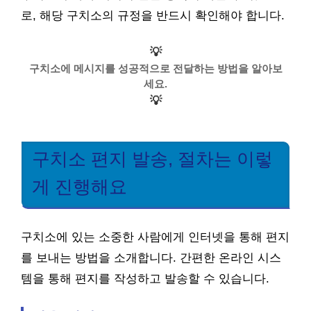
로, 해당 구치소의 규정을 반드시 확인해야 합니다.
💡
구치소에 메시지를 성공적으로 전달하는 방법을 알아보
세요.
💡
구치소 편지 발송, 절차는 이렇
게 진행해요
구치소에 있는 소중한 사람에게 인터넷을 통해 편지
를 보내는 방법을 소개합니다. 간편한 온라인 시스
템을 통해 편지를 작성하고 발송할 수 있습니다.