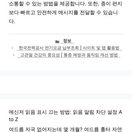
소통할 수 있는 방법을 제공합니다. 또한, 종이 편지
보다 빠르고 안전하게 메시지를 전달할 수 있습니
다.
카
정보
테
한국전력공사 전기요금 납부조회 | 사이트 및 앱 활용법
고
고관절 건강의 중요성 | 통증 예방과 움직임 개선 방법
리
메신저 읽음 표시 끄는 방법: 읽음 알림 차단 설정 A
to Z
여드름 자국 없어지는데 몇 개월? 여드름 흉터 자연