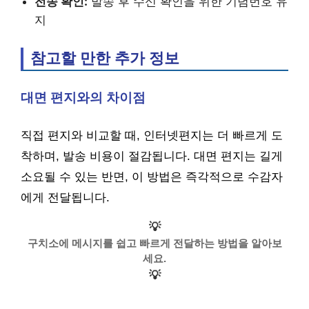
전송 확인:
발송 후 수신 확인을 위한 기념번호 유
지
참고할 만한 추가 정보
대면 편지와의 차이점
직접 편지와 비교할 때, 인터넷편지는 더 빠르게 도
착하며, 발송 비용이 절감됩니다. 대면 편지는 길게
소요될 수 있는 반면, 이 방법은 즉각적으로 수감자
에게 전달됩니다.
💡
구치소에 메시지를 쉽고 빠르게 전달하는 방법을 알아보
세요.
💡