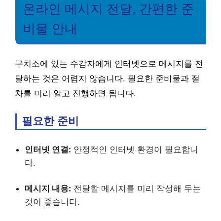
온라인 메시지 전달, 간편한 준
비물 안내
구치소에 있는 수감자에게 인터넷으로 메시지를 전
달하는 것은 어렵지 않습니다. 필요한 준비물과 절
차를 미리 알고 진행하면 됩니다.
필요한 준비
인터넷 연결:
안정적인 인터넷 환경이 필요합니
다.
메시지 내용:
전달할 메시지를 미리 작성해 두는
것이 좋습니다.