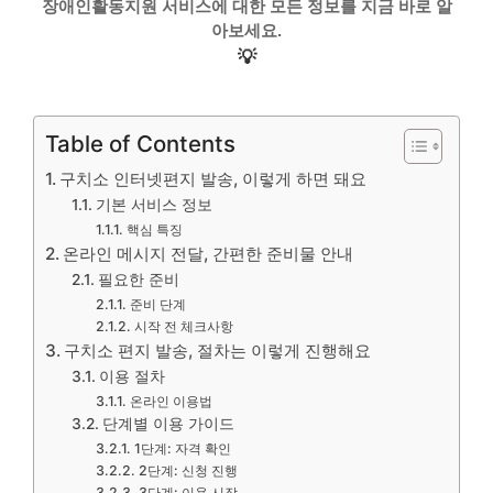
장애인활동지원 서비스에 대한 모든 정보를 지금 바로 알
아보세요.
💡
Table of Contents
구치소 인터넷편지 발송, 이렇게 하면 돼요
기본 서비스 정보
핵심 특징
온라인 메시지 전달, 간편한 준비물 안내
필요한 준비
준비 단계
시작 전 체크사항
구치소 편지 발송, 절차는 이렇게 진행해요
이용 절차
온라인 이용법
단계별 이용 가이드
1단계: 자격 확인
2단계: 신청 진행
3단계: 이용 시작