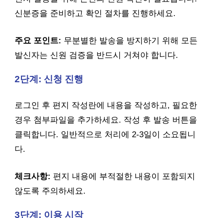
신분증을 준비하고 확인 절차를 진행하세요.
주요 포인트:
무분별한 발송을 방지하기 위해 모든
발신자는 신원 검증을 반드시 거쳐야 합니다.
2단계: 신청 진행
로그인 후 편지 작성란에 내용을 작성하고, 필요한
경우 첨부파일을 추가하세요. 작성 후 발송 버튼을
클릭합니다. 일반적으로 처리에 2-3일이 소요됩니
다.
체크사항:
편지 내용에 부적절한 내용이 포함되지
않도록 주의하세요.
3단계: 이용 시작