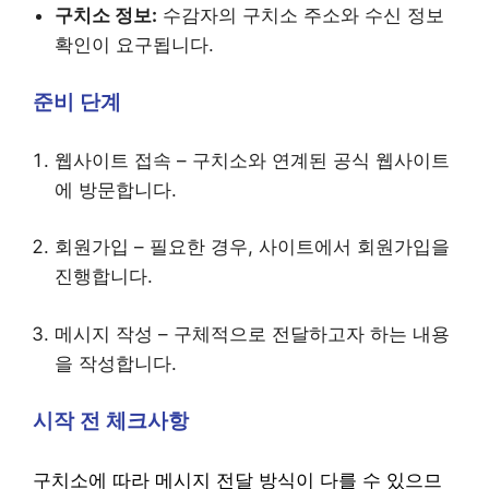
구치소 정보:
수감자의 구치소 주소와 수신 정보
확인이 요구됩니다.
준비 단계
웹사이트 접속 – 구치소와 연계된 공식 웹사이트
에 방문합니다.
회원가입 – 필요한 경우, 사이트에서 회원가입을
진행합니다.
메시지 작성 – 구체적으로 전달하고자 하는 내용
을 작성합니다.
시작 전 체크사항
구치소에 따라 메시지 전달 방식이 다를 수 있으므