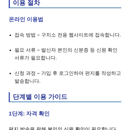
이용 절차
온라인 이용법
접속 방법 – 구치소 전용 웹사이트에 접속합니다.
필요 서류 – 발신자 본인의 신분증 등 신원 확인
서류가 필요합니다.
신청 과정 – 가입 후 로그인하여 편지를 작성하고
발송합니다.
단계별 이용 가이드
1단계: 자격 확인
편지 발송을 위해 본인의 신원 확인이 필요합니다.