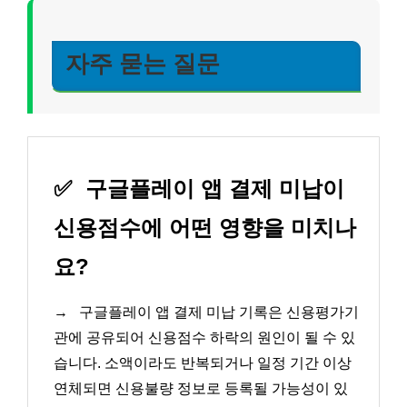
자주 묻는 질문
✅
구글플레이 앱 결제 미납이
신용점수에 어떤 영향을 미치나
요?
→
구글플레이 앱 결제 미납 기록은 신용평가기
관에 공유되어 신용점수 하락의 원인이 될 수 있
습니다. 소액이라도 반복되거나 일정 기간 이상
연체되면 신용불량 정보로 등록될 가능성이 있