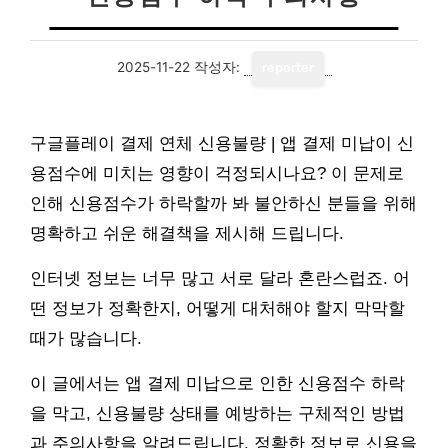
2025-11-22
작성자:
reporter
구글플레이 결제 연체 신용불량 | 앱 결제 미납이 신
용점수에 미치는 영향이 걱정되시나요? 이 문제로
인해 신용점수가 하락할까 봐 불안하신 분들을 위해
명확하고 쉬운 해결책을 제시해 드립니다.
인터넷 정보는 너무 많고 서로 달라 혼란스럽죠. 어
떤 정보가 정확한지, 어떻게 대처해야 할지 막막할
때가 많습니다.
이 글에서는 앱 결제 미납으로 인한 신용점수 하락
을 막고, 신용불량 상태를 예방하는 구체적인 방법
과 주의사항을 알려드립니다. 정확한 정보로 신용을