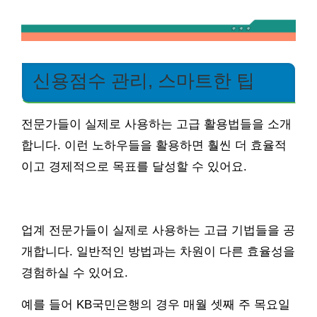
신용점수 관리, 스마트한 팁
전문가들이 실제로 사용하는 고급 활용법들을 소개
합니다. 이런 노하우들을 활용하면 훨씬 더 효율적
이고 경제적으로 목표를 달성할 수 있어요.
업계 전문가들이 실제로 사용하는 고급 기법들을 공
개합니다. 일반적인 방법과는 차원이 다른 효율성을
경험하실 수 있어요.
예를 들어 KB국민은행의 경우 매월 셋째 주 목요일