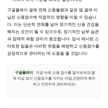
구글플레이 결제 연체 신용불량과 같은 앱 결제 미
납은 신용점수에 직접적인 영향을 미칠 수 있습니
다. 이는 단순히 연체를 넘어 장기적인 신용 건강을
해치는 요인이 될 수 있으므로, 정기적인 납부 습관
과 잠재적 위험 관리가 중요합니다. 앞서 제시된 스
마트한 팁들은 이러한 위험을 예방하고 신용점수를
긍정적으로 관리하는 데 도움을 줄 것입니다.
구글플레이
지금 바로 신용 점수를 알아보세요!결
제 미납 없이 신용점수를 지키는 비법,간편하게 확인
하고 안전하게 관리하세요!