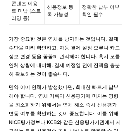
콘텐츠 이용
신용정보 등
정확한 납부 여부
료 미납 (스트
록 가능성
확인 필수
리밍 등)
가장 중요한 것은 연체를 방지하는 것입니다. 결제
수단을 미리 확인하고, 자동 결제 설정 오류나 카드
정보 변경 등을 꼼꼼히 관리해야 합니다. 혹시 모를
연체 상황에 대비해, 결제 예정일 전에 잔액을 충분
히 확보하는 것이 좋습니다.
만약 이미 연체가 발생했다면, 최대한 빠르게 납부
해야 합니다. 연체 기록이 신용평가에 미치는 영향
을 최소화하기 위해서는 연체 해소 즉시 신용평가
변동 여부를 확인하는 것이 중요합니다. 이를 위해
NICE평가정보나 KCB와 같은 신용평가기관에서 제