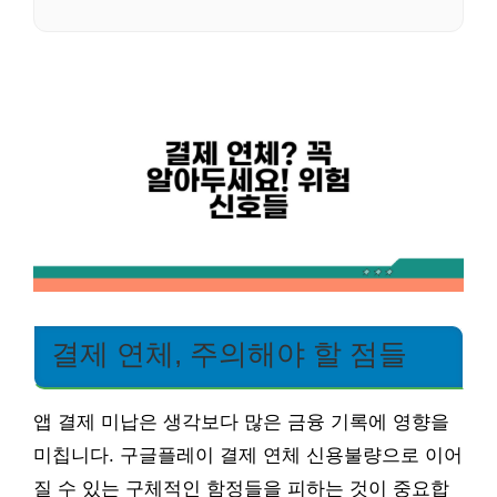
결제 연체, 주의해야 할 점들
앱 결제 미납은 생각보다 많은 금융 기록에 영향을
미칩니다. 구글플레이 결제 연체 신용불량으로 이어
질 수 있는 구체적인 함정들을 피하는 것이 중요합