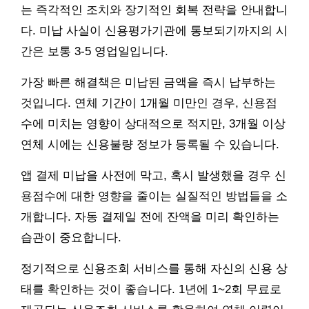
는 즉각적인 조치와 장기적인 회복 전략을 안내합니
다. 미납 사실이 신용평가기관에 통보되기까지의 시
간은 보통 3-5 영업일입니다.
가장 빠른 해결책은 미납된 금액을 즉시 납부하는
것입니다. 연체 기간이 1개월 미만인 경우, 신용점
수에 미치는 영향이 상대적으로 적지만, 3개월 이상
연체 시에는 신용불량 정보가 등록될 수 있습니다.
앱 결제 미납을 사전에 막고, 혹시 발생했을 경우 신
용점수에 대한 영향을 줄이는 실질적인 방법들을 소
개합니다. 자동 결제일 전에 잔액을 미리 확인하는
습관이 중요합니다.
정기적으로 신용조회 서비스를 통해 자신의 신용 상
태를 확인하는 것이 좋습니다. 1년에 1~2회 무료로