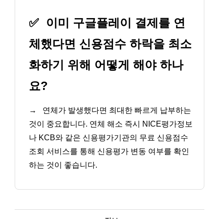
✅
이미 구글플레이 결제를 연
체했다면 신용점수 하락을 최소
화하기 위해 어떻게 해야 하나
요?
→
연체가 발생했다면 최대한 빠르게 납부하는
것이 중요합니다. 연체 해소 즉시 NICE평가정보
나 KCB와 같은 신용평가기관의 무료 신용점수
조회 서비스를 통해 신용평가 변동 여부를 확인
하는 것이 좋습니다.