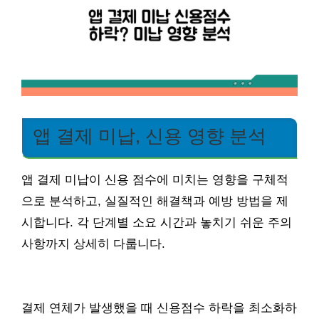
앱 결제 미납, 신용 영향 분석
앱 결제 미납이 신용 점수에 미치는 영향을 구체적
으로 분석하고, 실질적인 해결책과 예방 방법을 제
시합니다. 각 단계별 소요 시간과 놓치기 쉬운 주의
사항까지 상세히 다룹니다.
결제 연체가 발생했을 때 신용점수 하락을 최소화하