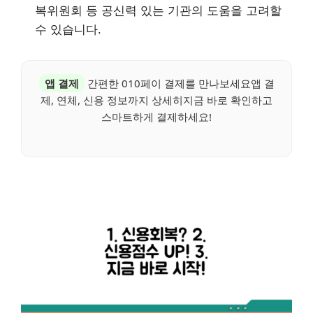
복위원회 등 공신력 있는 기관의 도움을 고려할
수 있습니다.
앱 결제
간편한 010페이 결제를 만나보세요앱 결
제, 연체, 신용 정보까지 상세히지금 바로 확인하고
스마트하게 결제하세요!