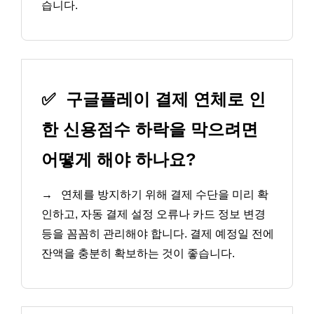
습니다.
✅
구글플레이 결제 연체로 인
한 신용점수 하락을 막으려면
어떻게 해야 하나요?
→
연체를 방지하기 위해 결제 수단을 미리 확
인하고, 자동 결제 설정 오류나 카드 정보 변경
등을 꼼꼼히 관리해야 합니다. 결제 예정일 전에
잔액을 충분히 확보하는 것이 좋습니다.