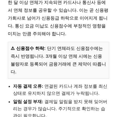
한 달 이상 연체가 지속되면 카드사나 통신사 등에
서 연체 정보를 공유할 수 있습니다. 이는 곧 신용평
가회사로 넘어가 신용등급 하락으로 이어지게 됩니
다. 통신 요금 미납도 신용점수에 부정적인 영향을
미치는 만큼 주의해야 합니다.
⚠️ 신용점수 하락:
단기 연체라도 신용점수에는
즉시 반영됩니다. 3개월 이상 연체 시에는 신용
불량자로 등록되어 금융거래에 큰 제약이 따릅니
다.
자동 결제 오류:
연결된 카드나 계좌 정보를 최신
상태로 유지하지 않으면 결제가 누락됩니다.
알림 설정 부재:
결제일 알림을 받지 못해 잊어버
리는 경우가 많습니다. 주기적으로 확인하는 습
관이 필요합니다.