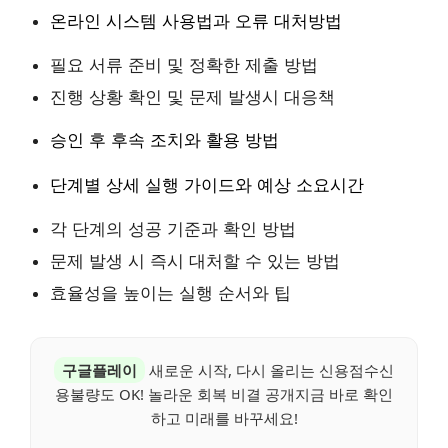
온라인 시스템 사용법과 오류 대처방법
필요 서류 준비 및 정확한 제출 방법
진행 상황 확인 및 문제 발생시 대응책
승인 후 후속 조치와 활용 방법
단계별 상세 실행 가이드와 예상 소요시간
각 단계의 성공 기준과 확인 방법
문제 발생 시 즉시 대처할 수 있는 방법
효율성을 높이는 실행 순서와 팁
구글플레이
새로운 시작, 다시 올리는 신용점수신
용불량도 OK! 놀라운 회복 비결 공개지금 바로 확인
하고 미래를 바꾸세요!