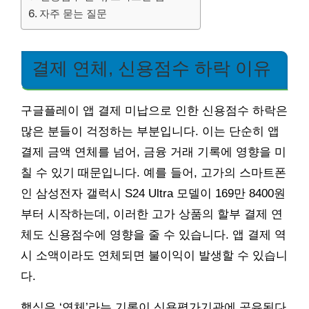
자주 묻는 질문
결제 연체, 신용점수 하락 이유
구글플레이 앱 결제 미납으로 인한 신용점수 하락은
많은 분들이 걱정하는 부분입니다. 이는 단순히 앱
결제 금액 연체를 넘어, 금융 거래 기록에 영향을 미
칠 수 있기 때문입니다. 예를 들어, 고가의 스마트폰
인 삼성전자 갤럭시 S24 Ultra 모델이 169만 8400원
부터 시작하는데, 이러한 고가 상품의 할부 결제 연
체도 신용점수에 영향을 줄 수 있습니다. 앱 결제 역
시 소액이라도 연체되면 불이익이 발생할 수 있습니
다.
핵심은 ‘연체’라는 기록이 신용평가기관에 공유된다