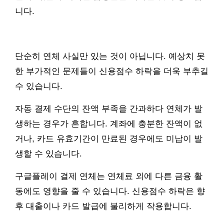
니다.
단순히 연체 사실만 있는 것이 아닙니다. 예상치 못
한 부가적인 문제들이 신용점수 하락을 더욱 부추길
수 있습니다.
자동 결제 수단의 잔액 부족을 간과하다 연체가 발
생하는 경우가 흔합니다. 계좌에 충분한 잔액이 없
거나, 카드 유효기간이 만료된 경우에도 미납이 발
생할 수 있습니다.
구글플레이 결제 연체는 연체료 외에 다른 금융 활
동에도 영향을 줄 수 있습니다. 신용점수 하락은 향
후 대출이나 카드 발급에 불리하게 작용합니다.