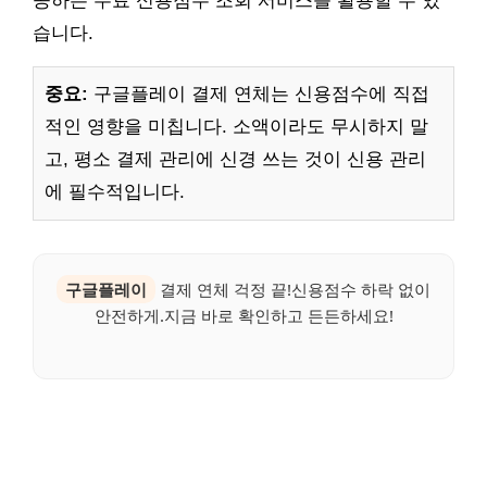
공하는 무료 신용점수 조회 서비스를 활용할 수 있
습니다.
중요:
구글플레이 결제 연체는 신용점수에 직접
적인 영향을 미칩니다. 소액이라도 무시하지 말
고, 평소 결제 관리에 신경 쓰는 것이 신용 관리
에 필수적입니다.
구글플레이
결제 연체 걱정 끝!신용점수 하락 없이
안전하게.지금 바로 확인하고 든든하세요!