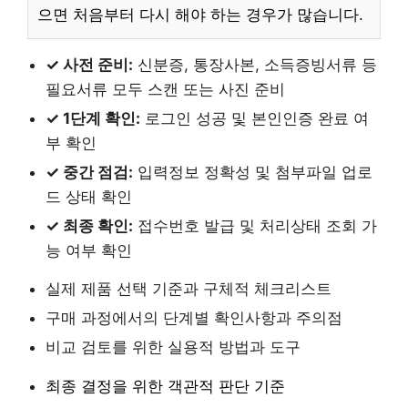
으면 처음부터 다시 해야 하는 경우가 많습니다.
✓ 사전 준비:
신분증, 통장사본, 소득증빙서류 등
필요서류 모두 스캔 또는 사진 준비
✓ 1단계 확인:
로그인 성공 및 본인인증 완료 여
부 확인
✓ 중간 점검:
입력정보 정확성 및 첨부파일 업로
드 상태 확인
✓ 최종 확인:
접수번호 발급 및 처리상태 조회 가
능 여부 확인
실제 제품 선택 기준과 구체적 체크리스트
구매 과정에서의 단계별 확인사항과 주의점
비교 검토를 위한 실용적 방법과 도구
최종 결정을 위한 객관적 판단 기준