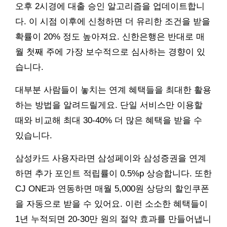
오후 2시경에 대출 승인 알고리즘을 업데이트합니
다. 이 시점 이후에 신청하면 더 유리한 조건을 받을
확률이 20% 정도 높아져요. 신한은행은 반대로 매
월 첫째 주에 가장 보수적으로 심사하는 경향이 있
습니다.
대부분 사람들이 놓치는 연계 혜택들을 최대한 활용
하는 방법을 알려드릴게요. 단일 서비스만 이용할
때와 비교해 최대 30-40% 더 많은 혜택을 받을 수
있습니다.
삼성카드 사용자라면 삼성페이와 삼성증권을 연계
하면 추가 포인트 적립률이 0.5%p 상승합니다. 또한
CJ ONE과 연동하면 매월 5,000원 상당의 할인쿠폰
을 자동으로 받을 수 있어요. 이런 소소한 혜택들이
1년 누적되면 20-30만 원의 절약 효과를 만들어냅니