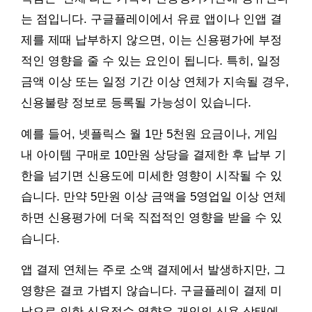
는 점입니다. 구글플레이에서 유료 앱이나 인앱 결
제를 제때 납부하지 않으면, 이는 신용평가에 부정
적인 영향을 줄 수 있는 요인이 됩니다. 특히, 일정
금액 이상 또는 일정 기간 이상 연체가 지속될 경우,
신용불량 정보로 등록될 가능성이 있습니다.
예를 들어, 넷플릭스 월 1만 5천원 요금이나, 게임
내 아이템 구매로 10만원 상당을 결제한 후 납부 기
한을 넘기면 신용도에 미세한 영향이 시작될 수 있
습니다. 만약 5만원 이상 금액을 5영업일 이상 연체
하면 신용평가에 더욱 직접적인 영향을 받을 수 있
습니다.
앱 결제 연체는 주로 소액 결제에서 발생하지만, 그
영향은 결코 가볍지 않습니다. 구글플레이 결제 미
납으로 인한 신용점수 영향은 개인의 신용 상태에