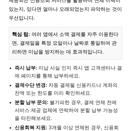
제공되는 신용조회 서비스를 활용하여 연체 이력이
있는지, 있다면 얼마나 오래되었는지 파악하는 것이
우선입니다.
핵심 팁:
여러 앱에서 소액 결제를 자주 이용한다
면, 결제일을 특정 요일이나 날짜로 통일하여 관
리하면 미납을 방지하는 데 효과적입니다.
즉시 납부:
미납 사실 인지 즉시 앱 고객센터나 결
제 페이지를 통해 납부하세요.
결제수단 변경:
자동 결제될 신용카드나 계좌의
잔액 또는 한도를 미리 확인하세요.
분할 납부 문의:
불가피한 경우, 결제 연체 전에
서비스 제공 업체에 연락하여 분할 납부 가능성
을 타진해보세요.
신용회복 지원:
3개월 이상 연체된 경우, 신용회