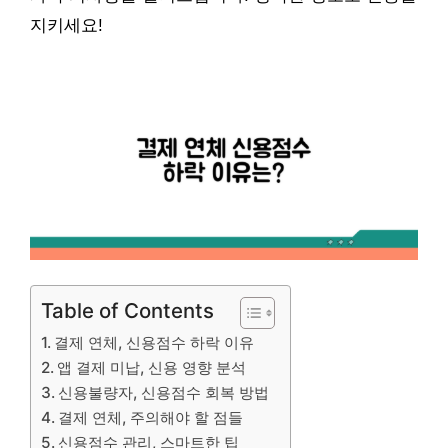
지키세요!
Table of Contents
결제 연체, 신용점수 하락 이유
앱 결제 미납, 신용 영향 분석
신용불량자, 신용점수 회복 방법
결제 연체, 주의해야 할 점들
신용점수 관리, 스마트한 팁