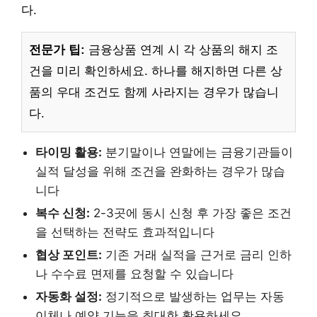
다.
전문가 팁:
금융상품 연계 시 각 상품의 해지 조
건을 미리 확인하세요. 하나를 해지하면 다른 상
품의 우대 조건도 함께 사라지는 경우가 많습니
다.
타이밍 활용:
분기말이나 연말에는 금융기관들이
실적 달성을 위해 조건을 완화하는 경우가 많습
니다
복수 신청:
2-3곳에 동시 신청 후 가장 좋은 조건
을 선택하는 전략도 효과적입니다
협상 포인트:
기존 거래 실적을 근거로 금리 인하
나 수수료 면제를 요청할 수 있습니다
자동화 설정:
정기적으로 발생하는 업무는 자동
이체나 예약 기능을 최대한 활용하세요