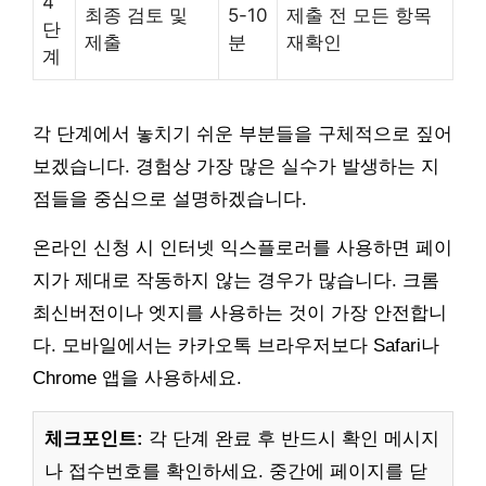
4
최종 검토 및
5-10
제출 전 모든 항목
단
제출
분
재확인
계
각 단계에서 놓치기 쉬운 부분들을 구체적으로 짚어
보겠습니다. 경험상 가장 많은 실수가 발생하는 지
점들을 중심으로 설명하겠습니다.
온라인 신청 시 인터넷 익스플로러를 사용하면 페이
지가 제대로 작동하지 않는 경우가 많습니다. 크롬
최신버전이나 엣지를 사용하는 것이 가장 안전합니
다. 모바일에서는 카카오톡 브라우저보다 Safari나
Chrome 앱을 사용하세요.
체크포인트:
각 단계 완료 후 반드시 확인 메시지
나 접수번호를 확인하세요. 중간에 페이지를 닫