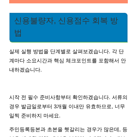
신용불량자, 신용점수 회복 방
법
실제 실행 방법을 단계별로 살펴보겠습니다. 각 단
계마다 소요시간과 핵심 체크포인트를 포함해서 안
내하겠습니다.
시작 전 필수 준비사항부터 확인하겠습니다. 서류의
경우 발급일로부터 3개월 이내만 유효하므로, 너무
일찍 준비하지 마세요.
주민등록등본과 초본을 헷갈리는 경우가 많은데, 등