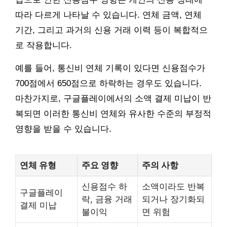
따라 다르게 나타날 수 있습니다. 연체 금액, 연체
기간, 그리고 과거의 신용 거래 이력 등이 복합적으
로 작용합니다.
예를 들어, 통신비 연체 기록이 있다면 신용점수가
700점에서 650점으로 하락하는 경우도 있습니다.
마찬가지로, 구글플레이에서의 소액 결제 미납이 반
복되면 이러한 통신비 연체와 유사한 수준의 부정적
영향을 받을 수 있습니다.
연체 유형
주요 영향
주의 사항
신용점수 하
소액이라도 반복
구글플레이
락, 금융 거래
되거나 장기화되
결제 미납
불이익
면 위험