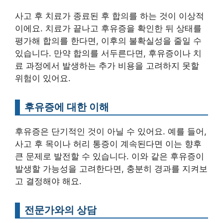
사고 후 치료가 종료된 후 합의를 하는 것이 이상적
이에요. 치료가 끝나고 후유증을 확인한 뒤 상태를
평가해 합의를 한다면, 이후의 불확실성을 줄일 수
있습니다. 만약 합의를 서두른다면, 후유증이나 치
료 과정에서 발생하는 추가 비용을 고려하지 못할
위험이 있어요.
후유증에 대한 이해
후유증은 단기적인 것이 아닐 수 있어요. 예를 들어,
사고 후 목이나 허리 통증이 계속된다면 이는 향후
큰 문제로 발전할 수 있습니다. 이와 같은 후유증이
발생할 가능성을 고려한다면, 충분히 경과를 지켜보
고 결정해야 해요.
전문가와의 상담