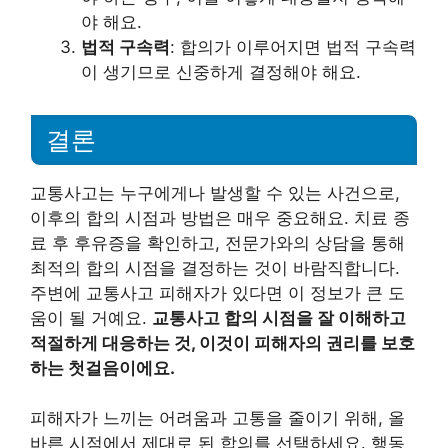
야 해요.
법적 구속력
: 합의가 이루어지면 법적 구속력
이 생기므로 신중하게 결정해야 해요.
결론
교통사고는 누구에게나 발생할 수 있는 사건으로,
이후의 합의 시점과 방법은 매우 중요해요. 치료 종
료 후 후유증을 확인하고, 전문가와의 상담을 통해
최적의 합의 시점을 결정하는 것이 바람직합니다.
주변에 교통사고 피해자가 있다면 이 정보가 큰 도
움이 될 거예요.
교통사고 합의 시점을 잘 이해하고
적절하게 대응하는 것, 이것이 피해자의 권리를 보호
하는 첫걸음이에요.
피해자가 느끼는 어려움과 고통을 줄이기 위해, 올
바른 시점에서 제대로 된 합의를 선택하세요. 행동