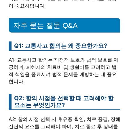
이 중요하답니다!
자주 묻는 질문 Q&A
Q1: 교통사고 합의는 왜 중요한가요?
A1: 교통사고 합의는 재정적 보호와 법적 보호를 제
공하며, 피해자의 치료비 및 생활비를 고려하고 법
적 책임을 종료시켜 법적 문제를 예방하는 데 중요
합니다.
Q2: 합의 시점을 선택할 때 고려해야 할
요소는 무엇인가요?
A2: 합의 시점 선택 시 후유증 확인, 치료 종결, 장해
진단의 요소를 고려해야 하며, 치료 종료 후 상태를