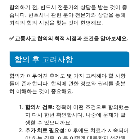
합의하기 전, 반드시 전문가의 상담을 받는 것이 좋
습니다. 변호사나 관련 분야 전문가와 상담을 통해
최적의 합의 시점을 찾는 것이 현명해요.
✅
교통사고 합의의 최적 시점과 조건을 알아보세요.
합의 후 고려사항
합의가 이루어진 후에도 몇 가지 고려해야 할 사항
들이 존재합니다. 합의에 관한 정보와 권리를 충분
히 이해하는 것이 중요해요.
합의서 검토
: 정확히 어떤 조건으로 합의했는
지 다시 한번 확인합시다. 나중에 문제가 발
생할 수 있으니까요.
추가 치료 필요성
: 이후에도 치료가 지속되어
야 하는 경우, 이를 어떻게 대응할지 생각해