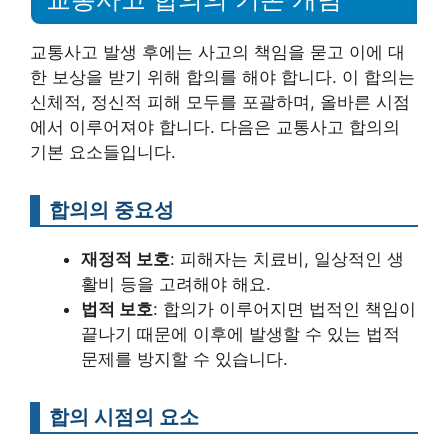
교통사고 발생 후에는 사고의 책임을 묻고 이에 대
한 보상을 받기 위해 합의를 해야 합니다. 이 합의는
신체적, 정신적 피해 모두를 포괄하며, 올바른 시점
에서 이루어져야 합니다. 다음은 교통사고 합의의
기본 요소들입니다.
합의의 중요성
재정적 보호
: 피해자는 치료비, 일상적인 생
활비 등을 고려해야 해요.
법적 보호
: 합의가 이루어지면 법적인 책임이
끝나기 때문에 이후에 발생할 수 있는 법적
문제를 방지할 수 있습니다.
합의 시점의 요소