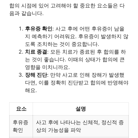
합의 시점에 있어 고려해야 할 중요한 요소들은 다
음과 같습니다.
후유증 확인
: 사고 후에 어떤 후유증이 남을
지 예측하기 어려워요. 후유증이 발생하지 않
도록 조치하는 것이 중요합니다.
치료 종결
: 모든 치료가 종료된 후 합의를 하
는 것이 좋습니다. 이때의 상태가 합의에 큰
영향을 미치니까요.
장해 진단
: 만약 사고로 인해 장해가 발생했
다면, 이를 정확히 진단받고 합의에 반영해야
해요.
요소
설명
후유증
사고 후에 나타나는 신체적, 정신적 증
확인
상의 가능성을 파악