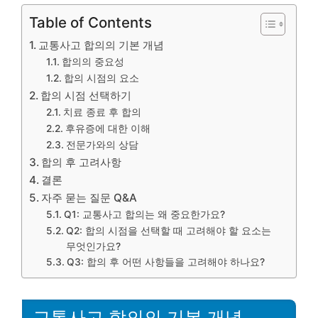
Table of Contents
교통사고 합의의 기본 개념
합의의 중요성
합의 시점의 요소
합의 시점 선택하기
치료 종료 후 합의
후유증에 대한 이해
전문가와의 상담
합의 후 고려사항
결론
자주 묻는 질문 Q&A
Q1: 교통사고 합의는 왜 중요한가요?
Q2: 합의 시점을 선택할 때 고려해야 할 요소는
무엇인가요?
Q3: 합의 후 어떤 사항들을 고려해야 하나요?
교통사고 합의의 기본 개념