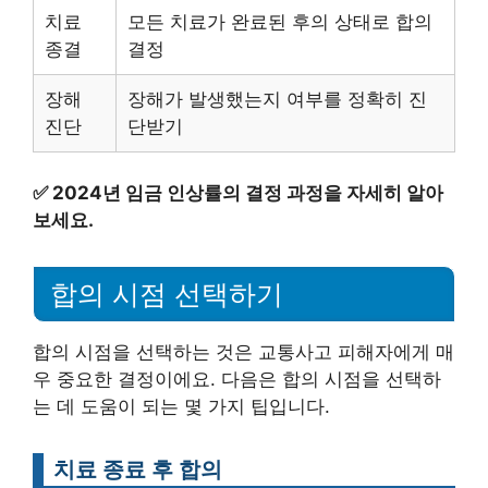
치료
모든 치료가 완료된 후의 상태로 합의
종결
결정
장해
장해가 발생했는지 여부를 정확히 진
진단
단받기
✅
2024년 임금 인상률의 결정 과정을 자세히 알아
보세요.
합의 시점 선택하기
합의 시점을 선택하는 것은 교통사고 피해자에게 매
우 중요한 결정이에요. 다음은 합의 시점을 선택하
는 데 도움이 되는 몇 가지 팁입니다.
치료 종료 후 합의