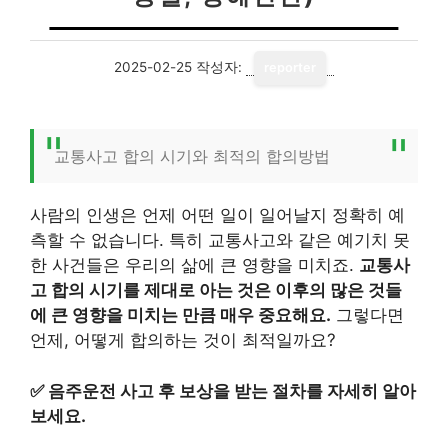
2025-02-25
작성자:
reporter
교통사고 합의 시기와 최적의 합의방법
사람의 인생은 언제 어떤 일이 일어날지 정확히 예
측할 수 없습니다. 특히 교통사고와 같은 예기치 못
한 사건들은 우리의 삶에 큰 영향을 미치죠.
교통사
고 합의 시기를 제대로 아는 것은 이후의 많은 것들
에 큰 영향을 미치는 만큼 매우 중요해요.
그렇다면
언제, 어떻게 합의하는 것이 최적일까요?
✅
음주운전 사고 후 보상을 받는 절차를 자세히 알아
보세요.