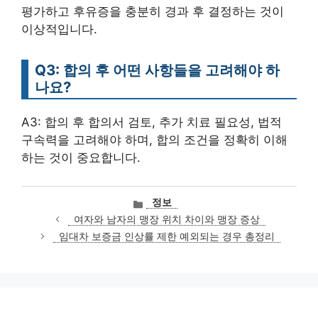
평가하고 후유증을 충분히 경과 후 결정하는 것이
이상적입니다.
Q3: 합의 후 어떤 사항들을 고려해야 하
나요?
A3: 합의 후 합의서 검토, 추가 치료 필요성, 법적
구속력을 고려해야 하며, 합의 조건을 정확히 이해
하는 것이 중요합니다.
카
정보
테
여자와 남자의 맹장 위치 차이와 맹장 증상
고
임대차 보증금 인상률 제한 예외되는 경우 총정리
리