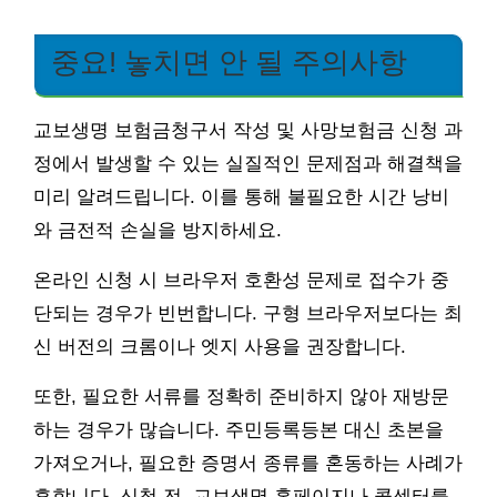
중요! 놓치면 안 될 주의사항
교보생명 보험금청구서 작성 및 사망보험금 신청 과
정에서 발생할 수 있는 실질적인 문제점과 해결책을
미리 알려드립니다. 이를 통해 불필요한 시간 낭비
와 금전적 손실을 방지하세요.
온라인 신청 시 브라우저 호환성 문제로 접수가 중
단되는 경우가 빈번합니다. 구형 브라우저보다는 최
신 버전의 크롬이나 엣지 사용을 권장합니다.
또한, 필요한 서류를 정확히 준비하지 않아 재방문
하는 경우가 많습니다. 주민등록등본 대신 초본을
가져오거나, 필요한 증명서 종류를 혼동하는 사례가
흔합니다. 신청 전, 교보생명 홈페이지나 콜센터를