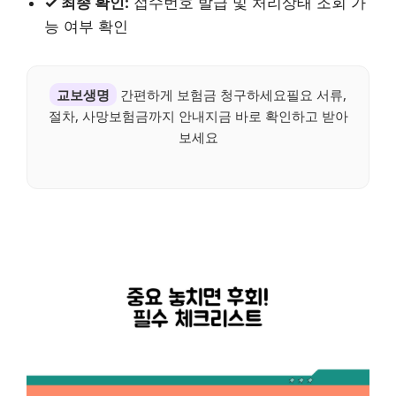
✓ 최종 확인:
접수번호 발급 및 처리상태 조회 가
능 여부 확인
교보생명
간편하게 보험금 청구하세요필요 서류,
절차, 사망보험금까지 안내지금 바로 확인하고 받아
보세요