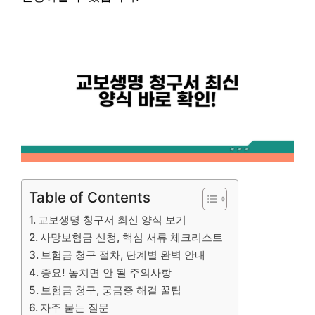
Table of Contents
교보생명 청구서 최신 양식 보기
사망보험금 신청, 핵심 서류 체크리스트
보험금 청구 절차, 단계별 완벽 안내
중요! 놓치면 안 될 주의사항
보험금 청구, 궁금증 해결 꿀팁
자주 묻는 질문