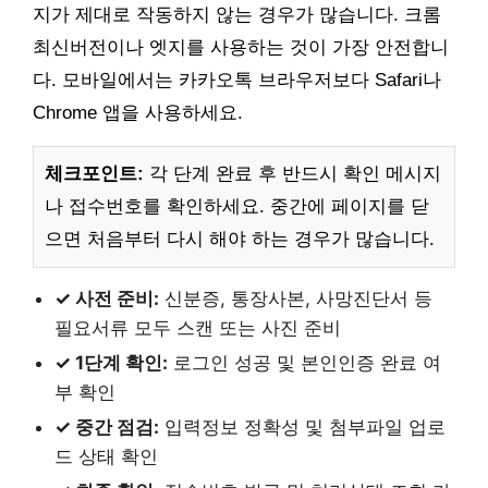
지가 제대로 작동하지 않는 경우가 많습니다. 크롬
최신버전이나 엣지를 사용하는 것이 가장 안전합니
다. 모바일에서는 카카오톡 브라우저보다 Safari나
Chrome 앱을 사용하세요.
체크포인트:
각 단계 완료 후 반드시 확인 메시지
나 접수번호를 확인하세요. 중간에 페이지를 닫
으면 처음부터 다시 해야 하는 경우가 많습니다.
✓ 사전 준비:
신분증, 통장사본, 사망진단서 등
필요서류 모두 스캔 또는 사진 준비
✓ 1단계 확인:
로그인 성공 및 본인인증 완료 여
부 확인
✓ 중간 점검:
입력정보 정확성 및 첨부파일 업로
드 상태 확인