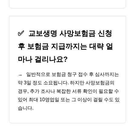
✅
교보생명 사망보험금 신청
후 보험금 지급까지는 대략 얼
마나 걸리나요?
→
일반적으로 보험금 청구 접수 후 심사까지는
약 3일 정도 소요됩니다. 하지만 사망보험금의
경우, 추가 조사나 복잡한 서류 확인이 필요할 수
있어 최대 10영업일 또는 그 이상이 걸릴 수도 있
습니다.