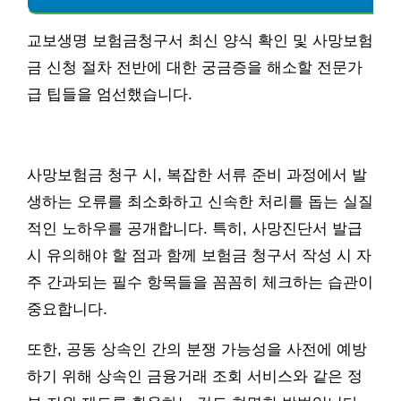
교보생명 보험금청구서 최신 양식 확인 및 사망보험
금 신청 절차 전반에 대한 궁금증을 해소할 전문가
급 팁들을 엄선했습니다.
사망보험금 청구 시, 복잡한 서류 준비 과정에서 발
생하는 오류를 최소화하고 신속한 처리를 돕는 실질
적인 노하우를 공개합니다. 특히, 사망진단서 발급
시 유의해야 할 점과 함께 보험금 청구서 작성 시 자
주 간과되는 필수 항목들을 꼼꼼히 체크하는 습관이
중요합니다.
또한, 공동 상속인 간의 분쟁 가능성을 사전에 예방
하기 위해 상속인 금융거래 조회 서비스와 같은 정