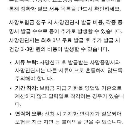
통해 정확한 필요 서류 목록을 반드시 확인하세요.
사망보험금 청구 시 사망진단서 발급 비용, 각종 증
명서 발급 수수료 등이 추가로 발생할 수 있습니다.
사망진단서는 최초 1부 무료 발급 후 추가 발급 시
건당 1~3만 원의 비용이 발생할 수 있습니다.
서류 누락:
사망신고 후 발급받는 사망증명서와
사망진단서는 다른 서류이므로 혼동하지 않도록
주의해야 합니다.
기간 착각:
보험금 지급 기한을 영업일 기준으로
계산하지 않고 달력일로 착각하는 경우가 있습니
다.
연락처 오류:
신청 시 기재한 연락처가 잘못되어
보험금 지급 지연 등 불이익을 받을 수 있습니다.