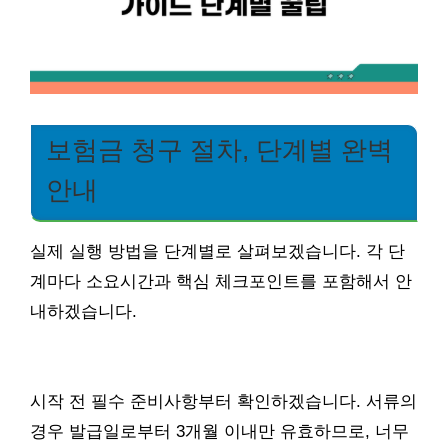
보험금 청구 절차, 단계별 완벽
안내
실제 실행 방법을 단계별로 살펴보겠습니다. 각 단
계마다 소요시간과 핵심 체크포인트를 포함해서 안
내하겠습니다.
시작 전 필수 준비사항부터 확인하겠습니다. 서류의
경우 발급일로부터 3개월 이내만 유효하므로, 너무