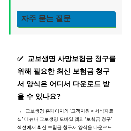
자주 묻는 질문
✅
교보생명 사망보험금 청구를
위해 필요한 최신 보험금 청구
서 양식은 어디서 다운로드 받
을 수 있나요?
→
교보생명 홈페이지의 ‘고객지원 > 서식자료
실’ 메뉴나 교보생명 모바일 앱의 ‘보험금 청구’
섹션에서 최신 보험금 청구서 양식을 다운로드