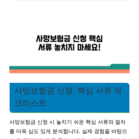
사망보험금 신청, 핵심 서류 체
크리스트
사망보험금 신청 시 놓치기 쉬운 핵심 서류와 절차
를 더욱 심도 있게 분석합니다. 실제 경험을 바탕으