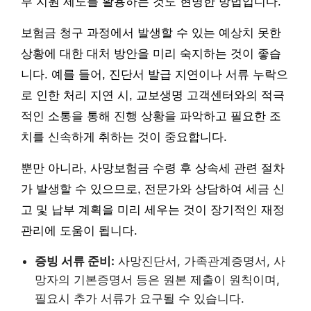
부 지원 제도를 활용하는 것도 현명한 방법입니다.
보험금 청구 과정에서 발생할 수 있는 예상치 못한
상황에 대한 대처 방안을 미리 숙지하는 것이 좋습
니다. 예를 들어, 진단서 발급 지연이나 서류 누락으
로 인한 처리 지연 시, 교보생명 고객센터와의 적극
적인 소통을 통해 진행 상황을 파악하고 필요한 조
치를 신속하게 취하는 것이 중요합니다.
뿐만 아니라, 사망보험금 수령 후 상속세 관련 절차
가 발생할 수 있으므로, 전문가와 상담하여 세금 신
고 및 납부 계획을 미리 세우는 것이 장기적인 재정
관리에 도움이 됩니다.
증빙 서류 준비:
사망진단서, 가족관계증명서, 사
망자의 기본증명서 등은 원본 제출이 원칙이며,
필요시 추가 서류가 요구될 수 있습니다.