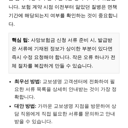
니다. 보험 계약 시점 이전부터 앓았던 질병은 면책
기간에 해당되는지 여부를 확인하는 것이 중요합니
다.
핵심 팁:
사망보험금 신청 서류 준비 시, 발급받
은 서류에 기재된 정보가 상이한 부분이 있다면
즉시 수정 요청해야 합니다. 작은 오류 하나가 전
체 절차를 복잡하게 만들 수 있습니다.
최우선 방법:
교보생명 고객센터에 전화하여 필
요한 서류 목록을 상세히 안내받는 것이 가장 정
확합니다.
대안 방법:
가까운 교보생명 지점을 방문하여 상
담 직원에게 직접 필요한 서류를 문의하고 안내
받을 수 있습니다.