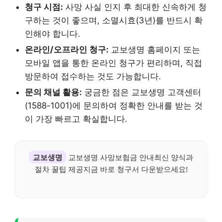
청구 시점:
사망 사실 인지 후 최대한 신속하게 청
구하는 것이 좋으며, 소멸시효(3년)를 반드시 확
인해야 합니다.
온라인/오프라인 청구:
교보생명 홈페이지 또는
모바일 앱을 통한 온라인 청구가 편리하며, 직접
방문하여 접수하는 것도 가능합니다.
문의 채널 활용:
궁금한 점은 교보생명 고객센터
(1588-1001)에 문의하여 정확한 안내를 받는 것
이 가장 빠르고 확실합니다.
교보생명
교보생명 사망보험금 안내최신 양식과
절차 꿀팁 제공지금 바로 청구서 다운받으세요!