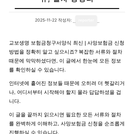
2025-11-22
작성자:
reporter
교보생명 보험금청구서양식 최신 | 사망보험금 신청
방법을 정확히 알고 싶으시죠? 복잡한 서류와 절차
때문에 막막하셨다면, 이 글에서 한눈에 모든 정보
를 확인하실 수 있습니다.
인터넷에 흩어진 정보들 때문에 오히려 더 헷갈리거
나, 어디서부터 시작해야 할지 몰라 답답하셨을 겁
니다.
이 글을 끝까지 읽으시면 필요한 모든 서류와 절차
를 완벽하게 이해하고, 사망보험금 신청을 순조롭게
진행하실 수 있습니다.