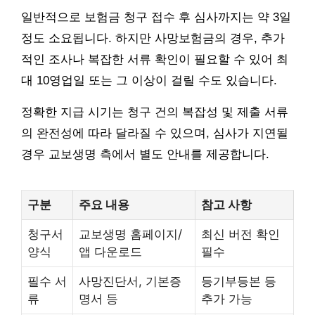
일반적으로 보험금 청구 접수 후 심사까지는 약 3일
정도 소요됩니다. 하지만 사망보험금의 경우, 추가
적인 조사나 복잡한 서류 확인이 필요할 수 있어 최
대 10영업일 또는 그 이상이 걸릴 수도 있습니다.
정확한 지급 시기는 청구 건의 복잡성 및 제출 서류
의 완전성에 따라 달라질 수 있으며, 심사가 지연될
경우 교보생명 측에서 별도 안내를 제공합니다.
구분
주요 내용
참고 사항
청구서
교보생명 홈페이지/
최신 버전 확인
양식
앱 다운로드
필수
필수 서
사망진단서, 기본증
등기부등본 등
류
명서 등
추가 가능