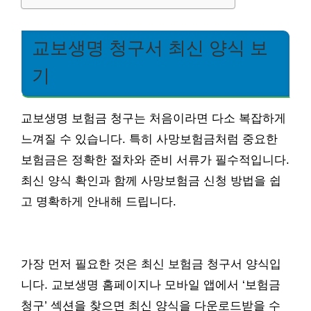
교보생명 청구서 최신 양식 보
기
교보생명 보험금 청구는 처음이라면 다소 복잡하게
느껴질 수 있습니다. 특히 사망보험금처럼 중요한
보험금은 정확한 절차와 준비 서류가 필수적입니다.
최신 양식 확인과 함께 사망보험금 신청 방법을 쉽
고 명확하게 안내해 드립니다.
가장 먼저 필요한 것은 최신 보험금 청구서 양식입
니다. 교보생명 홈페이지나 모바일 앱에서 ‘보험금
청구’ 섹션을 찾으면 최신 양식을 다운로드받을 수