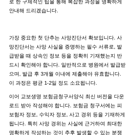
로 한 구체적인 팁을 통해 복잡한 과정을 명확하게
안내해 드리겠습니다.
가장 중요한 첫 단추는 사망진단서 확보입니다. 사
망진단서는 사망 사실을 증명하는 필수 서류로, 발
급받을 때 상속인 정보 등을 정확히 기재했는지 반
드시 확인해야 합니다. 일반적으로 병원에서 발급받
으며, 발급 후 3개월 이내에 제출해야 유효합니다.
이 과정은 평균 1-2일 정도 소요됩니다.
이어 교보생명 보험금청구서양식 최신 버전을 다운
로드 받아 작성해야 합니다. 보험금 청구서에는 피
보험자 정보, 수익자 정보, 사고 경위 등을 기재하게
됩니다. 특히 사망 경위는 사실에 근거하여 최대한
명확하게 작성하는 것이 추후 발생할 수 있는 분쟁