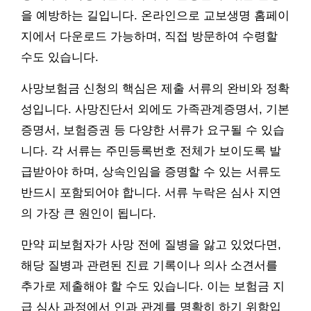
을 예방하는 길입니다. 온라인으로 교보생명 홈페이
지에서 다운로드 가능하며, 직접 방문하여 수령할
수도 있습니다.
사망보험금 신청의 핵심은 제출 서류의 완비와 정확
성입니다. 사망진단서 외에도 가족관계증명서, 기본
증명서, 보험증권 등 다양한 서류가 요구될 수 있습
니다. 각 서류는 주민등록번호 전체가 보이도록 발
급받아야 하며, 상속인임을 증명할 수 있는 서류도
반드시 포함되어야 합니다. 서류 누락은 심사 지연
의 가장 큰 원인이 됩니다.
만약 피보험자가 사망 전에 질병을 앓고 있었다면,
해당 질병과 관련된 진료 기록이나 의사 소견서를
추가로 제출해야 할 수도 있습니다. 이는 보험금 지
급 심사 과정에서 인과 관계를 명확히 하기 위함입