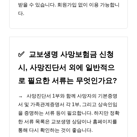
받을 수 있습니다. 회원가입 없이 이용 가능합니
다.
✅
교보생명 사망보험금 신청
시, 사망진단서 외에 일반적으
로 필요한 서류는 무엇인가요?
→
사망진단서 1부와 함께 사망자의 기본증명
서 및 가족관계증명서 각 1부, 그리고 상속인임
을 증명하는 서류 등이 필요합니다. 하지만 정확
한 서류 목록은 교보생명 상담이나 홈페이지를
통해 다시 확인하는 것이 좋습니다.