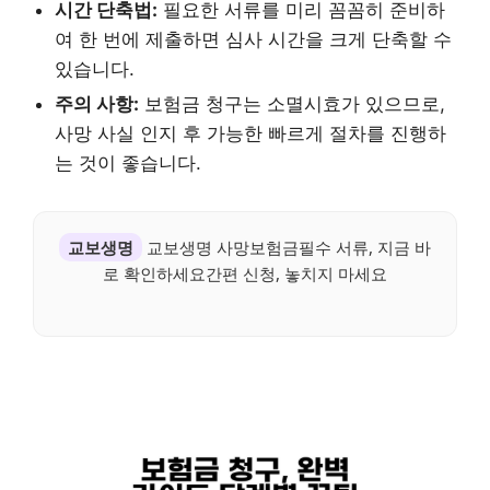
시간 단축법:
필요한 서류를 미리 꼼꼼히 준비하
여 한 번에 제출하면 심사 시간을 크게 단축할 수
있습니다.
주의 사항:
보험금 청구는 소멸시효가 있으므로,
사망 사실 인지 후 가능한 빠르게 절차를 진행하
는 것이 좋습니다.
교보생명
교보생명 사망보험금필수 서류, 지금 바
로 확인하세요간편 신청, 놓치지 마세요