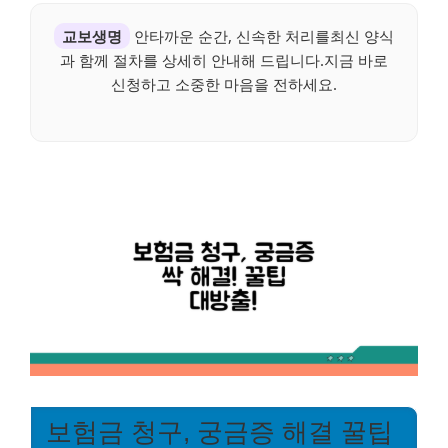
교보생명
안타까운 순간, 신속한 처리를최신 양식
과 함께 절차를 상세히 안내해 드립니다.지금 바로
신청하고 소중한 마음을 전하세요.
보험금 청구, 궁금증 해결 꿀팁