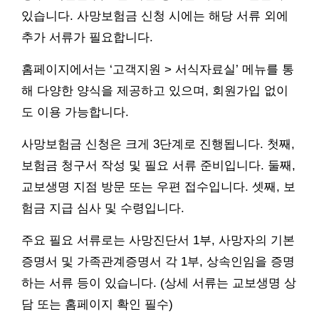
있습니다. 사망보험금 신청 시에는 해당 서류 외에
추가 서류가 필요합니다.
홈페이지에서는 ‘고객지원 > 서식자료실’ 메뉴를 통
해 다양한 양식을 제공하고 있으며, 회원가입 없이
도 이용 가능합니다.
사망보험금 신청은 크게 3단계로 진행됩니다. 첫째,
보험금 청구서 작성 및 필요 서류 준비입니다. 둘째,
교보생명 지점 방문 또는 우편 접수입니다. 셋째, 보
험금 지급 심사 및 수령입니다.
주요 필요 서류로는 사망진단서 1부, 사망자의 기본
증명서 및 가족관계증명서 각 1부, 상속인임을 증명
하는 서류 등이 있습니다. (상세 서류는 교보생명 상
담 또는 홈페이지 확인 필수)