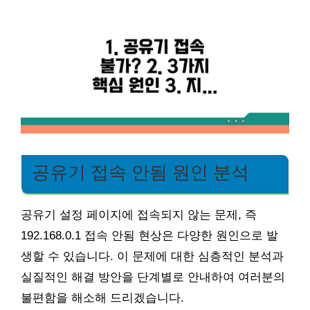
공유기 접속 안됨 원인 분석
공유기 설정 페이지에 접속되지 않는 문제, 즉
192.168.0.1 접속 안됨 현상은 다양한 원인으로 발
생할 수 있습니다. 이 문제에 대한 심층적인 분석과
실질적인 해결 방안을 단계별로 안내하여 여러분의
불편함을 해소해 드리겠습니다.