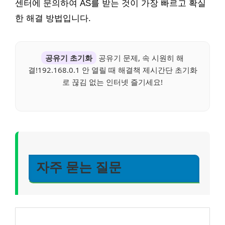
센터에 문의하여 AS를 받는 것이 가장 빠르고 확실
한 해결 방법입니다.
공유기 초기화
공유기 문제, 속 시원히 해
결!192.168.0.1 안 열릴 때 해결책 제시간단 초기화
로 끊김 없는 인터넷 즐기세요!
자주 묻는 질문