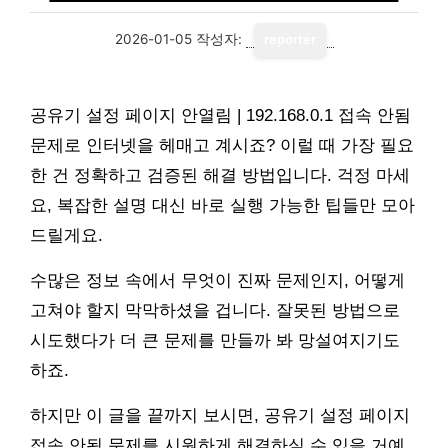
2026-01-05
작성자:
reporter
공유기 설정 페이지 안열림 | 192.168.0.1 접속 안됨
문제로 인터넷을 헤매고 계시죠? 이럴 때 가장 필요
한 건 정확하고 검증된 해결 방법입니다. 걱정 마세
요, 복잡한 설명 대신 바로 실행 가능한 팁들만 모아
드릴게요.
수많은 정보 속에서 무엇이 진짜 문제인지, 어떻게
고쳐야 할지 막막하셨을 겁니다. 잘못된 방법으로
시도했다가 더 큰 문제를 만들까 봐 망설여지기도
하죠.
하지만 이 글을 끝까지 보시면, 공유기 설정 페이지
접속 안됨 문제를 시원하게 해결하실 수 있을 거예