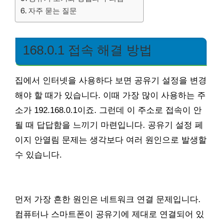
자주 묻는 질문
168.0.1 접속 해결 방법
집에서 인터넷을 사용하다 보면 공유기 설정을 변경
해야 할 때가 있습니다. 이때 가장 많이 사용하는 주
소가 192.168.0.1이죠. 그런데 이 주소로 접속이 안
될 때 답답함을 느끼기 마련입니다. 공유기 설정 페
이지 안열림 문제는 생각보다 여러 원인으로 발생할
수 있습니다.
먼저 가장 흔한 원인은 네트워크 연결 문제입니다.
컴퓨터나 스마트폰이 공유기에 제대로 연결되어 있