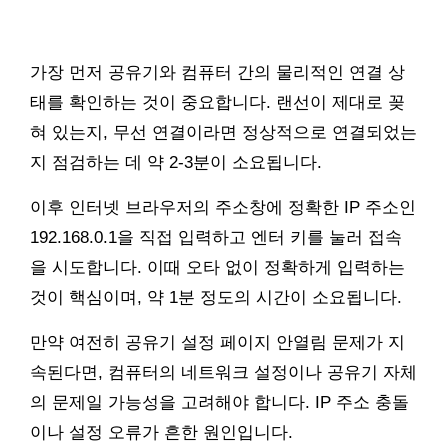
가장 먼저 공유기와 컴퓨터 간의 물리적인 연결 상
태를 확인하는 것이 중요합니다. 랜선이 제대로 꽂
혀 있는지, 무선 연결이라면 정상적으로 연결되었는
지 점검하는 데 약 2-3분이 소요됩니다.
이후 인터넷 브라우저의 주소창에 정확한 IP 주소인
192.168.0.1을 직접 입력하고 엔터 키를 눌러 접속
을 시도합니다. 이때 오타 없이 정확하게 입력하는
것이 핵심이며, 약 1분 정도의 시간이 소요됩니다.
만약 여전히 공유기 설정 페이지 안열림 문제가 지
속된다면, 컴퓨터의 네트워크 설정이나 공유기 자체
의 문제일 가능성을 고려해야 합니다. IP 주소 충돌
이나 설정 오류가 흔한 원인입니다.