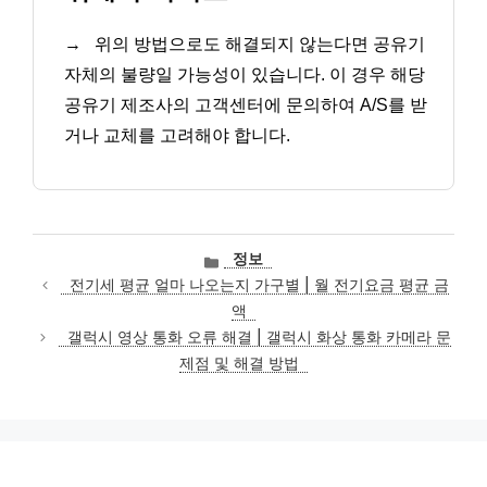
→
위의 방법으로도 해결되지 않는다면 공유기
자체의 불량일 가능성이 있습니다. 이 경우 해당
공유기 제조사의 고객센터에 문의하여 A/S를 받
거나 교체를 고려해야 합니다.
카
정보
테
전기세 평균 얼마 나오는지 가구별 | 월 전기요금 평균 금
고
액
리
갤럭시 영상 통화 오류 해결 | 갤럭시 화상 통화 카메라 문
제점 및 해결 방법