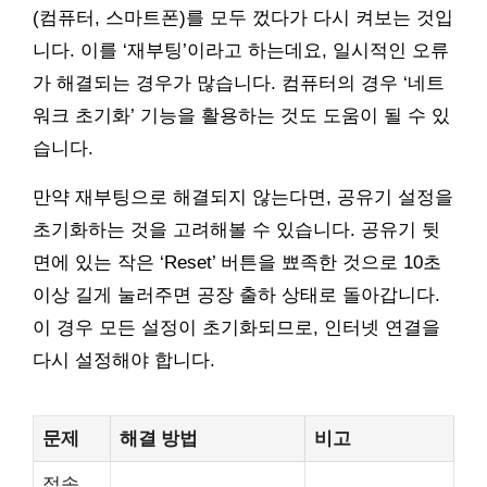
(컴퓨터, 스마트폰)를 모두 껐다가 다시 켜보는 것입
니다. 이를 ‘재부팅’이라고 하는데요, 일시적인 오류
가 해결되는 경우가 많습니다. 컴퓨터의 경우 ‘네트
워크 초기화’ 기능을 활용하는 것도 도움이 될 수 있
습니다.
만약 재부팅으로 해결되지 않는다면, 공유기 설정을
초기화하는 것을 고려해볼 수 있습니다. 공유기 뒷
면에 있는 작은 ‘Reset’ 버튼을 뾰족한 것으로 10초
이상 길게 눌러주면 공장 출하 상태로 돌아갑니다.
이 경우 모든 설정이 초기화되므로, 인터넷 연결을
다시 설정해야 합니다.
문제
해결 방법
비고
접속