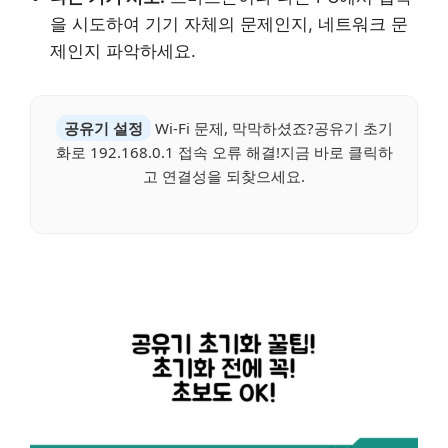
을 시도하여 기기 자체의 문제인지, 네트워크 문
제인지 파악하세요.
공유기 설정
Wi-Fi 문제, 막막하셨죠?공유기 초기
화로 192.168.0.1 접속 오류 해결!지금 바로 클릭하
고 연결성을 되찾으세요.