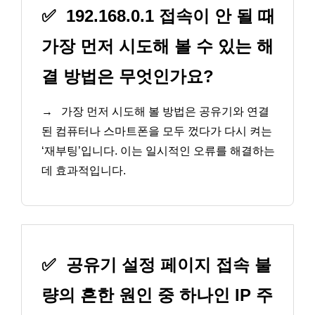
✅
192.168.0.1 접속이 안 될 때
가장 먼저 시도해 볼 수 있는 해
결 방법은 무엇인가요?
→
가장 먼저 시도해 볼 방법은 공유기와 연결
된 컴퓨터나 스마트폰을 모두 껐다가 다시 켜는
‘재부팅’입니다. 이는 일시적인 오류를 해결하는
데 효과적입니다.
✅
공유기 설정 페이지 접속 불
량의 흔한 원인 중 하나인 IP 주