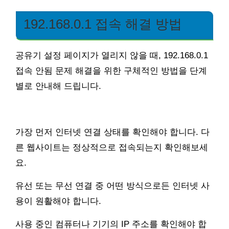
192.168.0.1 접속 해결 방법
공유기 설정 페이지가 열리지 않을 때, 192.168.0.1
접속 안됨 문제 해결을 위한 구체적인 방법을 단계
별로 안내해 드립니다.
가장 먼저 인터넷 연결 상태를 확인해야 합니다. 다
른 웹사이트는 정상적으로 접속되는지 확인해보세
요.
유선 또는 무선 연결 중 어떤 방식으로든 인터넷 사
용이 원활해야 합니다.
사용 중인 컴퓨터나 기기의 IP 주소를 확인해야 합