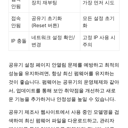
장치 재부팅
가장 먼저 시도
안됨
접속
공유기 초기화
모든 설정 초기
안됨
(Reset 버튼)
화
네트워크 설정 확인/
고정 IP 사용 시
IP 충돌
변경
주의
공유기 설정 페이지 안열림 문제를 예방하고 최적의
성능을 유지하려면, 항상 최신 펌웨어를 유지하는
것이 좋습니다. 펌웨어는 공유기의 운영체제와 같아
서, 업데이트를 통해 보안 취약점을 개선하고 새로
운 기능을 추가하거나 안정성을 높일 수 있습니다.
공유기 제조사 웹사이트에서 사용 중인 모델명을 검
색하여 최신 펌웨어 파일을 다운로드하고, 관리자