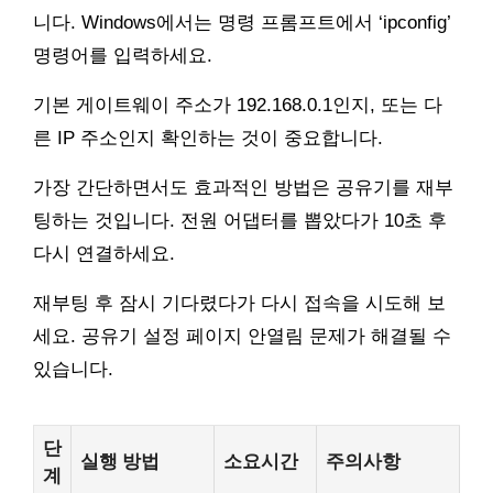
니다. Windows에서는 명령 프롬프트에서 ‘ipconfig’
명령어를 입력하세요.
기본 게이트웨이 주소가 192.168.0.1인지, 또는 다
른 IP 주소인지 확인하는 것이 중요합니다.
가장 간단하면서도 효과적인 방법은 공유기를 재부
팅하는 것입니다. 전원 어댑터를 뽑았다가 10초 후
다시 연결하세요.
재부팅 후 잠시 기다렸다가 다시 접속을 시도해 보
세요. 공유기 설정 페이지 안열림 문제가 해결될 수
있습니다.
단
실행 방법
소요시간
주의사항
계