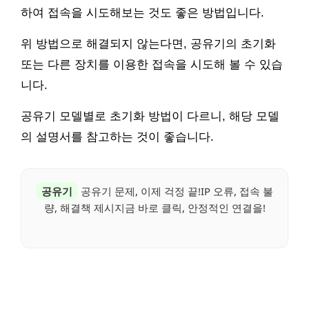
하여 접속을 시도해보는 것도 좋은 방법입니다.
위 방법으로 해결되지 않는다면, 공유기의 초기화
또는 다른 장치를 이용한 접속을 시도해 볼 수 있습
니다.
공유기 모델별로 초기화 방법이 다르니, 해당 모델
의 설명서를 참고하는 것이 좋습니다.
공유기
공유기 문제, 이제 걱정 끝!IP 오류, 접속 불
량, 해결책 제시지금 바로 클릭, 안정적인 연결을!