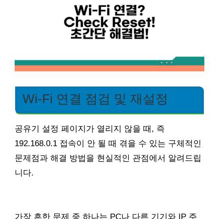
Wi-Fi 연결 점검 및 재설정
공유기 설정 페이지가 열리지 않을 때, 즉
192.168.0.1 접속이 안 될 때 겪을 수 있는 구체적인
문제점과 해결 방법을 현실적인 관점에서 알려드립
니다.
가장 흔한 문제 중 하나는 PC나 다른 기기와 IP 주