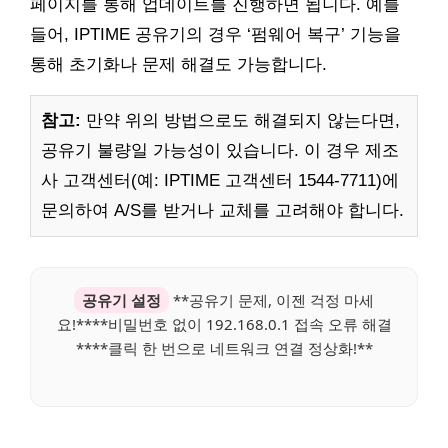
페이지를 통해 업데이트를 진행하면 됩니다. 예를
들어, IPTIME 공유기의 경우 ‘펌웨어 복구’ 기능을
통해 초기화나 문제 해결도 가능합니다.
참고:
만약 위의 방법으로도 해결되지 않는다면,
공유기 불량일 가능성이 있습니다. 이 경우 제조
사 고객센터(예: IPTIME 고객센터 1544-7711)에
문의하여 A/S를 받거나 교체를 고려해야 합니다.
공유기 설정
**공유기 문제, 이젠 걱정 마세
요!****비밀번호 없이 192.168.0.1 접속 오류 해결
****클릭 한 번으로 네트워크 연결 정상화!**