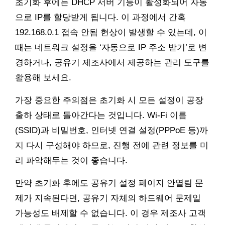
초기화 후에는 DHCP 서버 기능이 활성화되어 자동
으로 IP를 할당받게 됩니다. 이 과정에서 간혹
192.168.0.1 접속 안됨 현상이 발생할 수 있는데, 이
때는 네트워크 설정을 ‘자동으로 IP 주소 받기’로 변
경하거나, 공유기 제조사에서 제공하는 관리 도구를
활용해 보세요.
가장 중요한 주의점은 초기화 시 모든 설정이 공장
출하 상태로 돌아간다는 것입니다. Wi-Fi 이름
(SSID)과 비밀번호, 인터넷 연결 설정(PPPoE 등)까
지 다시 구성해야 하므로, 진행 전에 관련 정보를 미
리 파악해두는 것이 좋습니다.
만약 초기화 후에도 공유기 설정 페이지 안열림 문
제가 지속된다면, 공유기 자체의 하드웨어 문제일
가능성도 배제할 수 없습니다. 이 경우 제조사 고객