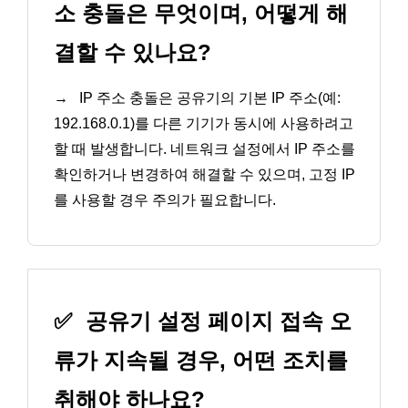
소 충돌은 무엇이며, 어떻게 해
결할 수 있나요?
→
IP 주소 충돌은 공유기의 기본 IP 주소(예:
192.168.0.1)를 다른 기기가 동시에 사용하려고
할 때 발생합니다. 네트워크 설정에서 IP 주소를
확인하거나 변경하여 해결할 수 있으며, 고정 IP
를 사용할 경우 주의가 필요합니다.
✅
공유기 설정 페이지 접속 오
류가 지속될 경우, 어떤 조치를
취해야 하나요?