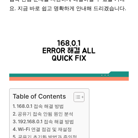
요. 지금 바로 쉽고 명확하게 안내해 드리겠습니다.
Table of Contents
168.0.1 접속 해결 방법
공유기 접속 안됨 원인 분석
192.168.0.1 접속 해결 방법
Wi-Fi 연결 점검 및 재설정
공유기 초기화 방법과 주의점