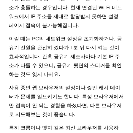
소가 충돌하는 경우입니다. 현재 연결된 Wi-Fi 네트
워크에서 IP 주소를 제대로 할당받지 못하면 설정
페이지 접속이 불가능해집니다.
이럴 때는 PC의 네트워크 설정을 초기화하거나, 공
유기 전원을 완전히 껐다가 1분 뒤 다시 켜는 것이
효과적입니다. 간혹 공유기 제조사마다 기본 IP 주
소가 다를 수 있으니, 공유기 뒷면의 스티커를 확인
하는 것도 잊지 마세요.
사용 중인 웹 브라우저의 설정이나 쌓인 캐시 데이
터가 문제를 일으키기도 합니다. 특정 브라우저에서
만 접속이 안 되는 경험을 하셨다면, 다른 브라우저
로 시도해보는 것이 좋습니다.
특히 크롬이나 엣지 같은 최신 브라우저를 사용하