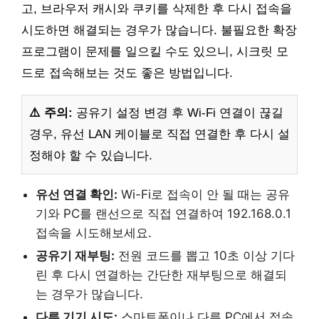
고, 브라우저 캐시와 쿠키를 삭제한 후 다시 접속을
시도하면 해결되는 경우가 많습니다. 불필요한 확장
프로그램이 문제를 일으킬 수도 있으니, 시크릿 모
드로 접속해보는 것도 좋은 방법입니다.
⚠️ 주의:
공유기 설정 변경 후 Wi-Fi 연결이 끊길
경우, 유선 LAN 케이블로 직접 연결한 후 다시 설
정해야 할 수 있습니다.
유선 연결 확인:
Wi-Fi로 접속이 안 될 때는 공유
기와 PC를 랜선으로 직접 연결하여 192.168.0.1
접속을 시도해보세요.
공유기 재부팅:
전원 코드를 뽑고 10초 이상 기다
린 후 다시 연결하는 간단한 재부팅으로 해결되
는 경우가 많습니다.
다른 기기 시도:
스마트폰이나 다른 PC에서 접속