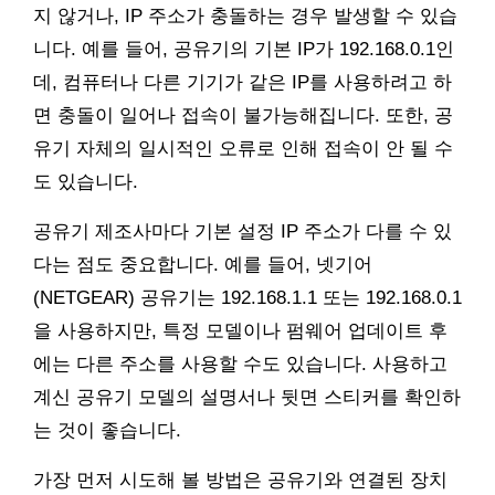
지 않거나, IP 주소가 충돌하는 경우 발생할 수 있습
니다. 예를 들어, 공유기의 기본 IP가 192.168.0.1인
데, 컴퓨터나 다른 기기가 같은 IP를 사용하려고 하
면 충돌이 일어나 접속이 불가능해집니다. 또한, 공
유기 자체의 일시적인 오류로 인해 접속이 안 될 수
도 있습니다.
공유기 제조사마다 기본 설정 IP 주소가 다를 수 있
다는 점도 중요합니다. 예를 들어, 넷기어
(NETGEAR) 공유기는 192.168.1.1 또는 192.168.0.1
을 사용하지만, 특정 모델이나 펌웨어 업데이트 후
에는 다른 주소를 사용할 수도 있습니다. 사용하고
계신 공유기 모델의 설명서나 뒷면 스티커를 확인하
는 것이 좋습니다.
가장 먼저 시도해 볼 방법은 공유기와 연결된 장치