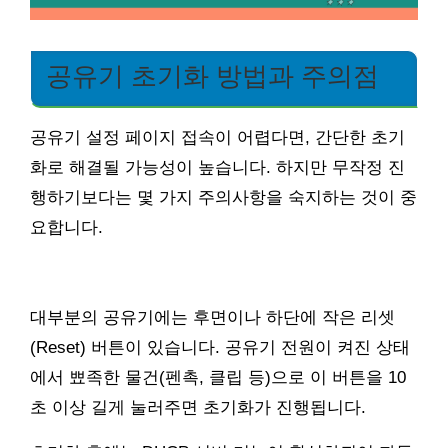
공유기 초기화 방법과 주의점
공유기 설정 페이지 접속이 어렵다면, 간단한 초기
화로 해결될 가능성이 높습니다. 하지만 무작정 진
행하기보다는 몇 가지 주의사항을 숙지하는 것이 중
요합니다.
대부분의 공유기에는 후면이나 하단에 작은 리셋
(Reset) 버튼이 있습니다. 공유기 전원이 켜진 상태
에서 뾰족한 물건(펜촉, 클립 등)으로 이 버튼을 10
초 이상 길게 눌러주면 초기화가 진행됩니다.