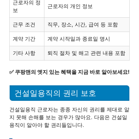
근로자의 정
근로자의 개인 정보
보
근무 조건
직무, 장소, 시간, 급여 등 포함
계약 기간
계약 시작일과 종료일 명시
기타 사항
퇴직 절차 및 해고 관련 내용 포함
✅
쿠팡맨의 엣지 있는 혜택을 지금 바로 알아보세요!
건설일용직의 권리 보호
건설일용직 근로자는 종종 자신의 권리를 제대로 알
지 못해 손해를 보는 경우가 많아요. 다음은 건설일
용직이 알아야 할 권리들입니다.