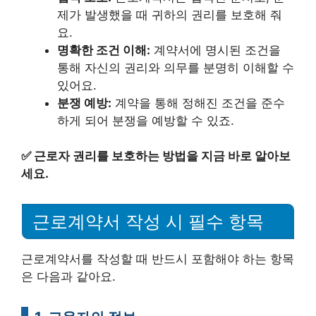
제가 발생했을 때 귀하의 권리를 보호해 줘
요.
명확한 조건 이해:
계약서에 명시된 조건을
통해 자신의 권리와 의무를 분명히 이해할 수
있어요.
분쟁 예방:
계약을 통해 정해진 조건을 준수
하게 되어 분쟁을 예방할 수 있죠.
✅
근로자 권리를 보호하는 방법을 지금 바로 알아보
세요.
근로계약서 작성 시 필수 항목
근로계약서를 작성할 때 반드시 포함해야 하는 항목
은 다음과 같아요.