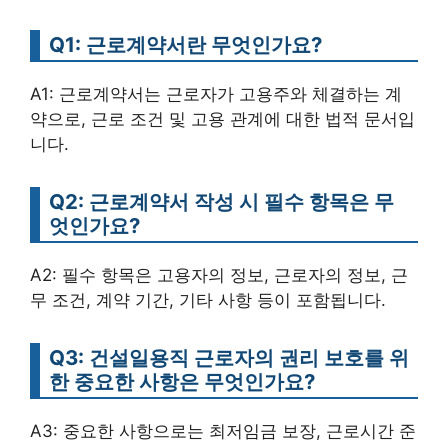
Q1: 근로계약서란 무엇인가요?
A1: 근로계약서는 근로자가 고용주와 체결하는 계
약으로, 근로 조건 및 고용 관계에 대한 법적 문서입
니다.
Q2: 근로계약서 작성 시 필수 항목은 무
엇인가요?
A2: 필수 항목은 고용자의 정보, 근로자의 정보, 근
무 조건, 계약 기간, 기타 사항 등이 포함됩니다.
Q3: 건설일용직 근로자의 권리 보호를 위
한 중요한 사항은 무엇인가요?
A3: 중요한 사항으로는 최저임금 보장, 근로시간 준