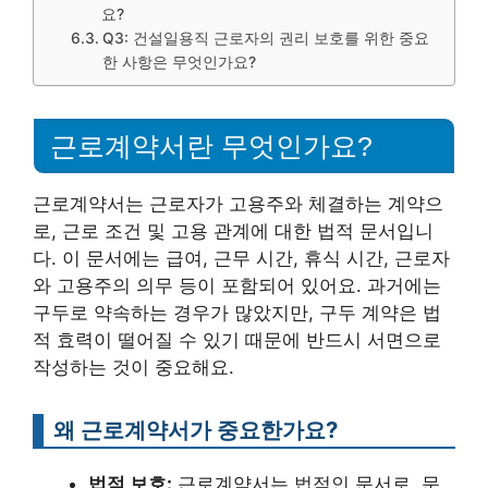
요?
Q3: 건설일용직 근로자의 권리 보호를 위한 중요
한 사항은 무엇인가요?
근로계약서란 무엇인가요?
근로계약서는 근로자가 고용주와 체결하는 계약으
로, 근로 조건 및 고용 관계에 대한 법적 문서입니
다. 이 문서에는 급여, 근무 시간, 휴식 시간, 근로자
와 고용주의 의무 등이 포함되어 있어요. 과거에는
구두로 약속하는 경우가 많았지만, 구두 계약은 법
적 효력이 떨어질 수 있기 때문에 반드시 서면으로
작성하는 것이 중요해요.
왜 근로계약서가 중요한가요?
법적 보호:
근로계약서는 법적인 문서로, 문