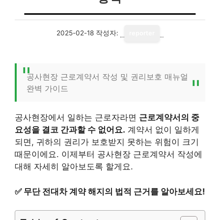
2025-02-18
작성자:
reporter
공사현장 근로계약서 작성 및 권리보호 매뉴얼
완벽 가이드
공사현장에서 일하는 근로자라면
근로계약서의 중
요성을 결코 간과할 수 없어요.
계약서 없이 일하게
되면, 귀하의 권리가 보호받지 못하는 위험이 크기
때문이에요. 이제부터 공사현장 근로계약서 작성에
대해 자세히 알아보도록 할게요.
✅
무단 전대차 계약 해지의 법적 근거를 알아보세요!