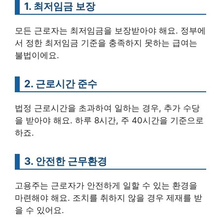
1. 최저임금 보장
모든 근로자는 최저임금을 보장받아야 해요. 정부에
서 정한 최저임금 기준을 충족하지 못하는 급여는
불법이에요.
2. 근로시간 준수
법정 근로시간을 초과하여 일하는 경우, 추가 수당
을 받아야 해요. 하루 8시간, 주 40시간을 기준으로
하죠.
3. 안전한 근무환경
고용주는 근로자가 안전하게 일할 수 있는 환경을
마련해야 해요. 조치를 취하지 않을 경우 제재를 받
을 수 있어요.