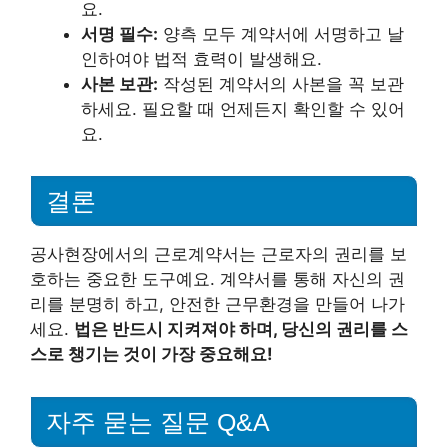
요.
서명 필수:
양측 모두 계약서에 서명하고 날
인하여야 법적 효력이 발생해요.
사본 보관:
작성된 계약서의 사본을 꼭 보관
하세요. 필요할 때 언제든지 확인할 수 있어
요.
결론
공사현장에서의 근로계약서는 근로자의 권리를 보
호하는 중요한 도구예요. 계약서를 통해 자신의 권
리를 분명히 하고, 안전한 근무환경을 만들어 나가
세요.
법은 반드시 지켜져야 하며, 당신의 권리를 스
스로 챙기는 것이 가장 중요해요!
자주 묻는 질문 Q&A