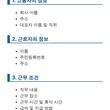
1. 고용자의 정보
회사 이름
주소
대표자 이름 및 직위
2. 근로자의 정보
이름
주민등록번호
주소
3. 근무 조건
직무 내용
근무 장소
근무 시간 및 휴식 시간
급여 및 지급 방법