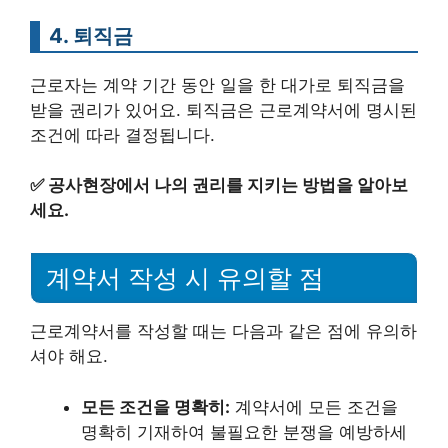
4. 퇴직금
근로자는 계약 기간 동안 일을 한 대가로 퇴직금을
받을 권리가 있어요. 퇴직금은 근로계약서에 명시된
조건에 따라 결정됩니다.
✅
공사현장에서 나의 권리를 지키는 방법을 알아보
세요.
계약서 작성 시 유의할 점
근로계약서를 작성할 때는 다음과 같은 점에 유의하
셔야 해요.
모든 조건을 명확히:
계약서에 모든 조건을
명확히 기재하여 불필요한 분쟁을 예방하세