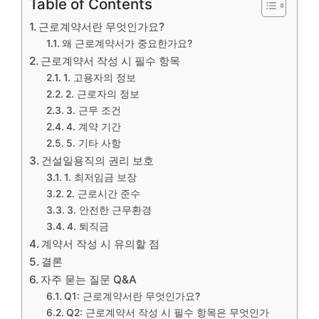
Table of Contents
근로계약서란 무엇인가요?
왜 근로계약서가 중요한가요?
근로계약서 작성 시 필수 항목
1. 고용자의 정보
2. 근로자의 정보
3. 근무 조건
4. 계약 기간
5. 기타 사항
건설일용직의 권리 보호
1. 최저임금 보장
2. 근로시간 준수
3. 안전한 근무환경
4. 퇴직금
계약서 작성 시 유의할 점
결론
자주 묻는 질문 Q&A
Q1: 근로계약서란 무엇인가요?
Q2: 근로계약서 작성 시 필수 항목은 무엇인가