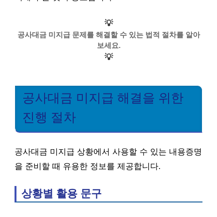
💡
공사대금 미지급 문제를 해결할 수 있는 법적 절차를 알아
보세요.
💡
공사대금 미지급 해결을 위한
진행 절차
공사대금 미지급 상황에서 사용할 수 있는 내용증명
을 준비할 때 유용한 정보를 제공합니다.
상황별 활용 문구