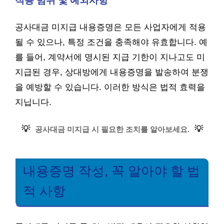
적용 범위 및 예외사항
공사대금 미지급 내용증명은 모든 사업자에게 적용
될 수 있으나, 특정 조건을 충족해야 유효합니다. 예
를 들어, 계약서에 명시된 지급 기한이 지나고도 미
지급된 경우, 상대방에게 내용증명을 발송하여 분쟁
을 예방할 수 있습니다. 이러한 방식은 법적 효력을
지닙니다.
💡
💡
공사대금 미지급 시 필요한 조치를 알아보세요.
내용증명 작성, 꼭 알아야 할 법
적 사항