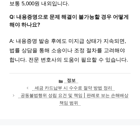
보통 5,000원 내외입니다.
Q: 내용증명으로 문제 해결이 불가능할 경우 어떻게
해야 하나요?
A: 내용증명 발송 후에도 미지급 상태가 지속되면,
법률 상담을 통해 소송이나 조정 절차를 고려해야
합니다. 전문 변호사의 도움이 필요할 수 있습니다.
카
정보
테
세금 카드납부 시 수수료 절약 방법 정리
고
공동불법행위 성립 요건 및 책임 | 판례로 보는 손해배상
리
책임 범위