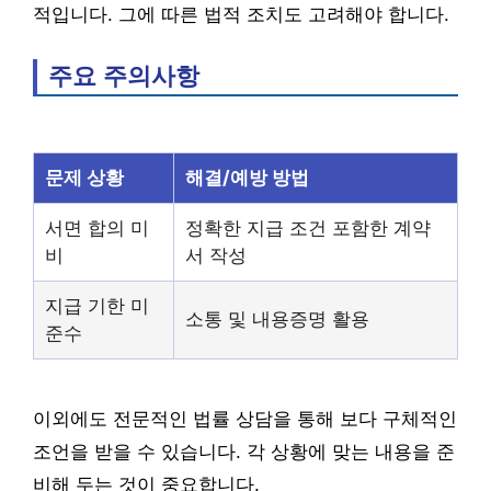
적입니다. 그에 따른 법적 조치도 고려해야 합니다.
주요 주의사항
문제 상황
해결/예방 방법
서면 합의 미
정확한 지급 조건 포함한 계약
비
서 작성
지급 기한 미
소통 및 내용증명 활용
준수
이외에도 전문적인 법률 상담을 통해 보다 구체적인
조언을 받을 수 있습니다. 각 상황에 맞는 내용을 준
비해 두는 것이 중요합니다.