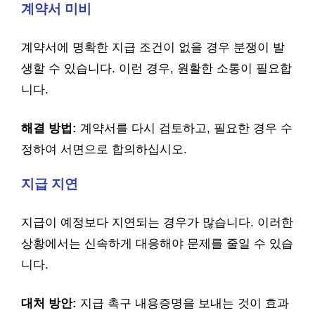
계약서 미비
계약서에 명확한 지급 조건이 없을 경우 분쟁이 발
생할 수 있습니다. 이런 경우, 원활한 소통이 필요합
니다.
해결 방법:
계약서를 다시 검토하고, 필요한 경우 수
정하여 서면으로 합의하십시오.
지급 지연
지급이 예정보다 지연되는 경우가 많습니다. 이러한
상황에서는 신속하게 대응해야 문제를 줄일 수 있습
니다.
대처 방안:
지급 촉구 내용증명을 보내는 것이 효과