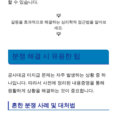
할 수 있습니다.
💡
갈등을 효과적으로 해결하는 심리학적 접근법을 알아보
세요.
💡
분쟁 해결 시 유용한 팁
공사대금 미지급 문제는 자주 발생하는 상황 중 하
나입니다. 따라서 사전에 정리된 내용증명을 통해
원활하게 상황을 해결하는 것이 중요합니다.
흔한 분쟁 사례 및 대처법