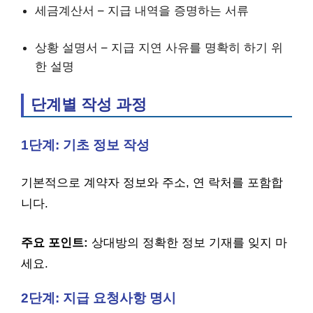
세금계산서 – 지급 내역을 증명하는 서류
상황 설명서 – 지급 지연 사유를 명확히 하기 위
한 설명
단계별 작성 과정
1단계: 기초 정보 작성
기본적으로 계약자 정보와 주소, 연 락처를 포함합
니다.
주요 포인트:
상대방의 정확한 정보 기재를 잊지 마
세요.
2단계: 지급 요청사항 명시