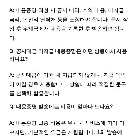
A: 내용증명 작성 시 공사 내역, 계약 내용, 미지급
금액, 본인의 연락처 등을 포함해야 합니다. 문서 작
성 후 우체국에서 내용을 기록한 후 발송하면 됩니
다.
Q: 공사대금 미지급 내용증명은 어떤 상황에서 사용
하나요?
A: 공사대금이 기한 내 지급되지 않거나, 지급 약속
이 어길 경우 사용합니다. 상황에 따라 적절한 문구
를 선택해 활용합니다.
Q: 내용증명 발송에는 비용이 얼마나 드나요?
A: 내용증명 발송 비용은 우체국 서비스에 따라 다
르지만, 기본적인 요금은 저렴합니다. 1회 발송에