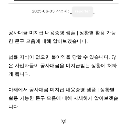
2025-06-03
작성자:
reporter
공사대금 미지급 내용증명 샘플 | 상황별 활용 가능
한 문구 모음에 대해 알아보겠습니다.
법률 지식이 없으면 불이익을 당할 수 있습니다. 많
은 사업자들이 공사대금을 미지급받는 상황에 처하
게 됩니다.
아래에서 공사대금 미지급 내용증명 샘플 | 상황별
활용 가능한 문구 모음에 대해 자세하게 알아보겠습
니다.
💡