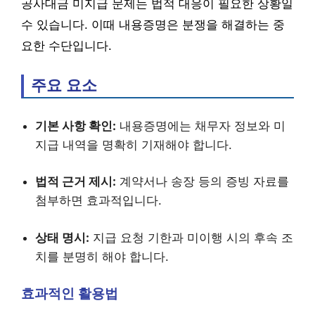
공사대금 미지급 문제는 법적 대응이 필요한 상황일
수 있습니다. 이때 내용증명은 분쟁을 해결하는 중
요한 수단입니다.
주요 요소
기본 사항 확인:
내용증명에는 채무자 정보와 미
지급 내역을 명확히 기재해야 합니다.
법적 근거 제시:
계약서나 송장 등의 증빙 자료를
첨부하면 효과적입니다.
상태 명시:
지급 요청 기한과 미이행 시의 후속 조
치를 분명히 해야 합니다.
효과적인 활용법