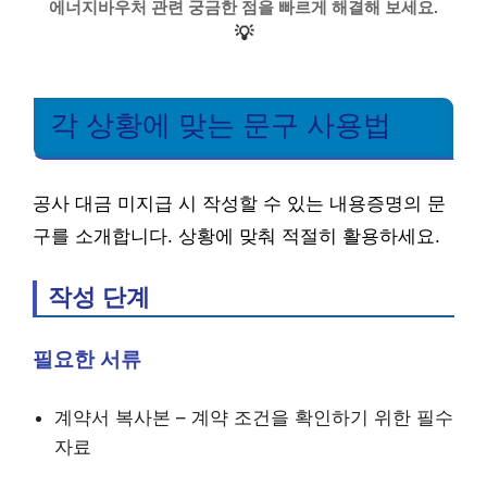
에너지바우처 관련 궁금한 점을 빠르게 해결해 보세요.
💡
각 상황에 맞는 문구 사용법
공사 대금 미지급 시 작성할 수 있는 내용증명의 문
구를 소개합니다. 상황에 맞춰 적절히 활용하세요.
작성 단계
필요한 서류
계약서 복사본 – 계약 조건을 확인하기 위한 필수
자료