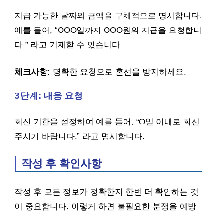
지급 가능한 날짜와 금액을 구체적으로 명시합니다.
예를 들어, “OOO일까지 OOO원의 지급을 요청합니
다.” 라고 기재할 수 있습니다.
체크사항:
명확한 요청으로 혼선을 방지하세요.
3단계: 대응 요청
회신 기한을 설정하여 예를 들어, “O일 이내로 회신
주시기 바랍니다.” 라고 명시합니다.
작성 후 확인사항
작성 후 모든 정보가 정확한지 한번 더 확인하는 것
이 중요합니다. 이렇게 하면 불필요한 분쟁을 예방