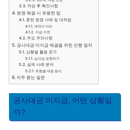
작성 후 확인사항
분쟁 해결 시 유용한 팁
흔한 분쟁 사례 및 대처법
계약서 미비
지급 지연
주요 주의사항
공사대금 미지급 해결을 위한 진행 절차
상황별 활용 문구
심각성 표현하기
실제 사례 분석
유형별 대응 방식
자주 묻는 질문
공사대금 미지급, 어떤 상황일
까?