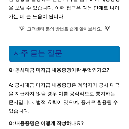
을 보낼 수 있습니다. 이런 접근은 다음 단계로 나아
가는 데 큰 도움이 됩니다.
💡
💡
고객센터 문의 방법을 쉽게 알아보세요.
자주 묻는 질문
Q: 공사대금 미지급 내용증명이란 무엇인가요?
A: 공사대금 미지급 내용증명은 계약자가 공사 대금
을 지급하지 않을 경우 이를 공식적으로 통지하는
문서입니다. 법적 효력이 있으며, 증거로 활용될 수
있습니다.
Q: 내용증명은 어떻게 작성하나요?