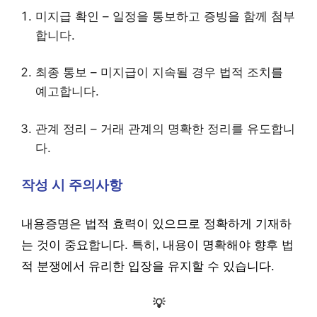
미지급 확인 – 일정을 통보하고 증빙을 함께 첨부
합니다.
최종 통보 – 미지급이 지속될 경우 법적 조치를
예고합니다.
관계 정리 – 거래 관계의 명확한 정리를 유도합니
다.
작성 시 주의사항
내용증명은 법적 효력이 있으므로 정확하게 기재하
는 것이 중요합니다. 특히, 내용이 명확해야 향후 법
적 분쟁에서 유리한 입장을 유지할 수 있습니다.
💡