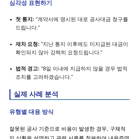
심각성 표현하기
첫 통지:
“계약서에 명시된 대로 공사대금 청구를
드립니다.”
재차 요청:
“지난 통지 이후에도 미지급된 대금이
확인되지 않아 강력히 요청드립니다.”
법적 경고:
“8일 이내에 지급하지 않을 경우 법적
조치를 고려하겠습니다.”
실제 사례 분석
유형별 대응 방식
잘못된 공사 기준으로 비용이 발생한 경우, 구체적
인 상황을 설명하고 관련 서류를 첨부하여 내용증명