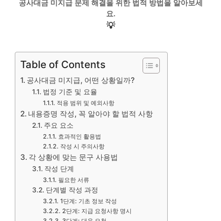
공사대금 미지급 문제 해결을 위한 법적 방법을 알아보세
요.
💡
Table of Contents
공사대금 미지급, 어떤 상황일까?
법정 기준 및 요율
적용 범위 및 예외사항
내용증명 작성, 꼭 알아야 할 법적 사항
주요 요소
효과적인 활용법
작성 시 주의사항
각 상황에 맞는 문구 사용법
작성 단계
필요한 서류
단계별 작성 과정
1단계: 기초 정보 작성
2단계: 지급 요청사항 명시
3단계: 대응 요청