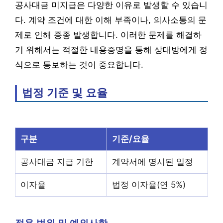
공사대금 미지급은 다양한 이유로 발생할 수 있습니
다. 계약 조건에 대한 이해 부족이나, 의사소통의 문
제로 인해 종종 발생합니다. 이러한 문제를 해결하
기 위해서는 적절한 내용증명을 통해 상대방에게 정
식으로 통보하는 것이 중요합니다.
법정 기준 및 요율
구분
기준/요율
공사대금 지급 기한
계약서에 명시된 일정
이자율
법정 이자율(연 5%)