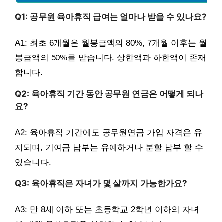
Q1: 공무원 육아휴직 급여는 얼마나 받을 수 있나요?
A1: 최초 6개월은 월봉급액의 80%, 7개월 이후는 월
봉급액의 50%를 받습니다. 상한액과 하한액이 존재
합니다.
Q2: 육아휴직 기간 동안 공무원 연금은 어떻게 되나
요?
A2: 육아휴직 기간에도 공무원연금 가입 자격은 유
지되며, 기여금 납부는 유예하거나 분할 납부 할 수
있습니다.
Q3: 육아휴직은 자녀가 몇 살까지 가능한가요?
A3: 만 8세 이하 또는 초등학교 2학년 이하의 자녀