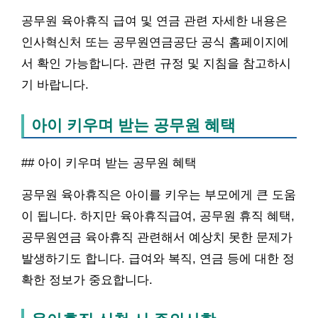
공무원 육아휴직 급여 및 연금 관련 자세한 내용은
인사혁신처 또는 공무원연금공단 공식 홈페이지에
서 확인 가능합니다. 관련 규정 및 지침을 참고하시
기 바랍니다.
아이 키우며 받는 공무원 혜택
## 아이 키우며 받는 공무원 혜택
공무원 육아휴직은 아이를 키우는 부모에게 큰 도움
이 됩니다. 하지만 육아휴직급여, 공무원 휴직 혜택,
공무원연금 육아휴직 관련해서 예상치 못한 문제가
발생하기도 합니다. 급여와 복직, 연금 등에 대한 정
확한 정보가 중요합니다.