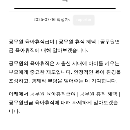
2025-07-16
작성자:
reporter
공무원 육아휴직급여 | 공무원 휴직 혜택 | 공무원연
금 육아휴직에 대해 알아보겠습니다.
공무원의 육아휴직은 저출산 시대에 아이를 키우는
부모에게 중요한 제도입니다. 안정적인 육아 환경을
조성하고, 경제적 부담을 덜어주는 데 기여합니다.
아래에서 공무원 육아휴직급여 | 공무원 휴직 혜택 |
공무원연금 육아휴직에 대해 자세하게 알아보겠습
니다.