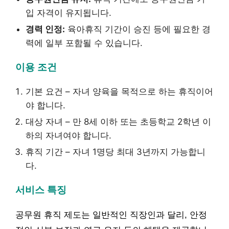
입 자격이 유지됩니다.
경력 인정:
육아휴직 기간이 승진 등에 필요한 경
력에 일부 포함될 수 있습니다.
이용 조건
기본 요건 – 자녀 양육을 목적으로 하는 휴직이어
야 합니다.
대상 자녀 – 만 8세 이하 또는 초등학교 2학년 이
하의 자녀여야 합니다.
휴직 기간 – 자녀 1명당 최대 3년까지 가능합니
다.
서비스 특징
공무원 휴직 제도는 일반적인 직장인과 달리, 안정