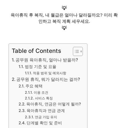
💡
육아휴직 후 복직, 내 월급은 얼마나 달라질까요? 미리 확
인하고 복직 계획 세우세요.
💡
Table of Contents
공무원 육아휴직, 얼마나 받을까?
법정 기준 및 요율
적용 범위 및 예외사항
공무원 휴직, 뭐가 달라지는 걸까?
주요 혜택
이용 조건
서비스 특징
육아휴직, 연금은 어떻게 될까?
육아휴직과 연금 관계
연금 가입 유지
단계별 확인 및 준비