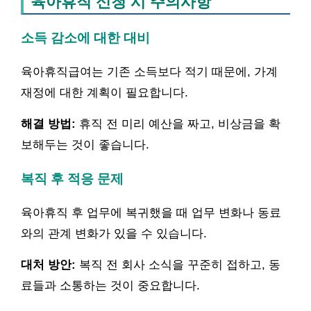
육아휴직 신청 시 주의사항
소득 감소에 대한 대비
육아휴직급여는 기존 소득보다 적기 때문에, 가계
재정에 대한 계획이 필요합니다.
해결 방법:
휴직 전 미리 예산을 짜고, 비상금을 확
보해두는 것이 좋습니다.
복직 후 적응 문제
육아휴직 후 업무에 복귀했을 때 업무 변화나 동료
와의 관계 변화가 있을 수 있습니다.
대처 방안:
복직 전 회사 소식을 꾸준히 접하고, 동
료들과 소통하는 것이 중요합니다.