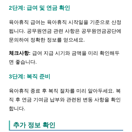
2단계: 급여 및 연금 확인
육아휴직 급여는 육아휴직 시작일을 기준으로 산정
됩니다. 공무원연금 관련 사항은 공무원연금공단에
문의하여 정확한 정보를 얻으세요.
체크사항:
급여 지급 시기와 금액을 미리 확인해두
면 좋습니다.
3단계: 복직 준비
육아휴직 종료 후 복직 절차를 미리 알아두세요. 복
직 후 연금 기여금 납부와 관련된 변동 사항을 확인
합니다.
추가 정보 확인