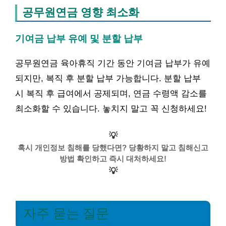
공무원연금 영향 최소화
기여금 납부 유예 및 분할 납부
공무원연금 육아휴직 기간 동안 기여금 납부가 유예
되지만, 복직 후 분할 납부 가능합니다. 분할 납부
시 복직 후 급여에서 공제되며, 연금 수령액 감소를
최소화할 수 있습니다. 놓치지 말고 꼭 신청하세요!
💡
혹시 개인정보 침해를 당했다면? 당황하지 말고 침해신고
방법 확인하고 즉시 대처하세요!
💡
자주 묻는 질문