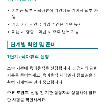
기여금 납부 – 육아휴직 기간에도 기여금 납부 가
능
가입 기간 – 연금 가입 기간은 계속 유지
미납 시 영향 – 미납 시 추후 납부 가능
단계별 확인 및 준비
1단계: 육아휴직 신청
소속 기관에 육아휴직을 신청합니다. 신청서와 관련
서류를 준비하세요. 육아휴직 시작일과 종료일을 명
확히 기재하는 것이 중요합니다.
주요 포인트:
신청 전 기관 담당자와 상담하여 필요
한 사항을 확인하세요.