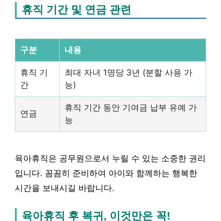
휴직 기간 및 연금 관련
구분
내용
휴직 기
최대 자녀 1명당 3년 (분할 사용 가
간
능)
휴직 기간 동안 기여금 납부 유예 가
연금
능
육아휴직은 공무원으로서 누릴 수 있는 소중한 권리
입니다. 꼼꼼히 준비하여 아이와 함께하는 행복한
시간을 보내시길 바랍니다.
육아휴직 후 복귀, 이것만은 꼭!