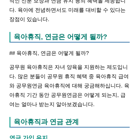
적인 신분 보장과 연금 유지 등의 혜택을 제공합니
다. 육아에 전념하면서도 미래를 대비할 수 있다는
장점이 있습니다.
육아휴직, 연금은 어떻게 될까?
## 육아휴직, 연금은 어떻게 될까?
공무원 육아휴직은 자녀 양육을 지원하는 제도입니
다. 많은 분들이 공무원 휴직 혜택 중 육아휴직 급여
와 공무원연금 육아휴직에 대해 궁금해하십니다. 육
아휴직 기간 동안 공무원연금은 어떻게 되는지, 급
여는 얼마나 받는지 알아보겠습니다.
육아휴직과 연금 관계
연금 가입 유지