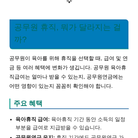
💡
공무원 휴직, 뭐가 달라지는 걸
까?
공무원이 육아를 위해 휴직을 선택할 때, 급여 및 연
금 등 여러 혜택에 변화가 생깁니다. 공무원 육아휴
직급여는 얼마나 받을 수 있는지, 공무원연금에는
어떤 영향이 있는지 꼼꼼히 확인해야 합니다.
주요 혜택
육아휴직 급여:
육아휴직 기간 동안 소득의 일정
부분을 급여로 지급받을 수 있습니다.
공무원연금 유지:
휴직 기간에도 공무원연금 가