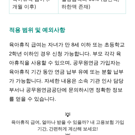
개월 이후)
하한액 존재)
적용 범위 및 예외사항
육아휴직 급여는 자녀가 만 8세 이하 또는 초등학교
2학년 이하인 경우 신청 가능합니다. 부모 각각 육
아휴직을 사용할 수 있으며, 공무원연금 가입자는
육아휴직 기간 동안 연금 납부 유예 또는 분할 납부
가 가능합니다. 자세한 내용은 소속 기관 인사 담당
부서나 공무원연금공단에 문의하시면 정확한 정보
를 얻을 수 있습니다.
💡
육아휴직 급여, 얼마나 받을 수 있을까? 내 고용보험 가입
기간, 간편하게 계산해 보세요!