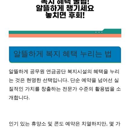
알뜰하게 복지 혜택 누리는 법
알뜰하게 공무원 연금공단 복지시설의 혜택을 누리
는 것은 현명한 선택입니다. 단순 예약을 넘어선 실
질적인 가치를 창출하는 전문가 수준의 활용법을 소
개합니다.
인기 있는 휴양소 및 콘도 예약은 치열하지만, 몇 가