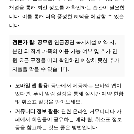
채널을 통해 최신 정보를 재확인하는 습관이 필요합
니다. 이를 통해 더욱 풍성한 혜택을 체감할 수 있습
니다.
전문가 팁:
공무원 연금공단 복지시설 예약 시,
본인 외 직계 가족의 이용 가능 여부 및 추가 인
원 요금 규정을 미리 확인하면 예상치 못한 추가
지출을 막을 수 있습니다.
모바일 앱 활용:
공단에서 제공하는 모바일 앱이
있다면, 푸시 알림 설정을 통해 실시간 예약 현황
및 취소표 알림을 받아보세요.
커뮤니티 정보 활용:
관련 온라인 커뮤니티나 카
페에서 회원들이 공유하는 예약 팁, 취소표 정보
등을 참고하는 것도 좋은 방법입니다.