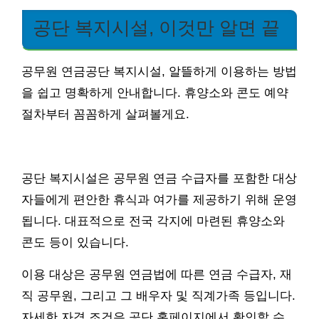
공단 복지시설, 이것만 알면 끝
공무원 연금공단 복지시설, 알뜰하게 이용하는 방법
을 쉽고 명확하게 안내합니다. 휴양소와 콘도 예약
절차부터 꼼꼼하게 살펴볼게요.
공단 복지시설은 공무원 연금 수급자를 포함한 대상
자들에게 편안한 휴식과 여가를 제공하기 위해 운영
됩니다. 대표적으로 전국 각지에 마련된 휴양소와
콘도 등이 있습니다.
이용 대상은 공무원 연금법에 따른 연금 수급자, 재
직 공무원, 그리고 그 배우자 및 직계가족 등입니다.
자세한 자격 조건은 공단 홈페이지에서 확인할 수