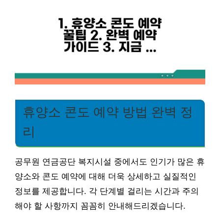
휴양소 콘도 예약 방법 완벽 정
리
공무원 연금공단 복지시설 중에서도 인기가 많은 휴
양소와 콘도 예약에 대해 더욱 상세하고 실질적인
정보를 제공합니다. 각 단계별 걸리는 시간과 주의
해야 할 사항까지 꼼꼼히 안내해드리겠습니다.