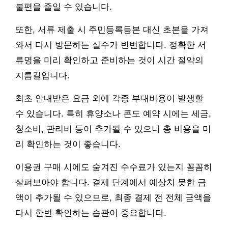
불편을 줄일 수 있습니다.
또한, 서류 제출 시 주민등록등본 대신 초본을 가져
와서 다시 방문하는 실수가 빈번합니다. 정확한 서
류명을 미리 확인하고 준비하는 것이 시간 절약의
지름길입니다.
최초 안내받은 요금 외에 각종 부대비용이 발생할
수 있습니다. 특히 휴양소나 콘도 예약 시에는 세금,
청소비, 관리비 등이 추가될 수 있으니 총 비용을 미
리 확인하는 것이 좋습니다.
이용권 구매 시에도 숨겨진 수수료가 있는지 꼼꼼히
살펴보아야 합니다. 결제 단계에서 예상치 못한 금
액이 추가될 수 있으므로, 최종 결제 전 전체 금액을
다시 한번 확인하는 습관이 중요합니다.