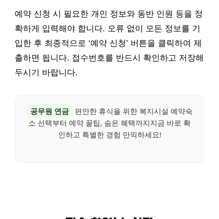
예약 신청 시 필요한 개인 정보와 동반 인원 등을 정
확하게 입력해야 합니다. 오류 없이 모든 정보를 기
입한 후 최종적으로 ‘예약 신청’ 버튼을 클릭하여 제
출하면 됩니다. 접수번호를 반드시 확인하고 저장해
두시기 바랍니다.
공무원 연금
편안한 휴식을 위한 복지시설 예약숙
소 선택부터 예약 꿀팁, 숨은 혜택까지지금 바로 확
인하고 특별한 경험 만끽하세요!