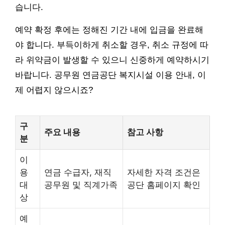
습니다.
예약 확정 후에는 정해진 기간 내에 입금을 완료해
야 합니다. 부득이하게 취소할 경우, 취소 규정에 따
라 위약금이 발생할 수 있으니 신중하게 예약하시기
바랍니다. 공무원 연금공단 복지시설 이용 안내, 이
제 어렵지 않으시죠?
구
주요 내용
참고 사항
분
이
용
연금 수급자, 재직
자세한 자격 조건은
대
공무원 및 직계가족
공단 홈페이지 확인
상
예