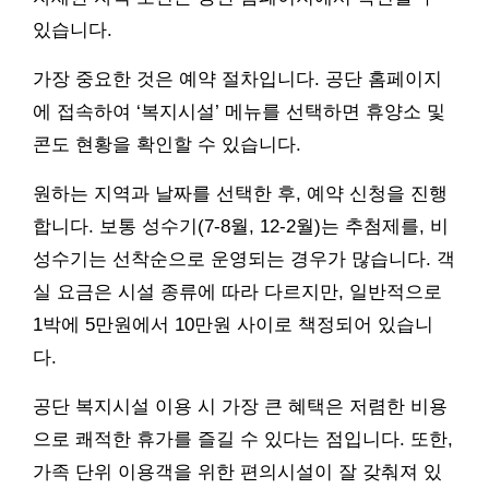
있습니다.
가장 중요한 것은 예약 절차입니다. 공단 홈페이지
에 접속하여 ‘복지시설’ 메뉴를 선택하면 휴양소 및
콘도 현황을 확인할 수 있습니다.
원하는 지역과 날짜를 선택한 후, 예약 신청을 진행
합니다. 보통 성수기(7-8월, 12-2월)는 추첨제를, 비
성수기는 선착순으로 운영되는 경우가 많습니다. 객
실 요금은 시설 종류에 따라 다르지만, 일반적으로
1박에 5만원에서 10만원 사이로 책정되어 있습니
다.
공단 복지시설 이용 시 가장 큰 혜택은 저렴한 비용
으로 쾌적한 휴가를 즐길 수 있다는 점입니다. 또한,
가족 단위 이용객을 위한 편의시설이 잘 갖춰져 있