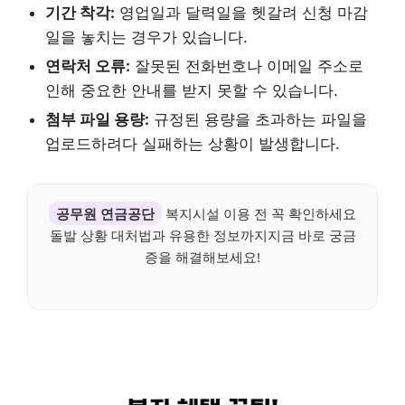
기간 착각:
영업일과 달력일을 헷갈려 신청 마감
일을 놓치는 경우가 있습니다.
연락처 오류:
잘못된 전화번호나 이메일 주소로
인해 중요한 안내를 받지 못할 수 있습니다.
첨부 파일 용량:
규정된 용량을 초과하는 파일을
업로드하려다 실패하는 상황이 발생합니다.
공무원 연금공단
복지시설 이용 전 꼭 확인하세요
돌발 상황 대처법과 유용한 정보까지지금 바로 궁금
증을 해결해보세요!