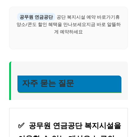
공무원 연금공단
공단 복지시설 예약 바로가기휴
양소/콘도 할인 혜택을 만나보세요지금 바로 알뜰하
게 예약하세요
자주 묻는 질문
✅
공무원 연금공단 복지시설을