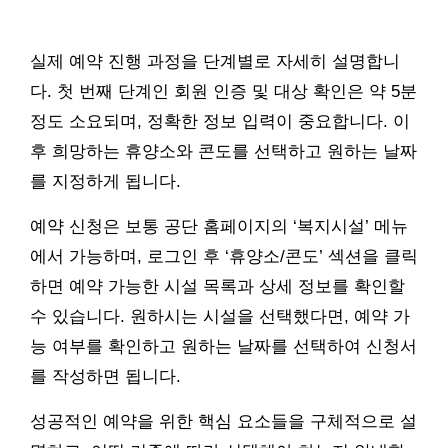
실제 예약 진행 과정을 단계별로 자세히 설명합니
다. 첫 번째 단계인 회원 인증 및 대상 확인은 약 5분
정도 소요되며, 정확한 정보 입력이 중요합니다. 이
후 희망하는 휴양소와 콘도를 선택하고 원하는 날짜
를 지정하게 됩니다.
예약 신청은 보통 공단 홈페이지의 ‘복지시설’ 메뉴
에서 가능하며, 로그인 후 ‘휴양소/콘도’ 섹션을 클릭
하면 예약 가능한 시설 목록과 상세 정보를 확인할
수 있습니다. 원하시는 시설을 선택했다면, 예약 가
능 여부를 확인하고 원하는 날짜를 선택하여 신청서
를 작성하면 됩니다.
성공적인 예약을 위한 핵심 요소들을 구체적으로 설