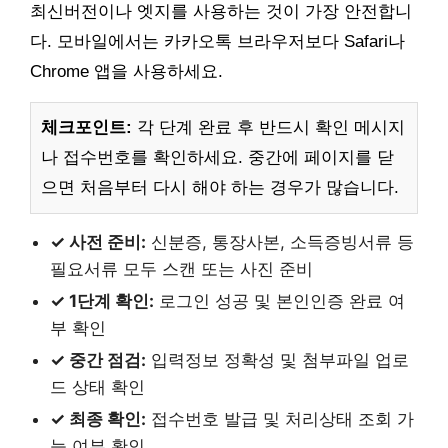
최신버전이나 엣지를 사용하는 것이 가장 안전합니
다. 모바일에서는 카카오톡 브라우저보다 Safari나
Chrome 앱을 사용하세요.
체크포인트:
각 단계 완료 후 반드시 확인 메시지
나 접수번호를 확인하세요. 중간에 페이지를 닫
으면 처음부터 다시 해야 하는 경우가 많습니다.
✓ 사전 준비:
신분증, 통장사본, 소득증빙서류 등
필요서류 모두 스캔 또는 사진 준비
✓ 1단계 확인:
로그인 성공 및 본인인증 완료 여
부 확인
✓ 중간 점검:
입력정보 정확성 및 첨부파일 업로
드 상태 확인
✓ 최종 확인:
접수번호 발급 및 처리상태 조회 가
능 여부 확인