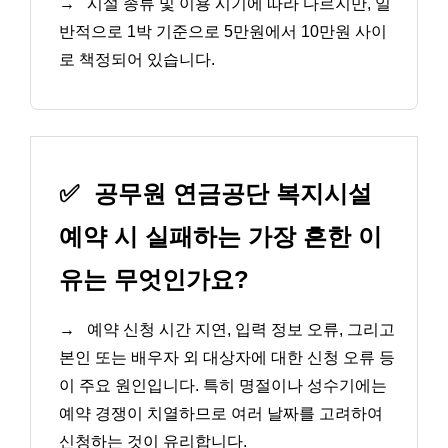
→
시설 종류 및 이용 시기에 따라 다르지만, 일
반적으로 1박 기준으로 5만원에서 10만원 사이
로 책정되어 있습니다.
✅
공무원 연금공단 복지시설
예약 시 실패하는 가장 흔한 이
유는 무엇인가요?
→
예약 신청 시간 지연, 입력 정보 오류, 그리고
본인 또는 배우자 외 대상자에 대한 신청 오류 등
이 주요 원인입니다. 특히 명절이나 성수기에는
예약 경쟁이 치열하므로 여러 날짜를 고려하여
신청하는 것이 유리합니다.