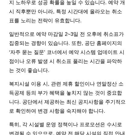
지 노하우로 성공 확률을 높일 수 있습니다. 예약 개
시 직후뿐만 아니라, 특정 시간대에 올라오는 취소
표를 노리는 전략이 유효합니다.
일반적으로 예약 마감일 2~3일 전 오후에 취소표가
집중되는 경향이 있습니다. 또한, 공단 홈페이지의
‘자주 묻는 질문’ 코너에서 예약 시스템 업데이트 시
점이나 오류 발생 시 취소표 풀리는 시간을 파악하
는 것이 좋습니다.
복지시설 이용 시, 관련 제휴 할인이나 연말정산 소
득공제 등의 부가 혜택을 놓치지 않는 것이 중요합
니다. 공단에서 제공하는 최신 공지사항을 주기적으
로 확인하여 변경 사항을 숙지해야 합니다.
특히, 각 시설별 운영 정책이나 프로모션은 수시로
변경될 수 있으므로, 예약 전 해당 시설의 직접 안내