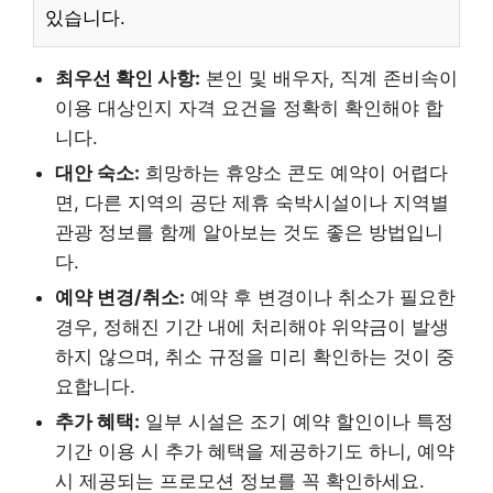
있습니다.
최우선 확인 사항:
본인 및 배우자, 직계 존비속이
이용 대상인지 자격 요건을 정확히 확인해야 합
니다.
대안 숙소:
희망하는 휴양소 콘도 예약이 어렵다
면, 다른 지역의 공단 제휴 숙박시설이나 지역별
관광 정보를 함께 알아보는 것도 좋은 방법입니
다.
예약 변경/취소:
예약 후 변경이나 취소가 필요한
경우, 정해진 기간 내에 처리해야 위약금이 발생
하지 않으며, 취소 규정을 미리 확인하는 것이 중
요합니다.
추가 혜택:
일부 시설은 조기 예약 할인이나 특정
기간 이용 시 추가 혜택을 제공하기도 하니, 예약
시 제공되는 프로모션 정보를 꼭 확인하세요.