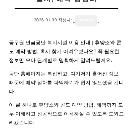
2026-01-30
작성자:
reporter
공무원 연금공단 복지시설 이용 안내 | 휴양소와 콘
도 예약 방법, 혹시 찾기 어려우셨나요? 꼭 필요한
정보만 모아 단계별로 명확하게 알려드릴게요.
공단 홈페이지는 복잡하고, 여기저기 흩어진 정보
때문에 예약 절차를 파악하기가 쉽지 않으셨을 겁니
다.
이 글 하나로 휴양소와 콘도 예약 방법, 혜택까지 모
두 이해하고 성공적으로 이용하실 수 있도록 도와드
리겠습니다.