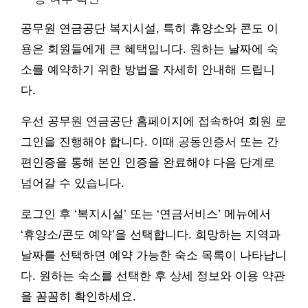
공무원 연금공단 복지시설, 특히 휴양소와 콘도 이
용은 회원들에게 큰 혜택입니다. 원하는 날짜에 숙
소를 예약하기 위한 방법을 자세히 안내해 드립니
다.
우선 공무원 연금공단 홈페이지에 접속하여 회원 로
그인을 진행해야 합니다. 이때 공동인증서 또는 간
편인증을 통해 본인 인증을 완료해야 다음 단계로
넘어갈 수 있습니다.
로그인 후 ‘복지시설’ 또는 ‘연금서비스’ 메뉴에서
‘휴양소/콘도 예약’을 선택합니다. 희망하는 지역과
날짜를 선택하면 예약 가능한 숙소 목록이 나타납니
다. 원하는 숙소를 선택한 후 상세 정보와 이용 약관
을 꼼꼼히 확인하세요.