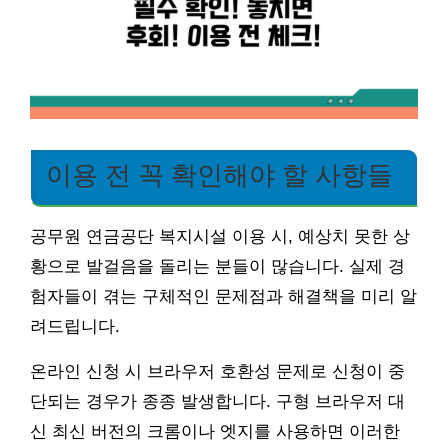
이용 전 꼭 확인해야 할 사항들
공무원 연금공단 복지시설 이용 시, 예상치 못한 상
황으로 발걸음을 돌리는 분들이 많습니다. 실제 경
험자들이 겪는 구체적인 문제점과 해결책을 미리 알
려드립니다.
온라인 신청 시 브라우저 호환성 문제로 신청이 중
단되는 경우가 종종 발생합니다. 구형 브라우저 대
신 최신 버전의 크롬이나 엣지를 사용하면 이러한