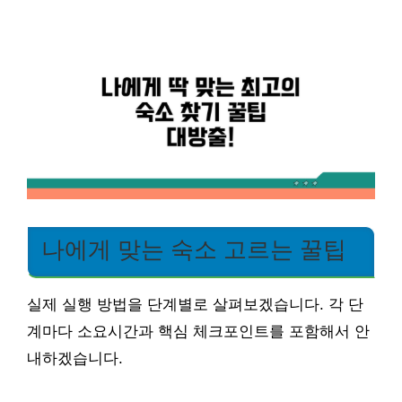
나에게 맞는 숙소 고르는 꿀팁
실제 실행 방법을 단계별로 살펴보겠습니다. 각 단
계마다 소요시간과 핵심 체크포인트를 포함해서 안
내하겠습니다.