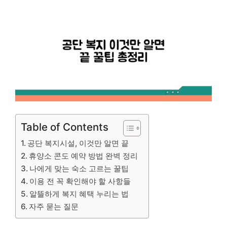
Table of Contents
공단 복지시설, 이것만 알면 끝
휴양소 콘도 예약 방법 완벽 정리
나에게 맞는 숙소 고르는 꿀팁
이용 전 꼭 확인해야 할 사항들
알뜰하게 복지 혜택 누리는 법
자주 묻는 질문