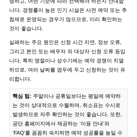
명하고, 어떤 기준에 따라 선택해야 하는지 안내합
니다. 경쟁률이 높은 인기 시설은 사전 예약 또는 추
첨제로 운영되는 경우가 많으므로, 미리 확인하는
것이 좋습니다.
실패하는 주요 원인은 신청 시간 지연, 정보 오류,
그리고 본인 또는 배우자 외 대상자 신청 오류 등입
니다. 특히 명절이나 성수기에는 예약 경쟁이 치열
하므로, 여러 날짜를 염두에 두고 신청하는 것이 유
리합니다.
핵심 팁:
주말이나 공휴일보다는 평일에 예약하
는 것이 상대적으로 수월하며, 취소표는 수시로
발생하므로 자주 확인하는 것이 좋습니다. 또한,
공단 홈페이지에서 제공하는 ‘이용 안내’와
‘FAQ’를 꼼꼼히 숙지하면 예약 성공률을 높일 수