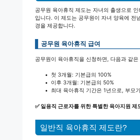
공무원 육아휴직 제도는 자녀의 출생으로 인
입니다. 이 제도는 공무원이 자녀 양육에 전념
경을 제공합니다.
공무원 육아휴직 급여
공무원이 육아휴직을 신청하면, 다음과 같은 
첫 3개월: 기본급의 100%
이후 3개월: 기본급의 50%
최대 육아휴직 기간은 1년으로, 부모가
✅
일용직 근로자를 위한 특별한 육아지원 제
일반직 육아휴직 제도란?