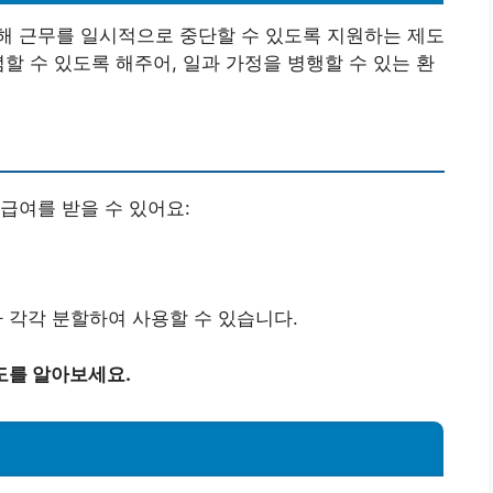
해 근무를 일시적으로 중단할 수 있도록 지원하는 제도
할 수 있도록 해주어, 일과 가정을 병행할 수 있는 환
급여를 받을 수 있어요:
 각각 분할하여 사용할 수 있습니다.
도를 알아보세요.