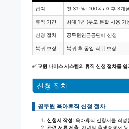
급여
첫 3개월: 100% / 이후 3개월
휴직 기간
최대 1년 (부모 분할 사용 가
신청 절차
공무원연금공단에 신청
복귀 보장
복귀 후 동일 직위 보장
✅
교원 나이스 시스템의 휴직 신청 절차를 쉽
신청 절차
공무원 육아휴직 신청 절차
신청서 작성
: 육아휴직 신청서를 작성
관련 서류 제출
: 자녀의 출생증명서 