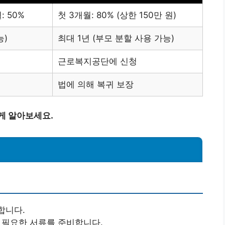
: 50%
첫 3개월: 80% (상한 150만 원)
능)
최대 1년 (부모 분할 사용 가능)
근로복지공단에 신청
법에 의해 복귀 보장
게 알아보세요.
합니다.
등 필요한 서류를 준비합니다.