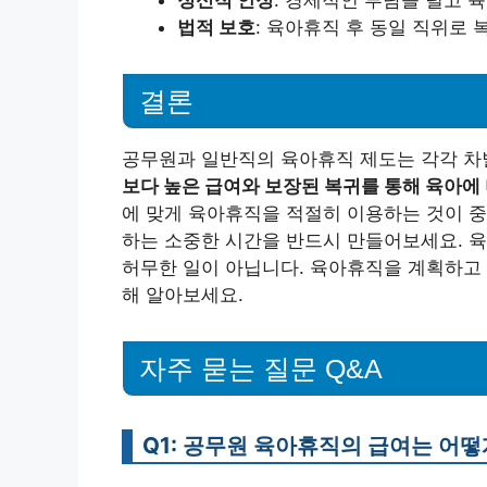
정신적 안정
: 경제적인 부담을 덜고 
법적 보호
: 육아휴직 후 동일 직위로 
결론
공무원과 일반직의 육아휴직 제도는 각각 차
보다 높은 급여와 보장된 복귀를 통해 육아에 
에 맞게 육아휴직을 적절히 이용하는 것이 중
하는 소중한 시간을 반드시 만들어보세요. 육
허무한 일이 아닙니다. 육아휴직을 계획하고 
해 알아보세요.
자주 묻는 질문 Q&A
Q1: 공무원 육아휴직의 급여는 어떻