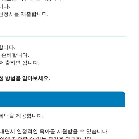
니다.
 신청서를 제출합니다.
합니다.
를 준비합니다.
 제출하면 됩니다.
청 방법을 알아보세요.
혜택을 제공합니다:
보내면서 안정적인 육아를 지원받을 수 있습니다.