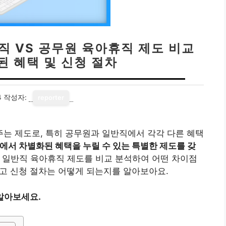
직 VS 공무원 육아휴직 제도 비교
된 혜택 및 신청 절차
4
작성자:
reporter
는 제도로, 특히 공무원과 일반직에서 각각 다른 혜택
서 차별화된 혜택을 누릴 수 있는 특별한 제도를 갖
 일반직 육아휴직 제도를 비교 분석하여 어떤 차이점
리고 신청 절차는 어떻게 되는지를 알아보아요.
알아보세요.