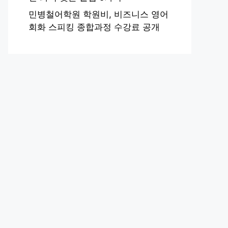
민병철어학원 학원비, 비즈니스 영어
회화 스피킹 종합과정 수강료 공개