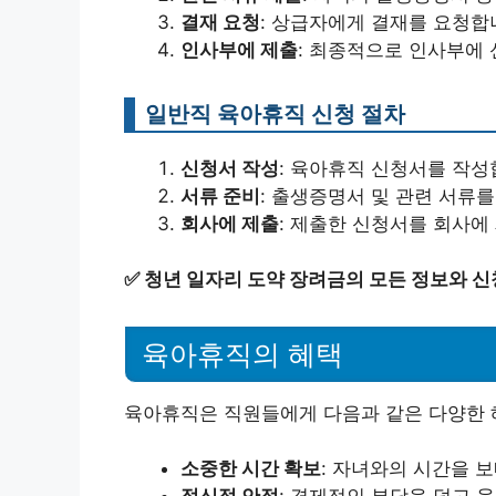
결재 요청
: 상급자에게 결재를 요청합
인사부에 제출
: 최종적으로 인사부에
일반직 육아휴직 신청 절차
신청서 작성
: 육아휴직 신청서를 작성
서류 준비
: 출생증명서 및 관련 서류
회사에 제출
: 제출한 신청서를 회사에
✅
청년 일자리 도약 장려금의 모든 정보와 신
육아휴직의 혜택
육아휴직은 직원들에게 다음과 같은 다양한 
소중한 시간 확보
: 자녀와의 시간을 