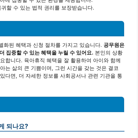
육아에 집중할 수 있는 환경을 제공합니다.
복귀할 수 있는 법적 권리를 보장받습니다.
별화된 혜택과 신청 절차를 가지고 있습니다.
공무원은
더 집중할 수 있는 혜택을 누릴 수 있어요.
본인의 상황
요합니다. 육아휴직 혜택을 잘 활용하여 아이와 함께
아는 삶의 큰 기쁨이며, 그런 시간을 갖는 것은 결코
있다면, 더 자세한 정보를 사회공서나 관련 기관을 통
게 되나요?