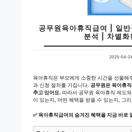
공무원육아휴직급여 | 일반
분석 | 차별화
2025-04-2
육아휴직은 부모에게 소중한 시간을 선물해주
과 신청 절차를 가집니다.
공무원은 육아휴직에
추고 있어요.
따라서 공무원 육아휴직 제도와
이 있는지, 어떤 혜택을 받을 수 있는지, 그
✅
육아휴직급여의 숨겨진 혜택을 지금 바로 