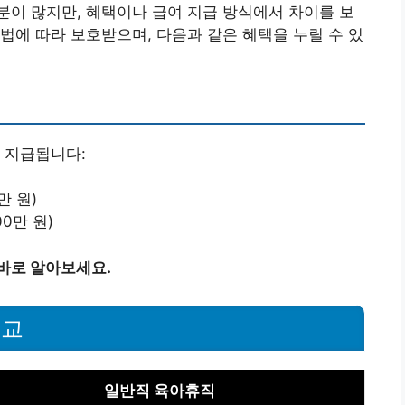
이 많지만, 혜택이나 급여 지급 방식에서 차이를 보
법에 따라 보호받으며, 다음과 같은 혜택을 누릴 수 있
 지급됩니다:
만 원)
0만 원)
바로 알아보세요.
비교
일반직 육아휴직