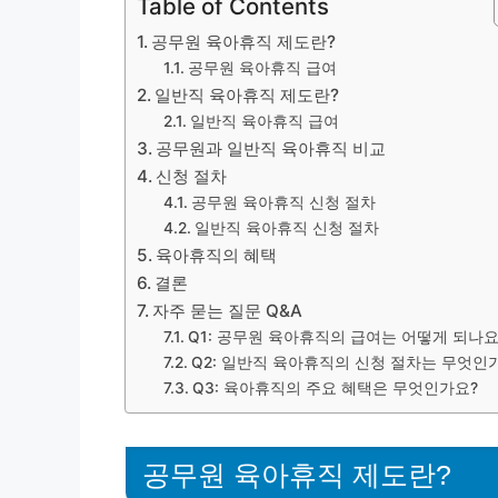
Table of Contents
공무원 육아휴직 제도란?
공무원 육아휴직 급여
일반직 육아휴직 제도란?
일반직 육아휴직 급여
공무원과 일반직 육아휴직 비교
신청 절차
공무원 육아휴직 신청 절차
일반직 육아휴직 신청 절차
육아휴직의 혜택
결론
자주 묻는 질문 Q&A
Q1: 공무원 육아휴직의 급여는 어떻게 되나요
Q2: 일반직 육아휴직의 신청 절차는 무엇인
Q3: 육아휴직의 주요 혜택은 무엇인가요?
공무원 육아휴직 제도란?