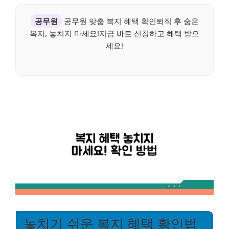
공무원
공무원 맞춤 복지 혜택 확인퇴직 후 숨은
복지, 놓치지 마세요!지금 바로 신청하고 혜택 받으
세요!
놓치기 쉬운 복지 혜택 확인법