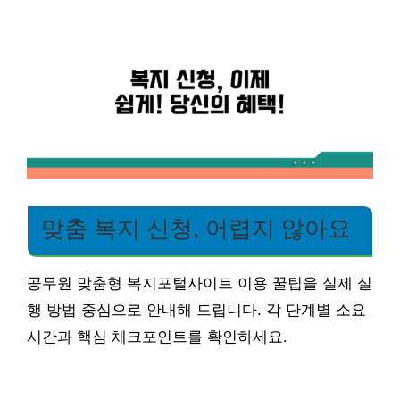
맞춤 복지 신청, 어렵지 않아요
공무원 맞춤형 복지포털사이트 이용 꿀팁을 실제 실
행 방법 중심으로 안내해 드립니다. 각 단계별 소요
시간과 핵심 체크포인트를 확인하세요.