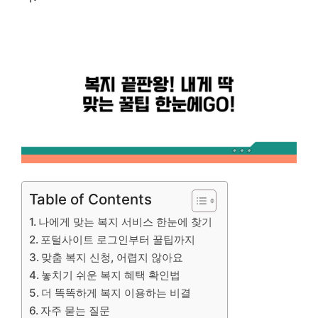
Table of Contents
나에게 맞는 복지 서비스 한눈에 찾기
포털사이트 로그인부터 꿀팁까지
맞춤 복지 신청, 어렵지 않아요
놓치기 쉬운 복지 혜택 확인법
더 똑똑하게 복지 이용하는 비결
자주 묻는 질문