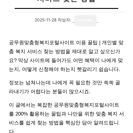
2025-11-28
작성자:
reporter
공무원맞춤형복지포털사이트 이용 꿀팁 | 개인별 맞
춤 복지 서비스 찾는 방법을 제대로 알고 싶으신가
요? 막상 사이트에 들어가도 어떤 혜택이 나에게 맞
는지, 어떻게 신청해야 하는지 헷갈리기 쉽습니다.
정보는 넘쳐나는데 나에게 꼭 필요한 것만 쏙쏙 골
라내기가 어렵다는 분들이 많으시죠.
이 글에서는 복잡한 공무원맞춤형복지포털사이트
를 200% 활용하는 꿀팁과 나만을 위한 맞춤 복지 서
비스를 쉽게 찾는 방법을 핵심만 담아 알려드립니
다.