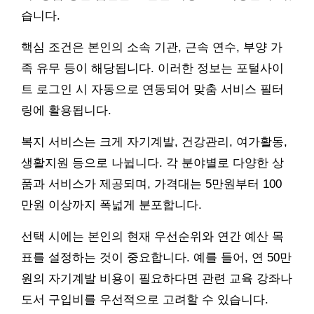
습니다.
핵심 조건은 본인의 소속 기관, 근속 연수, 부양 가
족 유무 등이 해당됩니다. 이러한 정보는 포털사이
트 로그인 시 자동으로 연동되어 맞춤 서비스 필터
링에 활용됩니다.
복지 서비스는 크게 자기계발, 건강관리, 여가활동,
생활지원 등으로 나뉩니다. 각 분야별로 다양한 상
품과 서비스가 제공되며, 가격대는 5만원부터 100
만원 이상까지 폭넓게 분포합니다.
선택 시에는 본인의 현재 우선순위와 연간 예산 목
표를 설정하는 것이 중요합니다. 예를 들어, 연 50만
원의 자기계발 비용이 필요하다면 관련 교육 강좌나
도서 구입비를 우선적으로 고려할 수 있습니다.