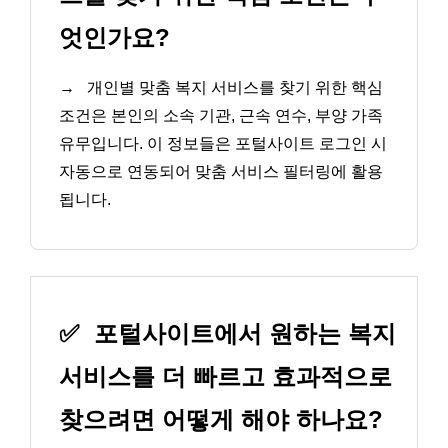
엇인가요?
→
개인별 맞춤 복지 서비스를 찾기 위한 핵심
조건은 본인의 소속 기관, 근속 연수, 부양 가족
유무입니다. 이 정보들은 포털사이트 로그인 시
자동으로 연동되어 맞춤 서비스 필터링에 활용
됩니다.
✅
포털사이트에서 원하는 복지
서비스를 더 빠르고 효과적으로
찾으려면 어떻게 해야 하나요?