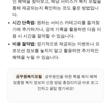
인 혜택을 찾아보고, 해당 서비스가 복지 포털을
통해 제공되는지 확인하는 것도 좋은 방법입니
다.
시간 단축법:
원하는 서비스 카테고리를 즐겨찾
기에 추가하거나, 검색 기록을 활용하면 다음 이
용 시 시간을 절약할 수 있습니다.
비용 절약법:
정기적으로 제공되는 이벤트나 프
로모션 정보를 놓치지 말고 활용하면 추가적인
혜택을 누릴 수 있습니다.
공무원복지포털
공무원만을 위한 특별 복지 혜택
맞춤형 복지 정보와 신청 방법 총정리지금 바로 로그
인하고 꿀팁 챙기세요!