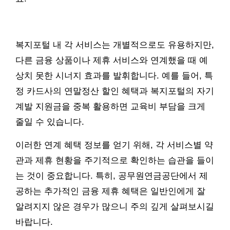
복지포털 내 각 서비스는 개별적으로도 유용하지만,
다른 금융 상품이나 제휴 서비스와 연계했을 때 예
상치 못한 시너지 효과를 발휘합니다. 예를 들어, 특
정 카드사의 연말정산 할인 혜택과 복지포털의 자기
계발 지원금을 중복 활용하면 교육비 부담을 크게
줄일 수 있습니다.
이러한 연계 혜택 정보를 얻기 위해, 각 서비스별 약
관과 제휴 현황을 주기적으로 확인하는 습관을 들이
는 것이 중요합니다. 특히, 공무원연금공단에서 제
공하는 추가적인 금융 제휴 혜택은 일반인에게 잘
알려지지 않은 경우가 많으니 주의 깊게 살펴보시길
바랍니다.