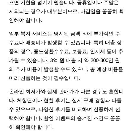
으면 기한을 넘기기 쉽습니다. 공휴일이나 주말은
제외되는 경우가 대부분이므로, 마감일을 꼼꼼히 확
인해야 합니다.
일부 복지 서비스는 명시된 금액 외에 부가적인 수
수료나 배송비가 발생할 수 있습니다. 특히 대출 상
품의 경우, 중도상환수수료, 보증료, 인지세 등이 추
가될 수 있습니다. 3억 원 대출 시 약 200-300만 원
의 추가 비용이 발생할 수도 있으니, 총 예상 비용을
미리 산출하는 것이 필수입니다.
온라인 최저가와 실제 판매가가 다른 경우도 흔합니
다. 체험단이나 협찬 후기는 실제 구매 경험과 다를
수 있으므로, 다양한 후기를 비교하며 신중하게 선
택해야 합니다. 할인 이벤트의 숨겨진 조건도 꼼꼼
히 확인해야 합니다.