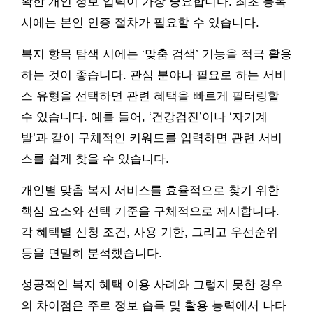
확한 개인 정보 입력이 가장 중요합니다. 최초 등록
시에는 본인 인증 절차가 필요할 수 있습니다.
복지 항목 탐색 시에는 ‘맞춤 검색’ 기능을 적극 활용
하는 것이 좋습니다. 관심 분야나 필요로 하는 서비
스 유형을 선택하면 관련 혜택을 빠르게 필터링할
수 있습니다. 예를 들어, ‘건강검진’이나 ‘자기계
발’과 같이 구체적인 키워드를 입력하면 관련 서비
스를 쉽게 찾을 수 있습니다.
개인별 맞춤 복지 서비스를 효율적으로 찾기 위한
핵심 요소와 선택 기준을 구체적으로 제시합니다.
각 혜택별 신청 조건, 사용 기한, 그리고 우선순위
등을 면밀히 분석했습니다.
성공적인 복지 혜택 이용 사례와 그렇지 못한 경우
의 차이점은 주로 정보 습득 및 활용 능력에서 나타