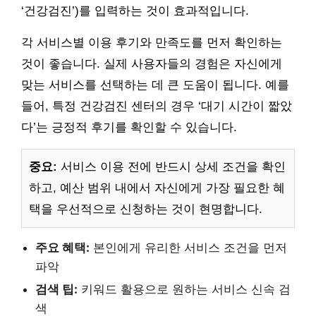
‘건강검진’)를 입력하는 것이 효과적입니다.
각 서비스별 이용 후기와 만족도를 먼저 확인하는
것이 좋습니다. 실제 사용자들의 경험은 자신에게
맞는 서비스를 선택하는 데 큰 도움이 됩니다. 예를
들어, 특정 건강검진 센터의 경우 ‘대기 시간이 짧았
다’는 긍정적 후기를 확인할 수 있습니다.
중요:
서비스 이용 전에 반드시 상세 조건을 확인
하고, 예산 범위 내에서 자신에게 가장 필요한 혜
택을 우선적으로 신청하는 것이 현명합니다.
주요 혜택:
본인에게 유리한 서비스 조건을 먼저
파악
검색 팁:
키워드 활용으로 원하는 서비스 신속 검
색