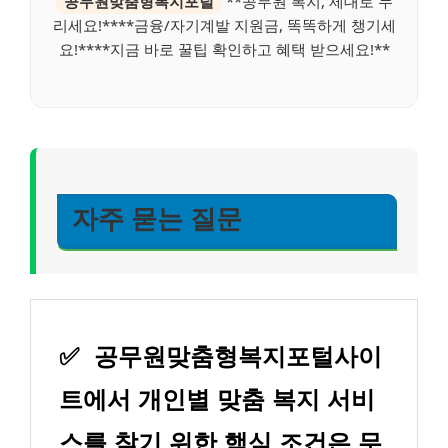
공무원맞춤형복지포털
**공무원 복지, 제대로 누
리세요!****금융/자기계발 지원금, 똑똑하게 챙기세
요!****지금 바로 꿀팁 확인하고 혜택 받으세요!**
자주 묻는 질문
✅
공무원맞춤형복지포털사이
트에서 개인별 맞춤 복지 서비
스를 찾기 위한 핵심 조건은 무