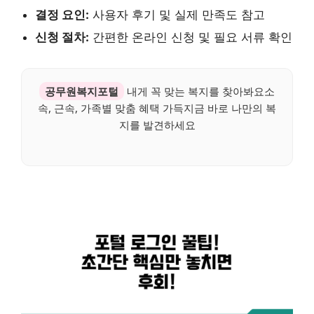
결정 요인:
사용자 후기 및 실제 만족도 참고
신청 절차:
간편한 온라인 신청 및 필요 서류 확인
공무원복지포털
내게 꼭 맞는 복지를 찾아봐요소
속, 근속, 가족별 맞춤 혜택 가득지금 바로 나만의 복
지를 발견하세요