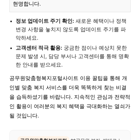
현명합니다.
정보 업데이트 주기 확인:
새로운 혜택이나 정책
변경 사항을 놓치지 않도록 업데이트 주기를 파
악하세요.
고객센터 적극 활용:
궁금한 점이나 예상치 못한
문제 발생 시, 담당 부서나 고객센터를 통해 명확
한 안내를 받으세요.
공무원맞춤형복지포털사이트 이용 꿀팁을 통해 개
인별 맞춤 복지 서비스를 더욱 똑똑하게 찾는 비결
을 습득하셨기를 바랍니다. 지속적인 관심과 전략적
인 활용이 여러분의 복지 혜택을 극대화하는 열쇠가
될 것입니다.