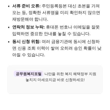
서류 준비 오류:
주민등록등본 대신 초본을 가져
오는 등, 정확한 서류명을 미리 확인하지 않으면
재방문해야 합니다.
연락처 정보 누락:
휴대폰 번호나 이메일을 잘못
입력하면 중요한 안내를 놓칠 수 있습니다.
동시 신청 위험:
여러 금융기관에 동시에 신청하
면 신용 조회 이력이 쌓여 오히려 승인 확률이 낮
아질 수 있습니다.
공무원복지포털
나만을 위한 복지 혜택정부 지원
놓치지 마세요지금 바로 신청하세요!