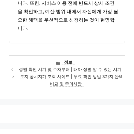
니다. 또한, 서비스 이용 전에 반드시 상세 조건
을 확인하고, 예산 범위 내에서 자신에게 가장 필
요한 혜택을 우선적으로 신청하는 것이 현명합
니다.
카
정보
테
성별 확인 시기 몇 주차부터 | 태아 성별 알 수 있는 시기
고
토지 공시지가 조회 사이트 | 무료 확인 방법 3가지 완벽
리
비교 및 주의사항