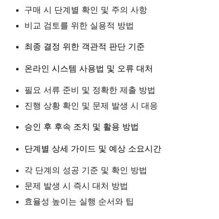
구매 시 단계별 확인 및 주의 사항
비교 검토를 위한 실용적 방법
최종 결정 위한 객관적 판단 기준
온라인 시스템 사용법 및 오류 대처
필요 서류 준비 및 정확한 제출 방법
진행 상황 확인 및 문제 발생 시 대응
승인 후 후속 조치 및 활용 방법
단계별 상세 가이드 및 예상 소요시간
각 단계의 성공 기준 및 확인 방법
문제 발생 시 즉시 대처 방법
효율성 높이는 실행 순서와 팁