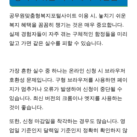
공무원맞춤형복지포털사이트 이용 시, 놓치기 쉬운
복지 혜택을 꼼꼼히 챙기는 것은 매우 중요합니다.
실제 경험자들이 자주 겪는 구체적인 함정들을 미리
알고 가면 같은 실수를 피할 수 있습니다.
가장 흔한 실수 중 하나는 온라인 신청 시 브라우저
호환성 문제입니다. 구형 브라우저를 사용하면 페이
지가 멈추거나 오류가 발생하여 신청이 중단될 수
있습니다. 최신 버전의 크롬이나 엣지를 사용하는
것이 좋습니다.
또한, 신청 마감일을 착각하는 경우도 많습니다. 영
업일 기준인지 달력일 기준인지 정확히 확인하지 않