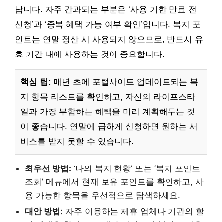
납니다. 자주 간과되는 부분은 ‘사용 기한 만료 전
신청’과 ‘중복 혜택 가능 여부 확인’입니다. 복지 포
인트는 연말 정산 시 사용되지 않으므로, 반드시 유
효 기간 내에 사용하는 것이 중요합니다.
핵심 팁:
매년 초에 포털사이트 업데이트되는 복
지 항목 리스트를 확인하고, 자신의 라이프스타
일과 가장 부합하는 혜택을 미리 계획해두는 것
이 좋습니다. 연말에 급하게 신청하면 원하는 서
비스를 받지 못할 수 있습니다.
최우선 방법:
‘나의 복지 현황’ 또는 ‘복지 포인트
조회’ 메뉴에서 현재 보유 포인트를 확인하고, 사
용 가능한 항목을 우선적으로 탐색하세요.
대안 방법:
자주 이용하는 제휴 업체나 기관의 할