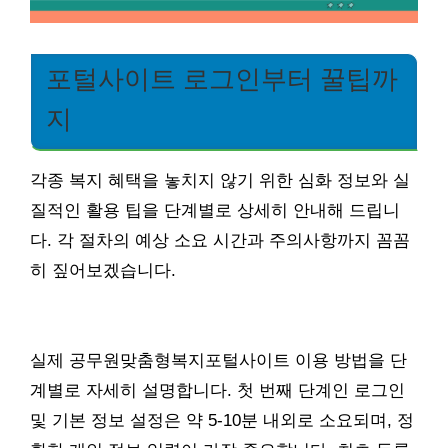
포털사이트 로그인부터 꿀팁까
지
각종 복지 혜택을 놓치지 않기 위한 심화 정보와 실
질적인 활용 팁을 단계별로 상세히 안내해 드립니
다. 각 절차의 예상 소요 시간과 주의사항까지 꼼꼼
히 짚어보겠습니다.
실제 공무원맞춤형복지포털사이트 이용 방법을 단
계별로 자세히 설명합니다. 첫 번째 단계인 로그인
및 기본 정보 설정은 약 5-10분 내외로 소요되며, 정