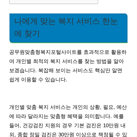
나에게 맞는 복지 서비스 한눈
에 찾기
공무원맞춤형복지포털사이트를 효과적으로 활용하
여 개인별 최적의 복지 서비스를 찾는 방법을 알아
보겠습니다. 복잡해 보이는 서비스도 핵심만 알면
쉽게 이용할 수 있습니다.
개인별 맞춤 복지 서비스는 개인의 상황, 필요, 예산
에 따라 달라지는 맞춤형 혜택을 의미합니다. 예를
들어, 건강검진 지원의 경우 기본 검진은 10만원 내
외, 종합 정밀 검진은 30만원 이상으로 책정될 수 있