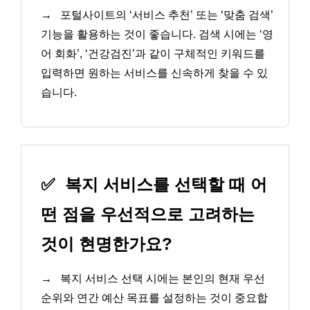
→
포털사이트의 ‘서비스 추천’ 또는 ‘맞춤 검색’
기능을 활용하는 것이 좋습니다. 검색 시에는 ‘영
어 회화’, ‘건강검진’과 같이 구체적인 키워드를
입력하면 원하는 서비스를 신속하게 찾을 수 있
습니다.
✅
복지 서비스를 선택할 때 어
떤 점을 우선적으로 고려하는
것이 현명한가요?
→
복지 서비스 선택 시에는 본인의 현재 우선
순위와 연간 예산 목표를 설정하는 것이 중요합