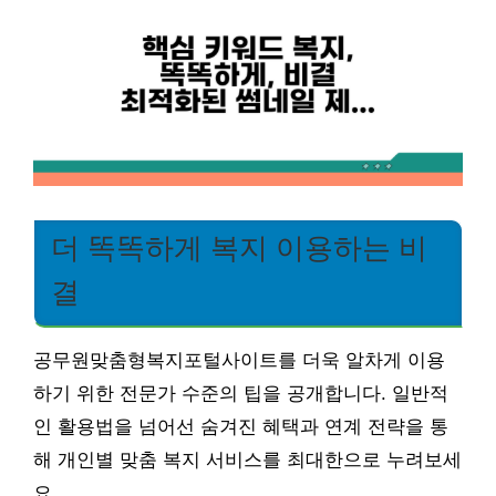
더 똑똑하게 복지 이용하는 비
결
공무원맞춤형복지포털사이트를 더욱 알차게 이용
하기 위한 전문가 수준의 팁을 공개합니다. 일반적
인 활용법을 넘어선 숨겨진 혜택과 연계 전략을 통
해 개인별 맞춤 복지 서비스를 최대한으로 누려보세
요.