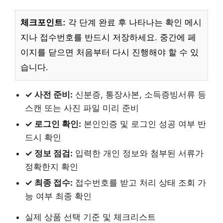
체크포인트:
각 단계 완료 후 나타나는 확인 메시
지나 접수번호를 반드시 저장하세요. 중간에 페
이지를 닫으면 처음부터 다시 진행해야 할 수 있
습니다.
✓ 사전 준비:
신분증, 통장사본, 소득증빙서류 등
스캔 또는 사진 파일 미리 준비
✓ 로그인 확인:
본인인증 및 로그인 성공 여부 반
드시 확인
✓ 정보 점검:
입력한 개인 정보와 첨부된 서류가
정확한지 확인
✓ 최종 접수:
접수번호를 받고 처리 상태 조회 가
능 여부 최종 확인
실제 상품 선택 기준 및 체크리스트