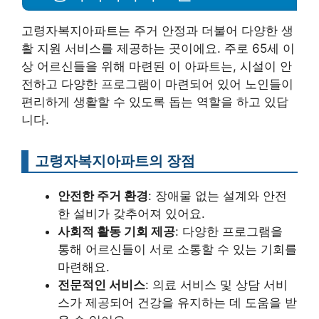
고령자복지아파트는 주거 안정과 더불어 다양한 생
활 지원 서비스를 제공하는 곳이에요. 주로 65세 이
상 어르신들을 위해 마련된 이 아파트는, 시설이 안
전하고 다양한 프로그램이 마련되어 있어 노인들이
편리하게 생활할 수 있도록 돕는 역할을 하고 있답
니다.
고령자복지아파트의 장점
안전한 주거 환경
: 장애물 없는 설계와 안전
한 설비가 갖추어져 있어요.
사회적 활동 기회 제공
: 다양한 프로그램을
통해 어르신들이 서로 소통할 수 있는 기회를
마련해요.
전문적인 서비스
: 의료 서비스 및 상담 서비
스가 제공되어 건강을 유지하는 데 도움을 받