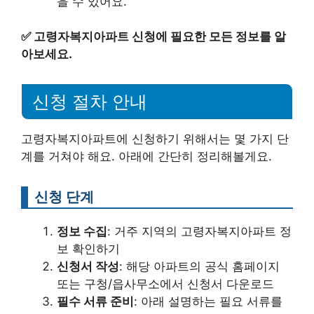
을 수 있어요.
✅
고령자복지아파트 신청에 필요한 모든 정보를 알
아보세요.
신청 절차 안내
고령자복지아파트에 신청하기 위해서는 몇 가지 단
계를 거쳐야 해요. 아래에 간단히 정리해볼게요.
신청 단계
정보 수집
: 거주 지역의 고령자복지아파트 정
보 확인하기
신청서 작성
: 해당 아파트의 공식 홈페이지
또는 구청/읍사무소에서 신청서 다운로드
필수 서류 준비
: 아래 설명하는 필요 서류를