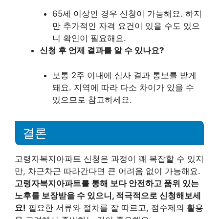
65세 이상인 경우 신청이 가능해요. 하지
만 추가적인 자격 요건이 있을 수도 있으
니 확인이 필요해요.
신청 후 언제 결과를 알 수 있나요?
보통 2주 이내에 심사 결과 통보를 받게
돼요. 지역에 따라 다소 차이가 있을 수
있으므로 참고하세요.
결론
고령자복지아파트 신청은 과정이 꽤 복잡할 수 있지
만, 차근차근 따라간다면 큰 어려움 없이 가능해요.
고령자복지아파트를 통해 보다 안전하고 품위 있는
노후를 보장받을 수 있으니, 적극적으로 신청해보세
요!
필요한 서류와 절차를 잘 따르고, 점수제의 활용