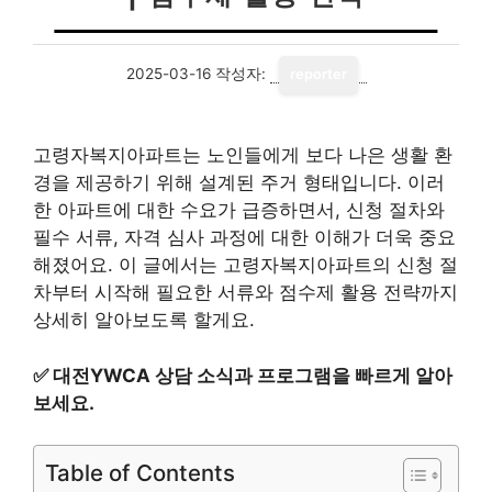
2025-03-16
작성자:
reporter
고령자복지아파트는 노인들에게 보다 나은 생활 환
경을 제공하기 위해 설계된 주거 형태입니다. 이러
한 아파트에 대한 수요가 급증하면서, 신청 절차와
필수 서류, 자격 심사 과정에 대한 이해가 더욱 중요
해졌어요. 이 글에서는 고령자복지아파트의 신청 절
차부터 시작해 필요한 서류와 점수제 활용 전략까지
상세히 알아보도록 할게요.
✅
대전YWCA 상담 소식과 프로그램을 빠르게 알아
보세요.
Table of Contents