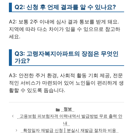
Q2: 신청 후 언제 결과를 알 수 있나요?
A2: 보통 2주 이내에 심사 결과 통보를 받게 돼요.
지역에 따라 다소 차이가 있을 수 있으므로 참고하
세요.
Q3: 고령자복지아파트의 장점은 무엇인
가요?
A3: 안전한 주거 환경, 사회적 활동 기회 제공, 전문
적인 서비스가 마련되어 있어 노인들이 편리하게 생
활할 수 있도록 돕습니다.
카
정보
테
고용보험 피보험자격 이력내역서 발급방법 무료 출력 안
고
내
리
확정일자 재발급 신청 | 분실시 재발급 절차와 비용