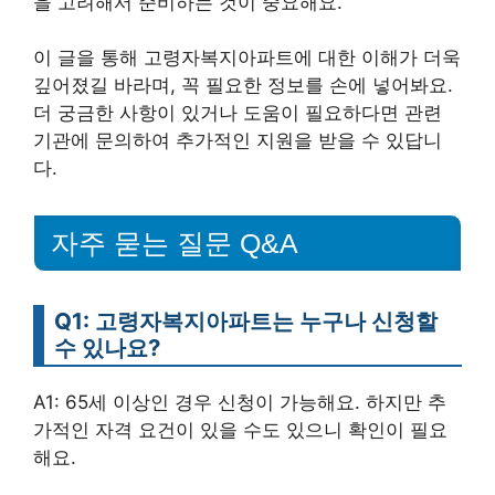
을 고려해서 준비하는 것이 중요해요.
이 글을 통해 고령자복지아파트에 대한 이해가 더욱
깊어졌길 바라며, 꼭 필요한 정보를 손에 넣어봐요.
더 궁금한 사항이 있거나 도움이 필요하다면 관련
기관에 문의하여 추가적인 지원을 받을 수 있답니
다.
자주 묻는 질문 Q&A
Q1: 고령자복지아파트는 누구나 신청할
수 있나요?
A1: 65세 이상인 경우 신청이 가능해요. 하지만 추
가적인 자격 요건이 있을 수도 있으니 확인이 필요
해요.