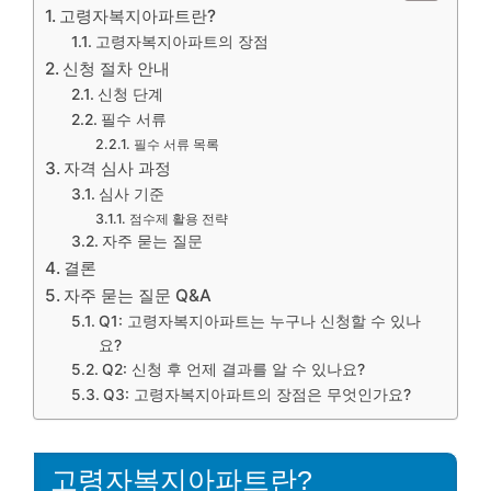
고령자복지아파트란?
고령자복지아파트의 장점
신청 절차 안내
신청 단계
필수 서류
필수 서류 목록
자격 심사 과정
심사 기준
점수제 활용 전략
자주 묻는 질문
결론
자주 묻는 질문 Q&A
Q1: 고령자복지아파트는 누구나 신청할 수 있나
요?
Q2: 신청 후 언제 결과를 알 수 있나요?
Q3: 고령자복지아파트의 장점은 무엇인가요?
고령자복지아파트란?