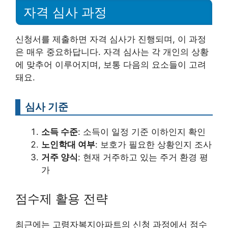
자격 심사 과정
신청서를 제출하면 자격 심사가 진행되며, 이 과정
은 매우 중요하답니다. 자격 심사는 각 개인의 상황
에 맞추어 이루어지며, 보통 다음의 요소들이 고려
돼요.
심사 기준
소득 수준
: 소득이 일정 기준 이하인지 확인
노인학대 여부
: 보호가 필요한 상황인지 조사
거주 양식
: 현재 거주하고 있는 주거 환경 평
가
점수제 활용 전략
최근에는 고령자복지아파트의 신청 과정에서 점수