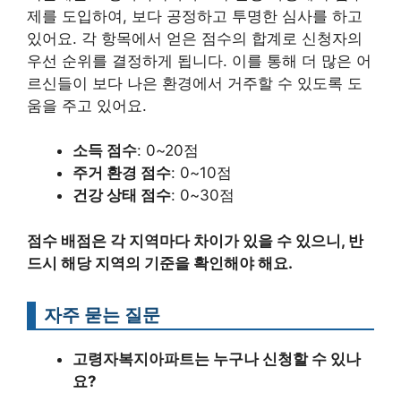
제를 도입하여, 보다 공정하고 투명한 심사를 하고
있어요. 각 항목에서 얻은 점수의 합계로 신청자의
우선 순위를 결정하게 됩니다. 이를 통해 더 많은 어
르신들이 보다 나은 환경에서 거주할 수 있도록 도
움을 주고 있어요.
소득 점수
: 0~20점
주거 환경 점수
: 0~10점
건강 상태 점수
: 0~30점
점수 배점은 각 지역마다 차이가 있을 수 있으니, 반
드시 해당 지역의 기준을 확인해야 해요.
자주 묻는 질문
고령자복지아파트는 누구나 신청할 수 있나
요?