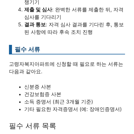
챙기기
제출 및 심사
: 완벽한 서류를 제출한 뒤, 자격
심사를 기다리기
결과 통보
: 자격 심사 결과를 기다린 후, 통보
된 사항에 따라 후속 조치 진행
필수 서류
고령자복지아파트에 신청할 때 필요로 하는 서류는
다음과 같아요.
신분증 사본
건강보험증 사본
소득 증명서 (최근 3개월 기준)
기타 필요한 자격증명서 (예: 장애인증명서)
필수 서류 목록