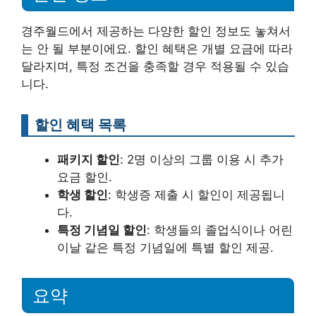
경주월드에서 제공하는 다양한 할인 정보도 놓쳐서
는 안 될 부분이에요. 할인 혜택은 개별 요금에 따라
달라지며, 특정 조건을 충족할 경우 적용될 수 있습
니다.
할인 혜택 목록
패키지 할인
: 2명 이상의 그룹 이용 시 추가
요금 할인.
학생 할인
: 학생증 제출 시 할인이 제공됩니
다.
특정 기념일 할인
: 학생들의 졸업식이나 어린
이날 같은 특정 기념일에 특별 할인 제공.
요약