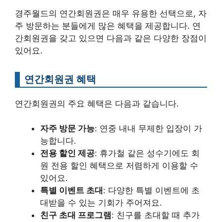
경주월드의 연간회원권은 매우 유용한 선택으로, 자
주 방문하는 분들에게 많은 혜택을 제공합니다. 연
간회원권을 갖고 있으면 다음과 같은 다양한 장점이
있어요.
연간회원권 혜택
연간회원권의 주요 혜택은 다음과 같습니다.
자주 방문 가능
: 연중 내내 무제한 입장이 가
능합니다.
전용 할인 제공
: 휴가철 같은 성수기에도 회
원 전용 할인 혜택으로 저렴하게 이용할 수
있어요.
특별 이벤트 초대
: 다양한 특별 이벤트에 초
대받을 수 있는 기회가 주어져요.
친구 초대 프로그램
: 친구를 초대할 때 추가