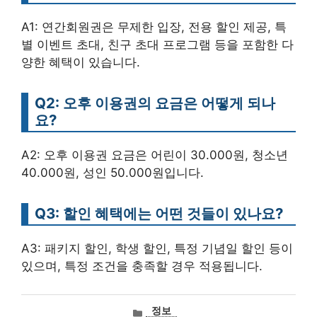
A1: 연간회원권은 무제한 입장, 전용 할인 제공, 특
별 이벤트 초대, 친구 초대 프로그램 등을 포함한 다
양한 혜택이 있습니다.
Q2: 오후 이용권의 요금은 어떻게 되나
요?
A2: 오후 이용권 요금은 어린이 30.000원, 청소년
40.000원, 성인 50.000원입니다.
Q3: 할인 혜택에는 어떤 것들이 있나요?
A3: 패키지 할인, 학생 할인, 특정 기념일 할인 등이
있으며, 특정 조건을 충족할 경우 적용됩니다.
카
정보