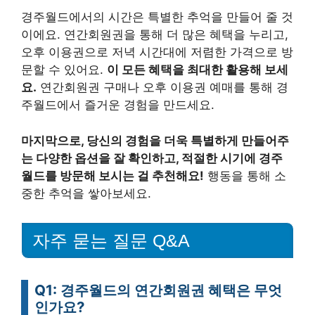
경주월드에서의 시간은 특별한 추억을 만들어 줄 것
이에요. 연간회원권을 통해 더 많은 혜택을 누리고,
오후 이용권으로 저녁 시간대에 저렴한 가격으로 방
문할 수 있어요.
이 모든 혜택을 최대한 활용해 보세
요.
연간회원권 구매나 오후 이용권 예매를 통해 경
주월드에서 즐거운 경험을 만드세요.
마지막으로, 당신의 경험을 더욱 특별하게 만들어주
는 다양한 옵션을 잘 확인하고, 적절한 시기에 경주
월드를 방문해 보시는 걸 추천해요!
행동을 통해 소
중한 추억을 쌓아보세요.
자주 묻는 질문 Q&A
Q1: 경주월드의 연간회원권 혜택은 무엇
인가요?