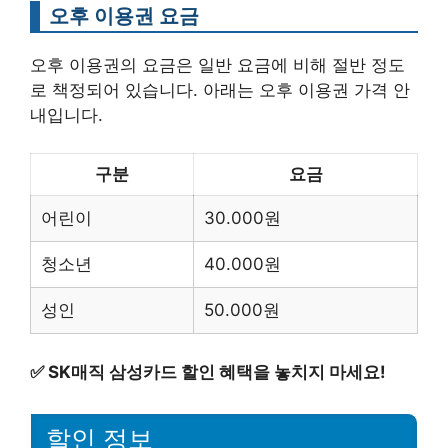
오후 이용권 요금
오후 이용권의 요금은 일반 요금에 비해 절반 정도
로 책정되어 있습니다. 아래는 오후 이용권 가격 안
내입니다.
구분
요금
어린이
30.000원
청소년
40.000원
성인
50.000원
✅
SK매직 삼성카드 할인 혜택을 놓치지 마세요!
할인 정보