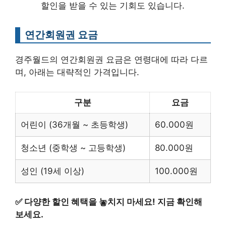
할인을 받을 수 있는 기회도 있습니다.
연간회원권 요금
경주월드의 연간회원권 요금은 연령대에 따라 다르
며, 아래는 대략적인 가격입니다.
구분
요금
어린이 (36개월 ~ 초등학생)
60.000원
청소년 (중학생 ~ 고등학생)
80.000원
성인 (19세 이상)
100.000원
✅
다양한 할인 혜택을 놓치지 마세요! 지금 확인해
보세요.