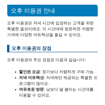
오후 이용권 안내
오후 이용권은 저녁 시간에 입장하는 고객을 위한
특별한 옵션이에요. 이 시간대에 방문하면 저렴한
가격에 다양한 어트랙션을 즐길 수 있어요.
오후 이용권의 장점
오후 이용권의 주요 장점은 다음과 같습니다:
할인된 요금
: 정가보다 저렴하게 구매 가능.
저녁 어트랙션
: 저녁에만 제공되는 특별한 프
로그램이 많아요.
여유로운 방문
: 낮보다 덜 붐비는 시간대를
이용할 수 있어요.