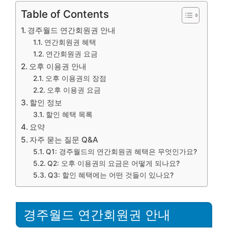
Table of Contents
경주월드 연간회원권 안내
연간회원권 혜택
연간회원권 요금
오후 이용권 안내
오후 이용권의 장점
오후 이용권 요금
할인 정보
할인 혜택 목록
요약
자주 묻는 질문 Q&A
Q1: 경주월드의 연간회원권 혜택은 무엇인가요?
Q2: 오후 이용권의 요금은 어떻게 되나요?
Q3: 할인 혜택에는 어떤 것들이 있나요?
경주월드 연간회원권 안내