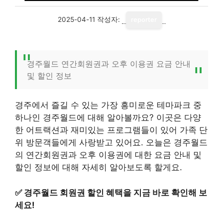
2025-04-11
작성자:
reporter
경주월드 연간회원권과 오후 이용권 요금 안내
및 할인 정보
경주에서 즐길 수 있는 가장 흥미로운 테마파크 중
하나인 경주월드에 대해 알아볼까요? 이곳은 다양
한 어트랙션과 재미있는 프로그램들이 있어 가족 단
위 방문객들에게 사랑받고 있어요. 오늘은 경주월드
의 연간회원권과 오후 이용권에 대한 요금 안내 및
할인 정보에 대해 자세히 알아보도록 할게요.
✅
경주월드 회원권 할인 혜택을 지금 바로 확인해 보
세요!