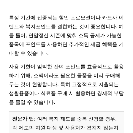
특정 기간에 집중되는 할인 프로모션이나 카드사 이
벤트와 복지포인트를 결합하는 것이 중요합니다. 예
를 들어, 연말정산 시즌에 맞춰 소득 공제가 가능한
품목에 포인트를 사용하면 추가적인 세금 혜택을 기
대할 수 있습니다.
사용 기한이 임박한 잔여 포인트를 효율적으로 활용
하기 위해, 소액이라도 필요한 물품을 미리 구매해
두는 것이 현명합니다. 특히 고정적으로 지출되는
생활용품이나 식료품 구매 시 활용하면 경제적 부담
을 줄일 수 있습니다.
전문가 팁:
여러 복지 제도를 중복 신청할 경우,
각 제도의 지원 대상 및 사용처가 겹치지 않는지