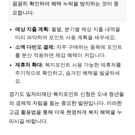
꼼꼼히 확인하여 혜택 누락을 방지하는 것이 중
요합니다.
예상 지출 계획:
월별, 분기별 예상 지출 내역을
미리 파악하여 포인트 사용 계획을 세우세요.
소액 다빈도 결제:
자주 구매하는 품목에 포인트
를 분산 적용하면 체감 혜택이 커집니다.
제휴처 확대:
복지포인트 사용 가능한 제휴처를
주기적으로 확인하고, 숨겨진 혜택을 발굴하세
요.
경기도 일자리재단 복지포인트 신청은 도내 청년들
의 경제적 자립을 돕는 중요한 발판입니다. 이러한
고급 활용법을 통해 더욱 현명하게 복지 혜택을 누
리시길 바랍니다.