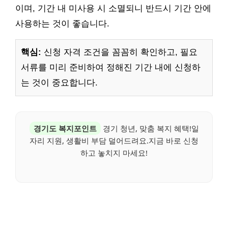
이며, 기간 내 미사용 시 소멸되니 반드시 기간 안에
사용하는 것이 좋습니다.
핵심:
신청 자격 조건을 꼼꼼히 확인하고, 필요
서류를 미리 준비하여 정해진 기간 내에 신청하
는 것이 중요합니다.
경기도 복지포인트
경기 청년, 맞춤 복지 혜택!일
자리 지원, 생활비 부담 덜어드려요.지금 바로 신청
하고 놓치지 마세요!