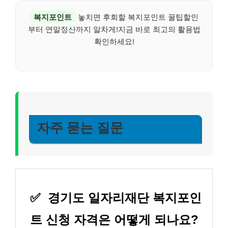
복지포인트
놓치면 후회할 복지포인트 꿀팁할인
부터 연말정산까지 알차게!지금 바로 최고의 활용법
확인하세요!
자주 묻는 질문
✅
경기도 일자리재단 복지포인
트 신청 자격은 어떻게 되나요?