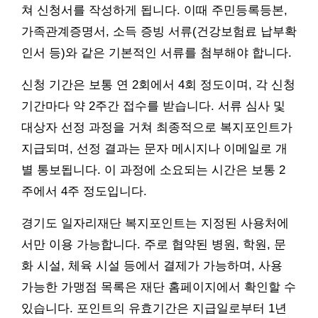
쳐 신청서를 작성하게 됩니다. 이때 주민등록등본,
가족관계증명서, 소득 증빙 서류(건강보험료 납부확
인서 등)와 같은 기본적인 서류를 첨부해야 합니다.
신청 기간은 보통 연 2회에서 4회 정도이며, 각 신청
기간마다 약 2주간 접수를 받습니다. 서류 심사 및
대상자 선정 과정을 거쳐 최종적으로 복지포인트가
지급되며, 선정 결과는 문자 메시지나 이메일로 개
별 통보됩니다. 이 과정에 소요되는 시간은 보통 2
주에서 4주 정도입니다.
경기도 일자리재단 복지포인트는 지정된 사용처에
서만 이용 가능합니다. 주로 협약된 병원, 학원, 문
화 시설, 체육 시설 등에서 결제가 가능하며, 사용
가능한 가맹점 목록은 재단 홈페이지에서 확인할 수
있습니다. 포인트의 유효기간은 지급일로부터 1년