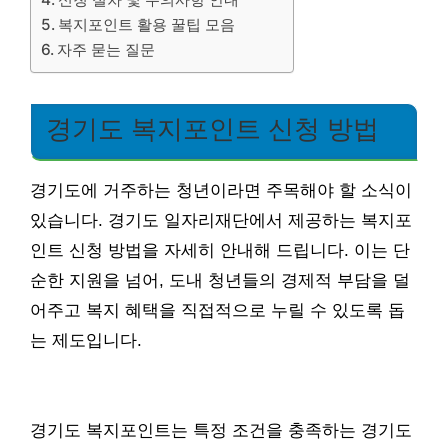
복지포인트 활용 꿀팁 모음
자주 묻는 질문
경기도 복지포인트 신청 방법
경기도에 거주하는 청년이라면 주목해야 할 소식이
있습니다. 경기도 일자리재단에서 제공하는 복지포
인트 신청 방법을 자세히 안내해 드립니다. 이는 단
순한 지원을 넘어, 도내 청년들의 경제적 부담을 덜
어주고 복지 혜택을 직접적으로 누릴 수 있도록 돕
는 제도입니다.
경기도 복지포인트는 특정 조건을 충족하는 경기도