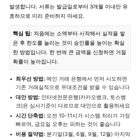
발생합니다. 서류는 발급일로부터 3개월 이내만 유
효하므로 미리 준비하지 마세요.
핵심 팁:
처음에는 소액부터 시작해서 실적을 쌓
은 후 한도를 늘리는 것이 승인률을 높이는 확실
한 방법입니다. 한 번에 큰 금액을 신청하면 거절
확률이 높아집니다.
최우선 방법:
메인 거래 은행에서 먼저 시도하면
기존 거래실적으로 우대조건을 받을 수 있습니다
대안 방법:
인터넷전문은행(카카오뱅크, 토스뱅
크)은 심사기준이 다르므로 대안으로 활용하세요
시간 단축법:
오전 10-11시가 시스템 처리가 가장
빠르며, 금요일 오후는 피하는 것이 좋습니다
비용 절약법:
분기말(3월, 6월, 9월, 12월) 마지막