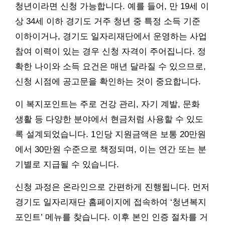
청년이라면 신청 가능합니다. 예를 들어, 만 19세 이
상 34세 이하 경기도 거주 청년 중 특정 소득 기준
이하이거나, 경기도 일자리재단에서 운영하는 사업
참여 이력이 있는 경우 신청 자격이 주어집니다. 정
확한 나이와 소득 요건은 매년 달라질 수 있으므로,
신청 시점에 공고문을 확인하는 것이 중요합니다.
이 복지포인트는 주로 건강 관리, 자기 계발, 문화
생활 등 다양한 분야에서 현금처럼 사용할 수 있도
록 설계되었습니다. 1인당 지원금액은 보통 20만원
에서 30만원 수준으로 책정되며, 이는 연간 또는 분
기별로 지급될 수 있습니다.
신청 과정은 온라인으로 간편하게 진행됩니다. 먼저
경기도 일자리재단 홈페이지에 접속하여 ‘청년복지
포인트’ 메뉴를 찾습니다. 이후 본인 인증 절차를 거