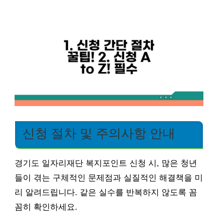
신청 절차 및 주의사항 안내
경기도 일자리재단 복지포인트 신청 시, 많은 청년
들이 겪는 구체적인 문제점과 실질적인 해결책을 미
리 알려드립니다. 같은 실수를 반복하지 않도록 꼼
꼼히 확인하세요.