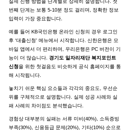
실제 진행 방법을 단계별로 상세히 설명합니다. 첫
번째 단계는 보통 5-10분 정도 걸리며, 정확한 정보
입력이 가장 중요합니다.
예를 들어 KB국민은행 온라인 신청의 경우 로그인
후 ‘대출신청’ 메뉴에서 시작합니다. 신한은행은 모
바일 앱에서 더 편리하며, 우리은행은 PC 버전이 기
능이 더 많습니다.
경기도 일자리재단 복지포인트
신청
을 위한 첫걸음도 비슷하게 공식 홈페이지를 통
해 시작됩니다.
놓치기 쉬운 핵심 요소들과 각각의 중요도, 우선순
위를 구체적으로 설명합니다. 실제 성공 사례와 실
패 사례의 차이점도 분석했습니다.
경험상 대부분의 실패는 서류 미비(40%), 소득증빙
부족(30%), 신용등급 문제(20%), 기타(10%) 순으로