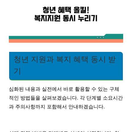
청년 지원과 복지 혜택 동시 받
기
심화된 내용과 실전에서 바로 활용할 수 있는 구체
적인 방법들을 살펴보겠습니다. 각 단계별 소요시간
과 주의사항까지 포함해서 안내하겠습니다.