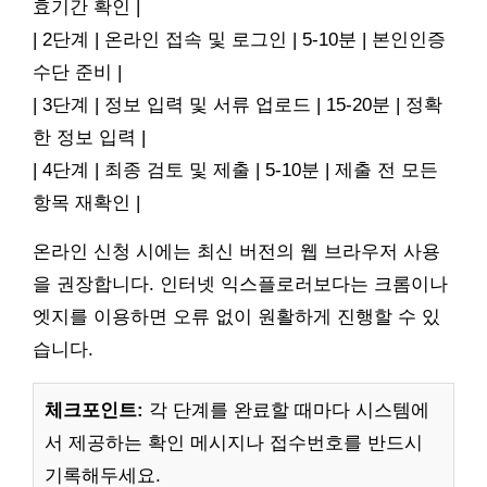
효기간 확인 |
| 2단계 | 온라인 접속 및 로그인 | 5-10분 | 본인인증
수단 준비 |
| 3단계 | 정보 입력 및 서류 업로드 | 15-20분 | 정확
한 정보 입력 |
| 4단계 | 최종 검토 및 제출 | 5-10분 | 제출 전 모든
항목 재확인 |
온라인 신청 시에는 최신 버전의 웹 브라우저 사용
을 권장합니다. 인터넷 익스플로러보다는 크롬이나
엣지를 이용하면 오류 없이 원활하게 진행할 수 있
습니다.
체크포인트:
각 단계를 완료할 때마다 시스템에
서 제공하는 확인 메시지나 접수번호를 반드시
기록해두세요.