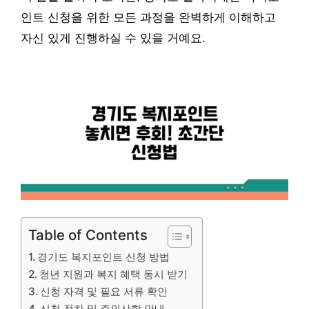
인트 신청을 위한 모든 과정을 완벽하게 이해하고
자신 있게 진행하실 수 있을 거예요.
Table of Contents
경기도 복지포인트 신청 방법
청년 지원과 복지 혜택 동시 받기
신청 자격 및 필요 서류 확인
신청 절차 및 주의사항 안내