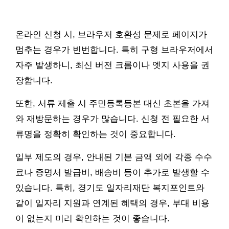
온라인 신청 시, 브라우저 호환성 문제로 페이지가
멈추는 경우가 빈번합니다. 특히 구형 브라우저에서
자주 발생하니, 최신 버전 크롬이나 엣지 사용을 권
장합니다.
또한, 서류 제출 시 주민등록등본 대신 초본을 가져
와 재방문하는 경우가 많습니다. 신청 전 필요한 서
류명을 정확히 확인하는 것이 중요합니다.
일부 제도의 경우, 안내된 기본 금액 외에 각종 수수
료나 증명서 발급비, 배송비 등이 추가로 발생할 수
있습니다. 특히, 경기도 일자리재단 복지포인트와
같이 일자리 지원과 연계된 혜택의 경우, 부대 비용
이 없는지 미리 확인하는 것이 좋습니다.