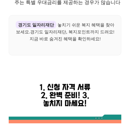
주는 특별 우대금리를 제공하는 경우가 많습니다
경기도 일자리재단
놓치기 쉬운 복지 혜택을 찾아
보세요.경기도 일자리재단, 복지포인트까지 드려요!
지금 바로 숨겨진 혜택을 확인하세요!