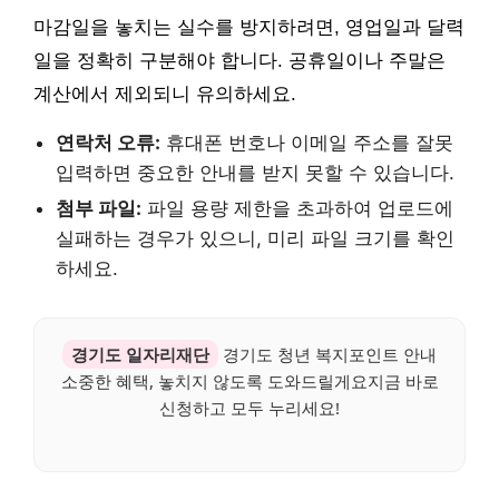
마감일을 놓치는 실수를 방지하려면, 영업일과 달력
일을 정확히 구분해야 합니다. 공휴일이나 주말은
계산에서 제외되니 유의하세요.
연락처 오류:
휴대폰 번호나 이메일 주소를 잘못
입력하면 중요한 안내를 받지 못할 수 있습니다.
첨부 파일:
파일 용량 제한을 초과하여 업로드에
실패하는 경우가 있으니, 미리 파일 크기를 확인
하세요.
경기도 일자리재단
경기도 청년 복지포인트 안내
소중한 혜택, 놓치지 않도록 도와드릴게요지금 바로
신청하고 모두 누리세요!