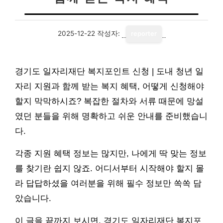
2025-12-22
작성자:
reporter
경기도 일자리재단 복지포인트 신청 | 도내 청년 일
자리 지원과 함께 받는 복지 혜택, 어떻게 신청해야
할지 막막하시죠? 복잡한 절차와 서류 때문에 망설
였던 분들을 위해 명확하고 쉬운 안내를 준비했습니
다.
각종 지원 혜택 정보는 많지만, 나에게 딱 맞는 정보
를 찾기란 쉽지 않죠. 어디서부터 시작해야 할지 몰
라 답답하셨을 여러분을 위해 필수 정보만 쏙쏙 담
았습니다.
이 글을 끝까지 보시면, 경기도 일자리재단 복지포