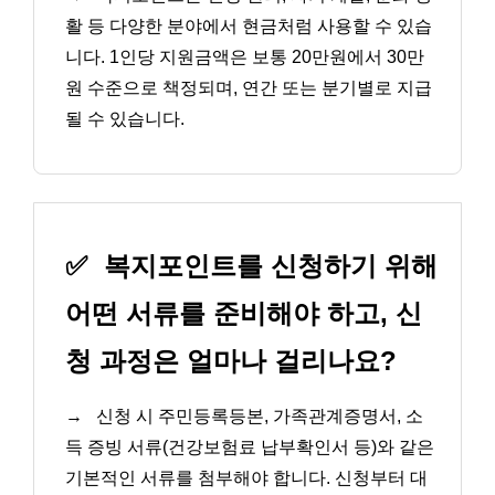
활 등 다양한 분야에서 현금처럼 사용할 수 있습
니다. 1인당 지원금액은 보통 20만원에서 30만
원 수준으로 책정되며, 연간 또는 분기별로 지급
될 수 있습니다.
✅
복지포인트를 신청하기 위해
어떤 서류를 준비해야 하고, 신
청 과정은 얼마나 걸리나요?
→
신청 시 주민등록등본, 가족관계증명서, 소
득 증빙 서류(건강보험료 납부확인서 등)와 같은
기본적인 서류를 첨부해야 합니다. 신청부터 대