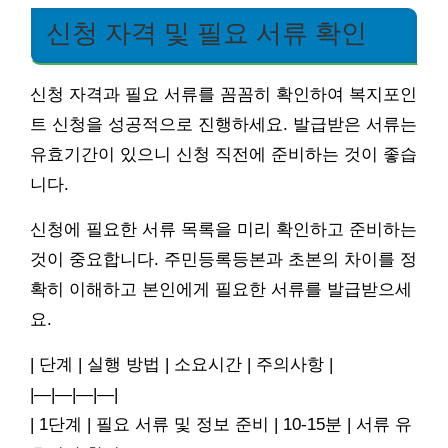
신청 자격 및 필요 서류 확인
신청 자격과 필요 서류를 꼼꼼히 확인하여 복지포인
트 신청을 성공적으로 진행하세요. 발급받은 서류는
유효기간이 있으니 신청 직전에 준비하는 것이 좋습
니다.
신청에 필요한 서류 목록을 미리 확인하고 준비하는
것이 중요합니다. 주민등록등본과 초본의 차이를 정
확히 이해하고 본인에게 필요한 서류를 발급받으세
요.
| 단계 | 실행 방법 | 소요시간 | 주의사항 |
|—|—|—|—|
| 1단계 | 필요 서류 및 정보 준비 | 10-15분 | 서류 유