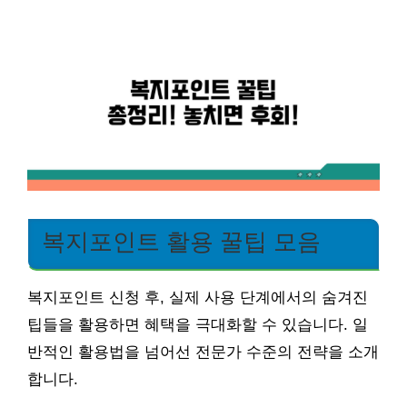
복지포인트 활용 꿀팁 모음
복지포인트 신청 후, 실제 사용 단계에서의 숨겨진
팁들을 활용하면 혜택을 극대화할 수 있습니다. 일
반적인 활용법을 넘어선 전문가 수준의 전략을 소개
합니다.