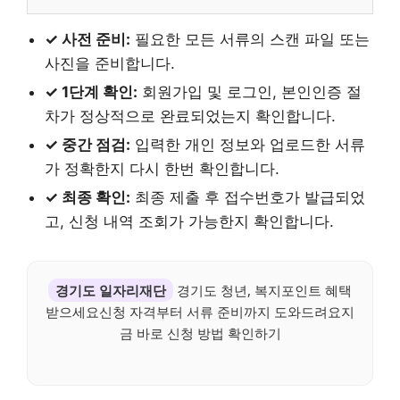
✓ 사전 준비:
필요한 모든 서류의 스캔 파일 또는
사진을 준비합니다.
✓ 1단계 확인:
회원가입 및 로그인, 본인인증 절
차가 정상적으로 완료되었는지 확인합니다.
✓ 중간 점검:
입력한 개인 정보와 업로드한 서류
가 정확한지 다시 한번 확인합니다.
✓ 최종 확인:
최종 제출 후 접수번호가 발급되었
고, 신청 내역 조회가 가능한지 확인합니다.
경기도 일자리재단
경기도 청년, 복지포인트 혜택
받으세요신청 자격부터 서류 준비까지 도와드려요지
금 바로 신청 방법 확인하기