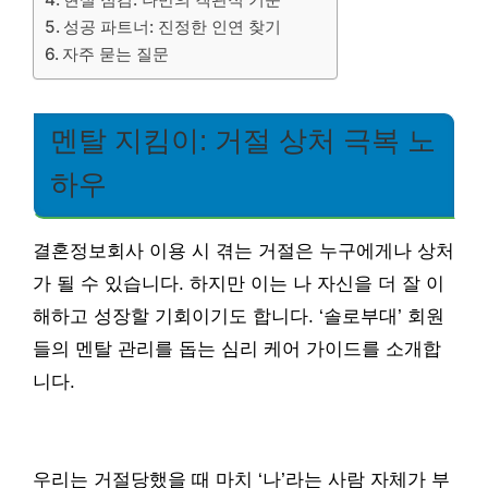
성공 파트너: 진정한 인연 찾기
자주 묻는 질문
멘탈 지킴이: 거절 상처 극복 노
하우
결혼정보회사 이용 시 겪는 거절은 누구에게나 상처
가 될 수 있습니다. 하지만 이는 나 자신을 더 잘 이
해하고 성장할 기회이기도 합니다. ‘솔로부대’ 회원
들의 멘탈 관리를 돕는 심리 케어 가이드를 소개합
니다.
우리는 거절당했을 때 마치 ‘나’라는 사람 자체가 부