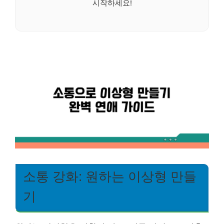
시작하세요!
소통 강화: 원하는 이상형 만들
기