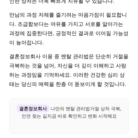
인한 상처는 더욱 빠르게 치유될 수 있습니다.
만남의 과정 자체를 즐기려는 마음가짐이 필요합니
다. 조급함보다는 여유를 가지고 서로를 알아가는
과정에 집중한다면, 긍정적인 결과로 이어질 가능성
이 높아집니다.
결혼정보회사 이용 중 멘탈 관리법은 단순히 거절을
극복하는 것을 넘어, 자신을 더 깊이 이해하고 사랑
하는 과정임을 기억하세요. 이러한 건강한 심리 상
태는 당신의 매력을 한층 더 돋보이게 할 것입니다.
결혼정보회사
나만의 멘탈 관리법거절 상처 극복,
인연 찾는 길지금 바로 확인하고 변화 시작해요