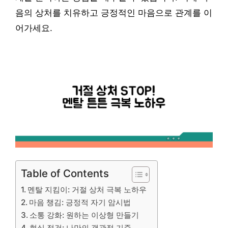
음의 상처를 치유하고 긍정적인 마음으로 관계를 이
어가세요.
Table of Contents
멘탈 지킴이: 거절 상처 극복 노하우
마음 챙김: 긍정적 자기 암시법
소통 강화: 원하는 이상형 만들기
현실 점검: 나만의 객관적 기준