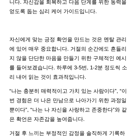
니다. 자신감을 회복하고 다음 단계를 위한 동력을
얻도록 돕는 심리 케어 가이드입니다.
자신에게 맞는 긍정 확언을 만드는 것은 멘탈 관리
에 있어 매우 중요합니다. 거절의 순간에도 흔들리
지 않을 단단한 마음을 만들기 위한 구체적인 예시
를 들어보겠습니다. 하루에 3-5번, 1-2분 정도씩 소
리 내어 읽는 것이 효과적입니다.
“나는 충분히 매력적이고 가치 있는 사람이다”, “이
번 경험은 더 나은 만남으로 나아가기 위한 과정일
뿐이다”, “나는 나 자신을 사랑하고 존중한다”와 같
은 확언은 자존감을 높여줍니다.
거절 후 느끼는 부정적인 감정을 솔직하게 기록하