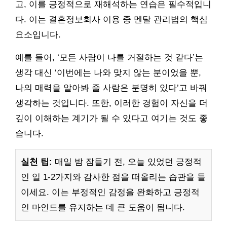
고, 이를 긍정적으로 재해석하는 연습은 필수적입니
다. 이는 결혼정보회사 이용 중 멘탈 관리법의 핵심
요소입니다.
예를 들어, ‘모든 사람이 나를 거절하는 것 같다’는
생각 대신 ‘이번에는 나와 맞지 않는 분이었을 뿐,
나의 매력을 알아봐 줄 사람은 분명히 있다’고 바꿔
생각하는 것입니다. 또한, 이러한 경험이 자신을 더
깊이 이해하는 계기가 될 수 있다고 여기는 것도 좋
습니다.
실천 팁:
매일 밤 잠들기 전, 오늘 있었던 긍정적
인 일 1-2가지와 감사한 점을 떠올리는 습관을 들
이세요. 이는 부정적인 감정을 완화하고 긍정적
인 마인드를 유지하는 데 큰 도움이 됩니다.