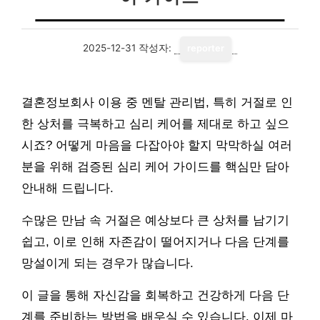
2025-12-31
작성자:
reporter
결혼정보회사 이용 중 멘탈 관리법, 특히 거절로 인
한 상처를 극복하고 심리 케어를 제대로 하고 싶으
시죠? 어떻게 마음을 다잡아야 할지 막막하실 여러
분을 위해 검증된 심리 케어 가이드를 핵심만 담아
안내해 드립니다.
수많은 만남 속 거절은 예상보다 큰 상처를 남기기
쉽고, 이로 인해 자존감이 떨어지거나 다음 단계를
망설이게 되는 경우가 많습니다.
이 글을 통해 자신감을 회복하고 건강하게 다음 단
계를 준비하는 방법을 배우실 수 있습니다. 이제 마