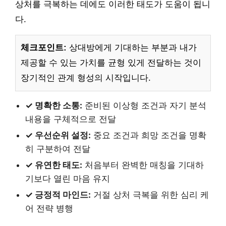
상처를 극복하는 데에도 이러한 태도가 도움이 됩니
다.
체크포인트:
상대방에게 기대하는 부분과 내가
제공할 수 있는 가치를 균형 있게 전달하는 것이
장기적인 관계 형성의 시작입니다.
✓ 명확한 소통:
준비된 이상형 조건과 자기 분석
내용을 구체적으로 전달
✓ 우선순위 설정:
중요 조건과 희망 조건을 명확
히 구분하여 전달
✓ 유연한 태도:
처음부터 완벽한 매칭을 기대하
기보다 열린 마음 유지
✓ 긍정적 마인드:
거절 상처 극복을 위한 심리 케
어 전략 병행