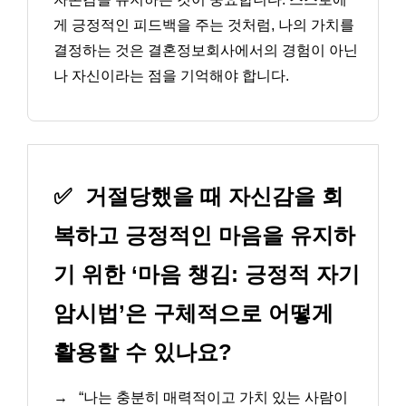
게 긍정적인 피드백을 주는 것처럼, 나의 가치를
결정하는 것은 결혼정보회사에서의 경험이 아닌
나 자신이라는 점을 기억해야 합니다.
✅
거절당했을 때 자신감을 회
복하고 긍정적인 마음을 유지하
기 위한 ‘마음 챙김: 긍정적 자기
암시법’은 구체적으로 어떻게
활용할 수 있나요?
→
“나는 충분히 매력적이고 가치 있는 사람이