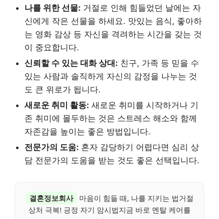
나를 위한 선물:
거절로 인해 힘들었던 날에는 자
신에게 작은 선물을 하세요. 맛있는 음식, 좋아하
는 영화 감상 등 자신을 격려하는 시간을 갖는 것
이 중요합니다.
신뢰할 수 있는 대화 상대:
친구, 가족 등 믿을 수
있는 사람과 솔직하게 자신의 감정을 나누는 것
도 큰 위로가 됩니다.
새로운 취미 활동:
새로운 취미를 시작하거나 기
존 취미에 몰두하는 것은 스트레스 해소와 함께
자존감을 높이는 좋은 방법입니다.
전문가의 도움:
혼자 감당하기 어렵다면 심리 상
담 전문가의 도움을 받는 것도 좋은 선택입니다.
결혼정보회사
마음이 힘들 때, 나를 지키는 법거절
상처 극복! 긍정 자기 암시법지금 바로 멘탈 케어를