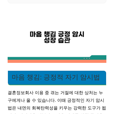
마음 챙김: 긍정적 자기 암시법
결혼정보회사 이용 중 겪는 거절에 대한 상처는 누
구에게나 올 수 있습니다. 이때 긍정적인 자기 암시
법은 내면의 회복탄력성을 키우는 강력한 도구가 됩