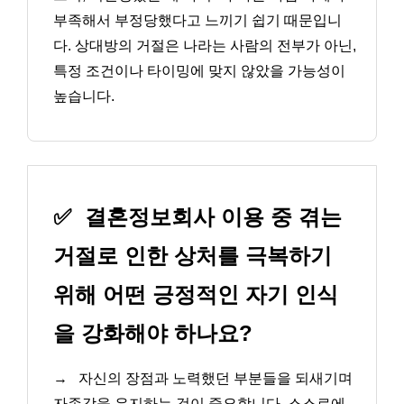
부족해서 부정당했다고 느끼기 쉽기 때문입니
다. 상대방의 거절은 나라는 사람의 전부가 아닌,
특정 조건이나 타이밍에 맞지 않았을 가능성이
높습니다.
✅
결혼정보회사 이용 중 겪는
거절로 인한 상처를 극복하기
위해 어떤 긍정적인 자기 인식
을 강화해야 하나요?
→
자신의 장점과 노력했던 부분들을 되새기며
자존감을 유지하는 것이 중요합니다. 스스로에