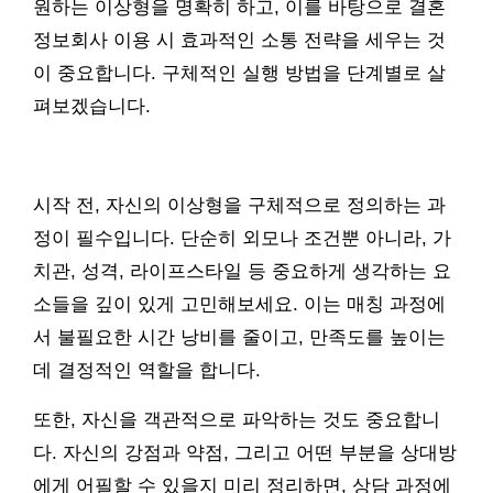
원하는 이상형을 명확히 하고, 이를 바탕으로 결혼
정보회사 이용 시 효과적인 소통 전략을 세우는 것
이 중요합니다. 구체적인 실행 방법을 단계별로 살
펴보겠습니다.
시작 전, 자신의 이상형을 구체적으로 정의하는 과
정이 필수입니다. 단순히 외모나 조건뿐 아니라, 가
치관, 성격, 라이프스타일 등 중요하게 생각하는 요
소들을 깊이 있게 고민해보세요. 이는 매칭 과정에
서 불필요한 시간 낭비를 줄이고, 만족도를 높이는
데 결정적인 역할을 합니다.
또한, 자신을 객관적으로 파악하는 것도 중요합니
다. 자신의 강점과 약점, 그리고 어떤 부분을 상대방
에게 어필할 수 있을지 미리 정리하면, 상담 과정에