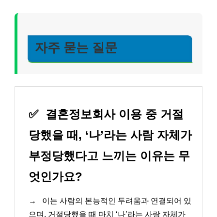
자주 묻는 질문
✅
결혼정보회사 이용 중 거절
당했을 때, ‘나’라는 사람 자체가
부정당했다고 느끼는 이유는 무
엇인가요?
→
이는 사람의 본능적인 두려움과 연결되어 있
으며, 거절당했을 때 마치 ‘나’라는 사람 자체가