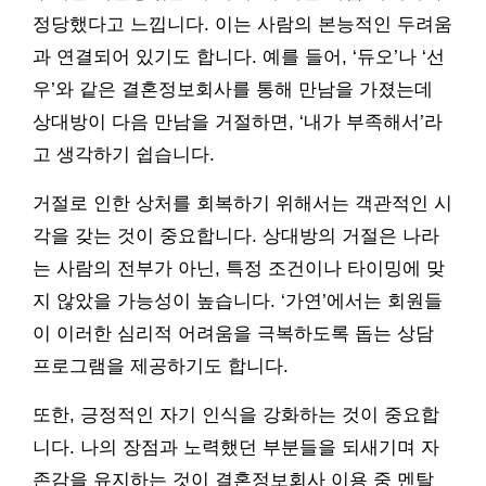
정당했다고 느낍니다. 이는 사람의 본능적인 두려움
과 연결되어 있기도 합니다. 예를 들어, ‘듀오’나 ‘선
우’와 같은 결혼정보회사를 통해 만남을 가졌는데
상대방이 다음 만남을 거절하면, ‘내가 부족해서’라
고 생각하기 쉽습니다.
거절로 인한 상처를 회복하기 위해서는 객관적인 시
각을 갖는 것이 중요합니다. 상대방의 거절은 나라
는 사람의 전부가 아닌, 특정 조건이나 타이밍에 맞
지 않았을 가능성이 높습니다. ‘가연’에서는 회원들
이 이러한 심리적 어려움을 극복하도록 돕는 상담
프로그램을 제공하기도 합니다.
또한, 긍정적인 자기 인식을 강화하는 것이 중요합
니다. 나의 장점과 노력했던 부분들을 되새기며 자
존감을 유지하는 것이 결혼정보회사 이용 중 멘탈