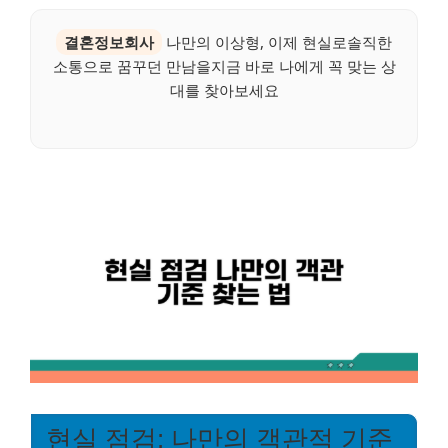
결혼정보회사
나만의 이상형, 이제 현실로솔직한
소통으로 꿈꾸던 만남을지금 바로 나에게 꼭 맞는 상
대를 찾아보세요
현실 점검: 나만의 객관적 기준