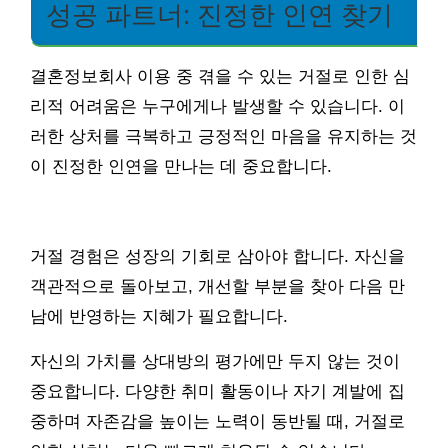
성공 파트너: 진정한 인연 찾기
결혼정보회사 이용 중 겪을 수 있는 거절로 인한 심
리적 어려움은 누구에게나 발생할 수 있습니다. 이
러한 상처를 극복하고 긍정적인 마음을 유지하는 것
이 진정한 인연을 만나는 데 중요합니다.
거절 경험은 성장의 기회로 삼아야 합니다. 자신을
객관적으로 돌아보고, 개선할 부분을 찾아 다음 만
남에 반영하는 지혜가 필요합니다.
자신의 가치를 상대방의 평가에만 두지 않는 것이
중요합니다. 다양한 취미 활동이나 자기 계발에 집
중하며 자존감을 높이는 노력이 동반될 때, 거절로