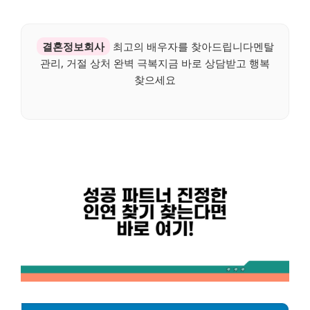
결혼정보회사
최고의 배우자를 찾아드립니다멘탈
관리, 거절 상처 완벽 극복지금 바로 상담받고 행복
찾으세요