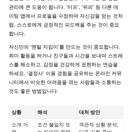
관리에 큰 도움이 됩니다. ‘미프’, ‘위피’ 등 다른 데
이팅 앱에서 프로필을 수정하며 자신감을 얻는 것처
럼, 스스로에게 긍정적인 피드백을 주는 것이 중요
합니다.
자신만의 ‘멘탈 지킴이’를 만드는 것이 중요합니다.
취미 활동을 하거나 친구들과 시간을 보내며 스트레
스를 해소하고, 감정을 건강하게 표현하는 연습을
하세요. ‘결정사’ 이용 경험을 공유하는 온라인 커뮤
니티에서 비슷한 어려움을 겪는 사람들과 소통하는
것도 좋은 방법입니다.
상황
해석
대처 방안
소개 거
조건 불일치 또
객관적 상황 분석,