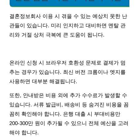
결혼정보회사 이용 시 겪을 수 있는 예상치 못한 난
관들이 있습니다. 미리 인지하고 대비하면 멘탈 관
리와 거절 상처 극복에 큰 도움이 됩니다.
온라인 신청 시 브라우저 호환성 문제로 결제가 멈
추는 경우가 있습니다. 최신 버전 크롬이나 엣지를
사용하면 대부분 해결됩니다.
또한, 안내받은 비용 외에 추가 수수료가 발생할 수
있습니다. 서류 발급비, 배송비 등 숨겨진 비용을 꼼
꼼히 확인해야 합니다. 은행 대출 시 부대비용만
200-300만 원이 추가될 수 있으니 전체 예산을 고려
해야 합니다.