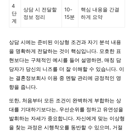
4
상담 시 전달할
10-
핵심 내용을 간결
단
정보 정리
15분
하게 요약
계
상담 시에는 준비된 이상형 조건과 자기 분석 내용
을 명확하게 전달하는 것이 핵심입니다. 모호한 표
현보다는 구체적인 예시를 들어 설명하면, 매칭 담
당자가 당신의 니즈를 더 잘 이해할 수 있습니다. 이
는 결혼정보회사 이용 중 멘탈 관리에 긍정적인 영
향을 줍니다.
또한, 처음부터 모든 조건이 완벽하게 부합하는 상
대를 기대하기보다는, 우선순위를 정하고 유연성을
발휘하는 자세가 중요합니다. 자신에게 맞는 이상형
을 찾는 과정은 시행착오를 동반할 수 있으며, 거절