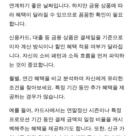
연계하기 좋은 날짜입니다. 하지만 금융 상품에 따
라 혜택이 달라질 수 있으므로 꼼꼼한 확인이 필요
합니다.
신용카드, 대출 등 금융 상품은 결제일을 기준으로
이자 계산 방식이나 할인 혜택 적용 여부가 달라집
니다. 자신의 소비 패턴과 소득 흐름을 먼저 파악하
는 것이 중요합니다.
월별, 연간 혜택을 비교 분석하여 자신에게 유리한
조건을 찾아보세요. 특정 기간 동안 추가 혜택을 제
공하는 경우가 많습니다.
예를 들어, 카드사에서는 연말정산 시즌이나 특정
프로모션 기간 동안 결제 금액의 일정 비율을 캐시
백해주는 혜택을 제공하기도 합니다. 또한, 신규 가