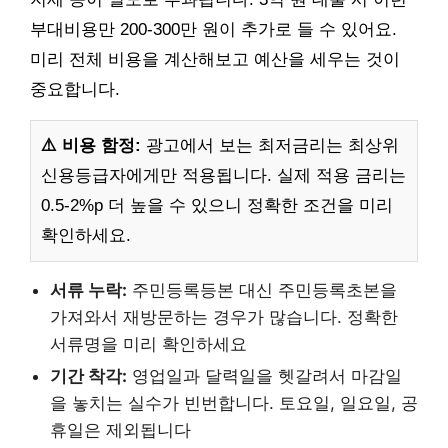
부대비용만 200-300만 원이 추가로 들 수 있어요.
미리 전체 비용을 계산해보고 예산을 세우는 것이
중요합니다.
⚠️ 비용 함정:
광고에서 보는 최저금리는 최상위
신용등급자에게만 적용됩니다. 실제 적용 금리는
0.5-2%p 더 높을 수 있으니 정확한 조건을 미리
확인하세요.
서류 누락:
주민등록등본 대신 주민등록초본을
가져와서 재방문하는 경우가 많습니다. 정확한
서류명을 미리 확인하세요
기간 착각:
영업일과 달력일을 헷갈려서 마감일
을 놓치는 실수가 빈번합니다. 토요일, 일요일, 공
휴일은 제외됩니다