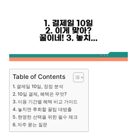
Table of Contents
결제일 10일, 장점 분석
10일 결제, 혜택은 무엇?
이용 기간별 혜택 비교 가이드
놓치면 후회할 꿀팁 대방출
현명한 선택을 위한 필수 체크
자주 묻는 질문