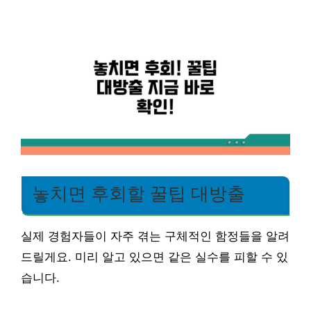
놓치면 후회할 꿀팁 대방출
실제 경험자들이 자주 겪는 구체적인 함정들을 알려
드릴게요. 미리 알고 있으면 같은 실수를 피할 수 있
습니다.