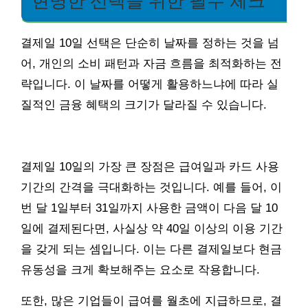
현명한 선택을 위한 필수 체크
결제일 10일 선택은 단순히 날짜를 정하는 것을 넘
어, 개인의 소비 패턴과 자금 흐름을 최적화하는 전
략입니다. 이 날짜를 어떻게 활용하느냐에 따라 실
질적인 금융 혜택의 크기가 달라질 수 있습니다.
결제일 10일의 가장 큰 장점은 급여일과 카드 사용
기간의 간격을 극대화하는 것입니다. 예를 들어, 이
번 달 1일부터 31일까지 사용한 금액이 다음 달 10
일에 결제된다면, 사실상 약 40일 이상의 이용 기간
을 갖게 되는 셈입니다. 이는 다른 결제일보다 현금
유동성을 크게 확보해주는 요소로 작용합니다.
또한, 많은 기업들이 급여를 월초에 지급하므로, 결