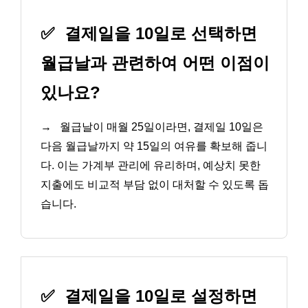
✅
결제일을 10일로 선택하면
월급날과 관련하여 어떤 이점이
있나요?
→
월급날이 매월 25일이라면, 결제일 10일은
다음 월급날까지 약 15일의 여유를 확보해 줍니
다. 이는 가계부 관리에 유리하며, 예상치 못한
지출에도 비교적 부담 없이 대처할 수 있도록 돕
습니다.
✅
결제일을 10일로 설정하면