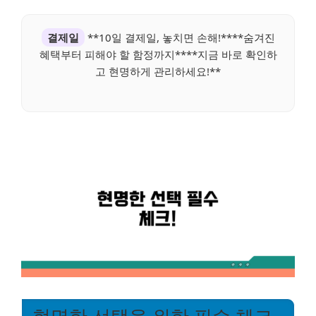
결제일
**10일 결제일, 놓치면 손해!****숨겨진
혜택부터 피해야 할 함정까지****지금 바로 확인하
고 현명하게 관리하세요!**