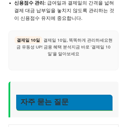
신용점수 관리:
급여일과 결제일의 간격을 넓혀
결제 대금 납부일을 놓치지 않도록 관리하는 것
이 신용점수 유지에 중요합니다.
결제일 10일
결제일 10일, 똑똑하게 관리하세요현
금 유동성 UP! 금융 혜택 분석지금 바로 ‘결제일 10
일’을 알아보세요
자주 묻는 질문