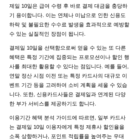
제일 10일은 급여 수령 후 바로 결제 대금을 충당하
기 용이합니다. 이는 연체나 미납으로 인한 신용도
하락 및 불필요한 수수료 발생을 효과적으로 예방할
수 있는 실질적인 장점이 됩니다.
결제일 10일을 선택함으로써 얻을 수 있는 또 다른
혜택은 특정 기간에 집중되는 프로모션이나 할인 행
사를 최대한 활용할 수 있다는 점입니다. 예를 들어,
연말 정산 시점 이전 또는 특정 카드사의 대규모 이
벤트 기간 등을 고려하여 소비 계획을 세울 수 있습
니다. 또한, 신용카드사들은 결제일과 연계된 다양
한 부가 서비스를 제공하기도 합니다.
이용기간 혜택 분석 가이드에 따르면, 일부 카드사
는 결제일 10일 이용자에게 특정 제휴사 할인율을
소폭 상향하거나, 포인트 적립률을 높여주는 우대