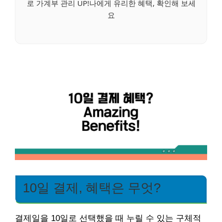
로 가계부 관리 UP!나에게 유리한 혜택, 확인해 보세
요
10일 결제, 혜택은 무엇?
결제일을 10일로 선택했을 때 누릴 수 있는 구체적