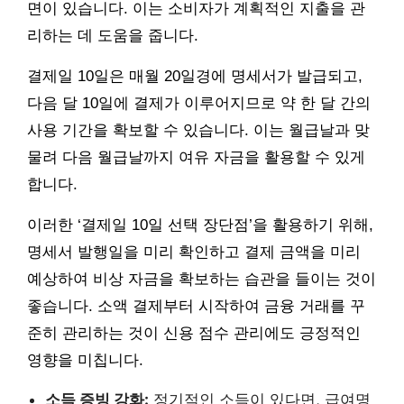
면이 있습니다. 이는 소비자가 계획적인 지출을 관
리하는 데 도움을 줍니다.
결제일 10일은 매월 20일경에 명세서가 발급되고,
다음 달 10일에 결제가 이루어지므로 약 한 달 간의
사용 기간을 확보할 수 있습니다. 이는 월급날과 맞
물려 다음 월급날까지 여유 자금을 활용할 수 있게
합니다.
이러한 ‘결제일 10일 선택 장단점’을 활용하기 위해,
명세서 발행일을 미리 확인하고 결제 금액을 미리
예상하여 비상 자금을 확보하는 습관을 들이는 것이
좋습니다. 소액 결제부터 시작하여 금융 거래를 꾸
준히 관리하는 것이 신용 점수 관리에도 긍정적인
영향을 미칩니다.
소득 증빙 강화:
정기적인 소득이 있다면, 급여명