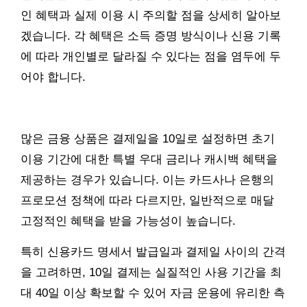
인 혜택과 실제 이용 시 주의할 점을 상세히 알아보
겠습니다. 각 혜택은 소득 증명 방식이나 신용 기록
에 따라 개인별로 달라질 수 있다는 점을 염두에 두
어야 합니다.
많은 금융 상품은 결제일을 10일로 설정하면 초기
이용 기간에 대한 특별 우대 금리나 캐시백 혜택을
제공하는 경우가 있습니다. 이는 카드사나 은행의
프로모션 정책에 따라 다르지만, 일반적으로 매달
고정적인 혜택을 받을 가능성이 높습니다.
특히 신용카드 명세서 발급일과 결제일 사이의 간격
을 고려하면, 10일 결제는 실질적인 사용 기간을 최
대 40일 이상 확보할 수 있어 자금 운용에 유리한 측