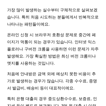
가장 많이 발생하는 실수부터 구체적으로 살펴보겠
습니다. 특히 처음 시도하는 분들에게서 반복적으로
나타나는 패턴들이에요.
온라인 신청 시 브라우저 호환성 문제로 중간에 페
이지가 먹통이 되는 경우가 있습니다. 인터넷 익스
플로러나 구버전 크롬을 사용하면 이런 문제가 자주
발생해요. 가장 확실한 방법은 최신 버전 크롬이나
엣지를 사용하는 것입니다.
처음에 안내받은 금액 외에 예상치 못한 비용이 추
가로 발생하는 경우가 많습니다. 각종 수수료, 증명
서 발급비, 배송비 등이 대표적이에요.
특히 은행 대출의 경우 중도상환수수료, 보증료, 인
지세 등이 별도로 부과됩니다. 3억 원 대출 시 이런