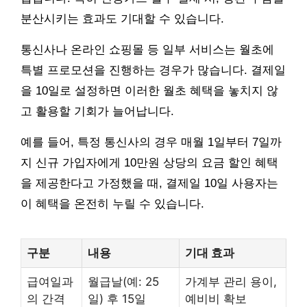
분산시키는 효과도 기대할 수 있습니다.
통신사나 온라인 쇼핑몰 등 일부 서비스는 월초에
특별 프로모션을 진행하는 경우가 많습니다. 결제일
을 10일로 설정하면 이러한 월초 혜택을 놓치지 않
고 활용할 기회가 늘어납니다.
예를 들어, 특정 통신사의 경우 매월 1일부터 7일까
지 신규 가입자에게 10만원 상당의 요금 할인 혜택
을 제공한다고 가정했을 때, 결제일 10일 사용자는
이 혜택을 온전히 누릴 수 있습니다.
구분
내용
기대 효과
급여일과
월급날(예: 25
가계부 관리 용이,
의 간격
일) 후 15일
예비비 확보