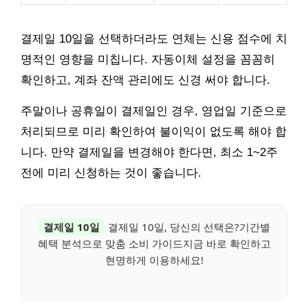
결제일 10일을 선택하더라도 연체는 신용 점수에 치
명적인 영향을 미칩니다. 자동이체 설정을 꼼꼼히
확인하고, 계좌 잔액 관리에도 신경 써야 합니다.
주말이나 공휴일이 결제일인 경우, 영업일 기준으로
처리되므로 미리 확인하여 불이익이 없도록 해야 합
니다. 만약 결제일을 변경해야 한다면, 최소 1~2주
전에 미리 신청하는 것이 좋습니다.
결제일 10일
결제일 10일, 당신의 선택은?기간별
혜택 분석으로 맞춤 소비 가이드지금 바로 확인하고
현명하게 이용하세요!