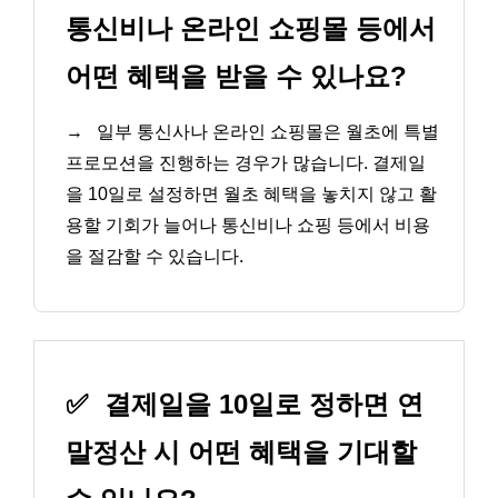
통신비나 온라인 쇼핑몰 등에서
어떤 혜택을 받을 수 있나요?
→
일부 통신사나 온라인 쇼핑몰은 월초에 특별
프로모션을 진행하는 경우가 많습니다. 결제일
을 10일로 설정하면 월초 혜택을 놓치지 않고 활
용할 기회가 늘어나 통신비나 쇼핑 등에서 비용
을 절감할 수 있습니다.
✅
결제일을 10일로 정하면 연
말정산 시 어떤 혜택을 기대할