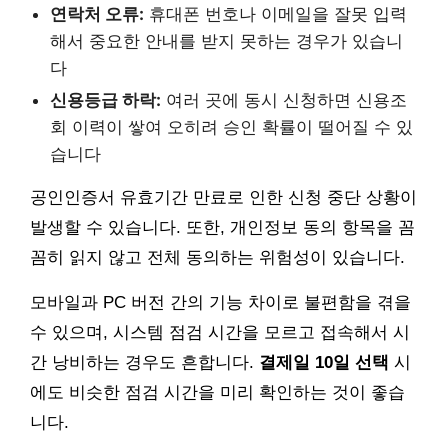
연락처 오류:
휴대폰 번호나 이메일을 잘못 입력
해서 중요한 안내를 받지 못하는 경우가 있습니
다
신용등급 하락:
여러 곳에 동시 신청하면 신용조
회 이력이 쌓여 오히려 승인 확률이 떨어질 수 있
습니다
공인인증서 유효기간 만료로 인한 신청 중단 상황이
발생할 수 있습니다. 또한, 개인정보 동의 항목을 꼼
꼼히 읽지 않고 전체 동의하는 위험성이 있습니다.
모바일과 PC 버전 간의 기능 차이로 불편함을 겪을
수 있으며, 시스템 점검 시간을 모르고 접속해서 시
간 낭비하는 경우도 흔합니다.
결제일 10일 선택
시
에도 비슷한 점검 시간을 미리 확인하는 것이 좋습
니다.