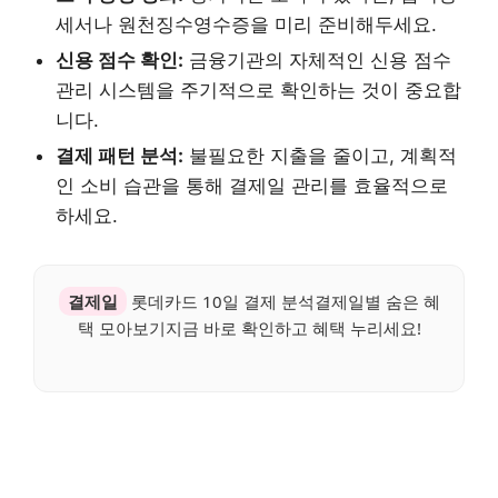
세서나 원천징수영수증을 미리 준비해두세요.
신용 점수 확인:
금융기관의 자체적인 신용 점수
관리 시스템을 주기적으로 확인하는 것이 중요합
니다.
결제 패턴 분석:
불필요한 지출을 줄이고, 계획적
인 소비 습관을 통해 결제일 관리를 효율적으로
하세요.
결제일
롯데카드 10일 결제 분석결제일별 숨은 혜
택 모아보기지금 바로 확인하고 혜택 누리세요!