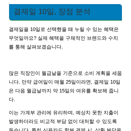
결제일 10일, 장점 분석
결제일을 10일로 선택했을 때 누릴 수 있는 혜택은
무엇일까요? 실제 혜택을 구체적인 브랜드와 수치
를 통해 살펴보겠습니다.
많은 직장인이 월급날을 기준으로 소비 계획을 세웁
니다. 만약 급여일이 매월 25일이라면, 결제일 10일
은 다음 월급날까지 약 15일의 여유를 확보해 줍니
다.
이는 가계부 관리에 유리하며, 예상치 못한 지출이
발생하더라도 비교적 부담 없이 대처할 수 있도록
돕습니다. 특히 신용카드 할부 결제 시, 상환 부담을