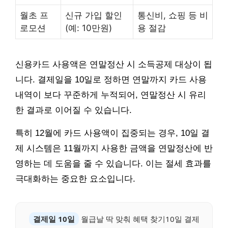
월초 프
신규 가입 할인
통신비, 쇼핑 등 비
로모션
(예: 10만원)
용 절감
신용카드 사용액은 연말정산 시 소득공제 대상이 됩
니다. 결제일을 10일로 정하면 연말까지 카드 사용
내역이 보다 꾸준하게 누적되어, 연말정산 시 유리
한 결과로 이어질 수 있습니다.
특히 12월에 카드 사용액이 집중되는 경우, 10일 결
제 시스템은 11월까지 사용한 금액을 연말정산에 반
영하는 데 도움을 줄 수 있습니다. 이는 절세 효과를
극대화하는 중요한 요소입니다.
결제일 10일
월급날 딱 맞춰 혜택 찾기10일 결제