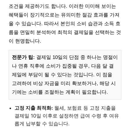
조건을 제공하기도 합니다. 이러한 미미해 보이는
혜택들이 장기적으로는 유의미한 절감 효과를 가져
올 수 있습니다. 따라서 본인의 소비 습관과 소득 흐
름을 면밀히 분석하여 최적의 결제일을 선택하는 것
이 현명합니다.
전문가 팁:
결제일 10일의 단점 중 하나는 명절이
나 연휴 직후에 소비가 집중될 경우, 다음 달 결
제일에 부담이 될 수 있다는 것입니다. 이 점을
고려하여 비상 자금을 미리 확보하거나, 해당 시
기에는 소비를 조절하는 계획이 필요합니다.
고정 지출 최적화:
월세, 보험료 등 고정 지출을
결제일 10일 이후로 설정하면 급여 수령 후 여유
롭게 납부할 수 있습니다.