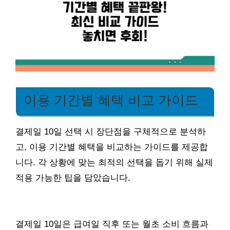
이용 기간별 혜택 비교 가이드
결제일 10일 선택 시 장단점을 구체적으로 분석하
고, 이용 기간별 혜택을 비교하는 가이드를 제공합
니다. 각 상황에 맞는 최적의 선택을 돕기 위해 실제
적용 가능한 팁을 담았습니다.
결제일 10일은 급여일 직후 또는 월초 소비 흐름과